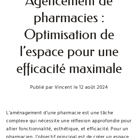
Agencement de
pharmacies :
Optimisation de
l’espace pour une
efficacité maximale
Publié par
Vincent
le
12 août 2024
L’aménagement d’une pharmacie est une tâche
complexe qui nécessite une réflexion approfondie pour
allier fonctionnalité, esthétique, et efficacité. Pour un
pharmacien, l’objectif principal est de créer un espace