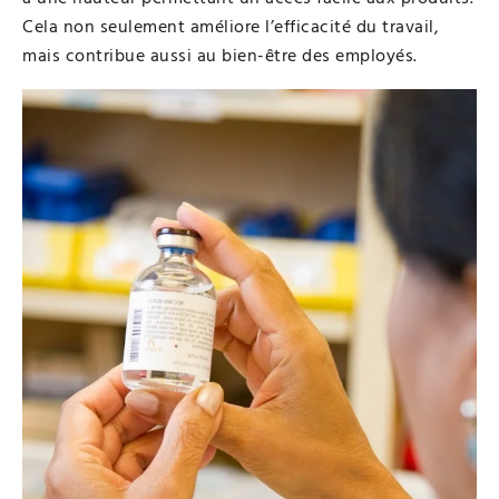
Cela non seulement améliore l’efficacité du travail,
mais contribue aussi au bien-être des employés.