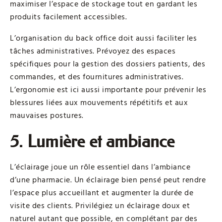
maximiser l’espace de stockage tout en gardant les
produits facilement accessibles.
L’organisation du back office doit aussi faciliter les
tâches administratives. Prévoyez des espaces
spécifiques pour la gestion des dossiers patients, des
commandes, et des fournitures administratives.
L’ergonomie est ici aussi importante pour prévenir les
blessures liées aux mouvements répétitifs et aux
mauvaises postures.
5. Lumière et ambiance
L’éclairage joue un rôle essentiel dans l’ambiance
d’une pharmacie. Un éclairage bien pensé peut rendre
l’espace plus accueillant et augmenter la durée de
visite des clients. Privilégiez un éclairage doux et
naturel autant que possible, en complétant par des