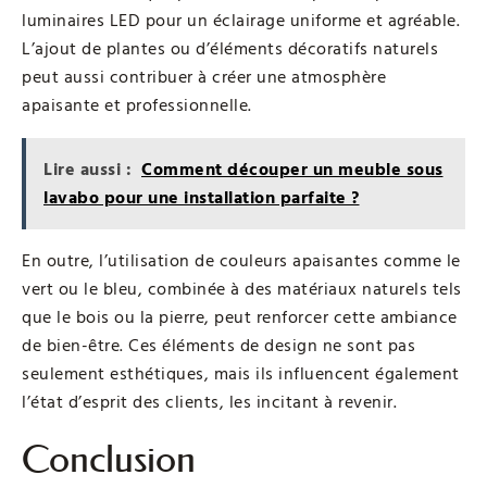
luminaires LED pour un éclairage uniforme et agréable.
L’ajout de plantes ou d’éléments décoratifs naturels
peut aussi contribuer à créer une atmosphère
apaisante et professionnelle.
Lire aussi :
Comment découper un meuble sous
lavabo pour une installation parfaite ?
En outre, l’utilisation de couleurs apaisantes comme le
vert ou le bleu, combinée à des matériaux naturels tels
que le bois ou la pierre, peut renforcer cette ambiance
de bien-être. Ces éléments de design ne sont pas
seulement esthétiques, mais ils influencent également
l’état d’esprit des clients, les incitant à revenir.
Conclusion