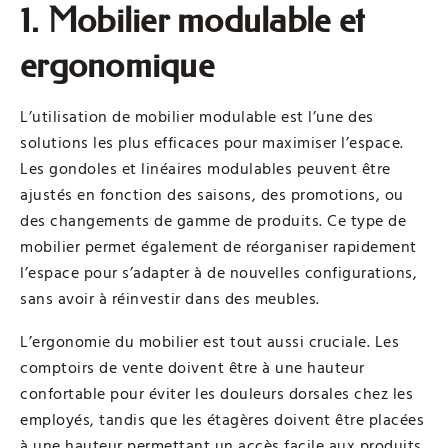
1. Mobilier modulable et
ergonomique
L’utilisation de mobilier modulable est l’une des
solutions les plus efficaces pour maximiser l’espace.
Les gondoles et linéaires modulables peuvent être
ajustés en fonction des saisons, des promotions, ou
des changements de gamme de produits. Ce type de
mobilier permet également de réorganiser rapidement
l’espace pour s’adapter à de nouvelles configurations,
sans avoir à réinvestir dans des meubles.
L’ergonomie du mobilier est tout aussi cruciale. Les
comptoirs de vente doivent être à une hauteur
confortable pour éviter les douleurs dorsales chez les
employés, tandis que les étagères doivent être placées
à une hauteur permettant un accès facile aux produits.