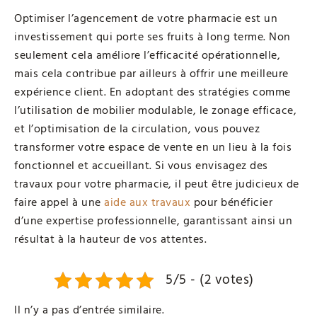
Optimiser l’agencement de votre pharmacie est un
investissement qui porte ses fruits à long terme. Non
seulement cela améliore l’efficacité opérationnelle,
mais cela contribue par ailleurs à offrir une meilleure
expérience client. En adoptant des stratégies comme
l’utilisation de mobilier modulable, le zonage efficace,
et l’optimisation de la circulation, vous pouvez
transformer votre espace de vente en un lieu à la fois
fonctionnel et accueillant. Si vous envisagez des
travaux pour votre pharmacie, il peut être judicieux de
faire appel à une
aide aux travaux
pour bénéficier
d’une expertise professionnelle, garantissant ainsi un
résultat à la hauteur de vos attentes.
5/5 - (2 votes)
Il n’y a pas d’entrée similaire.