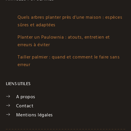
Quels arbres planter près d’une maison : espèces
sûres et adaptées
Planter un Paulownia : atouts, entretien et
erreurs à éviter
Tailler palmier : quand et comment le faire sans
erreur
LIENS UTILES
A propos
Contact
Mentions légales