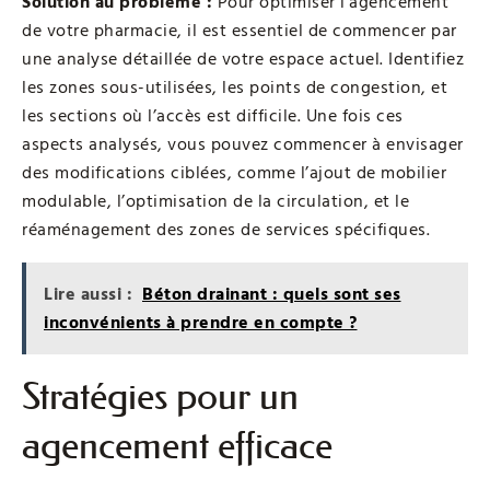
Solution au problème :
Pour optimiser l’agencement
de votre pharmacie, il est essentiel de commencer par
une analyse détaillée de votre espace actuel. Identifiez
les zones sous-utilisées, les points de congestion, et
les sections où l’accès est difficile. Une fois ces
aspects analysés, vous pouvez commencer à envisager
des modifications ciblées, comme l’ajout de mobilier
modulable, l’optimisation de la circulation, et le
réaménagement des zones de services spécifiques.
Lire aussi :
Béton drainant : quels sont ses
inconvénients à prendre en compte ?
Stratégies pour un
agencement efficace