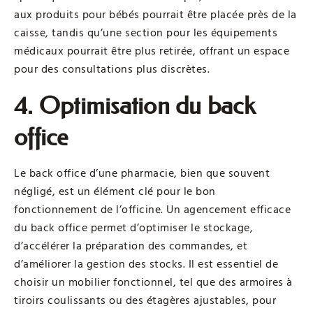
aux produits pour bébés pourrait être placée près de la
caisse, tandis qu’une section pour les équipements
médicaux pourrait être plus retirée, offrant un espace
pour des consultations plus discrètes.
4. Optimisation du back
office
Le back office d’une pharmacie, bien que souvent
négligé, est un élément clé pour le bon
fonctionnement de l’officine. Un agencement efficace
du back office permet d’optimiser le stockage,
d’accélérer la préparation des commandes, et
d’améliorer la gestion des stocks. Il est essentiel de
choisir un mobilier fonctionnel, tel que des armoires à
tiroirs coulissants ou des étagères ajustables, pour