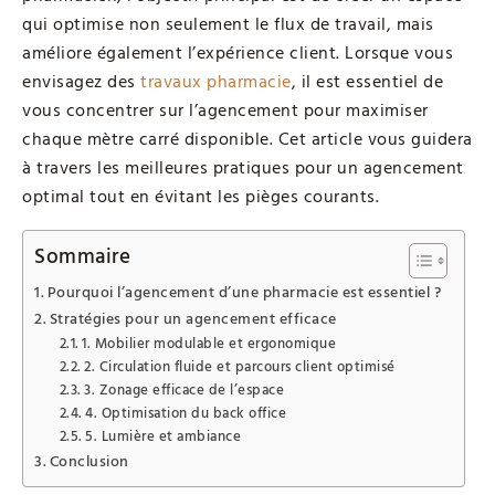
qui optimise non seulement le flux de travail, mais
améliore également l’expérience client. Lorsque vous
envisagez des
travaux pharmacie
, il est essentiel de
vous concentrer sur l’agencement pour maximiser
chaque mètre carré disponible. Cet article vous guidera
à travers les meilleures pratiques pour un agencement
optimal tout en évitant les pièges courants.
Sommaire
Pourquoi l’agencement d’une pharmacie est essentiel ?
Stratégies pour un agencement efficace
1. Mobilier modulable et ergonomique
2. Circulation fluide et parcours client optimisé
3. Zonage efficace de l’espace
4. Optimisation du back office
5. Lumière et ambiance
Conclusion