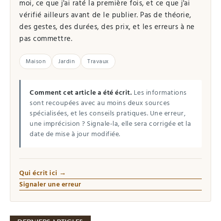
moi, ce que j'ai raté la première fois, et ce que j'ai
vérifié ailleurs avant de le publier. Pas de théorie,
des gestes, des durées, des prix, et les erreurs à ne
pas commettre.
Maison
Jardin
Travaux
Comment cet article a été écrit.
Les informations
sont recoupées avec au moins deux sources
spécialisées, et les conseils pratiques. Une erreur,
une imprécision ? Signale-la, elle sera corrigée et la
date de mise à jour modifiée.
Qui écrit ici →
Signaler une erreur