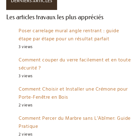
DERNIERS ARTICLES
Les articles travaux les plus appréciés
Poser carrelage mural angle rentrant : guide
étape par étape pour un résultat parfait
3 views
Comment couper du verre facilement et en toute
sécurité ?
3 views
Comment Choisir et Installer une Crémone pour
Porte-Fenêtre en Bois
2 views
Comment Percer du Marbre sans L’Abîmer: Guide
Pratique
2 views