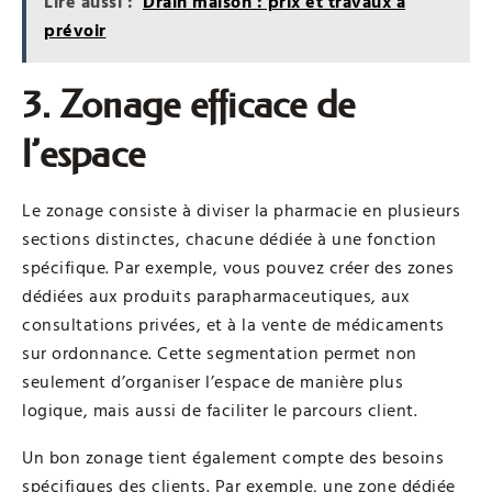
Lire aussi :
Drain maison : prix et travaux à
prévoir
3. Zonage efficace de
l’espace
Le zonage consiste à diviser la pharmacie en plusieurs
sections distinctes, chacune dédiée à une fonction
spécifique. Par exemple, vous pouvez créer des zones
dédiées aux produits parapharmaceutiques, aux
consultations privées, et à la vente de médicaments
sur ordonnance. Cette segmentation permet non
seulement d’organiser l’espace de manière plus
logique, mais aussi de faciliter le parcours client.
Un bon zonage tient également compte des besoins
spécifiques des clients. Par exemple, une zone dédiée