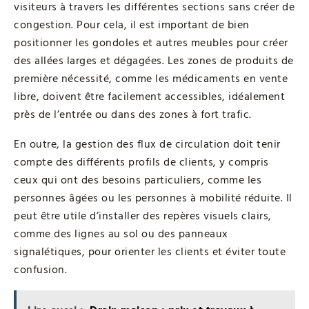
visiteurs à travers les différentes sections sans créer de
congestion. Pour cela, il est important de bien
positionner les gondoles et autres meubles pour créer
des allées larges et dégagées. Les zones de produits de
première nécessité, comme les médicaments en vente
libre, doivent être facilement accessibles, idéalement
près de l’entrée ou dans des zones à fort trafic.
En outre, la gestion des flux de circulation doit tenir
compte des différents profils de clients, y compris
ceux qui ont des besoins particuliers, comme les
personnes âgées ou les personnes à mobilité réduite. Il
peut être utile d’installer des repères visuels clairs,
comme des lignes au sol ou des panneaux
signalétiques, pour orienter les clients et éviter toute
confusion.