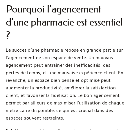
Pourquoi l’agencement
d’une pharmacie est essentiel
?
Le succès d’une pharmacie repose en grande partie sur
l’agencement de son espace de vente. Un mauvais
agencement peut entraîner des inefficacités, des
pertes de temps, et une mauvaise expérience client. En
revanche, un espace bien pensé et optimisé peut
augmenter la productivité, améliorer la satisfaction
client, et favoriser la fidélisation. Le bon agencement
permet par ailleurs de maximiser l’utilisation de chaque
mètre carré disponible, ce qui est crucial dans des
espaces souvent restreints.