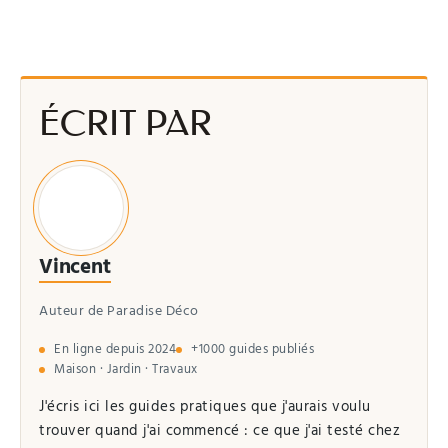
ÉCRIT PAR
Vincent
Auteur de Paradise Déco
En ligne depuis 2024
+1000 guides publiés
Maison · Jardin · Travaux
J'écris ici les guides pratiques que j'aurais voulu
trouver quand j'ai commencé : ce que j'ai testé chez