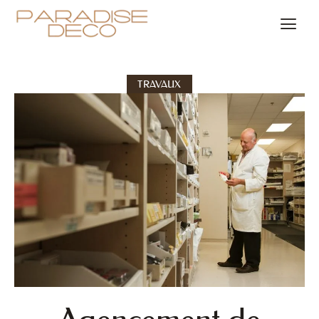
TRAVAUX