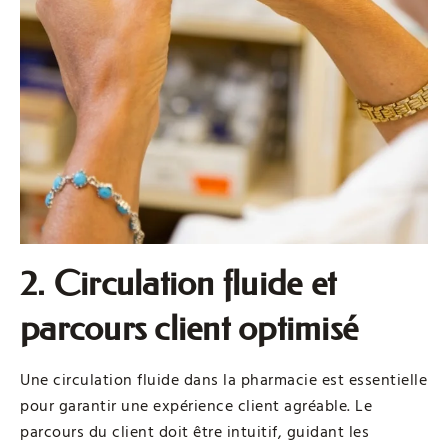
2. Circulation fluide et
parcours client optimisé
Une circulation fluide dans la pharmacie est essentielle
pour garantir une expérience client agréable. Le
parcours du client doit être intuitif, guidant les