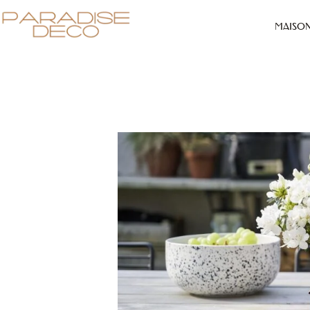
MAISO