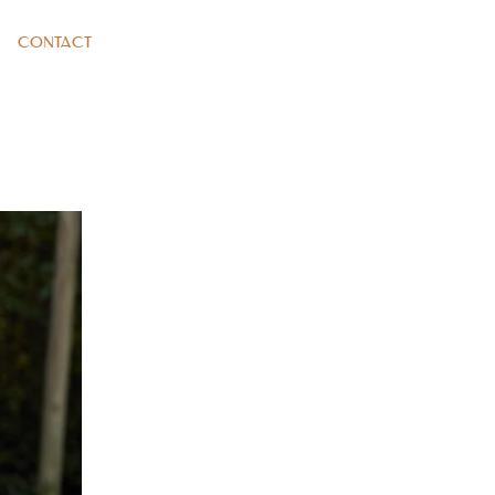
CONTACT