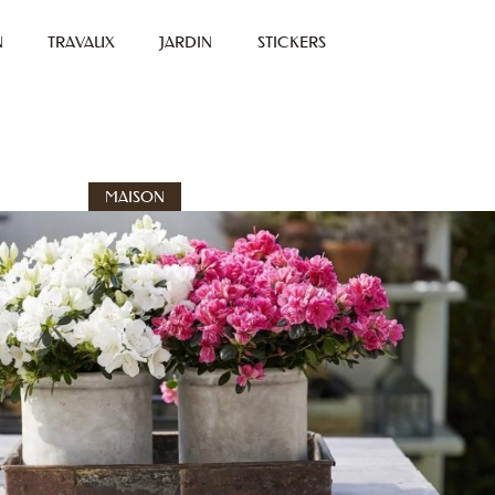
N
TRAVAUX
JARDIN
STICKERS
MAISON