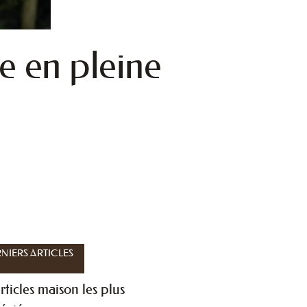
te en pleine
NIERS ARTICLES
rticles maison les plus