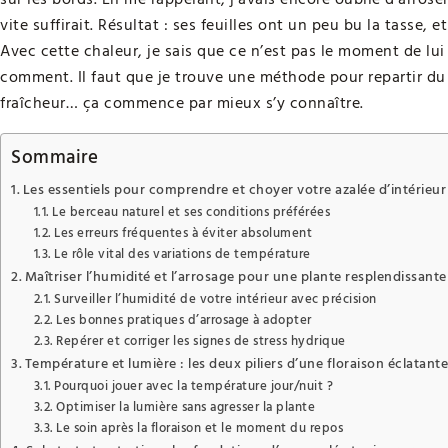
vite suffirait. Résultat : ses feuilles ont un peu bu la tasse
Avec cette chaleur, je sais que ce n’est pas le moment de lui
comment. Il faut que je trouve une méthode pour repartir du b
fraîcheur… ça commence par mieux s’y connaître.
Sommaire
Les essentiels pour comprendre et choyer votre azalée d’intérieur
Le berceau naturel et ses conditions préférées
Les erreurs fréquentes à éviter absolument
Le rôle vital des variations de température
Maîtriser l’humidité et l’arrosage pour une plante resplendissante
Surveiller l’humidité de votre intérieur avec précision
Les bonnes pratiques d’arrosage à adopter
Repérer et corriger les signes de stress hydrique
Température et lumière : les deux piliers d’une floraison éclatant
Pourquoi jouer avec la température jour/nuit ?
Optimiser la lumière sans agresser la plante
Le soin après la floraison et le moment du repos