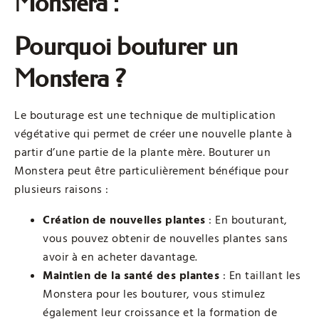
Monstera :
Pourquoi bouturer un
Monstera ?
Le bouturage est une technique de multiplication
végétative qui permet de créer une nouvelle plante à
partir d’une partie de la plante mère. Bouturer un
Monstera peut être particulièrement bénéfique pour
plusieurs raisons :
Création de nouvelles plantes
: En bouturant,
vous pouvez obtenir de nouvelles plantes sans
avoir à en acheter davantage.
Maintien de la santé des plantes
: En taillant les
Monstera pour les bouturer, vous stimulez
également leur croissance et la formation de