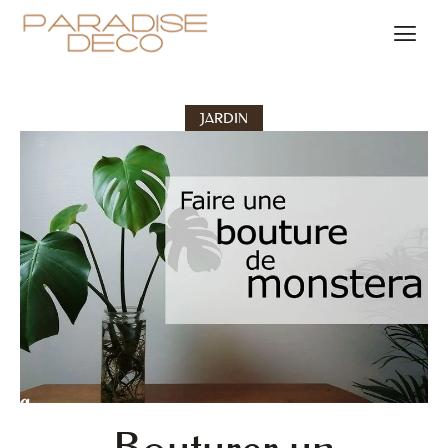
JARDIN