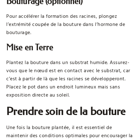
Bouturage (optionnel)
Pour accélérer la formation des racines, plongez
l’extrémité coupée de la bouture dans l’hormone de
bouturage.
Mise en Terre
Plantez la bouture dans un substrat humide. Assurez-
vous que le nœud est en contact avec le substrat, car
c’est à partir de là que les racines se développeront.
Placez le pot dans un endroit lumineux mais sans
exposition directe au soleil.
Prendre soin de la bouture
Une fois la bouture plantée, il est essentiel de
maintenir des conditions optimales pour encourager la