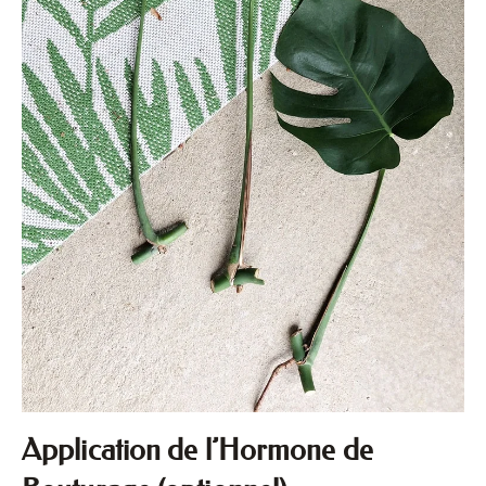
Application de l’Hormone de