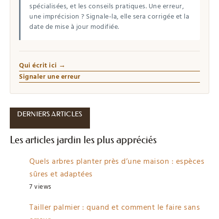
spécialisées, et les conseils pratiques. Une erreur,
une imprécision ? Signale-la, elle sera corrigée et la
date de mise à jour modifiée.
Qui écrit ici →
Signaler une erreur
DERNIERS ARTICLES
Les articles jardin les plus appréciés
Quels arbres planter près d’une maison : espèces
sûres et adaptées
7 views
Tailler palmier : quand et comment le faire sans