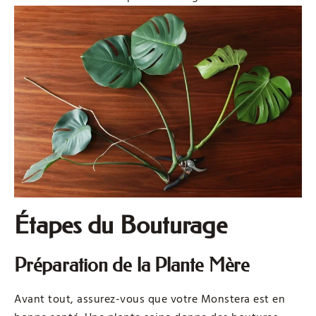
Étapes du Bouturage
Préparation de la Plante Mère
Avant tout, assurez-vous que votre Monstera est en