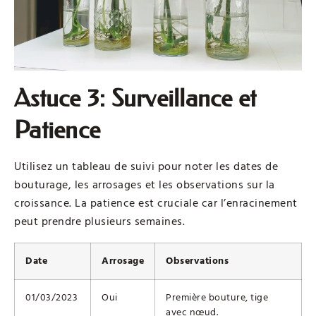
Astuce 3: Surveillance et
Patience
Utilisez un tableau de suivi pour noter les dates de
bouturage, les arrosages et les observations sur la
croissance. La patience est cruciale car l’enracinement
peut prendre plusieurs semaines.
Date
Arrosage
Observations
01/03/2023
Oui
Première bouture, tige
avec nœud.