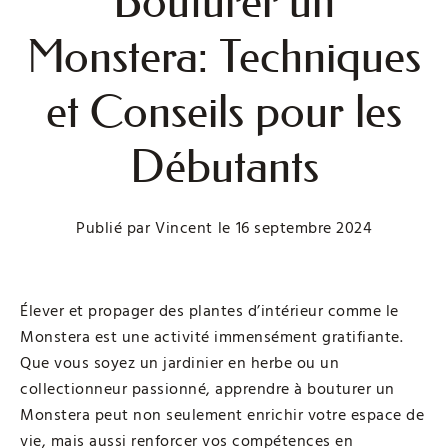
Bouturer un
Monstera: Techniques
et Conseils pour les
Débutants
Publié par
Vincent
le
16 septembre 2024
Élever et propager des plantes d’intérieur comme le
Monstera est une activité immensément gratifiante.
Que vous soyez un jardinier en herbe ou un
collectionneur passionné, apprendre à bouturer un
Monstera peut non seulement enrichir votre espace de
vie, mais aussi renforcer vos compétences en