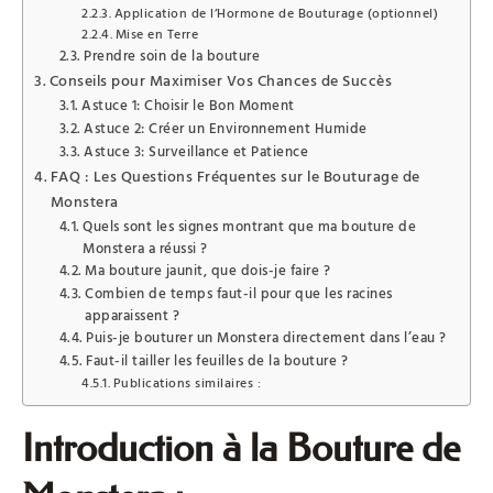
Application de l’Hormone de Bouturage (optionnel)
Mise en Terre
Prendre soin de la bouture
Conseils pour Maximiser Vos Chances de Succès
Astuce 1: Choisir le Bon Moment
Astuce 2: Créer un Environnement Humide
Astuce 3: Surveillance et Patience
FAQ : Les Questions Fréquentes sur le Bouturage de
Monstera
Quels sont les signes montrant que ma bouture de
Monstera a réussi ?
Ma bouture jaunit, que dois-je faire ?
Combien de temps faut-il pour que les racines
apparaissent ?
Puis-je bouturer un Monstera directement dans l’eau ?
Faut-il tailler les feuilles de la bouture ?
Publications similaires :
Introduction à la Bouture de