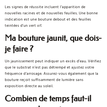
Les signes de réussite incluent l’apparition de
nouvelles racines et de nouvelles feuilles. Une bonne
indication est une bouture debout et des feuilles
teintées d’un vert vif.
Ma bouture jaunit, que dois-
je faire ?
Un jaunissement peut indiquer un excès d’eau. Vérifiez
que le substrat n’est pas détrempé et ajustez votre
fréquence d’arrosage. Assurez-vous également que la
bouture reçoit suffisamment de lumière sans
exposition directe au soleil.
Combien de temps faut-il