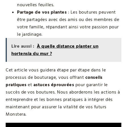
nouvelles feuilles.
Partage de vos plantes
: Les boutures peuvent
être partagées avec des amis ou des membres de
votre famille, répandant ainsi votre passion pour
le jardinage.
Lire aussi :
À quelle distance planter un
hortensia du mur ?
Cet article vous guidera étape par étape dans le
processus de bouturage, vous offrant
conseils
pratiques
et
astuces éprouvées
pour garantir le
succès de vos boutures. Nous aborderons les actions à
entreprendre et les bonnes pratiques à intégrer dès
maintenant pour assurer la vitalité de vos futurs
Monstera.