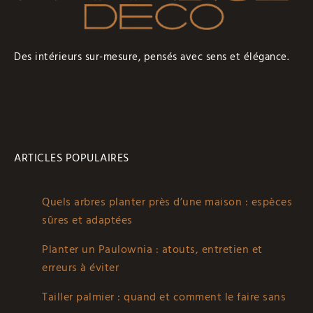
Des intérieurs sur-mesure, pensés avec sens et élégance.
ARTICLES POPULAIRES
Quels arbres planter près d’une maison : espèces
sûres et adaptées
Planter un Paulownia : atouts, entretien et
erreurs à éviter
Tailler palmier : quand et comment le faire sans