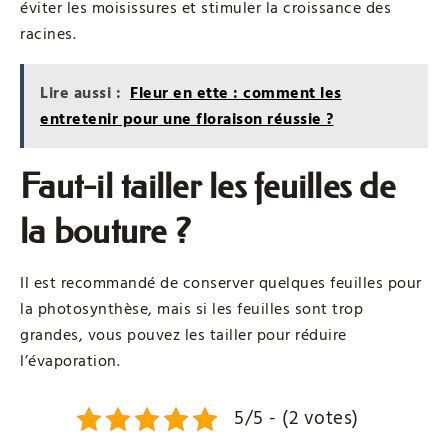
éviter les moisissures et stimuler la croissance des
racines.
Lire aussi :
Fleur en ette : comment les
entretenir pour une floraison réussie ?
Faut-il tailler les feuilles de
la bouture ?
Il est recommandé de conserver quelques feuilles pour
la photosynthèse, mais si les feuilles sont trop
grandes, vous pouvez les tailler pour réduire
l’évaporation.
5/5 - (2 votes)