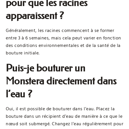
pour que les racines
apparaissent ?
Généralement, les racines commencent à se former
entre 3 à 6 semaines, mais cela peut varier en fonction
des conditions environnementales et de la santé de la
bouture initiale.
Puis-je bouturer un
Monstera directement dans
l’eau ?
Oui, il est possible de bouturer dans l’eau. Placez la
bouture dans un récipient d’eau de manière à ce que le
nœud soit submergé. Changez l’eau régulièrement pour