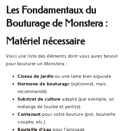
Les Fondamentaux du
Bouturage de Monstera :
Matériel nécessaire
Voici une liste des éléments dont vous aurez besoin
pour bouturer un Monstera :
Ciseau de jardin
ou une lame bien aiguisée
Hormone de bouturag
e (optionnel, mais
recommandé)
Substrat de culture
adapté (par exemple, un
mélange de tourbe et perlite)
Contenant
pour votre bouture (pot, bouteille
coupée, etc.)
Bouteille d’eau
pour l’arrosage