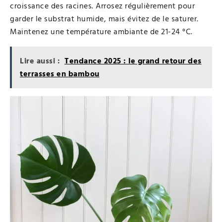
croissance des racines. Arrosez régulièrement pour
garder le substrat humide, mais évitez de le saturer.
Maintenez une température ambiante de 21-24 °C.
Lire aussi :
Tendance 2025 : le grand retour des
terrasses en bambou