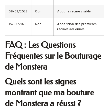
08/03/2023
Oui
Aucune racine visible.
15/03/2023
Non
Apparition des premières
racines aériennes.
FAQ : Les Questions
Fréquentes sur le Bouturage
de Monstera
Quels sont les signes
montrant que ma bouture
de Monstera a réussi ?