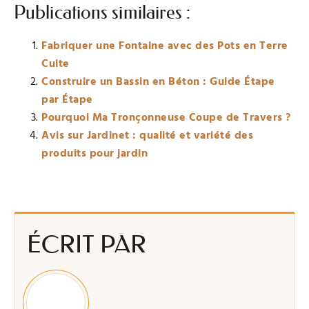
Publications similaires :
Fabriquer une Fontaine avec des Pots en Terre
Cuite
Construire un Bassin en Béton : Guide Étape
par Étape
Pourquoi Ma Tronçonneuse Coupe de Travers ?
Avis sur Jardinet : qualité et variété des
produits pour jardin
ÉCRIT PAR