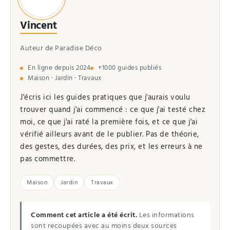
Vincent
Auteur de Paradise Déco
En ligne depuis 2024
+1000 guides publiés
Maison · Jardin · Travaux
J'écris ici les guides pratiques que j'aurais voulu
trouver quand j'ai commencé : ce que j'ai testé chez
moi, ce que j'ai raté la première fois, et ce que j'ai
vérifié ailleurs avant de le publier. Pas de théorie,
des gestes, des durées, des prix, et les erreurs à ne
pas commettre.
Maison
Jardin
Travaux
Comment cet article a été écrit.
Les informations
sont recoupées avec au moins deux sources