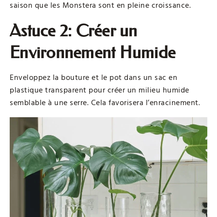
saison que les Monstera sont en pleine croissance.
Astuce 2: Créer un
Environnement Humide
Enveloppez la bouture et le pot dans un sac en
plastique transparent pour créer un milieu humide
semblable à une serre. Cela favorisera l’enracinement.