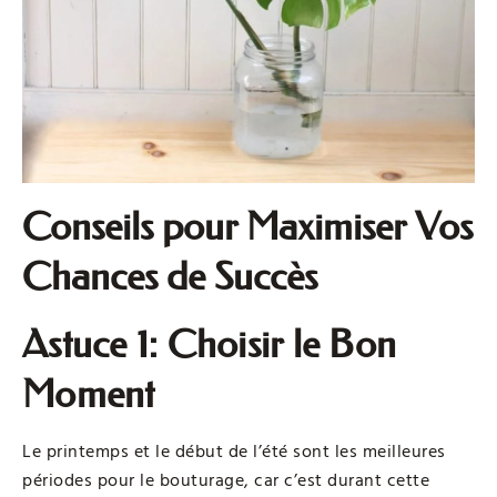
Conseils pour Maximiser Vos
Chances de Succès
Astuce 1: Choisir le Bon
Moment
Le printemps et le début de l’été sont les meilleures
périodes pour le bouturage, car c’est durant cette