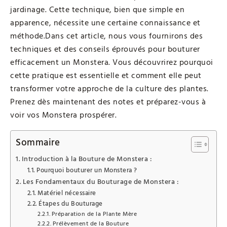
jardinage. Cette technique, bien que simple en
apparence, nécessite une certaine connaissance et
méthode.
Dans cet article, nous vous fournirons des
techniques et des conseils éprouvés pour bouturer
efficacement un Monstera. Vous découvrirez pourquoi
cette pratique est essentielle et comment elle peut
transformer votre approche de la culture des plantes.
Prenez dès maintenant des notes et préparez-vous à
voir vos Monstera prospérer.
Sommaire
Introduction à la Bouture de Monstera :
Pourquoi bouturer un Monstera ?
Les Fondamentaux du Bouturage de Monstera :
Matériel nécessaire
Étapes du Bouturage
Préparation de la Plante Mère
Prélèvement de la Bouture