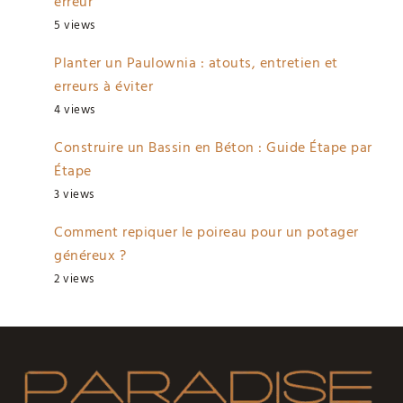
erreur
5 views
Planter un Paulownia : atouts, entretien et
erreurs à éviter
4 views
Construire un Bassin en Béton : Guide Étape par
Étape
3 views
Comment repiquer le poireau pour un potager
généreux ?
2 views