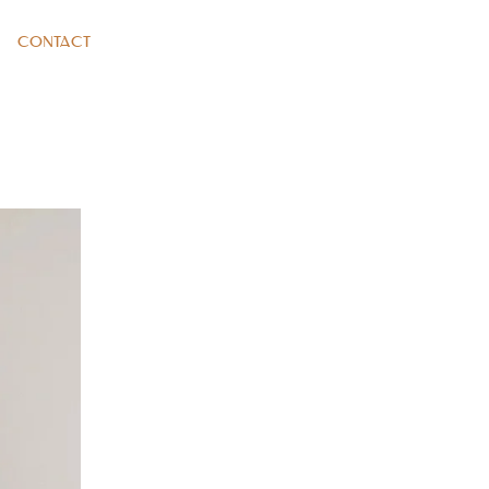
CONTACT