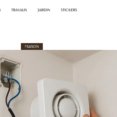
N
TRAVAUX
JARDIN
STICKERS
MAISON