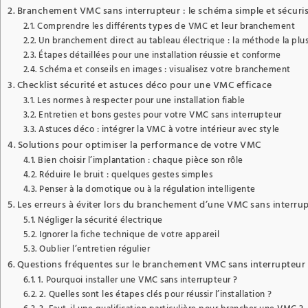
Branchement VMC sans interrupteur : le schéma simple et sécuri
Comprendre les différents types de VMC et leur branchement
Un branchement direct au tableau électrique : la méthode la plus
Étapes détaillées pour une installation réussie et conforme
Schéma et conseils en images : visualisez votre branchement
Checklist sécurité et astuces déco pour une VMC efficace
Les normes à respecter pour une installation fiable
Entretien et bons gestes pour votre VMC sans interrupteur
Astuces déco : intégrer la VMC à votre intérieur avec style
Solutions pour optimiser la performance de votre VMC
Bien choisir l’implantation : chaque pièce son rôle
Réduire le bruit : quelques gestes simples
Penser à la domotique ou à la régulation intelligente
Les erreurs à éviter lors du branchement d’une VMC sans interru
Négliger la sécurité électrique
Ignorer la fiche technique de votre appareil
Oublier l’entretien régulier
Questions fréquentes sur le branchement VMC sans interrupteur
1. Pourquoi installer une VMC sans interrupteur ?
2. Quelles sont les étapes clés pour réussir l’installation ?