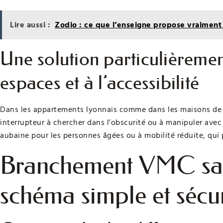
Lire aussi :
Zodio : ce que l’enseigne propose vraiment
Une solution particulièremen
espaces et à l’accessibilité
Dans les appartements lyonnais comme dans les maisons de f
interrupteur à chercher dans l’obscurité ou à manipuler avec 
aubaine pour les personnes âgées ou à mobilité réduite, qui pr
Branchement VMC sans
schéma simple et sécu