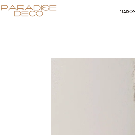
MAISO