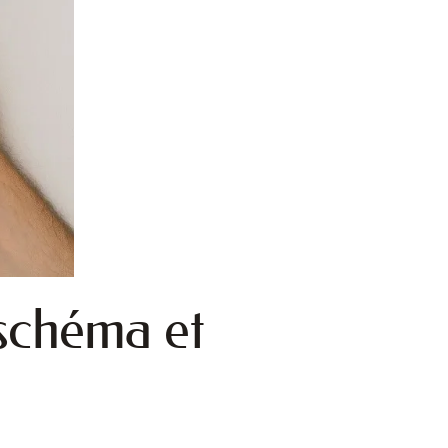
schéma et