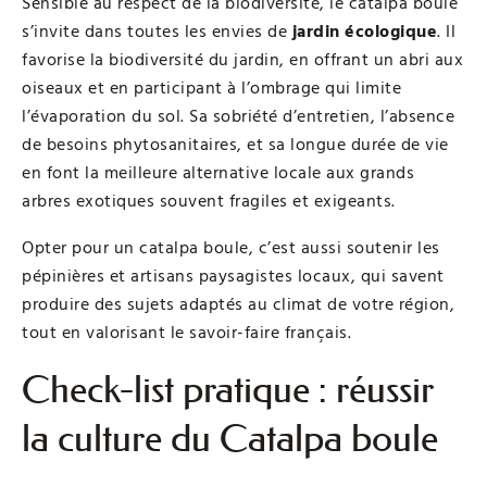
Sensible au respect de la biodiversité, le catalpa boule
s’invite dans toutes les envies de
jardin écologique
. Il
favorise la biodiversité du jardin, en offrant un abri aux
oiseaux et en participant à l’ombrage qui limite
l’évaporation du sol. Sa sobriété d’entretien, l’absence
de besoins phytosanitaires, et sa longue durée de vie
en font la meilleure alternative locale aux grands
arbres exotiques souvent fragiles et exigeants.
Opter pour un catalpa boule, c’est aussi soutenir les
pépinières et artisans paysagistes locaux, qui savent
produire des sujets adaptés au climat de votre région,
tout en valorisant le savoir-faire français.
Check-list pratique : réussir
la culture du Catalpa boule