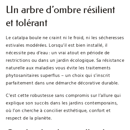
Un arbre d’ombre résilient
et tolérant
Le catalpa boule ne craint ni le froid, ni les sécheresses
estivales modérées. Lorsqu’il est bien installé, il
nécessite peu d’eau : un vrai atout en période de
restrictions ou dans un jardin écologique. Sa résistance
naturelle aux maladies vous évite les traitements
phytosanitaires superflus – un choix qui s’inscrit
parfaitement dans une démarche décorative durable.
C’est cette robustesse sans compromis sur l’allure qui
explique son succès dans les jardins contemporains,
où l’on cherche à concilier esthétique, confort et
respect de la planète.