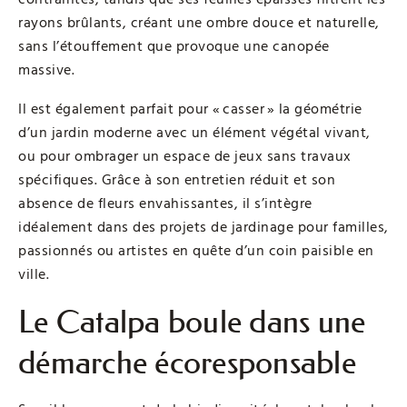
rayons brûlants, créant une ombre douce et naturelle,
sans l’étouffement que provoque une canopée
massive.
Il est également parfait pour « casser » la géométrie
d’un jardin moderne avec un élément végétal vivant,
ou pour ombrager un espace de jeux sans travaux
spécifiques. Grâce à son entretien réduit et son
absence de fleurs envahissantes, il s’intègre
idéalement dans des projets de jardinage pour familles,
passionnés ou artistes en quête d’un coin paisible en
ville.
Le Catalpa boule dans une
démarche écoresponsable