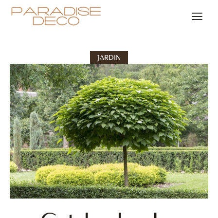
JARDIN