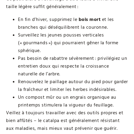
taille légère suffit généralement :
En fin d’hiver, supprimez le
bois mort
et les
branches qui déséquilibrent la couronne.
Surveillez les jeunes pousses verticales
(« gourmands ») qui pourraient gêner la forme
sphérique.
Pas besoin de rabattre sévèrement : privilégiez un
entretien doux qui respecte la croissance
naturelle de l’arbre.
Renouvelez le paillage autour du pied pour garder
la fraîcheur et limiter les herbes indésirables.
Un compost mûr ou un engrais organique au
printemps stimulera la vigueur du feuillage.
Veillez à toujours travailler avec des outils propres et
bien affûtés – le catalpa est généralement résistant
aux maladies, mais mieux vaut prévenir que guérir.