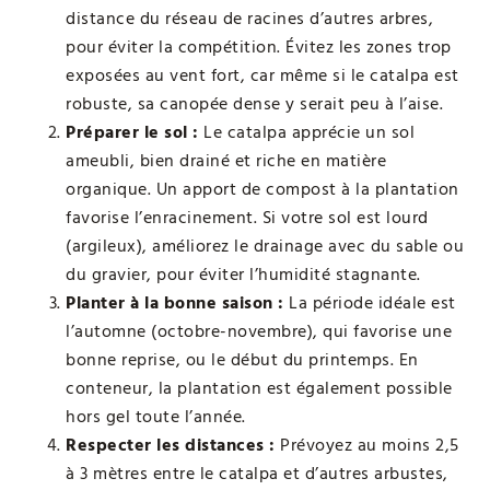
distance du réseau de racines d’autres arbres,
pour éviter la compétition. Évitez les zones trop
exposées au vent fort, car même si le catalpa est
robuste, sa canopée dense y serait peu à l’aise.
Préparer le sol :
Le catalpa apprécie un sol
ameubli, bien drainé et riche en matière
organique. Un apport de compost à la plantation
favorise l’enracinement. Si votre sol est lourd
(argileux), améliorez le drainage avec du sable ou
du gravier, pour éviter l’humidité stagnante.
Planter à la bonne saison :
La période idéale est
l’automne (octobre-novembre), qui favorise une
bonne reprise, ou le début du printemps. En
conteneur, la plantation est également possible
hors gel toute l’année.
Respecter les distances :
Prévoyez au moins 2,5
à 3 mètres entre le catalpa et d’autres arbustes,