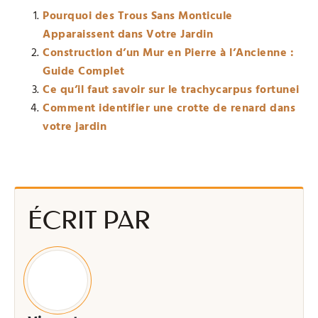
Pourquoi des Trous Sans Monticule
Apparaissent dans Votre Jardin
Construction d’un Mur en Pierre à l’Ancienne :
Guide Complet
Ce qu’il faut savoir sur le trachycarpus fortunei
Comment identifier une crotte de renard dans
votre jardin
ÉCRIT PAR