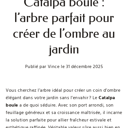
Catalpa boule :
l’arbre parfait pour
créer de l’ombre au
jardin
Publié par
Vince
le
31 décembre 2025
Vous cherchez l’arbre idéal pour créer un coin d’ombre
élégant dans votre jardin sans l’envahir ? Le
Catalpa
boule
a de quoi séduire. Avec son port arrondi, son
feuillage généreux et sa croissance maîtrisée, il incarne
la solution parfaite pour allier fraîcheur estivale et
esthétique raffinée. Véritable valeur sûre aussi bien en