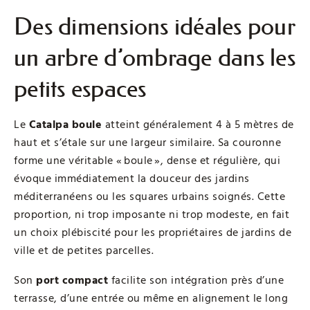
Des dimensions idéales pour
un arbre d’ombrage dans les
petits espaces
Le
Catalpa boule
atteint généralement 4 à 5 mètres de
haut et s’étale sur une largeur similaire. Sa couronne
forme une véritable « boule », dense et régulière, qui
évoque immédiatement la douceur des jardins
méditerranéens ou les squares urbains soignés. Cette
proportion, ni trop imposante ni trop modeste, en fait
un choix plébiscité pour les propriétaires de jardins de
ville et de petites parcelles.
Son
port compact
facilite son intégration près d’une
terrasse, d’une entrée ou même en alignement le long