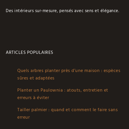
Des intérieurs sur-mesure, pensés avec sens et élégance.
ARTICLES POPULAIRES
Quels arbres planter près d’une maison : espèces
sûres et adaptées
Planter un Paulownia : atouts, entretien et
erreurs à éviter
Tailler palmier : quand et comment le faire sans
erreur