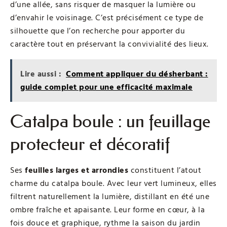
d’une allée, sans risquer de masquer la lumière ou
d’envahir le voisinage. C’est précisément ce type de
silhouette que l’on recherche pour apporter du
caractère tout en préservant la convivialité des lieux.
Lire aussi :
Comment appliquer du désherbant :
guide complet pour une efficacité maximale
Catalpa boule : un feuillage
protecteur et décoratif
Ses
feuilles larges et arrondies
constituent l’atout
charme du catalpa boule. Avec leur vert lumineux, elles
filtrent naturellement la lumière, distillant en été une
ombre fraîche et apaisante. Leur forme en cœur, à la
fois douce et graphique, rythme la saison du jardin