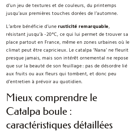
d’un jeu de textures et de couleurs, du printemps
jusqu’aux premières touches dorées de l’automne.
L’arbre bénéficie d’une
rusticité remarquable
,
résistant jusqu’à -20°C, ce qui lui permet de trouver sa
place partout en France, même en zones urbaines où le
climat peut être capricieux. Le catalpa ‘Nana’ ne fleurit
presque jamais, mais son intérêt ornemental ne repose
que sur la beauté de son feuillage : pas de désordre lié
aux fruits ou aux fleurs qui tombent, et donc peu
d’entretien à prévoir au quotidien.
Mieux comprendre le
Catalpa boule :
caractéristiques détaillées