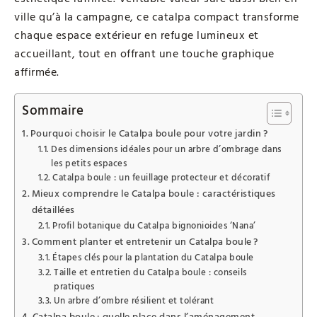
ville qu’à la campagne, ce catalpa compact transforme
chaque espace extérieur en refuge lumineux et
accueillant, tout en offrant une touche graphique
affirmée.
Sommaire
Pourquoi choisir le Catalpa boule pour votre jardin ?
Des dimensions idéales pour un arbre d’ombrage dans
les petits espaces
Catalpa boule : un feuillage protecteur et décoratif
Mieux comprendre le Catalpa boule : caractéristiques
détaillées
Profil botanique du Catalpa bignonioides ‘Nana’
Comment planter et entretenir un Catalpa boule ?
Étapes clés pour la plantation du Catalpa boule
Taille et entretien du Catalpa boule : conseils
pratiques
Un arbre d’ombre résilient et tolérant
Catalpa boule : quelle place dans l’aménagement