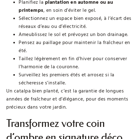
Planifiez la
plantation en automne ou au
printemps
, en soin d’éviter le gel.
Sélectionnez un espace bien exposé, à l’écart des
réseaux d’eau ou d’électricité.
Ameublissez le sol et prévoyez un bon drainage.
Pensez au paillage pour maintenir la fraîcheur en
été.
Taillez légèrement en fin d’hiver pour conserver
l’harmonie de la couronne.
Surveillez les premiers étés et arrosez si la
sécheresse s’installe.
Un catalpa bien planté, c’est la garantie de longues
années de fraîcheur et d’élégance, pour des moments
précieux dans votre jardin.
Transformez votre coin
d’ombre en signature déco