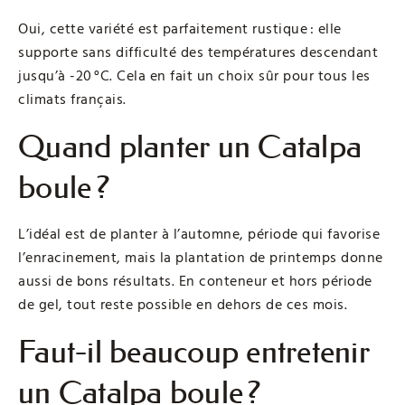
Oui, cette variété est parfaitement rustique : elle
supporte sans difficulté des températures descendant
jusqu’à -20 °C. Cela en fait un choix sûr pour tous les
climats français.
Quand planter un Catalpa
boule ?
L’idéal est de planter à l’automne, période qui favorise
l’enracinement, mais la plantation de printemps donne
aussi de bons résultats. En conteneur et hors période
de gel, tout reste possible en dehors de ces mois.
Faut-il beaucoup entretenir
un Catalpa boule ?