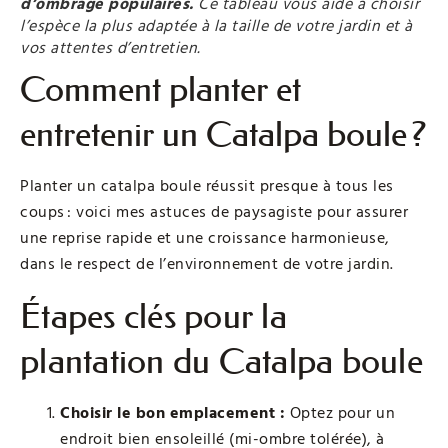
d’ombrage populaires.
Ce tableau vous aide à choisir
l’espèce la plus adaptée à la taille de votre jardin et à
vos attentes d’entretien.
Comment planter et
entretenir un Catalpa boule ?
Planter un catalpa boule réussit presque à tous les
coups : voici mes astuces de paysagiste pour assurer
une reprise rapide et une croissance harmonieuse,
dans le respect de l’environnement de votre jardin.
Étapes clés pour la
plantation du Catalpa boule
Choisir le bon emplacement :
Optez pour un
endroit bien ensoleillé (mi-ombre tolérée), à