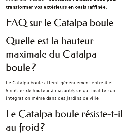
transformer vos extérieurs en oasis raffinée.
FAQ sur le Catalpa boule
Quelle est la hauteur
maximale du Catalpa
boule ?
Le Catalpa boule atteint généralement entre 4 et
5 mètres de hauteur à maturité, ce qui facilite son
intégration même dans des jardins de ville.
Le Catalpa boule résiste-t-il
au froid ?