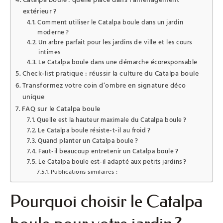
extérieur ?
Comment utiliser le Catalpa boule dans un jardin
moderne ?
Un arbre parfait pour les jardins de ville et les cours
intimes
Le Catalpa boule dans une démarche écoresponsable
Check-list pratique : réussir la culture du Catalpa boule
Transformez votre coin d’ombre en signature déco
unique
FAQ sur le Catalpa boule
Quelle est la hauteur maximale du Catalpa boule ?
Le Catalpa boule résiste-t-il au froid ?
Quand planter un Catalpa boule ?
Faut-il beaucoup entretenir un Catalpa boule ?
Le Catalpa boule est-il adapté aux petits jardins ?
Publications similaires :
Pourquoi choisir le Catalpa