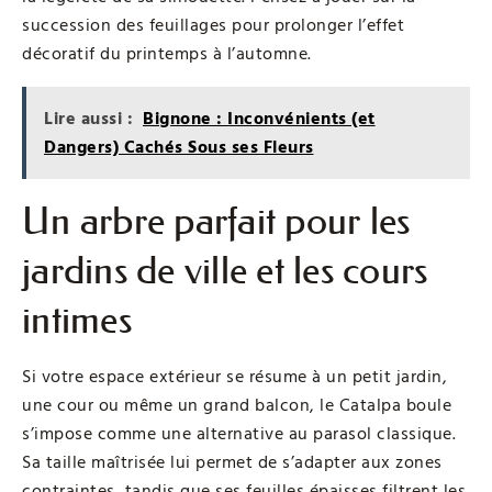
succession des feuillages pour prolonger l’effet
décoratif du printemps à l’automne.
Lire aussi :
Bignone : Inconvénients (et
Dangers) Cachés Sous ses Fleurs
Un arbre parfait pour les
jardins de ville et les cours
intimes
Si votre espace extérieur se résume à un petit jardin,
une cour ou même un grand balcon, le Catalpa boule
s’impose comme une alternative au parasol classique.
Sa taille maîtrisée lui permet de s’adapter aux zones
contraintes, tandis que ses feuilles épaisses filtrent les