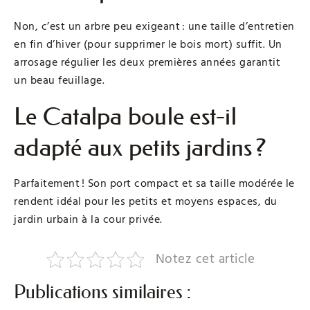
Non, c’est un arbre peu exigeant : une taille d’entretien
en fin d’hiver (pour supprimer le bois mort) suffit. Un
arrosage régulier les deux premières années garantit
un beau feuillage.
Le Catalpa boule est-il
adapté aux petits jardins ?
Parfaitement ! Son port compact et sa taille modérée le
rendent idéal pour les petits et moyens espaces, du
jardin urbain à la cour privée.
Notez cet article
Publications similaires :