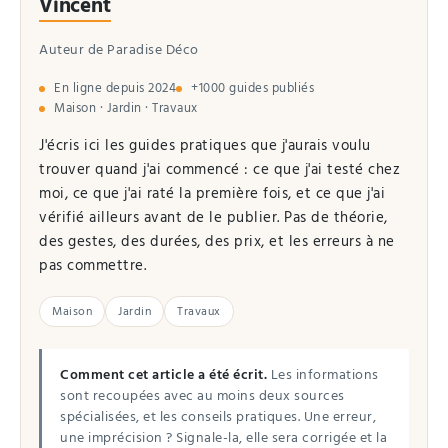
Vincent
Auteur de Paradise Déco
En ligne depuis 2024
+1000 guides publiés
Maison · Jardin · Travaux
J'écris ici les guides pratiques que j'aurais voulu
trouver quand j'ai commencé : ce que j'ai testé chez
moi, ce que j'ai raté la première fois, et ce que j'ai
vérifié ailleurs avant de le publier. Pas de théorie,
des gestes, des durées, des prix, et les erreurs à ne
pas commettre.
Maison
Jardin
Travaux
Comment cet article a été écrit.
Les informations
sont recoupées avec au moins deux sources
spécialisées, et les conseils pratiques. Une erreur,
une imprécision ? Signale-la, elle sera corrigée et la