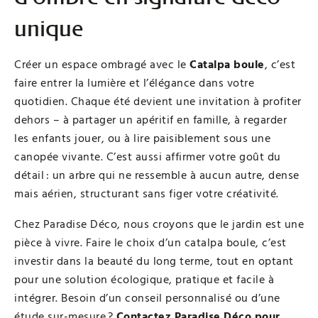
unique
Créer un espace ombragé avec le
Catalpa boule
, c’est
faire entrer la lumière et l’élégance dans votre
quotidien. Chaque été devient une invitation à profiter
dehors – à partager un apéritif en famille, à regarder
les enfants jouer, ou à lire paisiblement sous une
canopée vivante. C’est aussi affirmer votre goût du
détail : un arbre qui ne ressemble à aucun autre, dense
mais aérien, structurant sans figer votre créativité.
Chez Paradise Déco, nous croyons que le jardin est une
pièce à vivre. Faire le choix d’un catalpa boule, c’est
investir dans la beauté du long terme, tout en optant
pour une solution écologique, pratique et facile à
intégrer. Besoin d’un conseil personnalisé ou d’une
étude sur-mesure ?
Contactez Paradise Déco pour