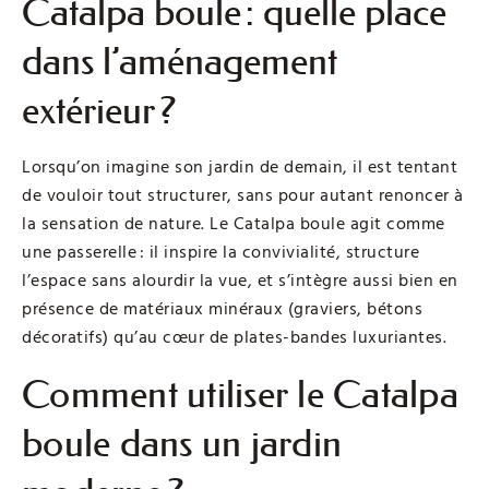
Catalpa boule : quelle place
dans l’aménagement
extérieur ?
Lorsqu’on imagine son jardin de demain, il est tentant
de vouloir tout structurer, sans pour autant renoncer à
la sensation de nature. Le Catalpa boule agit comme
une passerelle : il inspire la convivialité, structure
l’espace sans alourdir la vue, et s’intègre aussi bien en
présence de matériaux minéraux (graviers, bétons
décoratifs) qu’au cœur de plates-bandes luxuriantes.
Comment utiliser le Catalpa
boule dans un jardin