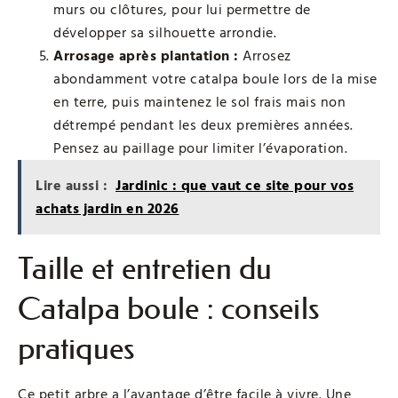
murs ou clôtures, pour lui permettre de
développer sa silhouette arrondie.
Arrosage après plantation :
Arrosez
abondamment votre catalpa boule lors de la mise
en terre, puis maintenez le sol frais mais non
détrempé pendant les deux premières années.
Pensez au paillage pour limiter l’évaporation.
Lire aussi :
Jardinic : que vaut ce site pour vos
achats jardin en 2026
Taille et entretien du
Catalpa boule : conseils
pratiques
Ce petit arbre a l’avantage d’être facile à vivre. Une