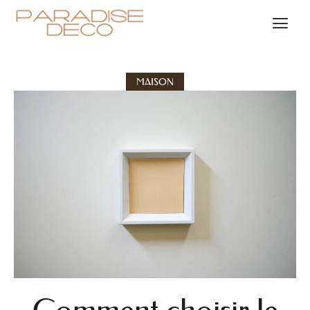
MAISON