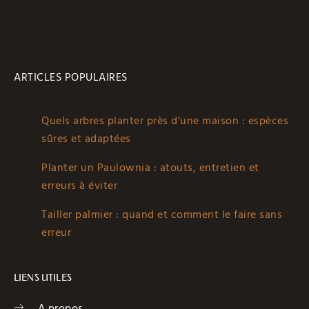
ARTICLES POPULAIRES
Quels arbres planter près d’une maison : espèces
sûres et adaptées
Planter un Paulownia : atouts, entretien et
erreurs à éviter
Tailler palmier : quand et comment le faire sans
erreur
LIENS UTILES
A propos