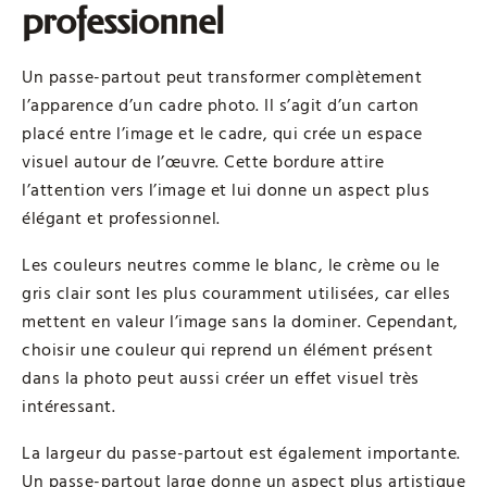
professionnel
Un passe-partout peut transformer complètement
l’apparence d’un cadre photo. Il s’agit d’un carton
placé entre l’image et le cadre, qui crée un espace
visuel autour de l’œuvre. Cette bordure attire
l’attention vers l’image et lui donne un aspect plus
élégant et professionnel.
Les couleurs neutres comme le blanc, le crème ou le
gris clair sont les plus couramment utilisées, car elles
mettent en valeur l’image sans la dominer. Cependant,
choisir une couleur qui reprend un élément présent
dans la photo peut aussi créer un effet visuel très
intéressant.
La largeur du passe-partout est également importante.
Un passe-partout large donne un aspect plus artistique