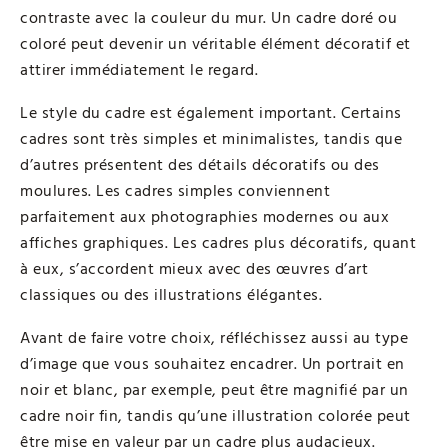
contraste avec la couleur du mur. Un cadre doré ou
coloré peut devenir un véritable élément décoratif et
attirer immédiatement le regard.
Le style du cadre est également important. Certains
cadres sont très simples et minimalistes, tandis que
d’autres présentent des détails décoratifs ou des
moulures. Les cadres simples conviennent
parfaitement aux photographies modernes ou aux
affiches graphiques. Les cadres plus décoratifs, quant
à eux, s’accordent mieux avec des œuvres d’art
classiques ou des illustrations élégantes.
Avant de faire votre choix, réfléchissez aussi au type
d’image que vous souhaitez encadrer. Un portrait en
noir et blanc, par exemple, peut être magnifié par un
cadre noir fin, tandis qu’une illustration colorée peut
être mise en valeur par un cadre plus audacieux.