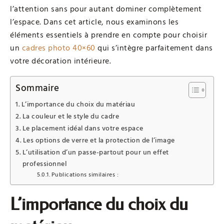
l’attention sans pour autant dominer complètement
l’espace. Dans cet article, nous examinons les
éléments essentiels à prendre en compte pour choisir
un
cadres photo 40×60
qui s’intègre parfaitement dans
votre décoration intérieure.
Sommaire
L’importance du choix du matériau
La couleur et le style du cadre
Le placement idéal dans votre espace
Les options de verre et la protection de l’image
L’utilisation d’un passe-partout pour un effet
professionnel
Publications similaires :
L’importance du choix du