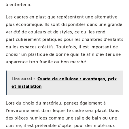
à entretenir.
Les cadres en plastique représentent une alternative
plus économique. Ils sont disponibles dans une grande
variété de couleurs et de styles, ce qui les rend
particulièrement pratiques pour les chambres d’enfants
ou les espaces créatifs. Toutefois, il est important de
choisir un plastique de bonne qualité afin d’éviter une
apparence trop fragile ou bon marché.
Lire aussi :
Ouate de cellulose : avantages, prix
et installation
Lors du choix du matériau, pensez également à
l’environnement dans lequel le cadre sera placé. Dans
des pièces humides comme une salle de bain ou une
cuisine, il est préférable d’opter pour des matériaux