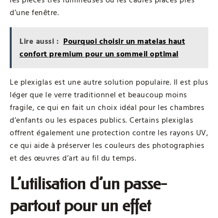
les pièces très lumineuses ou les cadres placés près
d’une fenêtre.
Lire aussi :
Pourquoi choisir un matelas haut
confort premium pour un sommeil optimal
Le plexiglas est une autre solution populaire. Il est plus
léger que le verre traditionnel et beaucoup moins
fragile, ce qui en fait un choix idéal pour les chambres
d’enfants ou les espaces publics. Certains plexiglas
offrent également une protection contre les rayons UV,
ce qui aide à préserver les couleurs des photographies
et des œuvres d’art au fil du temps.
L’utilisation d’un passe-
partout pour un effet