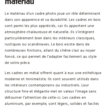
matériau
Le matériau d’un cadre photo joue un rôle déterminant
dans son apparence et sa durabilité. Les cadres en bois
sont parmi les plus appréciés, car ils apportent une
atmosphère chaleureuse et naturelle. Ils s’intègrent
particulièrement bien dans les intérieurs classiques,
rustiques ou scandinaves. Le bois existe dans de
nombreuses finitions, allant du chêne clair au noyer
foncé, ce qui permet de l’adapter facilement au style
de votre pièce.
Les cadres en métal offrent quant à eux une esthétique
moderne et minimaliste. Ils sont souvent utilisés dans
les intérieurs contemporains ou industriels. Leur
structure fine et élégante met en valeur l’image sans
détourner l’attention de celle-ci. Les cadres en
aluminium, par exemple, sont légers, solides et faciles