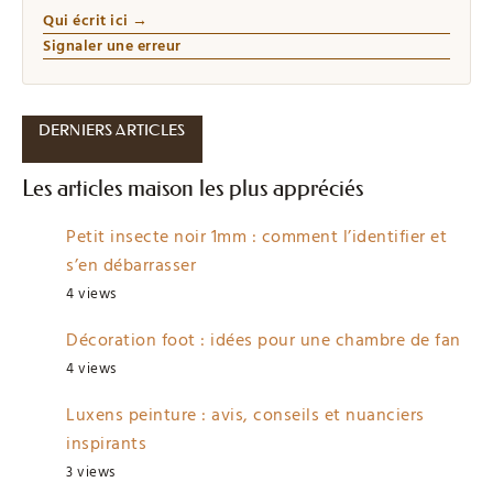
Qui écrit ici →
Signaler une erreur
DERNIERS ARTICLES
Les articles maison les plus appréciés
Petit insecte noir 1mm : comment l’identifier et
s’en débarrasser
4 views
Décoration foot : idées pour une chambre de fan
4 views
Luxens peinture : avis, conseils et nuanciers
inspirants
3 views