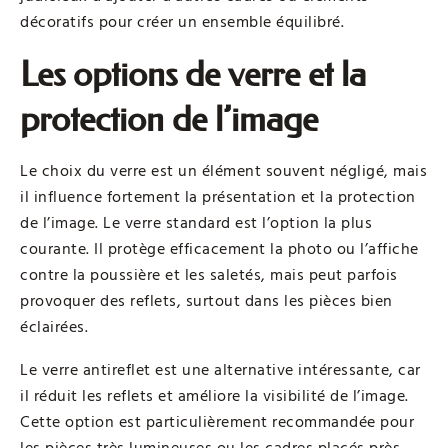
décoratifs pour créer un ensemble équilibré.
Les options de verre et la
protection de l’image
Le choix du verre est un élément souvent négligé, mais
il influence fortement la présentation et la protection
de l’image. Le verre standard est l’option la plus
courante. Il protège efficacement la photo ou l’affiche
contre la poussière et les saletés, mais peut parfois
provoquer des reflets, surtout dans les pièces bien
éclairées.
Le verre antireflet est une alternative intéressante, car
il réduit les reflets et améliore la visibilité de l’image.
Cette option est particulièrement recommandée pour