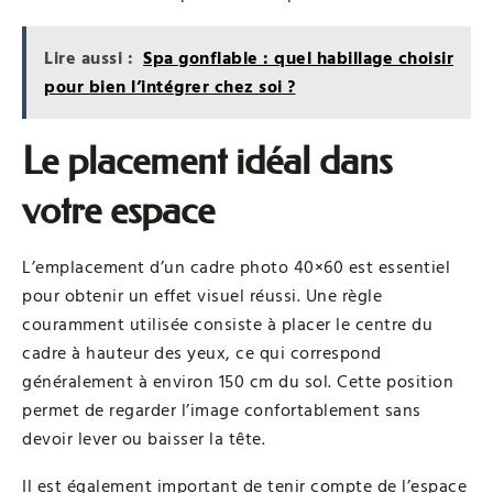
Lire aussi :
Spa gonflable : quel habillage choisir
pour bien l’intégrer chez soi ?
Le placement idéal dans
votre espace
L’emplacement d’un cadre photo 40×60 est essentiel
pour obtenir un effet visuel réussi. Une règle
couramment utilisée consiste à placer le centre du
cadre à hauteur des yeux, ce qui correspond
généralement à environ 150 cm du sol. Cette position
permet de regarder l’image confortablement sans
devoir lever ou baisser la tête.
Il est également important de tenir compte de l’espace