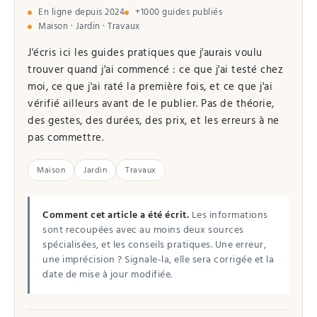
En ligne depuis 2024
+1000 guides publiés
Maison · Jardin · Travaux
J'écris ici les guides pratiques que j'aurais voulu
trouver quand j'ai commencé : ce que j'ai testé chez
moi, ce que j'ai raté la première fois, et ce que j'ai
vérifié ailleurs avant de le publier. Pas de théorie,
des gestes, des durées, des prix, et les erreurs à ne
pas commettre.
Maison
Jardin
Travaux
Comment cet article a été écrit.
Les informations
sont recoupées avec au moins deux sources
spécialisées, et les conseils pratiques. Une erreur,
une imprécision ? Signale-la, elle sera corrigée et la
date de mise à jour modifiée.