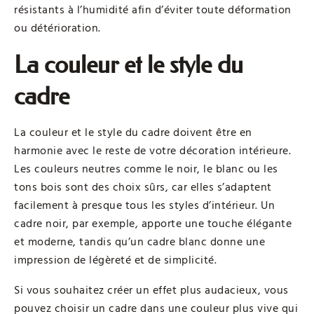
résistants à l’humidité afin d’éviter toute déformation
ou détérioration.
La couleur et le style du
cadre
La couleur et le style du cadre doivent être en
harmonie avec le reste de votre décoration intérieure.
Les couleurs neutres comme le noir, le blanc ou les
tons bois sont des choix sûrs, car elles s’adaptent
facilement à presque tous les styles d’intérieur. Un
cadre noir, par exemple, apporte une touche élégante
et moderne, tandis qu’un cadre blanc donne une
impression de légèreté et de simplicité.
Si vous souhaitez créer un effet plus audacieux, vous
pouvez choisir un cadre dans une couleur plus vive qui