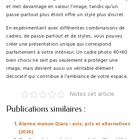
et met davantage en valeur l’image, tandis qu’un
passe-partout plus étroit offre un style plus discret.
En expérimentant avec différentes combinaisons de
cadres, de passe-partout et de styles, vous pouvez
créer une présentation unique qui correspond
parfaitement à votre intérieur. Un cadre photo 40×60
bien choisi ne sert pas seulement à protéger une
image, mais devient aussi un véritable élément
décoratif qui contribue à l’ambiance de votre espace.
Notez cet article
Publications similaires :
Alarme maison Qiara : avis, prix et alternatives
(2026)