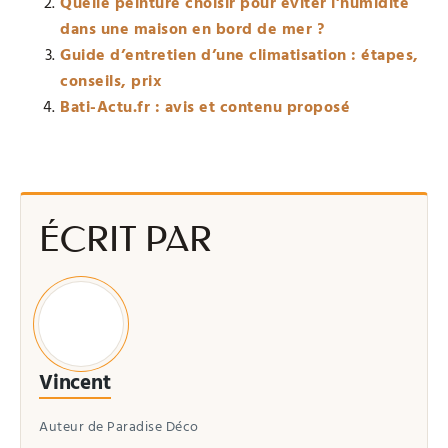
Quelle peinture choisir pour éviter l’humidité
dans une maison en bord de mer ?
Guide d’entretien d’une climatisation : étapes,
conseils, prix
Bati-Actu.fr : avis et contenu proposé
ÉCRIT PAR
Vincent
Auteur de Paradise Déco