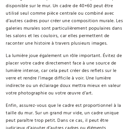
disponible sur le mur. Un cadre de 40×60 peut être
utilisé seul comme pièce centrale ou combiné avec
d’autres cadres pour créer une composition murale. Les
galeries murales sont particulièrement populaires dans
les salons et les couloirs, car elles permettent de
raconter une histoire à travers plusieurs images.
La lumière joue également un rôle important. Évitez de
placer votre cadre directement face à une source de
lumière intense, car cela peut créer des reflets sur le
verre et rendre l’image difficile à voir. Une lumière
indirecte ou un éclairage doux mettra mieux en valeur
votre photographie ou votre œuvre d’art.
Enfin, assurez-vous que le cadre est proportionnel à la
taille du mur. Sur un grand mur vide, un cadre unique
peut paraître trop petit. Dans ce cas, il peut être
judicieux d’ajouter d’autres cadres ou éléments