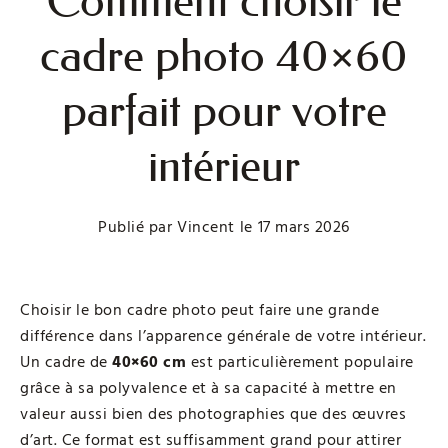
Comment choisir le
cadre photo 40×60
parfait pour votre
intérieur
Publié par
Vincent
le
17 mars 2026
Choisir le bon cadre photo peut faire une grande
différence dans l’apparence générale de votre intérieur.
Un cadre de
40×60 cm
est particulièrement populaire
grâce à sa polyvalence et à sa capacité à mettre en
valeur aussi bien des photographies que des œuvres
d’art. Ce format est suffisamment grand pour attirer