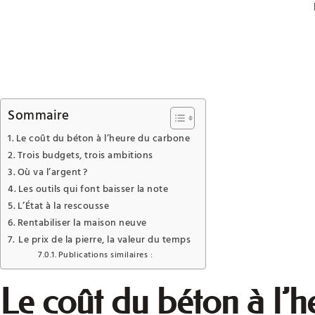
Sommaire
Le coût du béton à l’heure du carbone
Trois budgets, trois ambitions
Où va l’argent ?
Les outils qui font baisser la note
L’État à la rescousse
Rentabiliser la maison neuve
Le prix de la pierre, la valeur du temps
Publications similaires :
Le coût du béton à l’