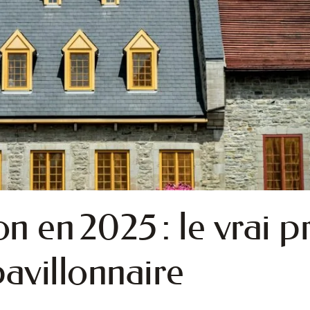
n en 2025 : le vrai p
pavillonnaire