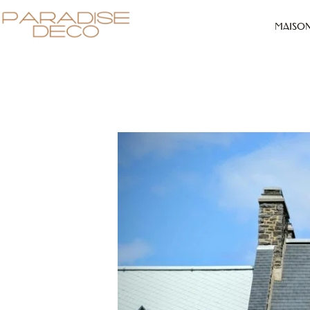
MAISO