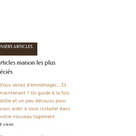
NIERS ARTICLES
rticles maison les plus
éciés
Vous venez d’emménager… Et
maintenant ? Un guide à la fois
drôle et un peu décousu pour
vous aider à vous installer dans
votre nouveau logement
6 views