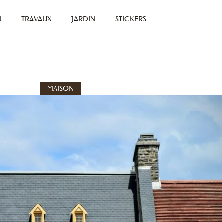
N
TRAVAUX
JARDIN
STICKERS
MAISON