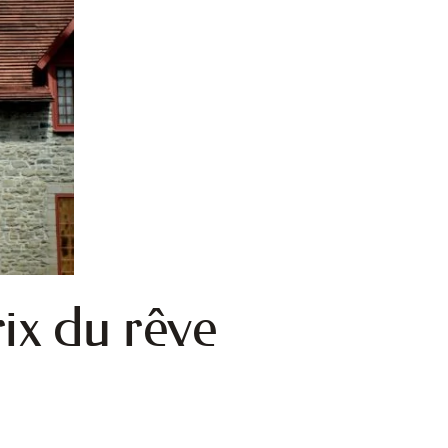
rix du rêve