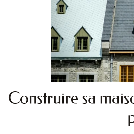
Construire sa maiso