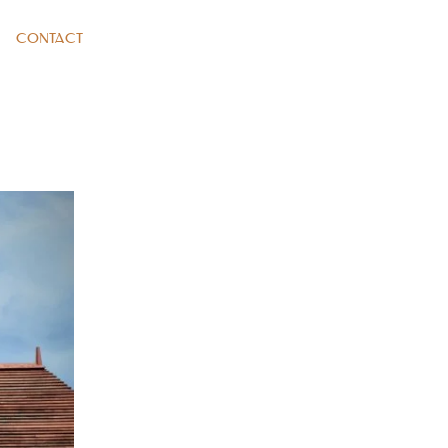
CONTACT