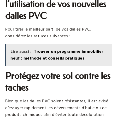
l’utilisation de vos nouvelles
dalles PVC
Pour tirer le meilleur parti de vos dalles PVC,
considérez les astuces suivantes :
Lire aussi :
Trouver un programme immobilier
neuf : méthode et conseils pratiques
Protégez votre sol contre les
taches
Bien que les dalles PVC soient résistantes, il est avisé
d’essuyer rapidement les déversements d’huile ou de
produits chimiques afin d’éviter toute décoloration