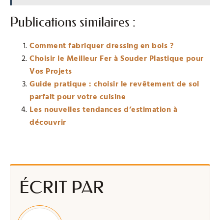
Publications similaires :
Comment fabriquer dressing en bois ?
Choisir le Meilleur Fer à Souder Plastique pour
Vos Projets
Guide pratique : choisir le revêtement de sol
parfait pour votre cuisine
Les nouvelles tendances d’estimation à
découvrir
ÉCRIT PAR