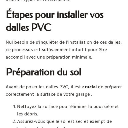
Étapes pour installer vos
dalles PVC
Nul besoin de s’inquiéter de l’installation de ces dalles;
ce processus est suffisamment intuitif pour être
accompli avec une préparation minimale.
Préparation du sol
Avant de poser les dalles PVC, il est
crucial
de préparer
correctement la surface de votre garage :
Nettoyez la surface pour éliminer la poussière et
les débris.
Assurez-vous que le sol est sec et exempt de