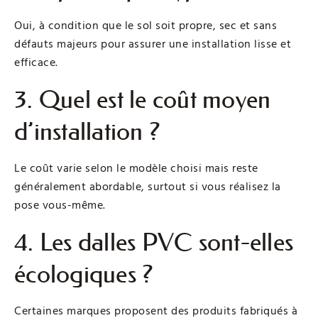
Oui, à condition que le sol soit propre, sec et sans
défauts majeurs pour assurer une installation lisse et
efficace.
3. Quel est le coût moyen
d’installation ?
Le coût varie selon le modèle choisi mais reste
généralement abordable, surtout si vous réalisez la
pose vous-même.
4. Les dalles PVC sont-elles
écologiques ?
Certaines marques proposent des produits fabriqués à