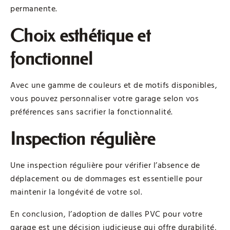
permanente.
Choix esthétique et
fonctionnel
Avec une gamme de couleurs et de motifs disponibles,
vous pouvez personnaliser votre garage selon vos
préférences sans sacrifier la fonctionnalité.
Inspection régulière
Une inspection régulière pour vérifier l’absence de
déplacement ou de dommages est essentielle pour
maintenir la longévité de votre sol.
En conclusion, l’adoption de dalles PVC pour votre
garage est une décision judicieuse qui offre durabilité,