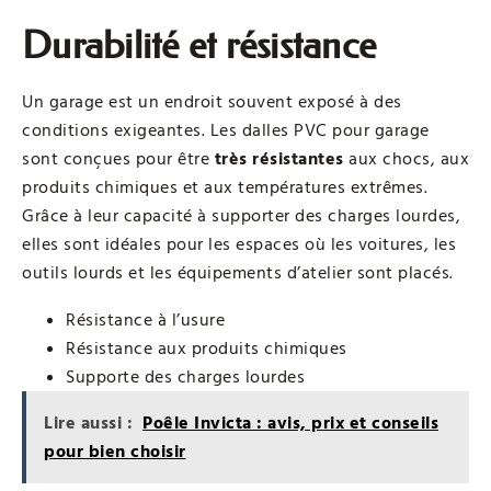
Durabilité et résistance
Un garage est un endroit souvent exposé à des
conditions exigeantes. Les dalles PVC pour garage
sont conçues pour être
très résistantes
aux chocs, aux
produits chimiques et aux températures extrêmes.
Grâce à leur capacité à supporter des charges lourdes,
elles sont idéales pour les espaces où les voitures, les
outils lourds et les équipements d’atelier sont placés.
Résistance à l’usure
Résistance aux produits chimiques
Supporte des charges lourdes
Lire aussi :
Poêle Invicta : avis, prix et conseils
pour bien choisir