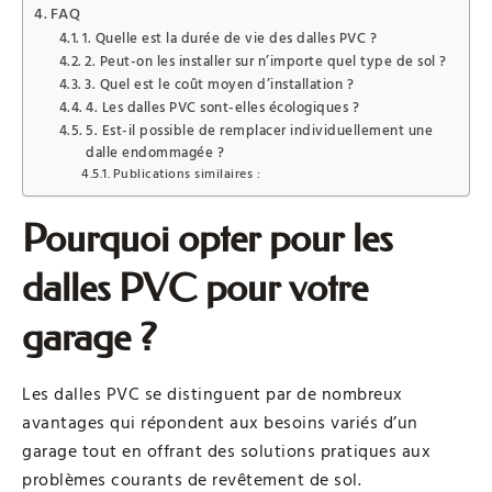
FAQ
1. Quelle est la durée de vie des dalles PVC ?
2. Peut-on les installer sur n’importe quel type de sol ?
3. Quel est le coût moyen d’installation ?
4. Les dalles PVC sont-elles écologiques ?
5. Est-il possible de remplacer individuellement une
dalle endommagée ?
Publications similaires :
Pourquoi opter pour les
dalles PVC pour votre
garage ?
Les dalles PVC se distinguent par de nombreux
avantages qui répondent aux besoins variés d’un
garage tout en offrant des solutions pratiques aux
problèmes courants de revêtement de sol.