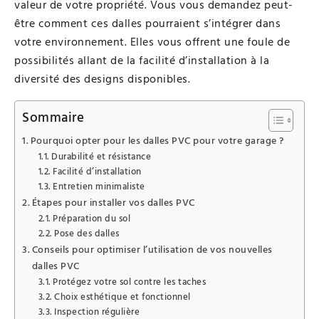
valeur de votre propriété. Vous vous demandez peut-
être comment ces dalles pourraient s’intégrer dans
votre environnement. Elles vous offrent une foule de
possibilités allant de la facilité d’installation à la
diversité des designs disponibles.
Sommaire
Pourquoi opter pour les dalles PVC pour votre garage ?
Durabilité et résistance
Facilité d’installation
Entretien minimaliste
Étapes pour installer vos dalles PVC
Préparation du sol
Pose des dalles
Conseils pour optimiser l’utilisation de vos nouvelles
dalles PVC
Protégez votre sol contre les taches
Choix esthétique et fonctionnel
Inspection régulière