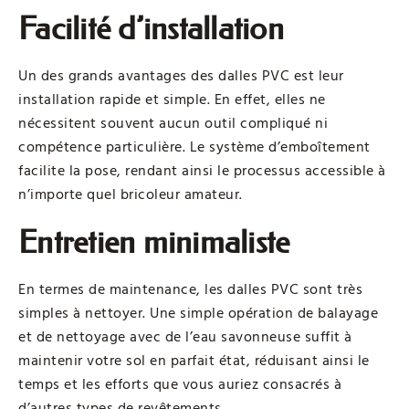
Facilité d’installation
Un des grands avantages des dalles PVC est leur
installation rapide et simple. En effet, elles ne
nécessitent souvent aucun outil compliqué ni
compétence particulière. Le système d’emboîtement
facilite la pose, rendant ainsi le processus accessible à
n’importe quel bricoleur amateur.
Entretien minimaliste
En termes de maintenance, les dalles PVC sont très
simples à nettoyer. Une simple opération de balayage
et de nettoyage avec de l’eau savonneuse suffit à
maintenir votre sol en parfait état, réduisant ainsi le
temps et les efforts que vous auriez consacrés à
d’autres types de revêtements.