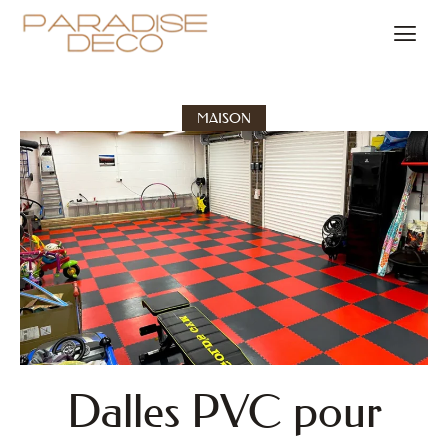
MAISON
Dalles PVC pour