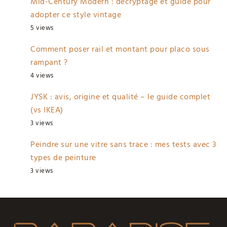
Mid-Century Modern : décryptage et guide pour
adopter ce style vintage
5 views
Comment poser rail et montant pour placo sous
rampant ?
4 views
JYSK : avis, origine et qualité – le guide complet
(vs IKEA)
3 views
Peindre sur une vitre sans trace : mes tests avec 3
types de peinture
3 views