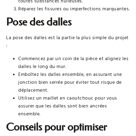
toutes substances huileuses.
Réparez les fissures ou imperfections marquantes.
Pose des dalles
La pose des dalles est la partie la plus simple du projet
:
Commencez par un coin de la pièce et alignez les
dalles le long du mur.
Emboîtez les dalles ensemble, en assurant une
jonction bien serrée pour éviter tout risque de
déplacement.
Utilisez un maillet en caoutchouc pour vous
assurer que les dalles sont bien ancrées
ensemble.
Conseils pour optimiser