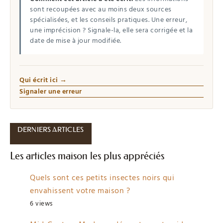
sont recoupées avec au moins deux sources
spécialisées, et les conseils pratiques. Une erreur,
une imprécision ? Signale-la, elle sera corrigée et la
date de mise à jour modifiée.
Qui écrit ici →
Signaler une erreur
DERNIERS ARTICLES
Les articles maison les plus appréciés
Quels sont ces petits insectes noirs qui
envahissent votre maison ?
6 views