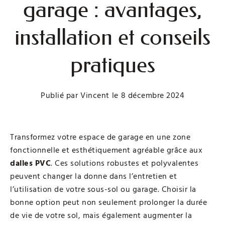
garage : avantages,
installation et conseils
pratiques
Publié par
Vincent
le
8 décembre 2024
Transformez votre espace de garage en une zone
fonctionnelle et esthétiquement agréable grâce aux
dalles PVC
. Ces solutions robustes et polyvalentes
peuvent changer la donne dans l’entretien et
l’utilisation de votre sous-sol ou garage. Choisir la
bonne option peut non seulement prolonger la durée
de vie de votre sol, mais également augmenter la