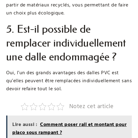
partir de matériaux recyclés, vous permettant de faire
un choix plus écologique.
5. Est-il possible de
remplacer individuellement
une dalle endommagée ?
Oui, l’un des grands avantages des dalles PVC est
qu’elles peuvent être remplacées individuellement sans
devoir refaire tout le sol.
Notez cet article
Lire aussi :
Comment poser rail et montant pour
placo sous rampant ?