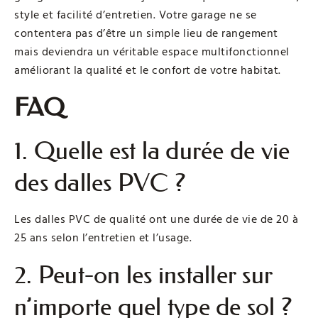
style et facilité d’entretien. Votre garage ne se
contentera pas d’être un simple lieu de rangement
mais deviendra un véritable espace multifonctionnel
améliorant la qualité et le confort de votre habitat.
FAQ
1. Quelle est la durée de vie
des dalles PVC ?
Les dalles PVC de qualité ont une durée de vie de 20 à
25 ans selon l’entretien et l’usage.
2. Peut-on les installer sur
n’importe quel type de sol ?