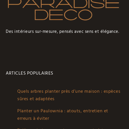
Des intérieurs sur-mesure, pensés avec sens et élégance.
ARTICLES POPULAIRES
Quels arbres planter près d’une maison : espèces
sûres et adaptées
Planter un Paulownia : atouts, entretien et
erreurs à éviter