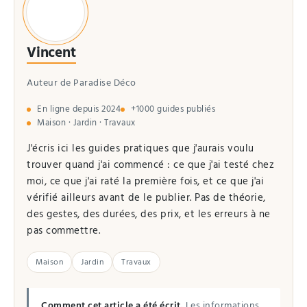
Vincent
Auteur de Paradise Déco
En ligne depuis 2024
+1000 guides publiés
Maison · Jardin · Travaux
J'écris ici les guides pratiques que j'aurais voulu
trouver quand j'ai commencé : ce que j'ai testé chez
moi, ce que j'ai raté la première fois, et ce que j'ai
vérifié ailleurs avant de le publier. Pas de théorie,
des gestes, des durées, des prix, et les erreurs à ne
pas commettre.
Maison
Jardin
Travaux
Comment cet article a été écrit.
Les informations