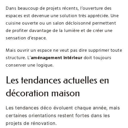
Dans beaucoup de projets récents, l’ouverture des
espaces est devenue une solution très appréciée. Une
cuisine ouverte ou un salon décloisonné permettent
de profiter davantage de la lumière et de créer une
sensation d’espace.
Mais ouvrir un espace ne veut pas dire supprimer toute
structure. L’
aménagement intérieur
doit toujours
conserver une logique.
Les tendances actuelles en
décoration maison
Les tendances déco évoluent chaque année, mais
certaines orientations restent fortes dans les
projets de rénovation.