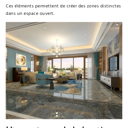
Ces éléments permettent de créer des zones distinctes
dans un espace ouvert.