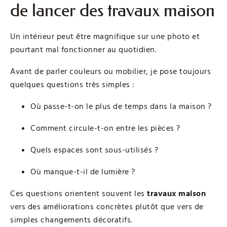
de lancer des travaux maison
Un intérieur peut être magnifique sur une photo et
pourtant mal fonctionner au quotidien.
Avant de parler couleurs ou mobilier, je pose toujours
quelques questions très simples :
Où passe-t-on le plus de temps dans la maison ?
Comment circule-t-on entre les pièces ?
Quels espaces sont sous-utilisés ?
Où manque-t-il de lumière ?
Ces questions orientent souvent les
travaux maison
vers des améliorations concrètes plutôt que vers de
simples changements décoratifs.