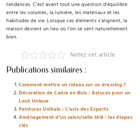
tendances. C’est avant tout une question d’équilibre
entre les volumes, la lumière, les matériaux et les
habitudes de vie. Lorsque ces éléments s’alignent, la
maison devient un lieu où l’on se sent naturellement
bien.
Notez cet article
Publications similaires :
Comment mettre un rideau sur un dressing ?
Décoration de Cadre en Bois : Astuces pour un
Look Unique
Peintures Unikalo : L’avis des Experts
Aménagement d’un salon/salle télé : les étapes
clés