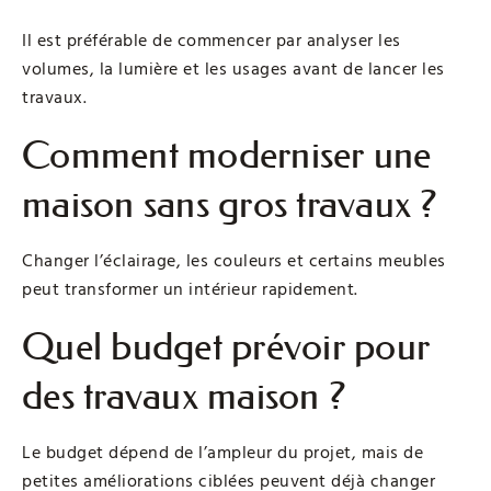
Il est préférable de commencer par analyser les
volumes, la lumière et les usages avant de lancer les
travaux.
Comment moderniser une
maison sans gros travaux ?
Changer l’éclairage, les couleurs et certains meubles
peut transformer un intérieur rapidement.
Quel budget prévoir pour
des travaux maison ?
Le budget dépend de l’ampleur du projet, mais de
petites améliorations ciblées peuvent déjà changer