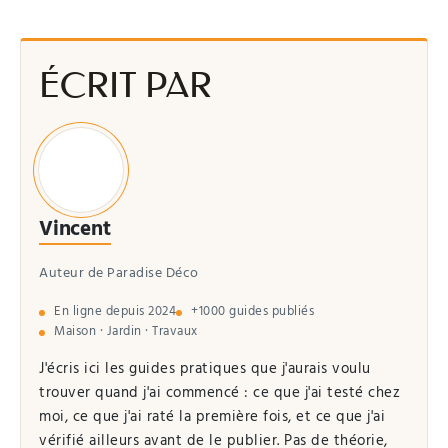
ÉCRIT PAR
Vincent
Auteur de Paradise Déco
En ligne depuis 2024
+1000 guides publiés
Maison · Jardin · Travaux
J'écris ici les guides pratiques que j'aurais voulu
trouver quand j'ai commencé : ce que j'ai testé chez
moi, ce que j'ai raté la première fois, et ce que j'ai
vérifié ailleurs avant de le publier. Pas de théorie,