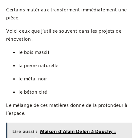
Certains matériaux transforment immédiatement une
pièce.
Voici ceux que j’utilise souvent dans les projets de
rénovation :
le bois massif
la pierre naturelle
le métal noir
le béton ciré
Le mélange de ces matières donne de la profondeur à
l’espace.
Lire aussi :
Maison d’Alain Delon à Douchy :