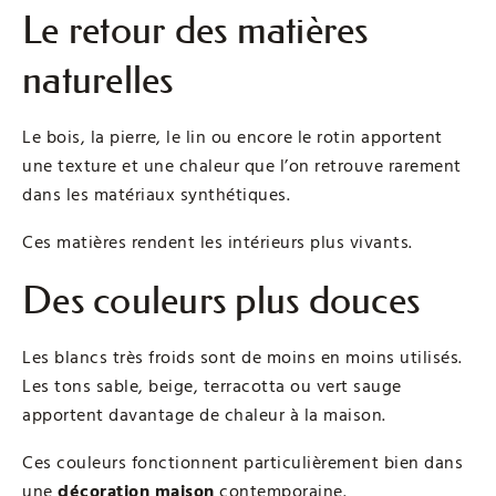
Le retour des matières
naturelles
Le bois, la pierre, le lin ou encore le rotin apportent
une texture et une chaleur que l’on retrouve rarement
dans les matériaux synthétiques.
Ces matières rendent les intérieurs plus vivants.
Des couleurs plus douces
Les blancs très froids sont de moins en moins utilisés.
Les tons sable, beige, terracotta ou vert sauge
apportent davantage de chaleur à la maison.
Ces couleurs fonctionnent particulièrement bien dans
une
décoration maison
contemporaine.