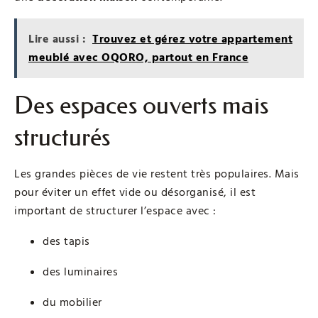
Lire aussi :
Trouvez et gérez votre appartement
meublé avec OQORO, partout en France
Des espaces ouverts mais
structurés
Les grandes pièces de vie restent très populaires. Mais
pour éviter un effet vide ou désorganisé, il est
important de structurer l’espace avec :
des tapis
des luminaires
du mobilier