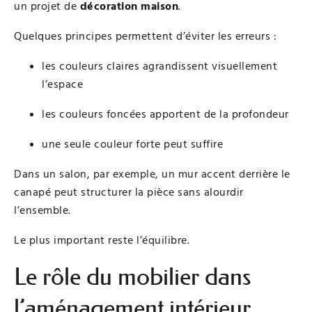
un projet de
décoration maison
.
Quelques principes permettent d’éviter les erreurs :
les couleurs claires agrandissent visuellement
l’espace
les couleurs foncées apportent de la profondeur
une seule couleur forte peut suffire
Dans un salon, par exemple, un mur accent derrière le
canapé peut structurer la pièce sans alourdir
l’ensemble.
Le plus important reste l’équilibre.
Le rôle du mobilier dans
l’aménagement intérieur