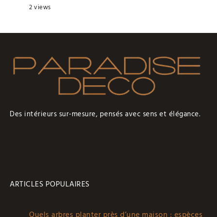
2 views
Des intérieurs sur-mesure, pensés avec sens et élégance.
ARTICLES POPULAIRES
Quels arbres planter près d’une maison : espèces