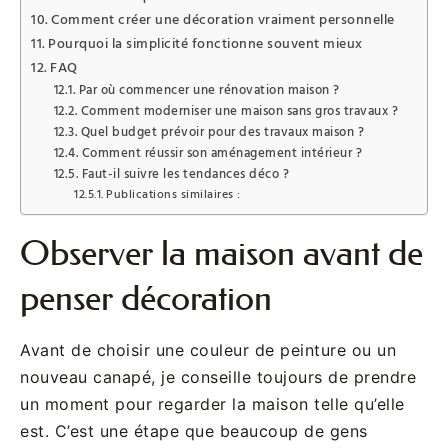
Comment créer une décoration vraiment personnelle
Pourquoi la simplicité fonctionne souvent mieux
FAQ
Par où commencer une rénovation maison ?
Comment moderniser une maison sans gros travaux ?
Quel budget prévoir pour des travaux maison ?
Comment réussir son aménagement intérieur ?
Faut-il suivre les tendances déco ?
Publications similaires :
Observer la maison avant de
penser décoration
Avant de choisir une couleur de peinture ou un
nouveau canapé, je conseille toujours de prendre
un moment pour regarder la maison telle qu’elle
est. C’est une étape que beaucoup de gens