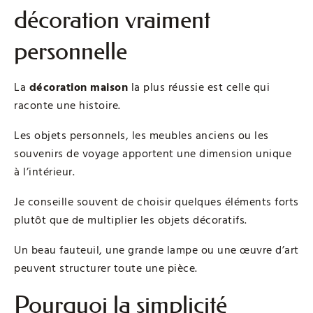
décoration vraiment
personnelle
La
décoration maison
la plus réussie est celle qui
raconte une histoire.
Les objets personnels, les meubles anciens ou les
souvenirs de voyage apportent une dimension unique
à l’intérieur.
Je conseille souvent de choisir quelques éléments forts
plutôt que de multiplier les objets décoratifs.
Un beau fauteuil, une grande lampe ou une œuvre d’art
peuvent structurer toute une pièce.
Pourquoi la simplicité