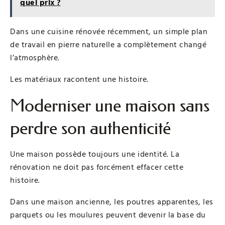
quel prix ?
Dans une cuisine rénovée récemment, un simple plan
de travail en pierre naturelle a complètement changé
l’atmosphère.
Les matériaux racontent une histoire.
Moderniser une maison sans
perdre son authenticité
Une maison possède toujours une identité. La
rénovation ne doit pas forcément effacer cette
histoire.
Dans une maison ancienne, les poutres apparentes, les
parquets ou les moulures peuvent devenir la base du