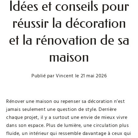
Idées et conseils pour
réussir la décoration
et la rénovation de sa
maison
Publié par
Vincent
le
21 mai 2026
Rénover une maison ou repenser sa décoration n’est
jamais seulement une question de style. Derrière
chaque projet, il y a surtout une envie de mieux vivre
dans son espace. Plus de lumière, une circulation plus
fluide, un intérieur qui ressemble davantage à ceux qui