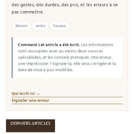
des gestes, des durées, des prix, et les erreurs à ne
pas commettre.
Maison
Jardin
Travaux
Comment cet article a été écrit.
Les informations
sont recoupées avec au moins deux sources
spécialisées, et les conseils pratiques. Une erreur,
une imprécision ? Signale-la, elle sera corrigée et la
date de mise à jour modifiée.
Qui écrit ici →
Signaler une erreur
DERNIERS ARTICLES