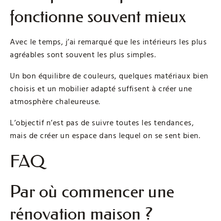
fonctionne souvent mieux
Avec le temps, j’ai remarqué que les intérieurs les plus
agréables sont souvent les plus simples.
Un bon équilibre de couleurs, quelques matériaux bien
choisis et un mobilier adapté suffisent à créer une
atmosphère chaleureuse.
L’objectif n’est pas de suivre toutes les tendances,
mais de créer un espace dans lequel on se sent bien.
FAQ
Par où commencer une
rénovation maison ?