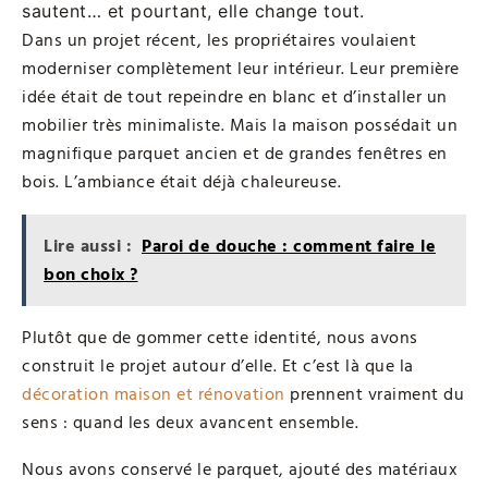
sautent… et pourtant, elle change tout.
Dans un projet récent, les propriétaires voulaient
moderniser complètement leur intérieur. Leur première
idée était de tout repeindre en blanc et d’installer un
mobilier très minimaliste. Mais la maison possédait un
magnifique parquet ancien et de grandes fenêtres en
bois. L’ambiance était déjà chaleureuse.
Lire aussi :
Paroi de douche : comment faire le
bon choix ?
Plutôt que de gommer cette identité, nous avons
construit le projet autour d’elle. Et c’est là que la
décoration maison et rénovation
prennent vraiment du
sens : quand les deux avancent ensemble.
Nous avons conservé le parquet, ajouté des matériaux