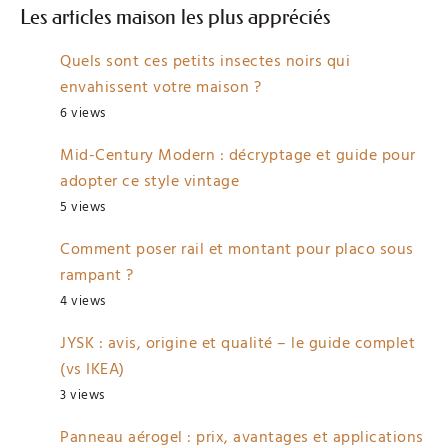
Les articles maison les plus appréciés
Quels sont ces petits insectes noirs qui
envahissent votre maison ?
6 views
Mid-Century Modern : décryptage et guide pour
adopter ce style vintage
5 views
Comment poser rail et montant pour placo sous
rampant ?
4 views
JYSK : avis, origine et qualité – le guide complet
(vs IKEA)
3 views
Panneau aérogel : prix, avantages et applications