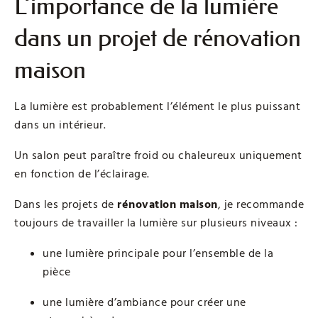
L’importance de la lumière
dans un projet de rénovation
maison
La lumière est probablement l’élément le plus puissant
dans un intérieur.
Un salon peut paraître froid ou chaleureux uniquement
en fonction de l’éclairage.
Dans les projets de
rénovation maison
, je recommande
toujours de travailler la lumière sur plusieurs niveaux :
une lumière principale pour l’ensemble de la
pièce
une lumière d’ambiance pour créer une