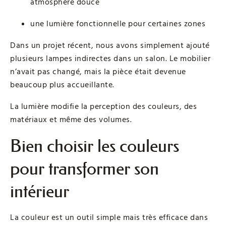
atmosphère douce
une lumière fonctionnelle pour certaines zones
Dans un projet récent, nous avons simplement ajouté
plusieurs lampes indirectes dans un salon. Le mobilier
n’avait pas changé, mais la pièce était devenue
beaucoup plus accueillante.
La lumière modifie la perception des couleurs, des
matériaux et même des volumes.
Bien choisir les couleurs
pour transformer son
intérieur
La couleur est un outil simple mais très efficace dans