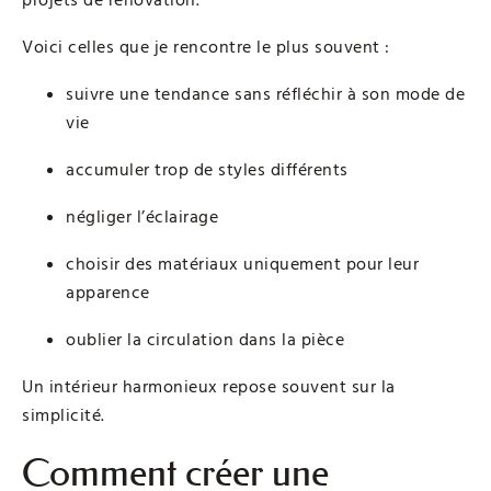
projets de rénovation.
Voici celles que je rencontre le plus souvent :
suivre une tendance sans réfléchir à son mode de
vie
accumuler trop de styles différents
négliger l’éclairage
choisir des matériaux uniquement pour leur
apparence
oublier la circulation dans la pièce
Un intérieur harmonieux repose souvent sur la
simplicité.
Comment créer une