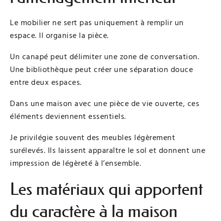
Le mobilier ne sert pas uniquement à remplir un
espace. Il organise la pièce.
Un canapé peut délimiter une zone de conversation.
Une bibliothèque peut créer une séparation douce
entre deux espaces.
Dans une maison avec une pièce de vie ouverte, ces
éléments deviennent essentiels.
Je privilégie souvent des meubles légèrement
surélevés. Ils laissent apparaître le sol et donnent une
impression de légèreté à l’ensemble.
Les matériaux qui apportent
du caractère à la maison