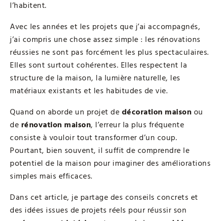
l’habitent.
Avec les années et les projets que j’ai accompagnés,
j’ai compris une chose assez simple : les rénovations
réussies ne sont pas forcément les plus spectaculaires.
Elles sont surtout cohérentes. Elles respectent la
structure de la maison, la lumière naturelle, les
matériaux existants et les habitudes de vie.
Quand on aborde un projet de
décoration maison
ou
de
rénovation maison
, l’erreur la plus fréquente
consiste à vouloir tout transformer d’un coup.
Pourtant, bien souvent, il suffit de comprendre le
potentiel de la maison pour imaginer des améliorations
simples mais efficaces.
Dans cet article, je partage des conseils concrets et
des idées issues de projets réels pour réussir son