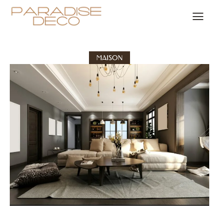
MAISON