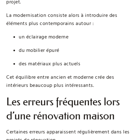
projet.
La modernisation consiste alors à introduire des
éléments plus contemporains autour :
un éclairage moderne
du mobilier épuré
des matériaux plus actuels
Cet équilibre entre ancien et moderne crée des
intérieurs beaucoup plus intéressants.
Les erreurs fréquentes lors
d’une rénovation maison
Certaines erreurs apparaissent régulièrement dans les