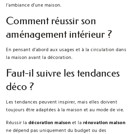
l’ambiance d’une maison.
Comment réussir son
aménagement intérieur ?
En pensant d’abord aux usages et à la circulation dans
la maison avant la décoration.
Faut-il suivre les tendances
déco ?
Les tendances peuvent inspirer, mais elles doivent
toujours être adaptées à la maison et au mode de vie.
Réussir la
décoration maison
et la
rénovation maison
ne dépend pas uniquement du budget ou des