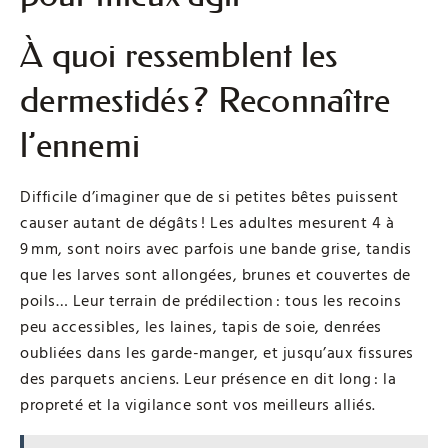
À quoi ressemblent les
dermestidés ? Reconnaître
l’ennemi
Difficile d’imaginer que de si petites bêtes puissent
causer autant de dégâts ! Les adultes mesurent 4 à
9 mm, sont noirs avec parfois une bande grise, tandis
que les larves sont allongées, brunes et couvertes de
poils… Leur terrain de prédilection : tous les recoins
peu accessibles, les laines, tapis de soie, denrées
oubliées dans les garde-manger, et jusqu’aux fissures
des parquets anciens. Leur présence en dit long : la
propreté et la vigilance sont vos meilleurs alliés.