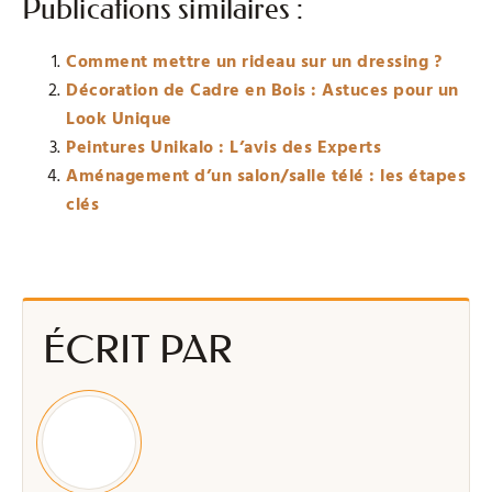
Publications similaires :
Comment mettre un rideau sur un dressing ?
Décoration de Cadre en Bois : Astuces pour un
Look Unique
Peintures Unikalo : L’avis des Experts
Aménagement d’un salon/salle télé : les étapes
clés
ÉCRIT PAR