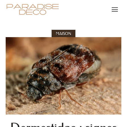
MAISON