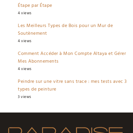
Étape par Étape
4 views
Les Meilleurs Types de Bois pour un Mur de
Soutènement
4 views
Comment Accéder à Mon Compte Altaya et Gérer
Mes Abonnements
4 views
Peindre sur une vitre sans trace : mes tests avec 3
types de peinture
3 views