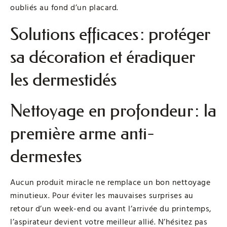
oubliés au fond d’un placard.
Solutions efficaces : protéger
sa décoration et éradiquer
les dermestidés
Nettoyage en profondeur : la
première arme anti-
dermestes
Aucun produit miracle ne remplace un bon nettoyage
minutieux. Pour éviter les mauvaises surprises au
retour d’un week-end ou avant l’arrivée du printemps,
l’aspirateur devient votre meilleur allié. N’hésitez pas