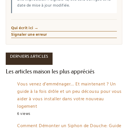
date de mise à jour modifiée.
Qui écrit ici →
Signaler une erreur
DERNIERS ARTICLES
Les articles maison les plus appréciés
Vous venez d’emménager… Et maintenant ? Un
guide à la fois drôle et un peu décousu pour vous
aider à vous installer dans votre nouveau
logement
6 views
Comment Démonter un Siphon de Douche: Guide