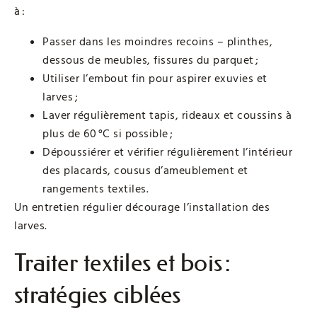
à :
Passer dans les moindres recoins – plinthes,
dessous de meubles, fissures du parquet ;
Utiliser l’embout fin pour aspirer exuvies et
larves ;
Laver régulièrement tapis, rideaux et coussins à
plus de 60 °C si possible ;
Dépoussiérer et vérifier régulièrement l’intérieur
des placards, cousus d’ameublement et
rangements textiles.
Un entretien régulier décourage l’installation des
larves.
Traiter textiles et bois :
stratégies ciblées