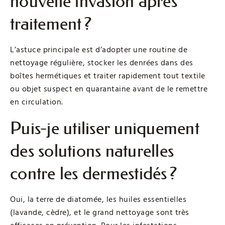
nouvelle invasion après
traitement ?
L’astuce principale est d’adopter une routine de
nettoyage régulière, stocker les denrées dans des
boîtes hermétiques et traiter rapidement tout textile
ou objet suspect en quarantaine avant de le remettre
en circulation.
Puis-je utiliser uniquement
des solutions naturelles
contre les dermestidés ?
Oui, la terre de diatomée, les huiles essentielles
(lavande, cèdre), et le grand nettoyage sont très