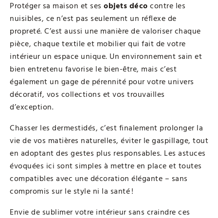
Protéger sa maison et ses
objets déco
contre les
nuisibles, ce n’est pas seulement un réflexe de
propreté. C’est aussi une manière de valoriser chaque
pièce, chaque textile et mobilier qui fait de votre
intérieur un espace unique. Un environnement sain et
bien entretenu favorise le bien-être, mais c’est
également un gage de pérennité pour votre univers
décoratif, vos collections et vos trouvailles
d’exception.
Chasser les dermestidés, c’est finalement prolonger la
vie de vos matières naturelles, éviter le gaspillage, tout
en adoptant des gestes plus responsables. Les astuces
évoquées ici sont simples à mettre en place et toutes
compatibles avec une décoration élégante – sans
compromis sur le style ni la santé !
Envie de sublimer votre intérieur sans craindre ces