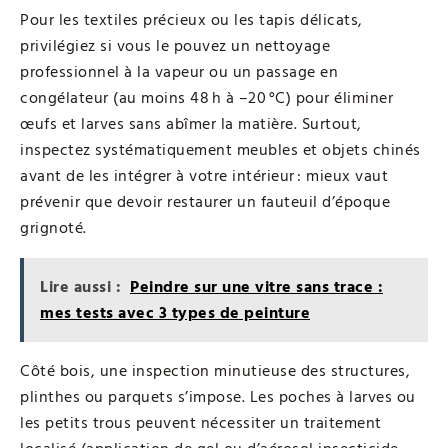
Pour les textiles précieux ou les tapis délicats,
privilégiez si vous le pouvez un nettoyage
professionnel à la vapeur ou un passage en
congélateur (au moins 48 h à –20 °C) pour éliminer
œufs et larves sans abîmer la matière. Surtout,
inspectez systématiquement meubles et objets chinés
avant de les intégrer à votre intérieur : mieux vaut
prévenir que devoir restaurer un fauteuil d’époque
grignoté.
Lire aussi :
Peindre sur une vitre sans trace :
mes tests avec 3 types de peinture
Côté bois, une inspection minutieuse des structures,
plinthes ou parquets s’impose. Les poches à larves ou
les petits trous peuvent nécessiter un traitement