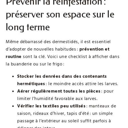
Prévenir la réinfestation :
préserver son espace sur le
long terme
Même débarrassé des dermestidés, il est essentiel
d’adopter de nouvelles habitudes :
prévention et
routine
sont la clé. Voici une checklist à afficher dans
la buanderie ou sur le frigo :
Stocker les denrées dans des contenants
hermétiques
: le moindre accès attire les larves.
Aérer régulièrement toutes les pièces
: pour
limiter l’humidité favorable aux larves.
Vérifier les textiles peu utilisés
: manteaux de
saison, rideaux d’hiver, tapis d’été : un simple
passage à l’extérieur au soleil suffit parfois à