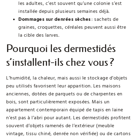
les adultes, c’est souvent qu’une colonie s’est
installée depuis plusieurs semaines déjà.
Dommages sur denrées sèches
: sachets de
graines, croquettes, céréales peuvent aussi être
la cible des larves.
Pourquoi les dermestidés
s’installent-ils chez vous ?
L’humidité, la chaleur, mais aussi le stockage d’objets
peu utilisés favorisent leur apparition. Les maisons
anciennes, dotées de parquets ou de charpentes en
bois, sont particulièrement exposées. Mais un
appartement contemporain équipé de tapis en laine
n’est pas à l’abri pour autant. Les dermestidés profitent
souvent d’objets ramenés de l’extérieur (meuble
vintage, tissu chiné, denrée non vérifiée) ou de cartons