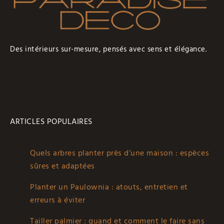
Des intérieurs sur-mesure, pensés avec sens et élégance.
ARTICLES POPULAIRES
Quels arbres planter près d’une maison : espèces
sûres et adaptées
Planter un Paulownia : atouts, entretien et
erreurs à éviter
Tailler palmier : quand et comment le faire sans