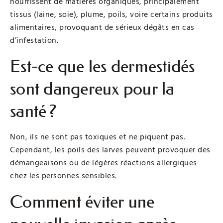
nourrissent de matières organiques, principalement
tissus (laine, soie), plume, poils, voire certains produits
alimentaires, provoquant de sérieux dégâts en cas
d’infestation.
Est-ce que les dermestidés
sont dangereux pour la
santé ?
Non, ils ne sont pas toxiques et ne piquent pas.
Cependant, les poils des larves peuvent provoquer des
démangeaisons ou de légères réactions allergiques
chez les personnes sensibles.
Comment éviter une