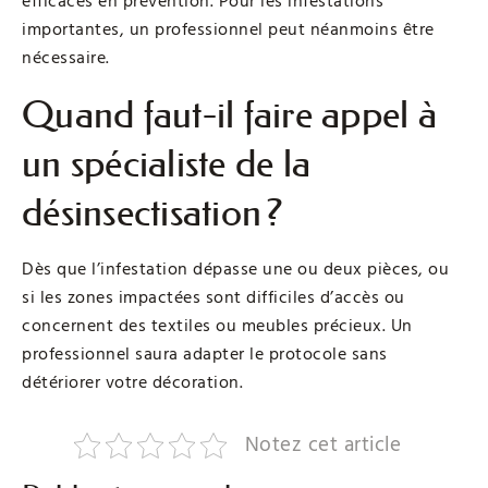
efficaces en prévention. Pour les infestations
importantes, un professionnel peut néanmoins être
nécessaire.
Quand faut-il faire appel à
un spécialiste de la
désinsectisation ?
Dès que l’infestation dépasse une ou deux pièces, ou
si les zones impactées sont difficiles d’accès ou
concernent des textiles ou meubles précieux. Un
professionnel saura adapter le protocole sans
détériorer votre décoration.
Notez cet article