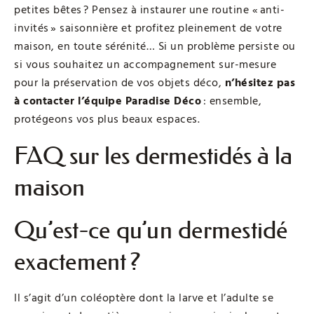
petites bêtes ? Pensez à instaurer une routine « anti-
invités » saisonnière et profitez pleinement de votre
maison, en toute sérénité… Si un problème persiste ou
si vous souhaitez un accompagnement sur-mesure
pour la préservation de vos objets déco,
n’hésitez pas
à contacter l’équipe Paradise Déco
: ensemble,
protégeons vos plus beaux espaces.
FAQ sur les dermestidés à la
maison
Qu’est-ce qu’un dermestidé
exactement ?
Il s’agit d’un coléoptère dont la larve et l’adulte se