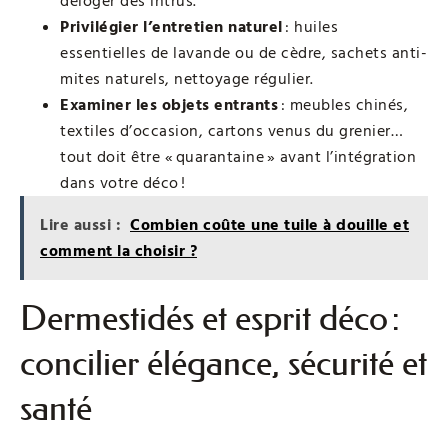
déloger des intrus.
Privilégier l’entretien naturel
: huiles
essentielles de lavande ou de cèdre, sachets anti-
mites naturels, nettoyage régulier.
Examiner les objets entrants
: meubles chinés,
textiles d’occasion, cartons venus du grenier…
tout doit être « quarantaine » avant l’intégration
dans votre déco !
Lire aussi :
Combien coûte une tuile à douille et
comment la choisir ?
Dermestidés et esprit déco :
concilier élégance, sécurité et
santé