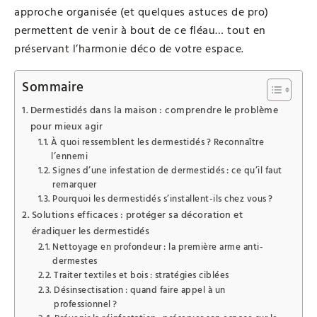
approche organisée (et quelques astuces de pro)
permettent de venir à bout de ce fléau… tout en
préservant l’harmonie déco de votre espace.
Sommaire
Dermestidés dans la maison : comprendre le problème
pour mieux agir
À quoi ressemblent les dermestidés ? Reconnaître
l’ennemi
Signes d’une infestation de dermestidés : ce qu’il faut
remarquer
Pourquoi les dermestidés s’installent-ils chez vous ?
Solutions efficaces : protéger sa décoration et
éradiquer les dermestidés
Nettoyage en profondeur : la première arme anti-
dermestes
Traiter textiles et bois : stratégies ciblées
Désinsectisation : quand faire appel à un
professionnel ?