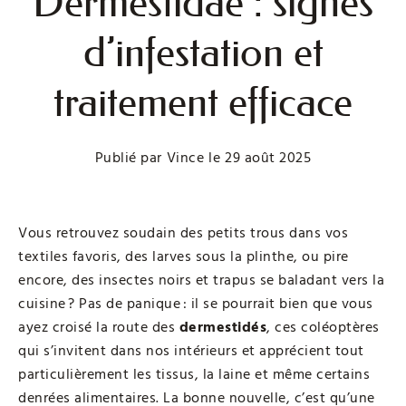
Dermestidae : signes
d’infestation et
traitement efficace
Publié par
Vince
le
29 août 2025
Vous retrouvez soudain des petits trous dans vos
textiles favoris, des larves sous la plinthe, ou pire
encore, des insectes noirs et trapus se baladant vers la
cuisine ? Pas de panique : il se pourrait bien que vous
ayez croisé la route des
dermestidés
, ces coléoptères
qui s’invitent dans nos intérieurs et apprécient tout
particulièrement les tissus, la laine et même certains
denrées alimentaires. La bonne nouvelle, c’est qu’une