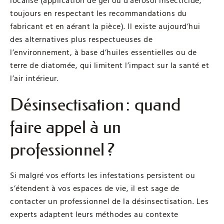
localisé (application de gel ou d’aérosol insecticide,
toujours en respectant les recommandations du
fabricant et en aérant la pièce). Il existe aujourd’hui
des alternatives plus respectueuses de
l’environnement, à base d’huiles essentielles ou de
terre de diatomée, qui limitent l’impact sur la santé et
l’air intérieur.
Désinsectisation : quand
faire appel à un
professionnel ?
Si malgré vos efforts les infestations persistent ou
s’étendent à vos espaces de vie, il est sage de
contacter un professionnel de la désinsectisation. Les
experts adaptent leurs méthodes au contexte