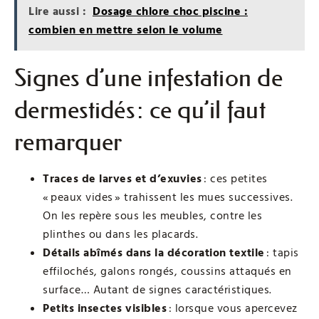
Lire aussi :
Dosage chlore choc piscine :
combien en mettre selon le volume
Signes d’une infestation de
dermestidés : ce qu’il faut
remarquer
Traces de larves et d’exuvies
: ces petites
« peaux vides » trahissent les mues successives.
On les repère sous les meubles, contre les
plinthes ou dans les placards.
Détails abîmés dans la décoration textile
: tapis
effilochés, galons rongés, coussins attaqués en
surface… Autant de signes caractéristiques.
Petits insectes visibles
: lorsque vous apercevez