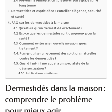
Prévenir la réinfestation : préserver son espace sur le
long terme
Dermestidés et esprit déco : concilier élégance, sécurité
et santé
FAQ sur les dermestidés à la maison
Qu’est-ce qu’un dermestidé exactement ?
Est-ce que les dermestidés sont dangereux pour la
santé ?
Comment éviter une nouvelle invasion après
traitement ?
Puis-je utiliser uniquement des solutions naturelles
contre les dermestidés ?
Quand faut-il faire appel à un spécialiste de la
désinsectisation ?
Publications similaires :
Dermestidés dans la maison :
comprendre le problème
pour mieux agir