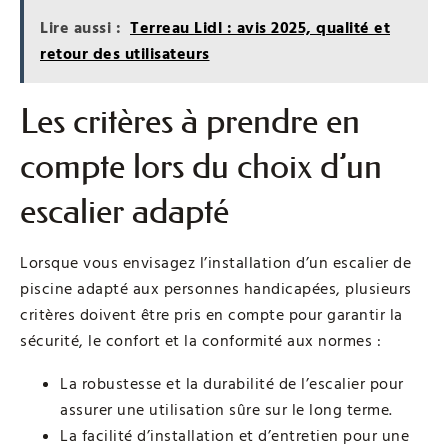
Lire aussi :
Terreau Lidl : avis 2025, qualité et
retour des utilisateurs
Les critères à prendre en
compte lors du choix d’un
escalier adapté
Lorsque vous envisagez l’installation d’un escalier de
piscine adapté aux personnes handicapées, plusieurs
critères doivent être pris en compte pour garantir la
sécurité, le confort et la conformité aux normes :
La robustesse et la durabilité de l’escalier pour
assurer une utilisation sûre sur le long terme.
La facilité d’installation et d’entretien pour une