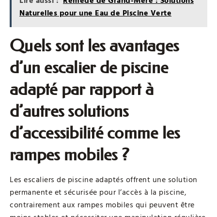
Lire aussi :
Remède de Grand-Mère : Solutions
Naturelles pour une Eau de Piscine Verte
Quels sont les avantages
d’un escalier de piscine
adapté par rapport à
d’autres solutions
d’accessibilité comme les
rampes mobiles ?
Les escaliers de piscine adaptés offrent une solution
permanente et sécurisée pour l’accès à la piscine,
contrairement aux rampes mobiles qui peuvent être