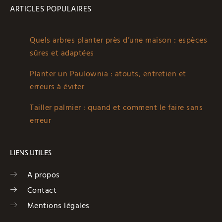
ARTICLES POPULAIRES
Quels arbres planter près d’une maison : espèces
sûres et adaptées
Planter un Paulownia : atouts, entretien et
erreurs à éviter
Tailler palmier : quand et comment le faire sans
erreur
LIENS UTILES
A propos
Contact
Mentions légales