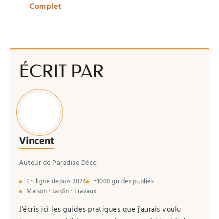
Complet
ÉCRIT PAR
Vincent
Auteur de Paradise Déco
En ligne depuis 2024
+1000 guides publiés
Maison · Jardin · Travaux
J'écris ici les guides pratiques que j'aurais voulu