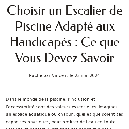
Choisir un Escalier de
Piscine Adapté aux
Handicapés : Ce que
Vous Devez Savoir
Publié par
Vincent
le
23 mai 2024
Dans le monde de la piscine, l’inclusion et
l’accessibilité sont des valeurs essentielles. Imaginez
un espace aquatique où chacun, quelles que soient ses
capacités physiques, peut profiter de l’eau en toute