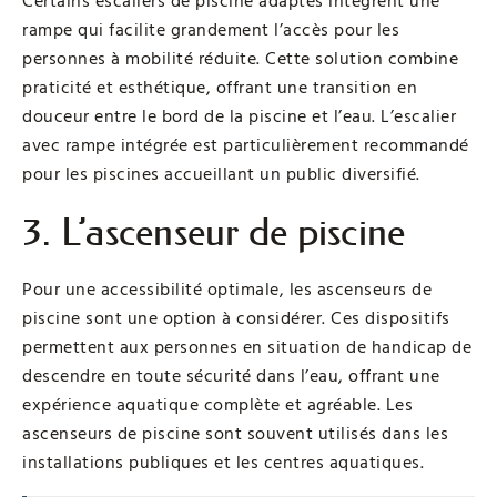
Certains escaliers de piscine adaptés intègrent une
rampe qui facilite grandement l’accès pour les
personnes à mobilité réduite. Cette solution combine
praticité et esthétique, offrant une transition en
douceur entre le bord de la piscine et l’eau. L’escalier
avec rampe intégrée est particulièrement recommandé
pour les piscines accueillant un public diversifié.
3. L’ascenseur de piscine
Pour une accessibilité optimale, les ascenseurs de
piscine sont une option à considérer. Ces dispositifs
permettent aux personnes en situation de handicap de
descendre en toute sécurité dans l’eau, offrant une
expérience aquatique complète et agréable. Les
ascenseurs de piscine sont souvent utilisés dans les
installations publiques et les centres aquatiques.