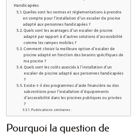
Handicapées
Quelles sont les normes et réglementations à prendre
en compte pour l’installation d’un escalier de piscine
adapté aux personnes handicapées ?
Quels sont les avantages d’un escalier de piscine
adapté par rapport à d’autres solutions d’accessibilité
comme les rampes mobiles ?
Comment choisir la meilleure option d’escalier de
piscine adapté en fonction des besoins spécifiques de
ma piscine ?
Quels sont les coûts associés à l’installation d’un
escalier de piscine adapté aux personnes handicapées
?
Existe-t-il des programmes d’aide financière ou des
subventions pour l’installation d’équipements
d’accessibilité dans les piscines publiques ou privées
?
Publications similaires :
Pourquoi la question de