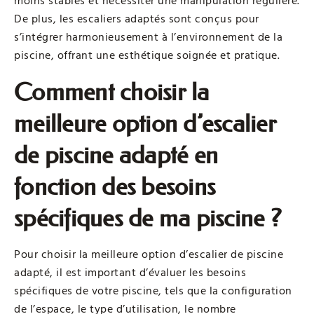
moins stables et nécessiter une manipulation régulière.
De plus, les escaliers adaptés sont conçus pour
s’intégrer harmonieusement à l’environnement de la
piscine, offrant une esthétique soignée et pratique.
Comment choisir la
meilleure option d’escalier
de piscine adapté en
fonction des besoins
spécifiques de ma piscine ?
Pour choisir la meilleure option d’escalier de piscine
adapté, il est important d’évaluer les besoins
spécifiques de votre piscine, tels que la configuration
de l’espace, le type d’utilisation, le nombre