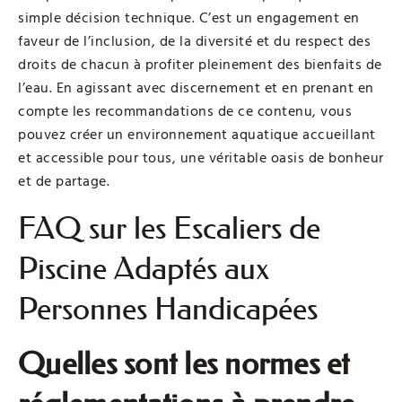
simple décision technique. C’est un engagement en
faveur de l’inclusion, de la diversité et du respect des
droits de chacun à profiter pleinement des bienfaits de
l’eau. En agissant avec discernement et en prenant en
compte les recommandations de ce contenu, vous
pouvez créer un environnement aquatique accueillant
et accessible pour tous, une véritable oasis de bonheur
et de partage.
FAQ sur les Escaliers de
Piscine Adaptés aux
Personnes Handicapées
Quelles sont les normes et