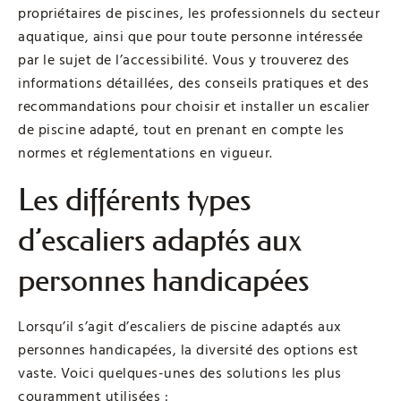
propriétaires de piscines, les professionnels du secteur
aquatique, ainsi que pour toute personne intéressée
par le sujet de l’accessibilité. Vous y trouverez des
informations détaillées, des conseils pratiques et des
recommandations pour choisir et installer un escalier
de piscine adapté, tout en prenant en compte les
normes et réglementations en vigueur.
Les différents types
d’escaliers adaptés aux
personnes handicapées
Lorsqu’il s’agit d’escaliers de piscine adaptés aux
personnes handicapées, la diversité des options est
vaste. Voici quelques-unes des solutions les plus
couramment utilisées :