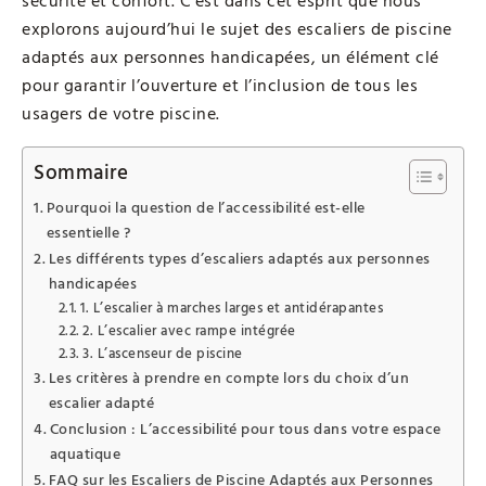
sécurité et confort. C’est dans cet esprit que nous
explorons aujourd’hui le sujet des escaliers de piscine
adaptés aux personnes handicapées, un élément clé
pour garantir l’ouverture et l’inclusion de tous les
usagers de votre piscine.
Sommaire
Pourquoi la question de l’accessibilité est-elle
essentielle ?
Les différents types d’escaliers adaptés aux personnes
handicapées
1. L’escalier à marches larges et antidérapantes
2. L’escalier avec rampe intégrée
3. L’ascenseur de piscine
Les critères à prendre en compte lors du choix d’un
escalier adapté
Conclusion : L’accessibilité pour tous dans votre espace
aquatique
FAQ sur les Escaliers de Piscine Adaptés aux Personnes