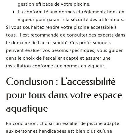
gestion efficace de votre piscine.
La conformité aux normes et réglementations en
vigueur pour garantir la sécurité des utilisateurs.
Si vous souhaitez rendre votre piscine accessible à
tous, il est recommandé de consulter des experts dans
le domaine de l’accessibilité. Ces professionnels
peuvent évaluer vos besoins spécifiques, vous guider
dans le choix de l’escalier adapté et assurer une
installation conforme aux normes en vigueur.
Conclusion : L’accessibilité
pour tous dans votre espace
aquatique
En conclusion, choisir un escalier de piscine adapté
aux personnes handicapées est bien plus qu’une