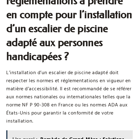
réglementations à prendre
en compte pour l’installation
d’un escalier de piscine
adapté aux personnes
handicapées ?
L’installation d’un escalier de piscine adapté doit
respecter les normes et réglementations en vigueur en
matière d’accessibilité. Il est recommandé de se référer
aux normes nationales ou internationales telles que la
norme NF P 90-308 en France ou les normes ADA aux
États-Unis pour garantir la conformité de votre
installation.