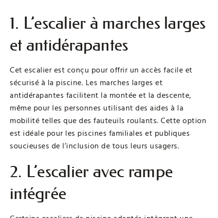
1. L’escalier à marches larges
et antidérapantes
Cet escalier est conçu pour offrir un accès facile et
sécurisé à la piscine. Les marches larges et
antidérapantes facilitent la montée et la descente,
même pour les personnes utilisant des aides à la
mobilité telles que des fauteuils roulants. Cette option
est idéale pour les piscines familiales et publiques
soucieuses de l’inclusion de tous leurs usagers.
2. L’escalier avec rampe
intégrée