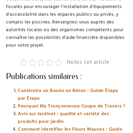
fiscales pour encourager l’installation d’équipements
d’accessibilité dans les espaces publics ou privés, y
compris les piscines. Renseignez-vous auprès des
autorités locales ou des organismes compétents pour
connaître les possibilités d’aide financière disponibles
pour votre projet.
Notez cet article
Publications similaires :
Construire un Bassin en Béton : Guide Étape
par Étape
Pourquoi Ma Tronçonneuse Coupe de Travers ?
Avis sur Jardinet : qualité et variété des
produits pour jardin
Comment Identifier les Fleurs Mauves : Guide