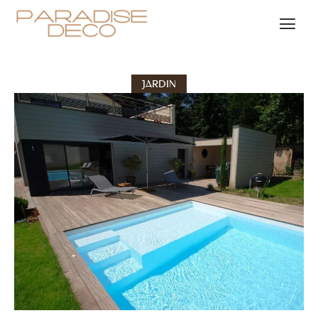
JARDIN