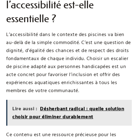
l’accessibilité est-elle
essentielle ?
L’accessibilité dans le contexte des piscines va bien
au-delà de la simple commodité. C’est une question de
dignité, d’égalité des chances et de respect des droits
fondamentaux de chaque individu. Choisir un escalier
de piscine adapté aux personnes handicapées est un
acte concret pour favoriser l’inclusion et offrir des
expériences aquatiques enrichissantes à tous les
membres de votre communauté.
Lire aussi :
Désherbant radical : quelle solution
choisir pour éliminer durablement
Ce contenu est une ressource précieuse pour les