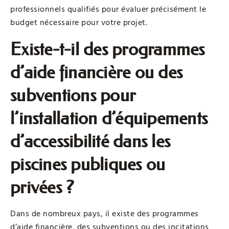
professionnels qualifiés pour évaluer précisément le
budget nécessaire pour votre projet.
Existe-t-il des programmes
d’aide financière ou des
subventions pour
l’installation d’équipements
d’accessibilité dans les
piscines publiques ou
privées ?
Dans de nombreux pays, il existe des programmes
d’aide financière, des subventions ou des incitations