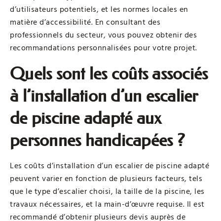
d’utilisateurs potentiels, et les normes locales en
matière d’accessibilité. En consultant des
professionnels du secteur, vous pouvez obtenir des
recommandations personnalisées pour votre projet.
Quels sont les coûts associés
à l’installation d’un escalier
de piscine adapté aux
personnes handicapées ?
Les coûts d’installation d’un escalier de piscine adapté
peuvent varier en fonction de plusieurs facteurs, tels
que le type d’escalier choisi, la taille de la piscine, les
travaux nécessaires, et la main-d’œuvre requise. Il est
recommandé d’obtenir plusieurs devis auprès de