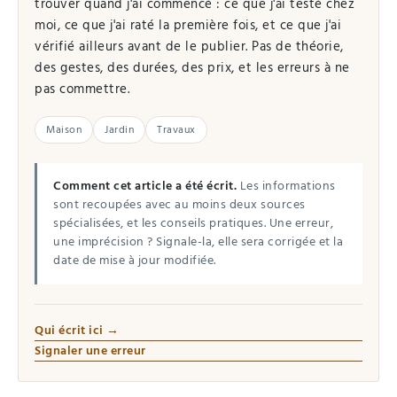
trouver quand j'ai commencé : ce que j'ai testé chez
moi, ce que j'ai raté la première fois, et ce que j'ai
vérifié ailleurs avant de le publier. Pas de théorie,
des gestes, des durées, des prix, et les erreurs à ne
pas commettre.
Maison
Jardin
Travaux
Comment cet article a été écrit.
Les informations
sont recoupées avec au moins deux sources
spécialisées, et les conseils pratiques. Une erreur,
une imprécision ? Signale-la, elle sera corrigée et la
date de mise à jour modifiée.
Qui écrit ici →
Signaler une erreur