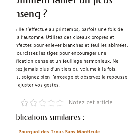
ginseng ?
La taille s’effectue au printemps, parfois une fois de
plus à l’automne. Utilisez des ciseaux propres et
désinfectés pour enlever branches et feuilles abîmées.
Raccourcissez les tiges pour encourager une
ramification dense et un feuillage harmonieux. Ne
coupez jamais plus d’un tiers du volume à la fois.
Après, soignez bien l’arrosage et observez la repousse
pour ajuster vos gestes.
Notez cet article
Publications similaires :
Pourquoi des Trous Sans Monticule