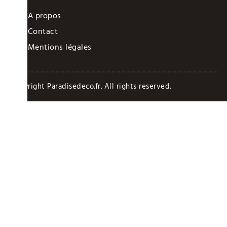
A propos
Contact
Mentions légales
Copyright Paradisedeco.fr. All rights reserved.