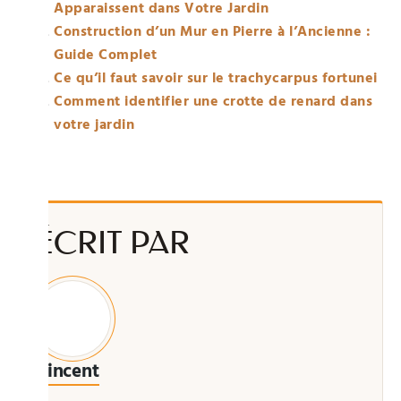
Apparaissent dans Votre Jardin
Construction d’un Mur en Pierre à l’Ancienne :
Guide Complet
Ce qu’il faut savoir sur le trachycarpus fortunei
Comment identifier une crotte de renard dans
votre jardin
ÉCRIT PAR
Vincent