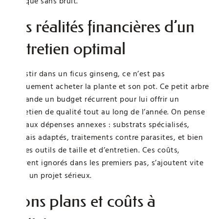
presque sans bruit.
Les réalités financières d’un
entretien optimal
Investir dans un ficus ginseng, ce n’est pas
uniquement acheter la plante et son pot. Ce petit arbre
demande un budget récurrent pour lui offrir un
entretien de qualité tout au long de l’année. On pense
peu aux dépenses annexes : substrats spécialisés,
engrais adaptés, traitements contre parasites, et bien
sûr les outils de taille et d’entretien. Ces coûts,
souvent ignorés dans les premiers pas, s’ajoutent vite
dans un projet sérieux.
Bons plans et coûts à