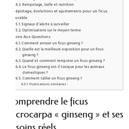
Rempotage, taille et nutrition
Dépistage, évolutions et ajustements pour un ficus
durable
Signaux d’alerte à surveiller
Optimisations sur le moyen terme
Foire Aux Questions
Comment arroser un ficus ginseng ?
Quelle est la meilleure exposition pour un ficus
ginseng ?
Quand et comment rempoter un ficus ginseng ?
Le ficus ginseng est-il toxique pour les animaux
domestiques ?
Comment tailler un ficus ginseng ?
Publications similaires :
Comprendre le ficus
microcarpa « ginseng » et ses
besoins réels