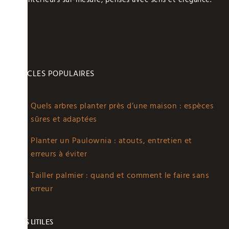
ARTICLES POPULAIRES
Quels arbres planter près d’une maison : espèces
sûres et adaptées
Planter un Paulownia : atouts, entretien et
erreurs à éviter
Tailler palmier : quand et comment le faire sans
erreur
LIENS UTILES