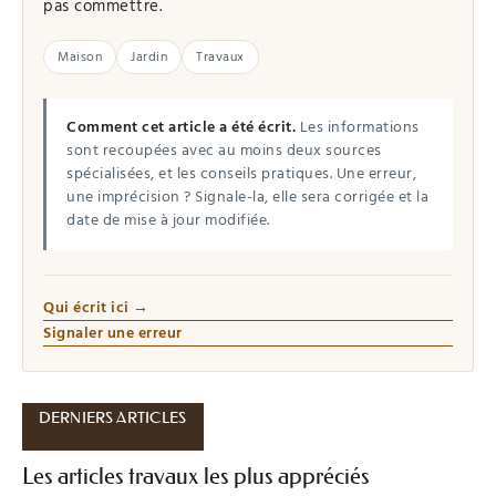
pas commettre.
Maison
Jardin
Travaux
Comment cet article a été écrit.
Les informations
sont recoupées avec au moins deux sources
spécialisées, et les conseils pratiques. Une erreur,
une imprécision ? Signale-la, elle sera corrigée et la
date de mise à jour modifiée.
Qui écrit ici →
Signaler une erreur
DERNIERS ARTICLES
Les articles travaux les plus appréciés