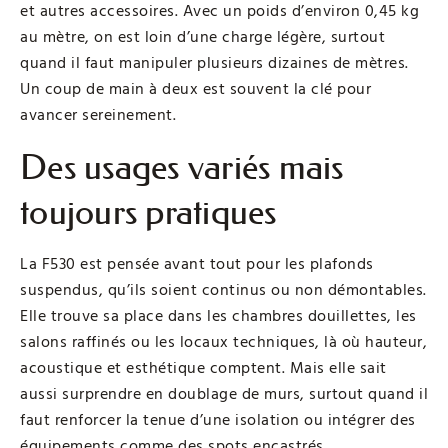
et autres accessoires. Avec un poids d’environ 0,45 kg
au mètre, on est loin d’une charge légère, surtout
quand il faut manipuler plusieurs dizaines de mètres.
Un coup de main à deux est souvent la clé pour
avancer sereinement.
Des usages variés mais
toujours pratiques
La F530 est pensée avant tout pour les plafonds
suspendus, qu’ils soient continus ou non démontables.
Elle trouve sa place dans les chambres douillettes, les
salons raffinés ou les locaux techniques, là où hauteur,
acoustique et esthétique comptent. Mais elle sait
aussi surprendre en doublage de murs, surtout quand il
faut renforcer la tenue d’une isolation ou intégrer des
équipements comme des spots encastrés.