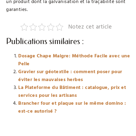
un produit dont la galvanisation et la traçabilité sont
garanties.
Notez cet article
Publications similaires :
Dosage Chape Maigre: Méthode Facile avec une
Pelle
Gravier sur géotextile : comment poser pour
éviter les mauvaises herbes
La Plateforme du Bâtiment : catalogue, prix et
services pour les artisans
Brancher four et plaque sur le même domino :
est-ce autorisé ?