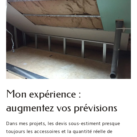
Mon expérience :
augmentez vos prévisions
Dans mes projets, les devis sous-estiment presque
toujours les accessoires et la quantité réelle de