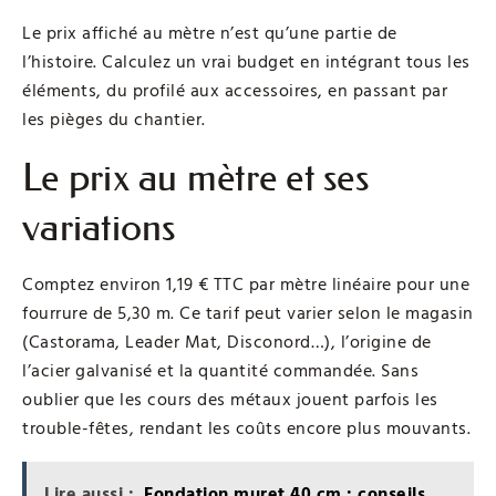
Le prix affiché au mètre n’est qu’une partie de
l’histoire. Calculez un vrai budget en intégrant tous les
éléments, du profilé aux accessoires, en passant par
les pièges du chantier.
Le prix au mètre et ses
variations
Comptez environ 1,19 € TTC par mètre linéaire pour une
fourrure de 5,30 m. Ce tarif peut varier selon le magasin
(Castorama, Leader Mat, Disconord…), l’origine de
l’acier galvanisé et la quantité commandée. Sans
oublier que les cours des métaux jouent parfois les
trouble-fêtes, rendant les coûts encore plus mouvants.
Lire aussi :
Fondation muret 40 cm : conseils