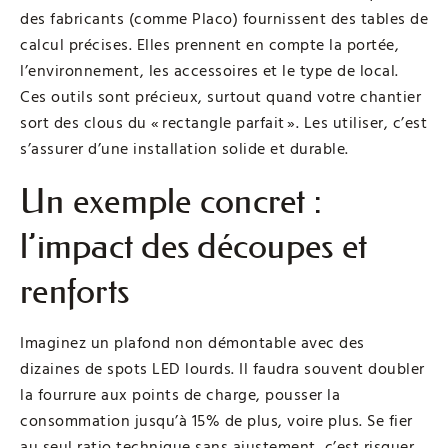
des fabricants (comme Placo) fournissent des tables de
calcul précises. Elles prennent en compte la portée,
l’environnement, les accessoires et le type de local.
Ces outils sont précieux, surtout quand votre chantier
sort des clous du « rectangle parfait ». Les utiliser, c’est
s’assurer d’une installation solide et durable.
Un exemple concret :
l’impact des découpes et
renforts
Imaginez un plafond non démontable avec des
dizaines de spots LED lourds. Il faudra souvent doubler
la fourrure aux points de charge, pousser la
consommation jusqu’à 15% de plus, voire plus. Se fier
au seul ratio technique sans ajustement, c’est risquer