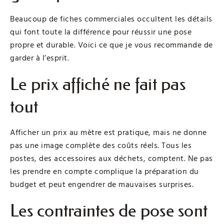
Beaucoup de fiches commerciales occultent les détails
qui font toute la différence pour réussir une pose
propre et durable. Voici ce que je vous recommande de
garder à l’esprit.
Le prix affiché ne fait pas
tout
Afficher un prix au mètre est pratique, mais ne donne
pas une image complète des coûts réels. Tous les
postes, des accessoires aux déchets, comptent. Ne pas
les prendre en compte complique la préparation du
budget et peut engendrer de mauvaises surprises.
Les contraintes de pose sont