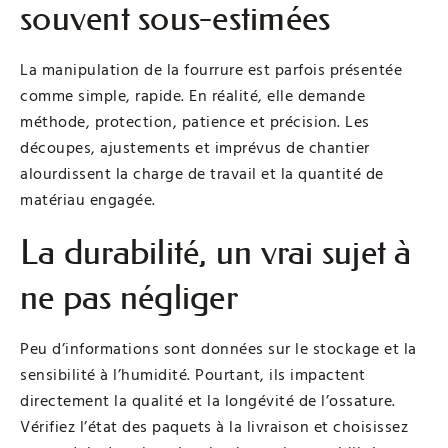
souvent sous-estimées
La manipulation de la fourrure est parfois présentée
comme simple, rapide. En réalité, elle demande
méthode, protection, patience et précision. Les
découpes, ajustements et imprévus de chantier
alourdissent la charge de travail et la quantité de
matériau engagée.
La durabilité, un vrai sujet à
ne pas négliger
Peu d’informations sont données sur le stockage et la
sensibilité à l’humidité. Pourtant, ils impactent
directement la qualité et la longévité de l’ossature.
Vérifiez l’état des paquets à la livraison et choisissez