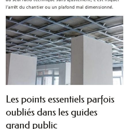
l’arrêt du chantier ou un plafond mal dimensionné.
Les points essentiels parfois
oubliés dans les guides
grand public