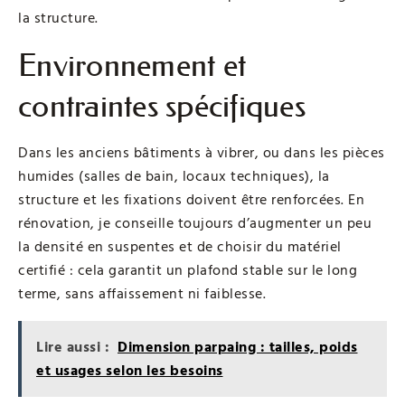
la structure.
Environnement et
contraintes spécifiques
Dans les anciens bâtiments à vibrer, ou dans les pièces
humides (salles de bain, locaux techniques), la
structure et les fixations doivent être renforcées. En
rénovation, je conseille toujours d’augmenter un peu
la densité en suspentes et de choisir du matériel
certifié : cela garantit un plafond stable sur le long
terme, sans affaissement ni faiblesse.
Lire aussi :
Dimension parpaing : tailles, poids
et usages selon les besoins