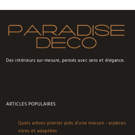
Des intérieurs sur-mesure, pensés avec sens et élégance.
ARTICLES POPULAIRES
Quels arbres planter près d’une maison : espèces
sûres et adaptées