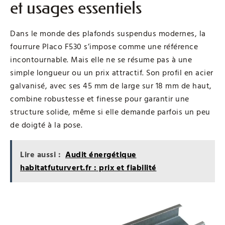
et usages essentiels
Dans le monde des plafonds suspendus modernes, la
fourrure Placo F530 s’impose comme une référence
incontournable. Mais elle ne se résume pas à une
simple longueur ou un prix attractif. Son profil en acier
galvanisé, avec ses 45 mm de large sur 18 mm de haut,
combine robustesse et finesse pour garantir une
structure solide, même si elle demande parfois un peu
de doigté à la pose.
Lire aussi :
Audit énergétique
habitatfuturvert.fr : prix et fiabilité