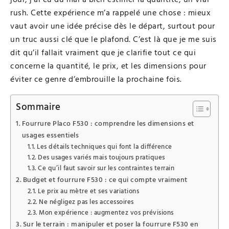
rush. Cette expérience m’a rappelé une chose : mieux
vaut avoir une idée précise dès le départ, surtout pour
un truc aussi clé que le plafond. C’est là que je me suis
dit qu’il fallait vraiment que je clarifie tout ce qui
concerne la quantité, le prix, et les dimensions pour
éviter ce genre d’embrouille la prochaine fois.
Sommaire
Fourrure Placo F530 : comprendre les dimensions et
usages essentiels
Les détails techniques qui font la différence
Des usages variés mais toujours pratiques
Ce qu’il faut savoir sur les contraintes terrain
Budget et fourrure F530 : ce qui compte vraiment
Le prix au mètre et ses variations
Ne négligez pas les accessoires
Mon expérience : augmentez vos prévisions
Sur le terrain : manipuler et poser la fourrure F530 en