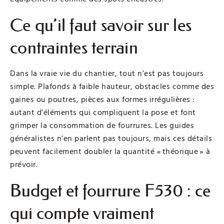
Ce qu’il faut savoir sur les
contraintes terrain
Dans la vraie vie du chantier, tout n’est pas toujours
simple. Plafonds à faible hauteur, obstacles comme des
gaines ou poutres, pièces aux formes irrégulières :
autant d’éléments qui compliquent la pose et font
grimper la consommation de fourrures. Les guides
généralistes n’en parlent pas toujours, mais ces détails
peuvent facilement doubler la quantité « théorique » à
prévoir.
Budget et fourrure F530 : ce
qui compte vraiment