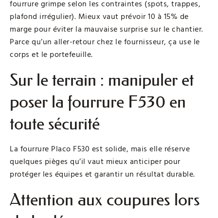
fourrure grimpe selon les contraintes (spots, trappes,
plafond irrégulier). Mieux vaut prévoir 10 à 15% de
marge pour éviter la mauvaise surprise sur le chantier.
Parce qu’un aller-retour chez le fournisseur, ça use le
corps et le portefeuille.
Sur le terrain : manipuler et
poser la fourrure F530 en
toute sécurité
La fourrure Placo F530 est solide, mais elle réserve
quelques pièges qu’il vaut mieux anticiper pour
protéger les équipes et garantir un résultat durable.
Attention aux coupures lors