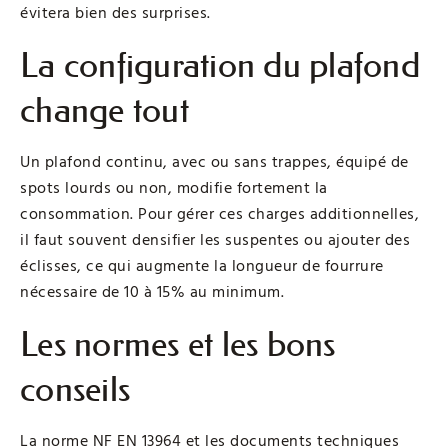
évitera bien des surprises.
La configuration du plafond
change tout
Un plafond continu, avec ou sans trappes, équipé de
spots lourds ou non, modifie fortement la
consommation. Pour gérer ces charges additionnelles,
il faut souvent densifier les suspentes ou ajouter des
éclisses, ce qui augmente la longueur de fourrure
nécessaire de 10 à 15% au minimum.
Les normes et les bons
conseils
La norme NF EN 13964 et les documents techniques