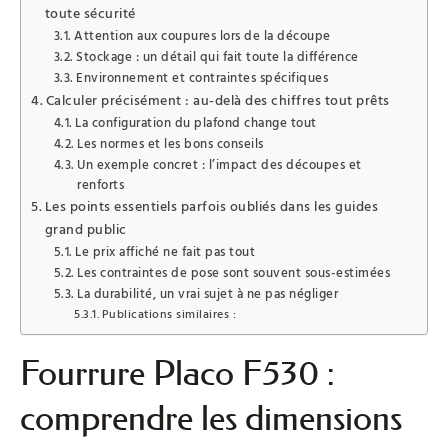
toute sécurité
Attention aux coupures lors de la découpe
Stockage : un détail qui fait toute la différence
Environnement et contraintes spécifiques
Calculer précisément : au-delà des chiffres tout prêts
La configuration du plafond change tout
Les normes et les bons conseils
Un exemple concret : l’impact des découpes et
renforts
Les points essentiels parfois oubliés dans les guides
grand public
Le prix affiché ne fait pas tout
Les contraintes de pose sont souvent sous-estimées
La durabilité, un vrai sujet à ne pas négliger
Publications similaires :
Fourrure Placo F530 :
comprendre les dimensions