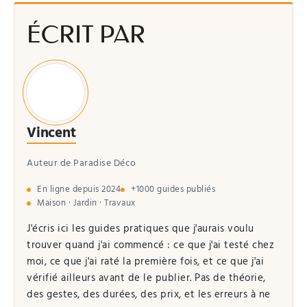
ÉCRIT PAR
Vincent
Auteur de Paradise Déco
En ligne depuis 2024
+1000 guides publiés
Maison · Jardin · Travaux
J'écris ici les guides pratiques que j'aurais voulu
trouver quand j'ai commencé : ce que j'ai testé chez
moi, ce que j'ai raté la première fois, et ce que j'ai
vérifié ailleurs avant de le publier. Pas de théorie,
des gestes, des durées, des prix, et les erreurs à ne