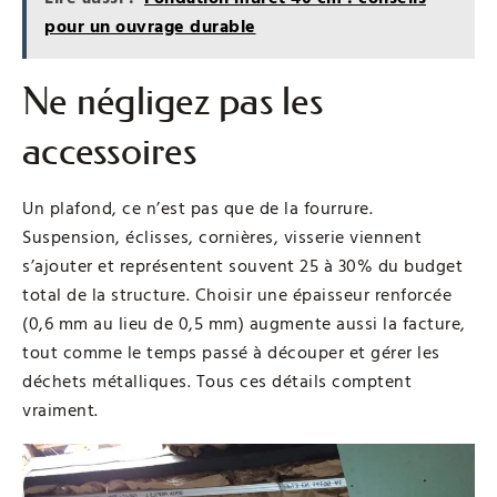
pour un ouvrage durable
Ne négligez pas les
accessoires
Un plafond, ce n’est pas que de la fourrure.
Suspension, éclisses, cornières, visserie viennent
s’ajouter et représentent souvent 25 à 30% du budget
total de la structure. Choisir une épaisseur renforcée
(0,6 mm au lieu de 0,5 mm) augmente aussi la facture,
tout comme le temps passé à découper et gérer les
déchets métalliques. Tous ces détails comptent
vraiment.