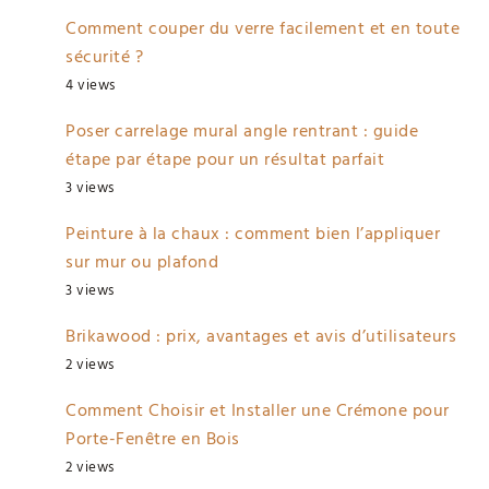
Comment couper du verre facilement et en toute
sécurité ?
4 views
Poser carrelage mural angle rentrant : guide
étape par étape pour un résultat parfait
3 views
Peinture à la chaux : comment bien l’appliquer
sur mur ou plafond
3 views
Brikawood : prix, avantages et avis d’utilisateurs
2 views
Comment Choisir et Installer une Crémone pour
Porte-Fenêtre en Bois
2 views