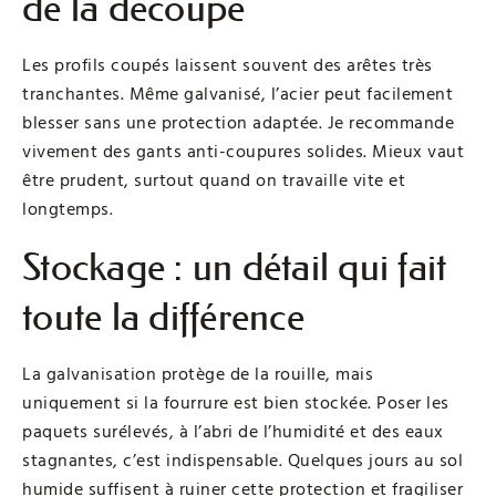
de la découpe
Les profils coupés laissent souvent des arêtes très
tranchantes. Même galvanisé, l’acier peut facilement
blesser sans une protection adaptée. Je recommande
vivement des gants anti-coupures solides. Mieux vaut
être prudent, surtout quand on travaille vite et
longtemps.
Stockage : un détail qui fait
toute la différence
La galvanisation protège de la rouille, mais
uniquement si la fourrure est bien stockée. Poser les
paquets surélevés, à l’abri de l’humidité et des eaux
stagnantes, c’est indispensable. Quelques jours au sol
humide suffisent à ruiner cette protection et fragiliser