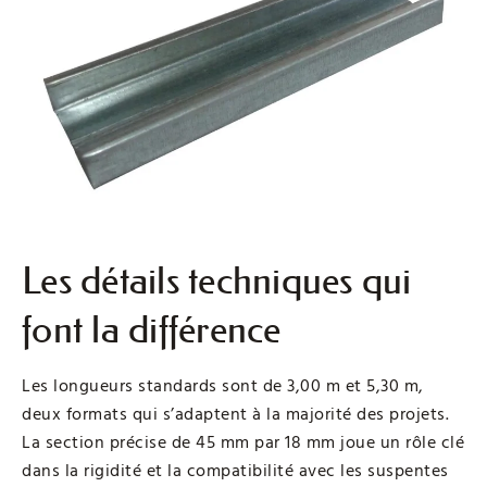
Les détails techniques qui
font la différence
Les longueurs standards sont de 3,00 m et 5,30 m,
deux formats qui s’adaptent à la majorité des projets.
La section précise de 45 mm par 18 mm joue un rôle clé
dans la rigidité et la compatibilité avec les suspentes