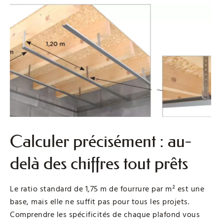
Calculer précisément : au-
delà des chiffres tout prêts
Le ratio standard de 1,75 m de fourrure par m² est une
base, mais elle ne suffit pas pour tous les projets.
Comprendre les spécificités de chaque plafond vous