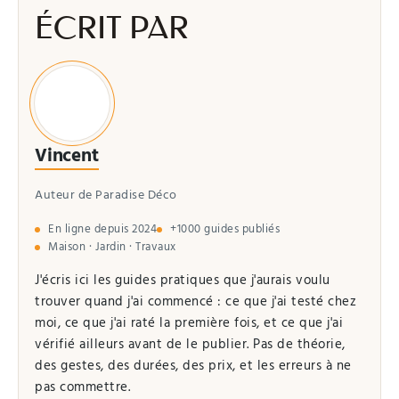
ÉCRIT PAR
Vincent
Auteur de Paradise Déco
En ligne depuis 2024
+1000 guides publiés
Maison · Jardin · Travaux
J'écris ici les guides pratiques que j'aurais voulu
trouver quand j'ai commencé : ce que j'ai testé chez
moi, ce que j'ai raté la première fois, et ce que j'ai
vérifié ailleurs avant de le publier. Pas de théorie,
des gestes, des durées, des prix, et les erreurs à ne
pas commettre.