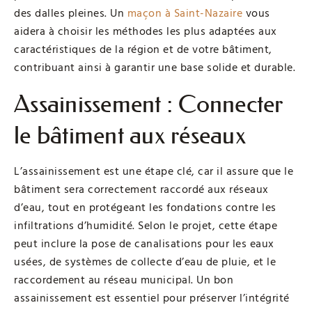
des dalles pleines. Un
maçon à Saint-Nazaire
vous
aidera à choisir les méthodes les plus adaptées aux
caractéristiques de la région et de votre bâtiment,
contribuant ainsi à garantir une base solide et durable.
Assainissement : Connecter
le bâtiment aux réseaux
L’assainissement est une étape clé, car il assure que le
bâtiment sera correctement raccordé aux réseaux
d’eau, tout en protégeant les fondations contre les
infiltrations d’humidité. Selon le projet, cette étape
peut inclure la pose de canalisations pour les eaux
usées, de systèmes de collecte d’eau de pluie, et le
raccordement au réseau municipal. Un bon
assainissement est essentiel pour préserver l’intégrité