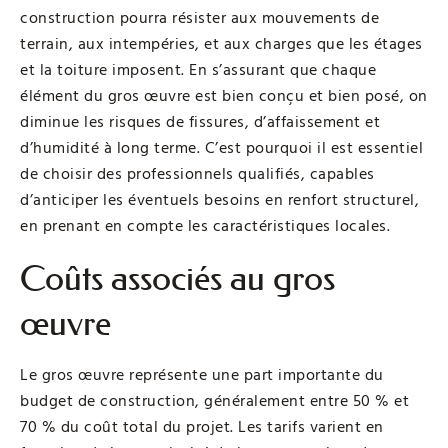
construction pourra résister aux mouvements de
terrain, aux intempéries, et aux charges que les étages
et la toiture imposent. En s’assurant que chaque
élément du gros œuvre est bien conçu et bien posé, on
diminue les risques de fissures, d’affaissement et
d’humidité à long terme. C’est pourquoi il est essentiel
de choisir des professionnels qualifiés, capables
d’anticiper les éventuels besoins en renfort structurel,
en prenant en compte les caractéristiques locales.
Coûts associés au gros
œuvre
Le gros œuvre représente une part importante du
budget de construction, généralement entre 50 % et
70 % du coût total du projet. Les tarifs varient en