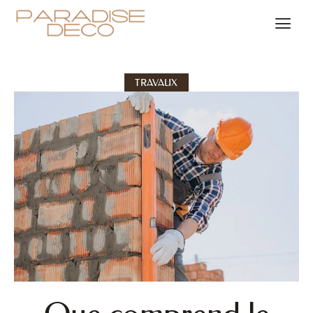
TRAVAUX