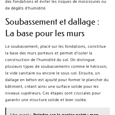
des fondations et éviter les risques de moisissures ou
de dégâts d’humidité.
Soubassement et dallage :
La base pour les murs
Le soubassement, placé sur les fondations, constitue
la base des murs porteurs et permet d’isoler la
construction de l’humidité du sol. On distingue
plusieurs types de soubassements comme le hérisson,
le vide sanitaire ou encore le sous-sol. Ensuite, un
dallage en béton est ajouté pour former le plancher du
bâtiment, créant ainsi une surface solide pour les
niveaux supérieurs. Ces étapes sont cruciales pour
garantir une structure solide et bien isolée.
Lire aussi :
Peindre sur le papier peint : mon