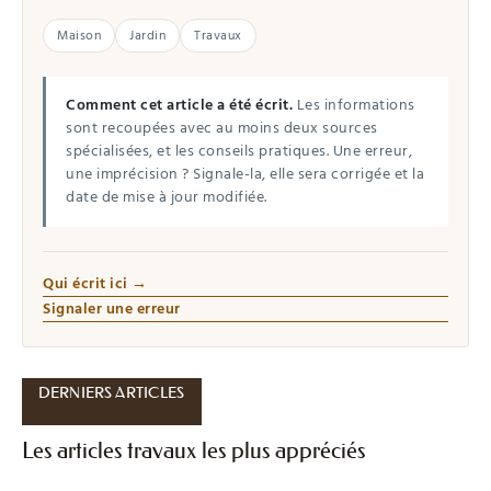
Maison
Jardin
Travaux
Comment cet article a été écrit.
Les informations
sont recoupées avec au moins deux sources
spécialisées, et les conseils pratiques. Une erreur,
une imprécision ? Signale-la, elle sera corrigée et la
date de mise à jour modifiée.
Qui écrit ici →
Signaler une erreur
DERNIERS ARTICLES
Les articles travaux les plus appréciés