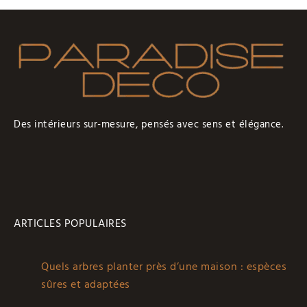
Des intérieurs sur-mesure, pensés avec sens et élégance.
ARTICLES POPULAIRES
Quels arbres planter près d’une maison : espèces
sûres et adaptées