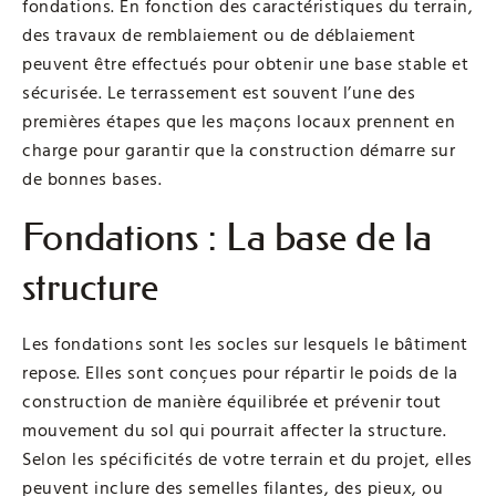
fondations. En fonction des caractéristiques du terrain,
des travaux de remblaiement ou de déblaiement
peuvent être effectués pour obtenir une base stable et
sécurisée. Le terrassement est souvent l’une des
premières étapes que les maçons locaux prennent en
charge pour garantir que la construction démarre sur
de bonnes bases.
Fondations : La base de la
structure
Les fondations sont les socles sur lesquels le bâtiment
repose. Elles sont conçues pour répartir le poids de la
construction de manière équilibrée et prévenir tout
mouvement du sol qui pourrait affecter la structure.
Selon les spécificités de votre terrain et du projet, elles
peuvent inclure des semelles filantes, des pieux, ou