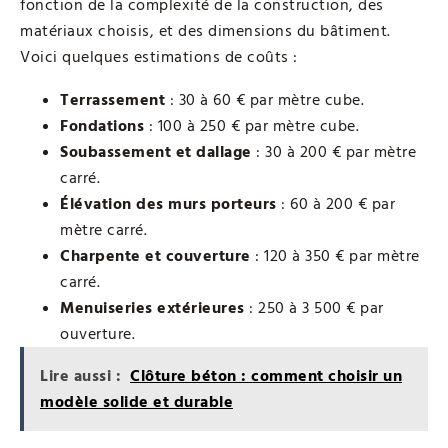
fonction de la complexité de la construction, des
matériaux choisis, et des dimensions du bâtiment.
Voici quelques estimations de coûts :
Terrassement
: 30 à 60 € par mètre cube.
Fondations
: 100 à 250 € par mètre cube.
Soubassement et dallage
: 30 à 200 € par mètre
carré.
Élévation des murs porteurs
: 60 à 200 € par
mètre carré.
Charpente et couverture
: 120 à 350 € par mètre
carré.
Menuiseries extérieures
: 250 à 3 500 € par
ouverture.
Lire aussi :
Clôture béton : comment choisir un
modèle solide et durable