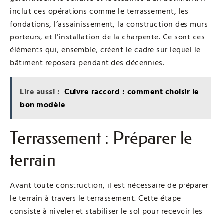
inclut des opérations comme le terrassement, les
fondations, l’assainissement, la construction des murs
porteurs, et l’installation de la charpente. Ce sont ces
éléments qui, ensemble, créent le cadre sur lequel le
bâtiment reposera pendant des décennies.
Lire aussi :
Cuivre raccord : comment choisir le
bon modèle
Terrassement : Préparer le
terrain
Avant toute construction, il est nécessaire de préparer
le terrain à travers le terrassement. Cette étape
consiste à niveler et stabiliser le sol pour recevoir les