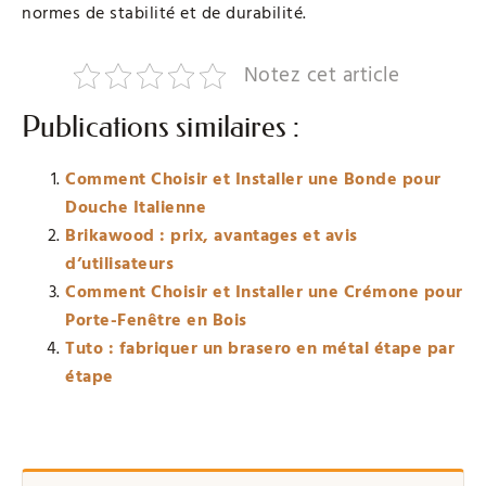
normes de stabilité et de durabilité.
Notez cet article
Publications similaires :
Comment Choisir et Installer une Bonde pour
Douche Italienne
Brikawood : prix, avantages et avis
d’utilisateurs
Comment Choisir et Installer une Crémone pour
Porte-Fenêtre en Bois
Tuto : fabriquer un brasero en métal étape par
étape