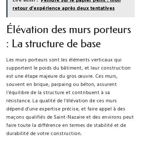
retour d'expérience après deux tentatives
Élévation des murs porteurs
: La structure de base
Les murs porteurs sont les éléments verticaux qui
supportent le poids du bâtiment, et leur construction
est une étape majeure du gros œuvre. Ces murs,
souvent en brique, parpaing ou béton, assurent
l’équilibre de la structure et contribuent à sa
résistance. La qualité de l’élévation de ces murs
dépend d’une expertise précise, et faire appel à des
maçons qualifiés de Saint-Nazaire et des environs peut
faire toute la différence en termes de stabilité et de
durabilité de votre construction.