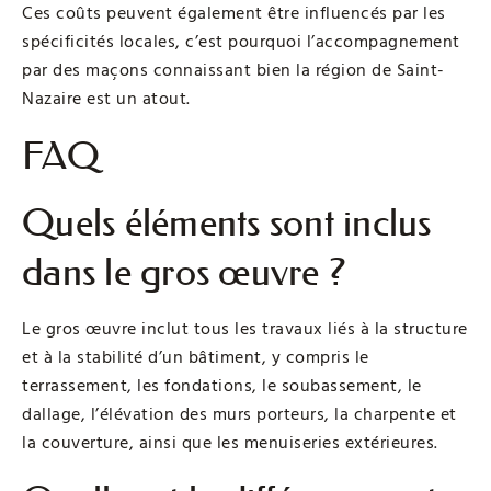
Ces coûts peuvent également être influencés par les
spécificités locales, c’est pourquoi l’accompagnement
par des maçons connaissant bien la région de Saint-
Nazaire est un atout.
FAQ
Quels éléments sont inclus
dans le gros œuvre ?
Le gros œuvre inclut tous les travaux liés à la structure
et à la stabilité d’un bâtiment, y compris le
terrassement, les fondations, le soubassement, le
dallage, l’élévation des murs porteurs, la charpente et
la couverture, ainsi que les menuiseries extérieures.