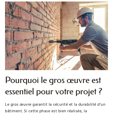
Pourquoi le gros œuvre est
essentiel pour votre projet ?
Le gros œuvre garantit la sécurité et la durabilité d’un
bâtiment. Si cette phase est bien réalisée, la