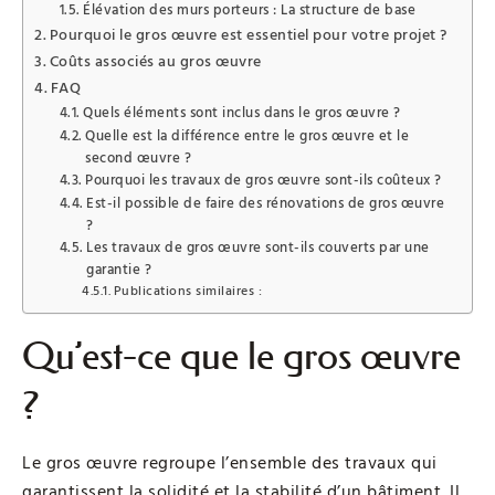
Élévation des murs porteurs : La structure de base
Pourquoi le gros œuvre est essentiel pour votre projet ?
Coûts associés au gros œuvre
FAQ
Quels éléments sont inclus dans le gros œuvre ?
Quelle est la différence entre le gros œuvre et le
second œuvre ?
Pourquoi les travaux de gros œuvre sont-ils coûteux ?
Est-il possible de faire des rénovations de gros œuvre
?
Les travaux de gros œuvre sont-ils couverts par une
garantie ?
Publications similaires :
Qu’est-ce que le gros œuvre
?
Le gros œuvre regroupe l’ensemble des travaux qui
garantissent la solidité et la stabilité d’un bâtiment. Il