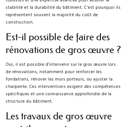
stabilité et la durabilité du bâtiment. C’est pourquoi ils
représentent souvent la majorité du coût de
construction.
Est-il possible de faire des
rénovations de gros œuvre ?
Oui, il est possible d’intervenir sur le gros œuvre lors
de rénovations, notamment pour renforcer les
fondations, rénover les murs porteurs, ou ajuster la
charpente. Ces interventions exigent des compétences
spécifiques et une connaissance approfondie de la
structure du bâtiment.
Les travaux de gros œuvre