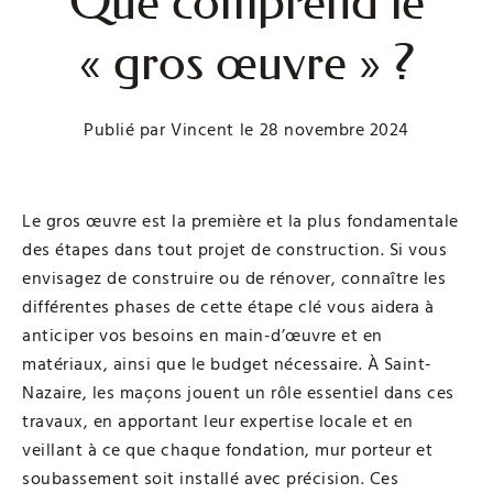
Que comprend le
« gros œuvre » ?
Publié par
Vincent
le
28 novembre 2024
Le gros œuvre est la première et la plus fondamentale
des étapes dans tout projet de construction. Si vous
envisagez de construire ou de rénover, connaître les
différentes phases de cette étape clé vous aidera à
anticiper vos besoins en main-d’œuvre et en
matériaux, ainsi que le budget nécessaire. À Saint-
Nazaire, les maçons jouent un rôle essentiel dans ces
travaux, en apportant leur expertise locale et en
veillant à ce que chaque fondation, mur porteur et
soubassement soit installé avec précision. Ces