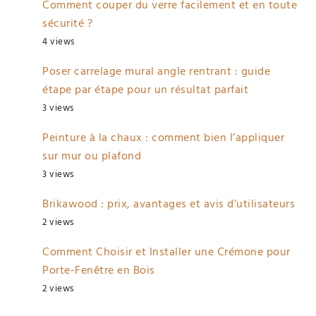
Comment couper du verre facilement et en toute
sécurité ?
4 views
Poser carrelage mural angle rentrant : guide
étape par étape pour un résultat parfait
3 views
Peinture à la chaux : comment bien l’appliquer
sur mur ou plafond
3 views
Brikawood : prix, avantages et avis d’utilisateurs
2 views
Comment Choisir et Installer une Crémone pour
Porte-Fenêtre en Bois
2 views