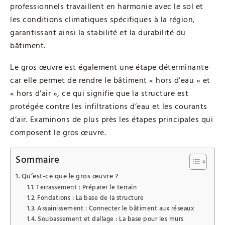
professionnels travaillent en harmonie avec le sol et
les conditions climatiques spécifiques à la région,
garantissant ainsi la stabilité et la durabilité du
bâtiment.
Le gros œuvre est également une étape déterminante
car elle permet de rendre le bâtiment « hors d’eau » et
« hors d’air », ce qui signifie que la structure est
protégée contre les infiltrations d’eau et les courants
d’air. Examinons de plus près les étapes principales qui
composent le gros œuvre.
Sommaire
Qu’est-ce que le gros œuvre ?
Terrassement : Préparer le terrain
Fondations : La base de la structure
Assainissement : Connecter le bâtiment aux réseaux
Soubassement et dallage : La base pour les murs