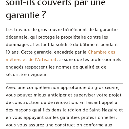
sont-ils couverts par une
garantie ?
Les travaux de gros œuvre bénéficient de la garantie
décennale, qui protège le propriétaire contre les
dommages affectant la solidité du bâtiment pendant
10 ans. Cette garantie, encadrée par la
Chambre des
métiers et de l’Artisanat
, assure que les professionnels
engagés respectent les normes de qualité et de
sécurité en vigueur.
Avec une compréhension approfondie du gros œuvre,
vous pouvez mieux anticiper et superviser votre projet
de construction ou de rénovation. En faisant appel à
des maçons qualifiés dans la région de Saint-Nazaire et
en vous appuyant sur les garanties professionnelles,
vous vous assurez une construction conforme aux