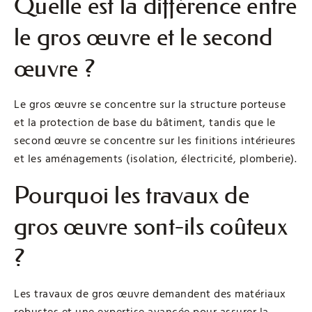
Quelle est la différence entre
le gros œuvre et le second
œuvre ?
Le gros œuvre se concentre sur la structure porteuse
et la protection de base du bâtiment, tandis que le
second œuvre se concentre sur les finitions intérieures
et les aménagements (isolation, électricité, plomberie).
Pourquoi les travaux de
gros œuvre sont-ils coûteux
?
Les travaux de gros œuvre demandent des matériaux
robustes et une expertise avancée pour assurer la