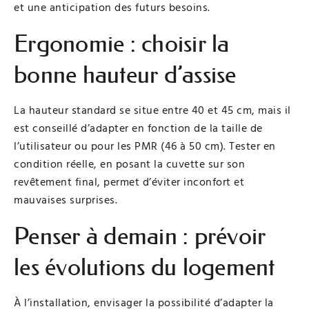
et une anticipation des futurs besoins.
Ergonomie : choisir la
bonne hauteur d’assise
La hauteur standard se situe entre 40 et 45 cm, mais il
est conseillé d’adapter en fonction de la taille de
l’utilisateur ou pour les PMR (46 à 50 cm). Tester en
condition réelle, en posant la cuvette sur son
revêtement final, permet d’éviter inconfort et
mauvaises surprises.
Penser à demain : prévoir
les évolutions du logement
À l’installation, envisager la possibilité d’adapter la