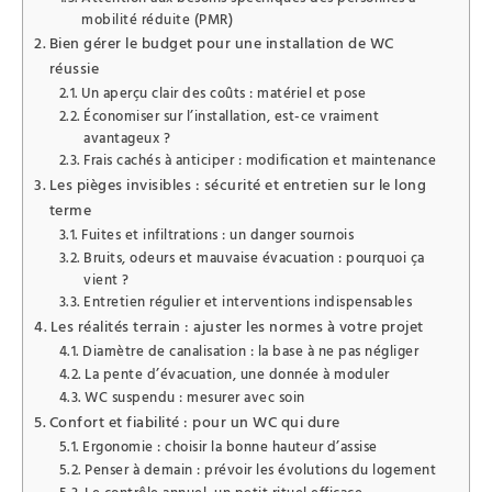
mobilité réduite (PMR)
Bien gérer le budget pour une installation de WC
réussie
Un aperçu clair des coûts : matériel et pose
Économiser sur l’installation, est-ce vraiment
avantageux ?
Frais cachés à anticiper : modification et maintenance
Les pièges invisibles : sécurité et entretien sur le long
terme
Fuites et infiltrations : un danger sournois
Bruits, odeurs et mauvaise évacuation : pourquoi ça
vient ?
Entretien régulier et interventions indispensables
Les réalités terrain : ajuster les normes à votre projet
Diamètre de canalisation : la base à ne pas négliger
La pente d’évacuation, une donnée à moduler
WC suspendu : mesurer avec soin
Confort et fiabilité : pour un WC qui dure
Ergonomie : choisir la bonne hauteur d’assise
Penser à demain : prévoir les évolutions du logement