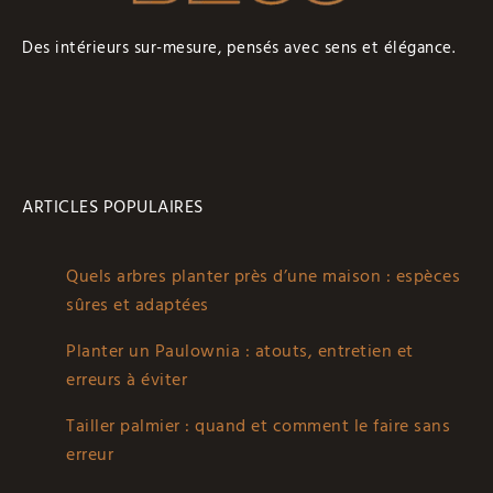
Des intérieurs sur-mesure, pensés avec sens et élégance.
ARTICLES POPULAIRES
Quels arbres planter près d’une maison : espèces
sûres et adaptées
Planter un Paulownia : atouts, entretien et
erreurs à éviter
Tailler palmier : quand et comment le faire sans
erreur