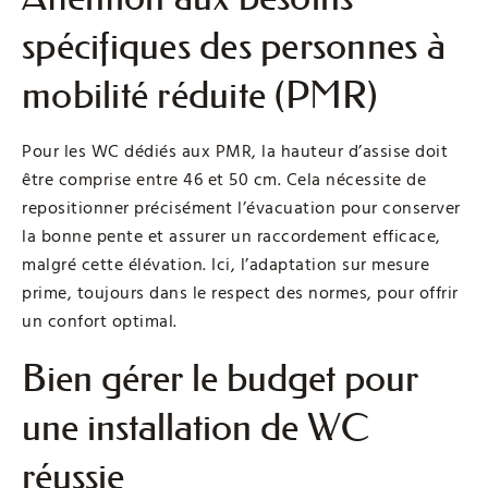
spécifiques des personnes à
mobilité réduite (PMR)
Pour les WC dédiés aux PMR, la hauteur d’assise doit
être comprise entre 46 et 50 cm. Cela nécessite de
repositionner précisément l’évacuation pour conserver
la bonne pente et assurer un raccordement efficace,
malgré cette élévation. Ici, l’adaptation sur mesure
prime, toujours dans le respect des normes, pour offrir
un confort optimal.
Bien gérer le budget pour
une installation de WC
réussie