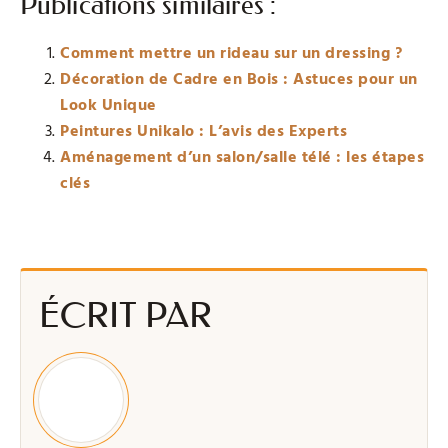
Publications similaires :
Comment mettre un rideau sur un dressing ?
Décoration de Cadre en Bois : Astuces pour un
Look Unique
Peintures Unikalo : L’avis des Experts
Aménagement d’un salon/salle télé : les étapes
clés
ÉCRIT PAR