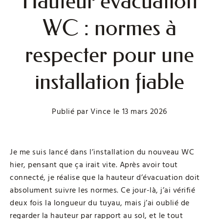
Hauteur évacuation
WC : normes à
respecter pour une
installation fiable
Publié par
Vince
le
13 mars 2026
Je me suis lancé dans l’installation du nouveau WC
hier, pensant que ça irait vite. Après avoir tout
connecté, je réalise que la hauteur d’évacuation doit
absolument suivre les normes. Ce jour-là, j’ai vérifié
deux fois la longueur du tuyau, mais j’ai oublié de
regarder la hauteur par rapport au sol, et le tout