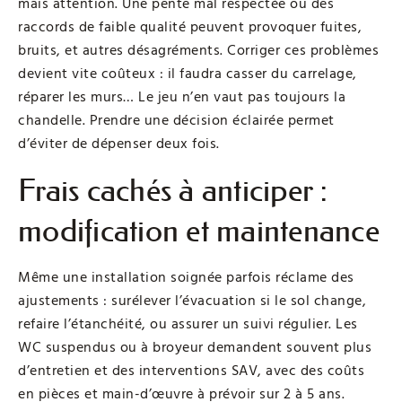
mais attention. Une pente mal respectée ou des
raccords de faible qualité peuvent provoquer fuites,
bruits, et autres désagréments. Corriger ces problèmes
devient vite coûteux : il faudra casser du carrelage,
réparer les murs… Le jeu n’en vaut pas toujours la
chandelle. Prendre une décision éclairée permet
d’éviter de dépenser deux fois.
Frais cachés à anticiper :
modification et maintenance
Même une installation soignée parfois réclame des
ajustements : surélever l’évacuation si le sol change,
refaire l’étanchéité, ou assurer un suivi régulier. Les
WC suspendus ou à broyeur demandent souvent plus
d’entretien et des interventions SAV, avec des coûts
en pièces et main-d’œuvre à prévoir sur 2 à 5 ans.