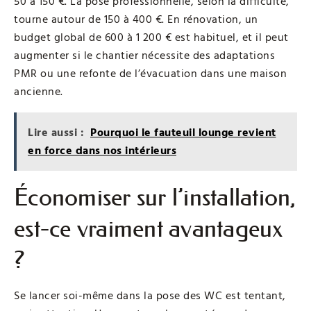
50 à 150 €. La pose professionnelle, selon la difficulté,
tourne autour de 150 à 400 €. En rénovation, un
budget global de 600 à 1 200 € est habituel, et il peut
augmenter si le chantier nécessite des adaptations
PMR ou une refonte de l’évacuation dans une maison
ancienne.
Lire aussi :
Pourquoi le fauteuil lounge revient
en force dans nos intérieurs
Économiser sur l’installation,
est-ce vraiment avantageux
?
Se lancer soi-même dans la pose des WC est tentant,