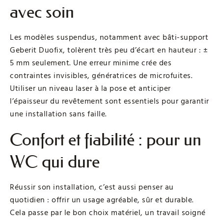
avec soin
Les modèles suspendus, notamment avec bâti-support
Geberit Duofix, tolèrent très peu d’écart en hauteur : ±
5 mm seulement. Une erreur minime crée des
contraintes invisibles, génératrices de microfuites.
Utiliser un niveau laser à la pose et anticiper
l’épaisseur du revêtement sont essentiels pour garantir
une installation sans faille.
Confort et fiabilité : pour un
WC qui dure
Réussir son installation, c’est aussi penser au
quotidien : offrir un usage agréable, sûr et durable.
Cela passe par le bon choix matériel, un travail soigné