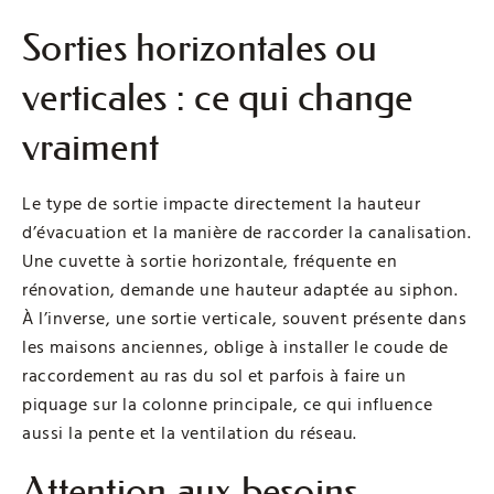
Sorties horizontales ou
verticales : ce qui change
vraiment
Le type de sortie impacte directement la hauteur
d’évacuation et la manière de raccorder la canalisation.
Une cuvette à sortie horizontale, fréquente en
rénovation, demande une hauteur adaptée au siphon.
À l’inverse, une sortie verticale, souvent présente dans
les maisons anciennes, oblige à installer le coude de
raccordement au ras du sol et parfois à faire un
piquage sur la colonne principale, ce qui influence
aussi la pente et la ventilation du réseau.
Attention aux besoins