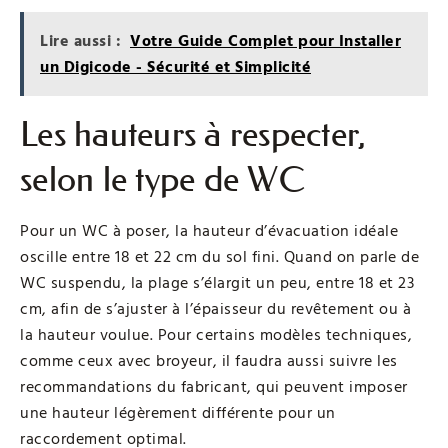
Lire aussi :
Votre Guide Complet pour Installer
un Digicode - Sécurité et Simplicité
Les hauteurs à respecter,
selon le type de WC
Pour un WC à poser, la hauteur d’évacuation idéale
oscille entre 18 et 22 cm du sol fini. Quand on parle de
WC suspendu, la plage s’élargit un peu, entre 18 et 23
cm, afin de s’ajuster à l’épaisseur du revêtement ou à
la hauteur voulue. Pour certains modèles techniques,
comme ceux avec broyeur, il faudra aussi suivre les
recommandations du fabricant, qui peuvent imposer
une hauteur légèrement différente pour un
raccordement optimal.