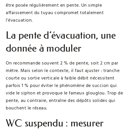
être posée régulièrement en pente. Un simple
affaissement du tuyau compromet totalement
l’évacuation.
La pente d’évacuation, une
donnée à moduler
On recommande souvent 2 % de pente, soit 2 cm par
mètre. Mais selon le contexte, il faut ajuster : tranche
courte ou sortie verticale à faible débit nécessitent
parfois 1 % pour éviter le phénomène de succion qui
vide le siphon et provoque le fameux glouglou. Trop de
pente, au contraire, entraîne des dépôts solides qui
bouchent le réseau.
WC suspendu : mesurer