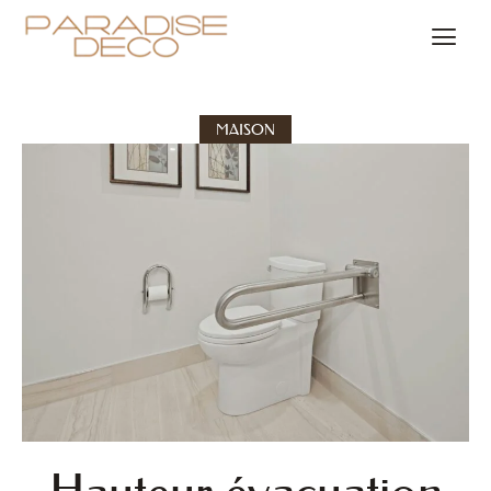
MAISON