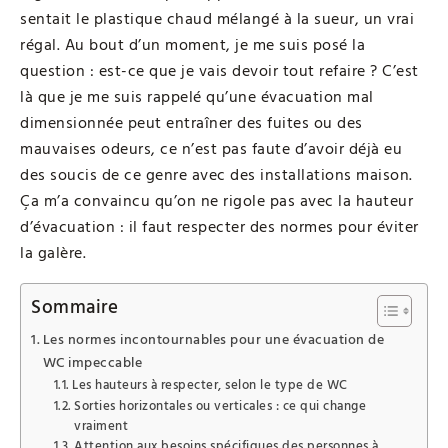
sentait le plastique chaud mélangé à la sueur, un vrai
régal. Au bout d’un moment, je me suis posé la
question : est-ce que je vais devoir tout refaire ? C’est
là que je me suis rappelé qu’une évacuation mal
dimensionnée peut entraîner des fuites ou des
mauvaises odeurs, ce n’est pas faute d’avoir déjà eu
des soucis de ce genre avec des installations maison.
Ça m’a convaincu qu’on ne rigole pas avec la hauteur
d’évacuation : il faut respecter des normes pour éviter
la galère.
Sommaire
Les normes incontournables pour une évacuation de
WC impeccable
Les hauteurs à respecter, selon le type de WC
Sorties horizontales ou verticales : ce qui change
vraiment
Attention aux besoins spécifiques des personnes à