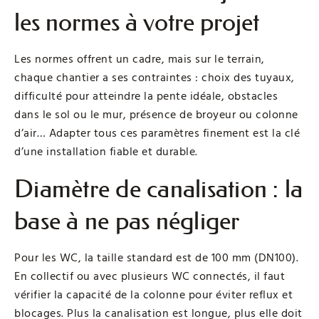
les normes à votre projet
Les normes offrent un cadre, mais sur le terrain,
chaque chantier a ses contraintes : choix des tuyaux,
difficulté pour atteindre la pente idéale, obstacles
dans le sol ou le mur, présence de broyeur ou colonne
d’air… Adapter tous ces paramètres finement est la clé
d’une installation fiable et durable.
Diamètre de canalisation : la
base à ne pas négliger
Pour les WC, la taille standard est de 100 mm (DN100).
En collectif ou avec plusieurs WC connectés, il faut
vérifier la capacité de la colonne pour éviter reflux et
blocages. Plus la canalisation est longue, plus elle doit