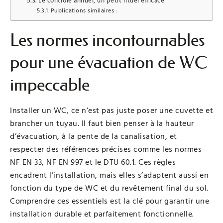
Le contrôle annuel, un petit rituel efficace
Publications similaires :
Les normes incontournables
pour une évacuation de WC
impeccable
Installer un WC, ce n’est pas juste poser une cuvette et
brancher un tuyau. Il faut bien penser à la hauteur
d’évacuation, à la pente de la canalisation, et
respecter des références précises comme les normes
NF EN 33, NF EN 997 et le DTU 60.1. Ces règles
encadrent l’installation, mais elles s’adaptent aussi en
fonction du type de WC et du revêtement final du sol.
Comprendre ces essentiels est la clé pour garantir une
installation durable et parfaitement fonctionnelle.