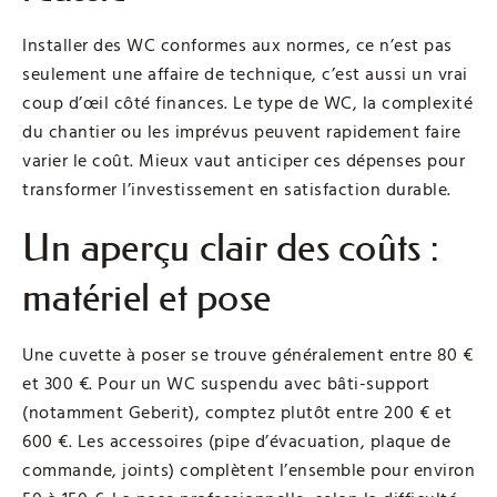
Installer des WC conformes aux normes, ce n’est pas
seulement une affaire de technique, c’est aussi un vrai
coup d’œil côté finances. Le type de WC, la complexité
du chantier ou les imprévus peuvent rapidement faire
varier le coût. Mieux vaut anticiper ces dépenses pour
transformer l’investissement en satisfaction durable.
Un aperçu clair des coûts :
matériel et pose
Une cuvette à poser se trouve généralement entre 80 €
et 300 €. Pour un WC suspendu avec bâti-support
(notamment Geberit), comptez plutôt entre 200 € et
600 €. Les accessoires (pipe d’évacuation, plaque de
commande, joints) complètent l’ensemble pour environ