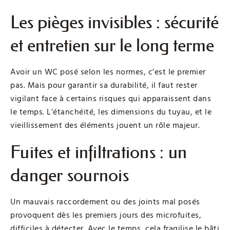
Les pièges invisibles : sécurité
et entretien sur le long terme
Avoir un WC posé selon les normes, c’est le premier
pas. Mais pour garantir sa durabilité, il faut rester
vigilant face à certains risques qui apparaissent dans
le temps. L’étanchéité, les dimensions du tuyau, et le
vieillissement des éléments jouent un rôle majeur.
Fuites et infiltrations : un
danger sournois
Un mauvais raccordement ou des joints mal posés
provoquent dès les premiers jours des microfuites,
difficiles à détecter. Avec le temps, cela fragilise le bâti