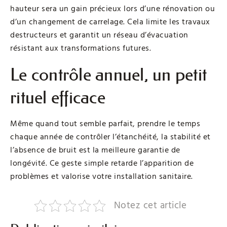
hauteur sera un gain précieux lors d’une rénovation ou
d’un changement de carrelage. Cela limite les travaux
destructeurs et garantit un réseau d’évacuation
résistant aux transformations futures.
Le contrôle annuel, un petit
rituel efficace
Même quand tout semble parfait, prendre le temps
chaque année de contrôler l’étanchéité, la stabilité et
l’absence de bruit est la meilleure garantie de
longévité. Ce geste simple retarde l’apparition de
problèmes et valorise votre installation sanitaire.
Notez cet article