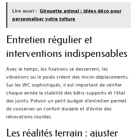
Lire aussi :
Girouette animal : idées déco pour
personnaliser votre toiture
Entretien régulier et
interventions indispensables
Avec le temps, les fixations se desserrent, les
vibrations ou le poids créent des micro-déplacements.
Sur les WC sophistiqués, il est important de vérifier
chaque année la stabilité des bâtis-supports et l’état
des joints. Prévoir un petit budget d’entretien permet
de conserver un confort durable et d’éviter des
rénovations lourdes.
Les réalités terrain : ajuster