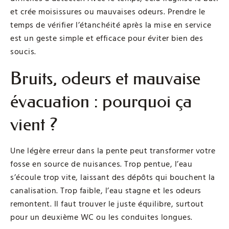
et crée moisissures ou mauvaises odeurs. Prendre le
temps de vérifier l’étanchéité après la mise en service
est un geste simple et efficace pour éviter bien des
soucis.
Bruits, odeurs et mauvaise
évacuation : pourquoi ça
vient ?
Une légère erreur dans la pente peut transformer votre
fosse en source de nuisances. Trop pentue, l’eau
s’écoule trop vite, laissant des dépôts qui bouchent la
canalisation. Trop faible, l’eau stagne et les odeurs
remontent. Il faut trouver le juste équilibre, surtout
pour un deuxième WC ou les conduites longues.