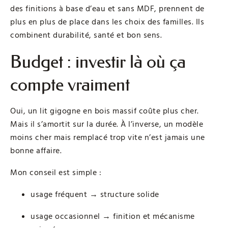
des finitions à base d’eau et sans MDF, prennent de
plus en plus de place dans les choix des familles. Ils
combinent durabilité, santé et bon sens.
Budget : investir là où ça
compte vraiment
Oui, un lit gigogne en bois massif coûte plus cher.
Mais il s’amortit sur la durée. À l’inverse, un modèle
moins cher mais remplacé trop vite n’est jamais une
bonne affaire.
Mon conseil est simple :
usage fréquent → structure solide
usage occasionnel → finition et mécanisme