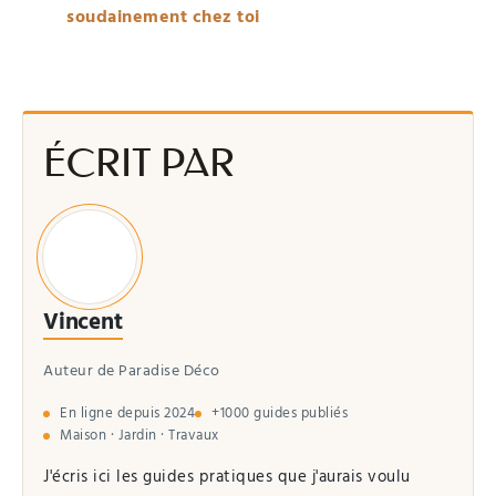
soudainement chez toi
ÉCRIT PAR
Vincent
Auteur de Paradise Déco
En ligne depuis 2024
+1000 guides publiés
Maison · Jardin · Travaux
J'écris ici les guides pratiques que j'aurais voulu