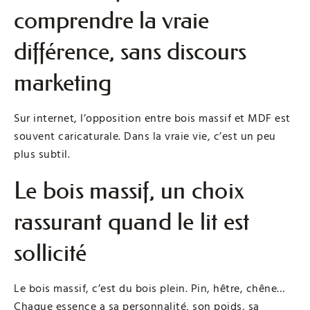
comprendre la vraie
différence, sans discours
marketing
Sur internet, l’opposition entre bois massif et MDF est
souvent caricaturale. Dans la vraie vie, c’est un peu
plus subtil.
Le bois massif, un choix
rassurant quand le lit est
sollicité
Le bois massif, c’est du bois plein. Pin, hêtre, chêne…
Chaque essence a sa personnalité, son poids, sa