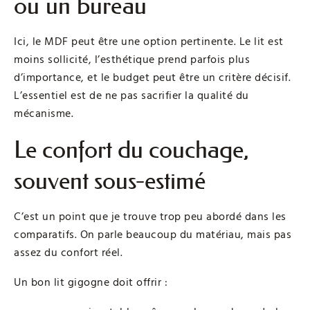
ou un bureau
Ici, le MDF peut être une option pertinente. Le lit est
moins sollicité, l’esthétique prend parfois plus
d’importance, et le budget peut être un critère décisif.
L’essentiel est de ne pas sacrifier la qualité du
mécanisme.
Le confort du couchage,
souvent sous-estimé
C’est un point que je trouve trop peu abordé dans les
comparatifs. On parle beaucoup du matériau, mais pas
assez du confort réel.
Un bon lit gigogne doit offrir :