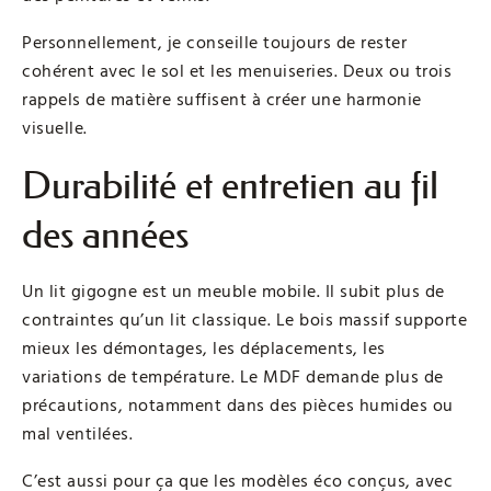
Personnellement, je conseille toujours de rester
cohérent avec le sol et les menuiseries. Deux ou trois
rappels de matière suffisent à créer une harmonie
visuelle.
Durabilité et entretien au fil
des années
Un lit gigogne est un meuble mobile. Il subit plus de
contraintes qu’un lit classique. Le bois massif supporte
mieux les démontages, les déplacements, les
variations de température. Le MDF demande plus de
précautions, notamment dans des pièces humides ou
mal ventilées.
C’est aussi pour ça que les modèles éco conçus, avec