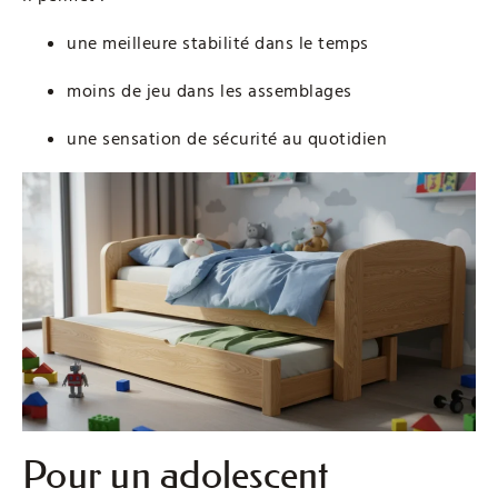
une meilleure stabilité dans le temps
moins de jeu dans les assemblages
une sensation de sécurité au quotidien
Pour un adolescent