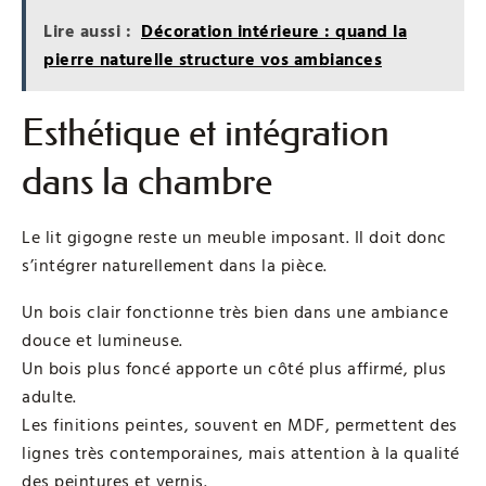
Lire aussi :
Décoration intérieure : quand la
pierre naturelle structure vos ambiances
Esthétique et intégration
dans la chambre
Le lit gigogne reste un meuble imposant. Il doit donc
s’intégrer naturellement dans la pièce.
Un bois clair fonctionne très bien dans une ambiance
douce et lumineuse.
Un bois plus foncé apporte un côté plus affirmé, plus
adulte.
Les finitions peintes, souvent en MDF, permettent des
lignes très contemporaines, mais attention à la qualité
des peintures et vernis.