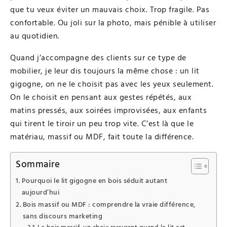
que tu veux éviter un mauvais choix. Trop fragile. Pas
confortable. Ou joli sur la photo, mais pénible à utiliser
au quotidien.
Quand j’accompagne des clients sur ce type de
mobilier, je leur dis toujours la même chose : un lit
gigogne, on ne le choisit pas avec les yeux seulement.
On le choisit en pensant aux gestes répétés, aux
matins pressés, aux soirées improvisées, aux enfants
qui tirent le tiroir un peu trop vite. C’est là que le
matériau, massif ou MDF, fait toute la différence.
Sommaire
Pourquoi le lit gigogne en bois séduit autant
aujourd’hui
Bois massif ou MDF : comprendre la vraie différence,
sans discours marketing