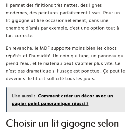
Il permet des finitions très nettes, des lignes
modernes, des peintures parfaitement lisses. Pour un
lit gigogne utilisé occasionnellement, dans une
chambre d’amis par exemple, c’est une option tout à
fait correcte.
En revanche, le MDF supporte moins bien les chocs
répétés et l’humidité. Un coin qui tape, un panneau qui
prend l’eau, et le matériau peut s’abîmer plus vite. Ce
n’est pas dramatique si l’usage est ponctuel. Ça peut le
devenir si le lit est sollicité tous les jours.
Lire aussi :
Comment créer un décor avec un
papier peint panoramique réussi ?
Choisir un lit gigogne selon