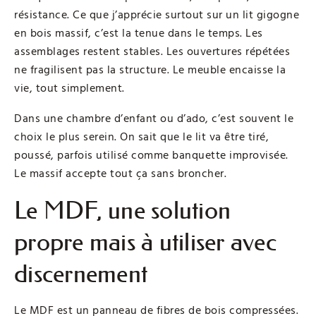
résistance. Ce que j’apprécie surtout sur un lit gigogne
en bois massif, c’est la tenue dans le temps. Les
assemblages restent stables. Les ouvertures répétées
ne fragilisent pas la structure. Le meuble encaisse la
vie, tout simplement.
Dans une chambre d’enfant ou d’ado, c’est souvent le
choix le plus serein. On sait que le lit va être tiré,
poussé, parfois utilisé comme banquette improvisée.
Le massif accepte tout ça sans broncher.
Le MDF, une solution
propre mais à utiliser avec
discernement
Le MDF est un panneau de fibres de bois compressées.