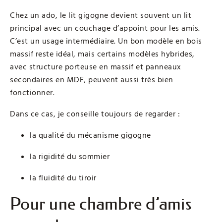
Chez un ado, le lit gigogne devient souvent un lit
principal avec un couchage d’appoint pour les amis.
C’est un usage intermédiaire. Un bon modèle en bois
massif reste idéal, mais certains modèles hybrides,
avec structure porteuse en massif et panneaux
secondaires en MDF, peuvent aussi très bien
fonctionner.
Dans ce cas, je conseille toujours de regarder :
la qualité du mécanisme gigogne
la rigidité du sommier
la fluidité du tiroir
Pour une chambre d’amis