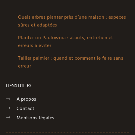
Quels arbres planter près d’une maison : espèces
sûres et adaptées
Planter un Paulownia : atouts, entretien et
erreurs à éviter
Tailler palmier : quand et comment le faire sans
erreur
LIENS UTILES
A propos
Contact
Mentions légales