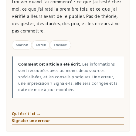
trouver quand j'ai commencé : ce que j'ai testé chez
moi, ce que j'ai raté la première fois, et ce que j'ai
vérifié ailleurs avant de le publier. Pas de théorie,
des gestes, des durées, des prix, et les erreurs à ne
pas commettre.
Maison
Jardin
Travaux
Comment cet article a été écrit.
Les informations
sont recoupées avec au moins deux sources
spécialisées, et les conseils pratiques. Une erreur,
une imprécision ? Signale-la, elle sera corrigée et la
date de mise à jour modifiée.
Qui écrit ici →
Signaler une erreur