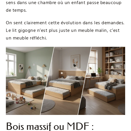
sens dans une chambre où un enfant passe beaucoup
de temps.
On sent clairement cette évolution dans les demandes.
Le lit gigogne n’est plus juste un meuble malin, c’est
un meuble réfléchi.
Bois massif ou MDF :