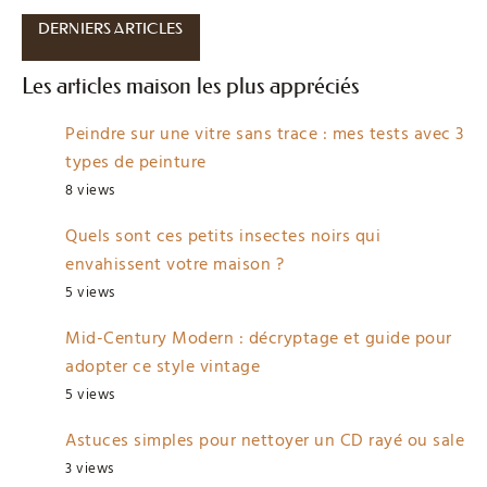
DERNIERS ARTICLES
Les articles maison les plus appréciés
Peindre sur une vitre sans trace : mes tests avec 3
types de peinture
8 views
Quels sont ces petits insectes noirs qui
envahissent votre maison ?
5 views
Mid-Century Modern : décryptage et guide pour
adopter ce style vintage
5 views
Astuces simples pour nettoyer un CD rayé ou sale
3 views