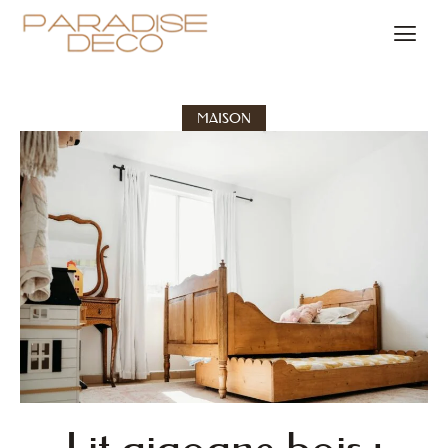
MAISON