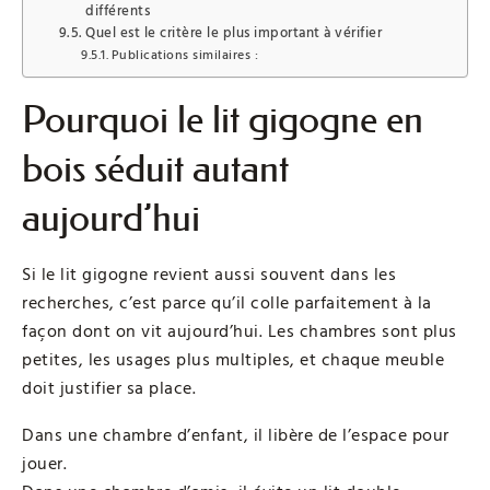
différents
Quel est le critère le plus important à vérifier
Publications similaires :
Pourquoi le lit gigogne en
bois séduit autant
aujourd’hui
Si le lit gigogne revient aussi souvent dans les
recherches, c’est parce qu’il colle parfaitement à la
façon dont on vit aujourd’hui. Les chambres sont plus
petites, les usages plus multiples, et chaque meuble
doit justifier sa place.
Dans une chambre d’enfant, il libère de l’espace pour
jouer.