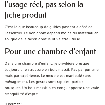
l’usage réel, pas selon la
fiche produit
C’est là que beaucoup de guides passent à côté de
l’essentiel. Le bon choix dépend moins du matériau en
soi que de la façon dont le lit va être utilisé.
Pour une chambre d’enfant
Dans une chambre d’enfant, je privilégie presque
toujours une structure en bois massif. Pas par purisme,
mais par expérience. Le meuble est manipulé sans
ménagement. Les gestes sont rapides, parfois
brusques. Un bois massif bien conçu apporte une vraie
tranquillité d’esprit.
Il permet :