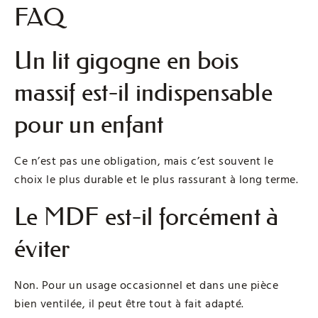
FAQ
Un lit gigogne en bois
massif est-il indispensable
pour un enfant
Ce n’est pas une obligation, mais c’est souvent le
choix le plus durable et le plus rassurant à long terme.
Le MDF est-il forcément à
éviter
Non. Pour un usage occasionnel et dans une pièce
bien ventilée, il peut être tout à fait adapté.