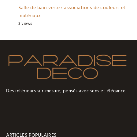
Salle de bain verte : associations de couleurs et
matériaux
3 views
Des intérieurs sur-mesure, pensés avec sens et élégance.
ARTICLES POPULAIRES