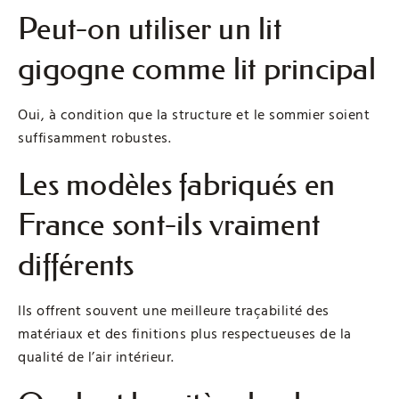
Peut-on utiliser un lit
gigogne comme lit principal
Oui, à condition que la structure et le sommier soient
suffisamment robustes.
Les modèles fabriqués en
France sont-ils vraiment
différents
Ils offrent souvent une meilleure traçabilité des
matériaux et des finitions plus respectueuses de la
qualité de l’air intérieur.