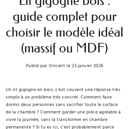
Lit gigogne bois :
guide complet pour
choisir le modèle idéal
(massif ou MDF)
Publié par
Vincent
le
23 janvier 2026
Un lit gigogne en bois, c’est souvent une réponse très
simple à un problème très concret. Comment faire
dormir deux personnes sans sacrifier toute la surface
de la chambre ? Comment garder une pièce agréable à
vivre la journée, sans la transformer en chambre
permanente ? Si tu es ici, c’est probablement parce