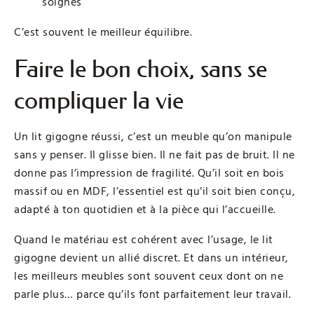
soignés
C’est souvent le meilleur équilibre.
Faire le bon choix, sans se
compliquer la vie
Un lit gigogne réussi, c’est un meuble qu’on manipule
sans y penser. Il glisse bien. Il ne fait pas de bruit. Il ne
donne pas l’impression de fragilité. Qu’il soit en bois
massif ou en MDF, l’essentiel est qu’il soit bien conçu,
adapté à ton quotidien et à la pièce qui l’accueille.
Quand le matériau est cohérent avec l’usage, le lit
gigogne devient un allié discret. Et dans un intérieur,
les meilleurs meubles sont souvent ceux dont on ne
parle plus… parce qu’ils font parfaitement leur travail.