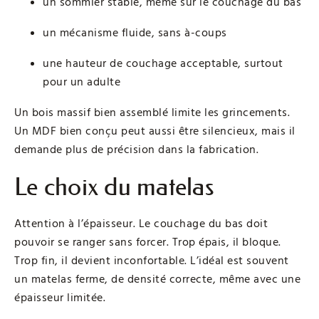
un sommier stable, même sur le couchage du bas
un mécanisme fluide, sans à-coups
une hauteur de couchage acceptable, surtout
pour un adulte
Un bois massif bien assemblé limite les grincements.
Un MDF bien conçu peut aussi être silencieux, mais il
demande plus de précision dans la fabrication.
Le choix du matelas
Attention à l’épaisseur. Le couchage du bas doit
pouvoir se ranger sans forcer. Trop épais, il bloque.
Trop fin, il devient inconfortable. L’idéal est souvent
un matelas ferme, de densité correcte, même avec une
épaisseur limitée.