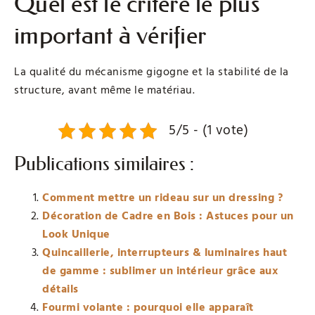
Quel est le critère le plus
important à vérifier
La qualité du mécanisme gigogne et la stabilité de la
structure, avant même le matériau.
5/5 - (1 vote)
Publications similaires :
Comment mettre un rideau sur un dressing ?
Décoration de Cadre en Bois : Astuces pour un
Look Unique
Quincaillerie, interrupteurs & luminaires haut
de gamme : sublimer un intérieur grâce aux
détails
Fourmi volante : pourquoi elle apparaît