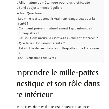
Allier nature et mécanique pour plus d’efficacité
Suivi et ajustements réguliers
Foire Aux Questions
Les mille-pattes sont-ils vraiment dangereux pour la
santé ?
Comment prévenir naturellement l’apparition des
mille-pattes ?
Les solutions naturelles sont-elles vraiment efficaces ?
Que faire si l’invasion persiste ?
Est-il utile de tuer tous les mille-pattes que l’on croise
?
Publications similaires :
Comprendre le mille-pattes
domestique et son rôle dans
votre intérieur
Le mille-pattes domestique est souvent source