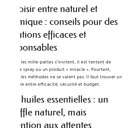
Choisir entre naturel et
chimique : conseils pour des
solutions efficaces et
responsables
Quand les mille-pattes s’invitent, il est tentant de
sortir le spray ou un produit « miracle ». Pourtant,
toutes les méthodes ne se valent pas. Il faut trouver un
équilibre entre efficacité, sécurité et budget.
Les huiles essentielles : un
souffle naturel, mais
attention aux attentes