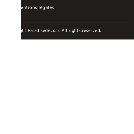
Mentions légales
Copyright Paradisedeco.fr. All rights reserved.