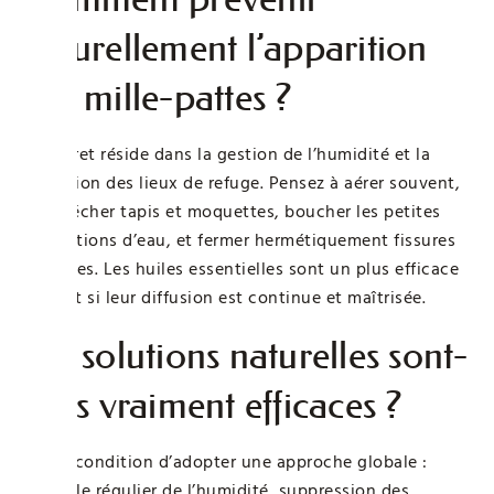
naturellement l’apparition
des mille-pattes ?
Le secret réside dans la gestion de l’humidité et la
réduction des lieux de refuge. Pensez à aérer souvent,
bien sécher tapis et moquettes, boucher les petites
infiltrations d’eau, et fermer hermétiquement fissures
et fentes. Les huiles essentielles sont un plus efficace
surtout si leur diffusion est continue et maîtrisée.
Les solutions naturelles sont-
elles vraiment efficaces ?
Oui, à condition d’adopter une approche globale :
contrôle régulier de l’humidité, suppression des