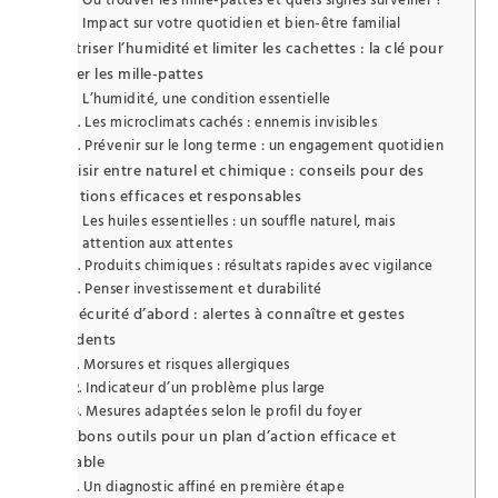
Impact sur votre quotidien et bien-être familial
Maîtriser l’humidité et limiter les cachettes : la clé pour
éviter les mille-pattes
L’humidité, une condition essentielle
Les microclimats cachés : ennemis invisibles
Prévenir sur le long terme : un engagement quotidien
Choisir entre naturel et chimique : conseils pour des
solutions efficaces et responsables
Les huiles essentielles : un souffle naturel, mais
attention aux attentes
Produits chimiques : résultats rapides avec vigilance
Penser investissement et durabilité
La sécurité d’abord : alertes à connaître et gestes
prudents
Morsures et risques allergiques
Indicateur d’un problème plus large
Mesures adaptées selon le profil du foyer
Les bons outils pour un plan d’action efficace et
durable
Un diagnostic affiné en première étape