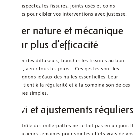
Puis, inspectez les fissures, joints usés et coins
sombres pour cibler vos interventions avec justesse.
Allier nature et mécanique
pour plus d’efficacité
Installer des diffuseurs, boucher les fissures au bon
endroit, aérer tous les jours… Ces gestes sont les
compagnons idéaux des huiles essentielles. Leur
succès tient à la régularité et à la combinaison de ces
pratiques simples.
Suivi et ajustements réguliers
Le contrôle des mille-pattes ne se fait pas en un jour. Il
faut plusieurs semaines pour voir les effets vrais de vos