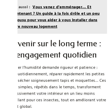
Lire aussi :
Vous venez d'emménager… Et
maintenant ? Un guide à la fois drôle et un peu
décousu pour vous aider à vous installer dans
votre nouveau logement
Prévenir sur le long terme :
un engagement quotidien
Maîtriser l’humidité demande rigueur et patience :
aérer quotidiennement, réparer rapidement les petites
fuites, sécher soigneusement tapis et moquettes… Ces
gestes simples, répétés dans le temps, transforment
progressivement votre intérieur en un lieu moins
accueillant pour ces insectes, tout en améliorant votre
confort global.