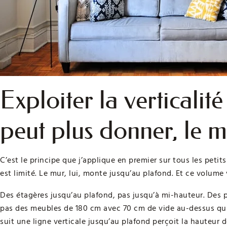
Exploiter la verticalité
peut plus donner, le m
C’est le principe que j’applique en premier sur tous les peti
est limité. Le mur, lui, monte jusqu’au plafond. Et ce volume
Des étagères jusqu’au plafond, pas jusqu’à mi-hauteur. Des 
pas des meubles de 180 cm avec 70 cm de vide au-dessus qui 
suit une ligne verticale jusqu’au plafond perçoit la hauteur