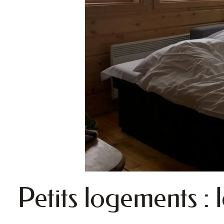
Petits logements : 