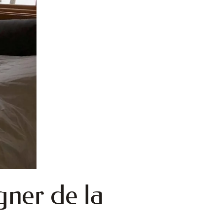
gner de la