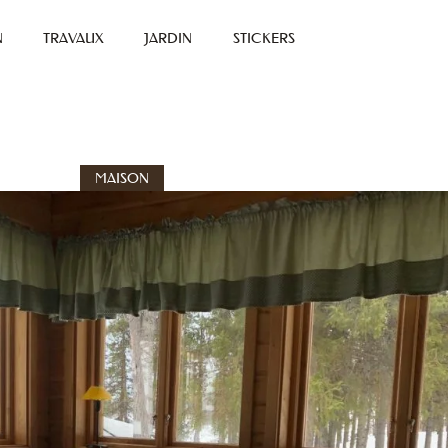
N
TRAVAUX
JARDIN
STICKERS
MAISON