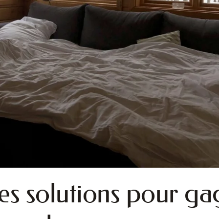
les solutions pour ga