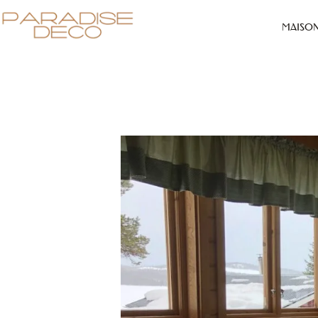
MAISO