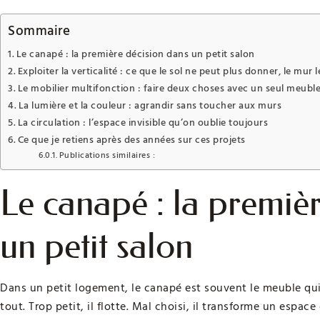
Sommaire
Le canapé : la première décision dans un petit salon
Exploiter la verticalité : ce que le sol ne peut plus donner, le mur 
Le mobilier multifonction : faire deux choses avec un seul meubl
La lumière et la couleur : agrandir sans toucher aux murs
La circulation : l’espace invisible qu’on oublie toujours
Ce que je retiens après des années sur ces projets
Publications similaires :
Le canapé : la premiè
un petit salon
Dans un petit logement, le canapé est souvent le meuble qui
tout. Trop petit, il flotte. Mal choisi, il transforme un espa