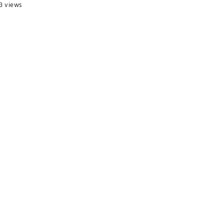
3 views