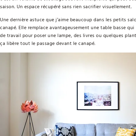
saison. Un espace récupéré sans rien sacrifier visuellement.
Une dernière astuce que j’aime beaucoup dans les petits salon
canapé. Elle remplace avantageusement une table basse qui m
de travail pour poser une lampe, des livres ou quelques plant
ça libère tout le passage devant le canapé.