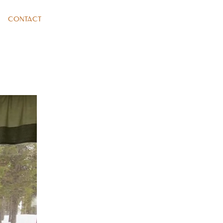
CONTACT