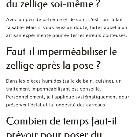
du zellige soi-même ?
Avec un peu de patience et de soin, c’est tout à fait
faisable. Mais si vous avez un doute, faites appel à un
artisan expérimenté pour éviter les erreurs coûteuses.
Faut-il imperméabiliser le
zellige après la pose ?
Dans les pièces humides (salle de bain, cuisine), un
traitement imperméabilisant est conseillé.
Personnellement, je l’applique systématiquement pour
préserver l’éclat et la longévité des carreaux.
Combien de temps faut-il
prévoir pour poser du