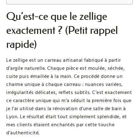
Qu’est-ce que le zellige
exactement ? (Petit rappel
rapide)
Le zellige est un carreau artisanal fabriqué à partir
d’argile naturelle. Chaque pièce est moulée, séchée,
cuite puis émaillée à la main. Ce procédé donne un
charme unique à chaque carreau : nuances variées,
irrégularités délicates, reflets subtils. C’est exactement
ce caractère unique qui m’a séduit la première fois que
je l’ai utilisé dans la rénovation d’une salle de bain à
Lyon. Le résultat était tout simplement splendide, et
mes clients étaient enchantés par cette touche
d’authenticité.