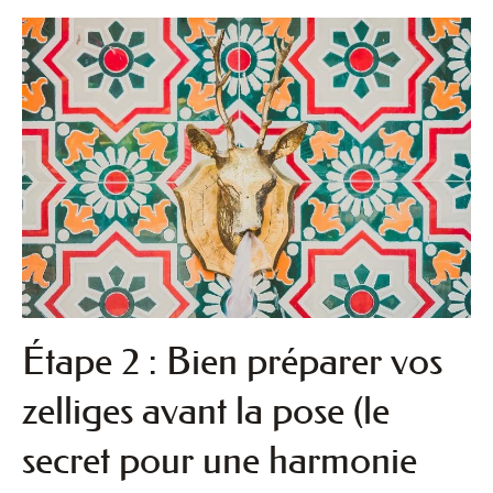
Étape 2 : Bien préparer vos
zelliges avant la pose (le
secret pour une harmonie