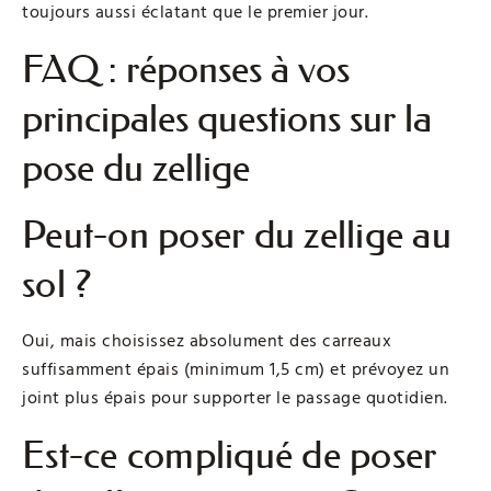
toujours aussi éclatant que le premier jour.
FAQ : réponses à vos
principales questions sur la
pose du zellige
Peut-on poser du zellige au
sol ?
Oui, mais choisissez absolument des carreaux
suffisamment épais (minimum 1,5 cm) et prévoyez un
joint plus épais pour supporter le passage quotidien.
Est-ce compliqué de poser