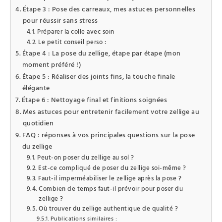
Étape 3 : Pose des carreaux, mes astuces personnelles
pour réussir sans stress
Préparer la colle avec soin
Le petit conseil perso :
Étape 4 : La pose du zellige, étape par étape (mon
moment préféré !)
Étape 5 : Réaliser des joints fins, la touche finale
élégante
Étape 6 : Nettoyage final et finitions soignées
Mes astuces pour entretenir facilement votre zellige au
quotidien
FAQ : réponses à vos principales questions sur la pose
du zellige
Peut-on poser du zellige au sol ?
Est-ce compliqué de poser du zellige soi-même ?
Faut-il imperméabiliser le zellige après la pose ?
Combien de temps faut-il prévoir pour poser du
zellige ?
Où trouver du zellige authentique de qualité ?
Publications similaires :