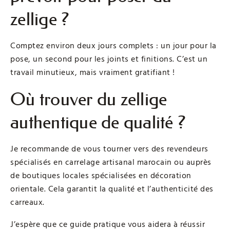
zellige ?
Comptez environ deux jours complets : un jour pour la
pose, un second pour les joints et finitions. C’est un
travail minutieux, mais vraiment gratifiant !
Où trouver du zellige
authentique de qualité ?
Je recommande de vous tourner vers des revendeurs
spécialisés en carrelage artisanal marocain ou auprès
de boutiques locales spécialisées en décoration
orientale. Cela garantit la qualité et l’authenticité des
carreaux.
J’espère que ce guide pratique vous aidera à réussir