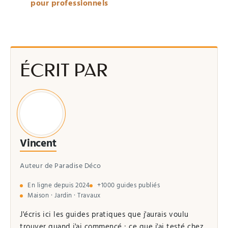
pour professionnels
ÉCRIT PAR
Vincent
Auteur de Paradise Déco
En ligne depuis 2024
+1000 guides publiés
Maison · Jardin · Travaux
J'écris ici les guides pratiques que j'aurais voulu
trouver quand j'ai commencé : ce que j'ai testé chez