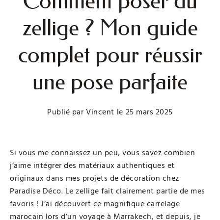
Comment poser du
zellige ? Mon guide
complet pour réussir
une pose parfaite
Publié par
Vincent
le
25 mars 2025
Si vous me connaissez un peu, vous savez combien
j’aime intégrer des matériaux authentiques et
originaux dans mes projets de décoration chez
Paradise Déco. Le zellige fait clairement partie de mes
favoris ! J’ai découvert ce magnifique carrelage
marocain lors d’un voyage à Marrakech, et depuis, je