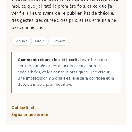
moi, ce que j'ai raté la première fois, et ce que j'ai
vérifié ailleurs avant de le publier. Pas de théorie,
des gestes, des durées, des prix, et les erreurs à ne
pas commettre.
Maison
Jardin
Travaux
Comment cet article a été écrit.
Les informations
sont recoupées avec au moins deux sources
spécialisées, et les conseils pratiques. Une erreur,
une imprécision ? Signale-la, elle sera corrigée et la
date de mise à jour modifiée.
Qui écrit ici →
Signaler une erreur