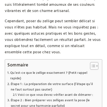
suis littéralement tombé amoureux de ses couleurs
vibrantes et de son charme artisanal.
Cependant, poser du zellige peut sembler délicat si
vous n’êtes pas habitué. Mais ne vous inquiétez pas :
avec quelques astuces pratiques et les bons gestes,
vous obtiendrez facilement un résultat parfait. Je vous
explique tout en détail, comme si on réalisait
ensemble cette pose chez vous.
Sommaire
Qu’est-ce que le zellige exactement ? (Petit rappel
rapide)
Étape 1 : La préparation de votre surface (l’étape qu’il
ne faut surtout pas sauter)
Voici ce que vous devez vérifier avant de démarrer :
Étape 2 : Bien préparer vos zelliges avant la pose (le
secret pour une harmonie parfaite)