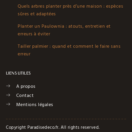
Quels arbres planter près d’une maison : espèces
sûres et adaptées
Planter un Paulownia : atouts, entretien et
erreurs à éviter
Tailler palmier : quand et comment le faire sans
erreur
LIENS UTILES
A propos
Contact
Mentions légales
Copyright Paradisedeco.fr. All rights reserved.