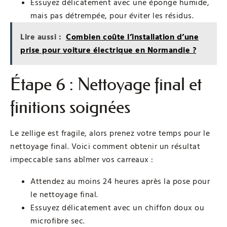
Essuyez délicatement avec une éponge humide,
mais pas détrempée, pour éviter les résidus.
Lire aussi :
Combien coûte l’installation d’une
prise pour voiture électrique en Normandie ?
Étape 6 : Nettoyage final et
finitions soignées
Le zellige est fragile, alors prenez votre temps pour le
nettoyage final. Voici comment obtenir un résultat
impeccable sans abîmer vos carreaux :
Attendez au moins 24 heures après la pose pour
le nettoyage final.
Essuyez délicatement avec un chiffon doux ou
microfibre sec.