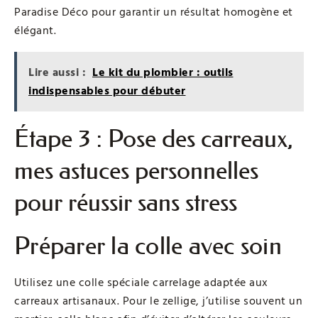
Paradise Déco pour garantir un résultat homogène et
élégant.
Lire aussi :
Le kit du plombier : outils
indispensables pour débuter
Étape 3 : Pose des carreaux,
mes astuces personnelles
pour réussir sans stress
Préparer la colle avec soin
Utilisez une colle spéciale carrelage adaptée aux
carreaux artisanaux. Pour le zellige, j’utilise souvent un