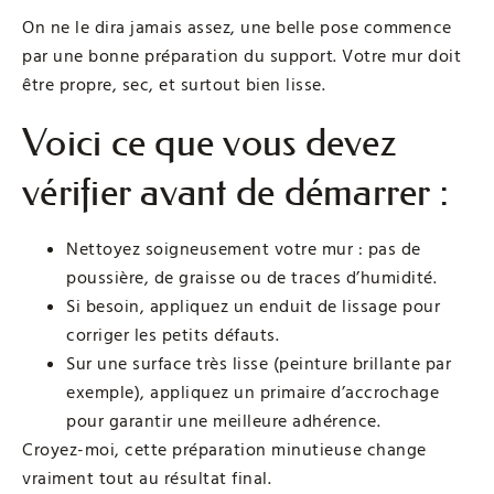
On ne le dira jamais assez, une belle pose commence
par une bonne préparation du support. Votre mur doit
être propre, sec, et surtout bien lisse.
Voici ce que vous devez
vérifier avant de démarrer :
Nettoyez soigneusement votre mur : pas de
poussière, de graisse ou de traces d’humidité.
Si besoin, appliquez un enduit de lissage pour
corriger les petits défauts.
Sur une surface très lisse (peinture brillante par
exemple), appliquez un primaire d’accrochage
pour garantir une meilleure adhérence.
Croyez-moi, cette préparation minutieuse change
vraiment tout au résultat final.