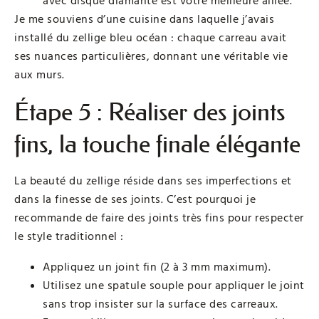
avec disque diamanté est votre meilleure alliée.
Je me souviens d’une cuisine dans laquelle j’avais
installé du zellige bleu océan : chaque carreau avait
ses nuances particulières, donnant une véritable vie
aux murs.
Étape 5 : Réaliser des joints
fins, la touche finale élégante
La beauté du zellige réside dans ses imperfections et
dans la finesse de ses joints. C’est pourquoi je
recommande de faire des joints très fins pour respecter
le style traditionnel :
Appliquez un joint fin (2 à 3 mm maximum).
Utilisez une spatule souple pour appliquer le joint
sans trop insister sur la surface des carreaux.