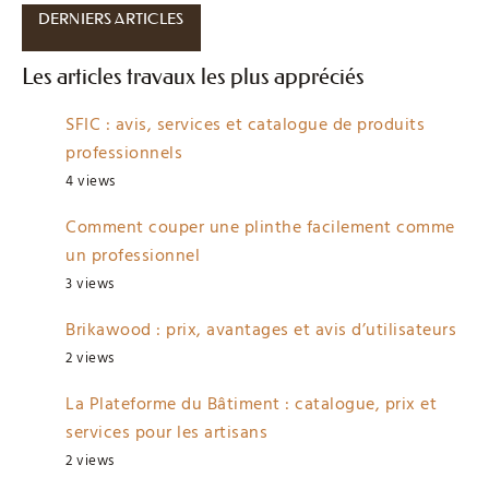
DERNIERS ARTICLES
Les articles travaux les plus appréciés
SFIC : avis, services et catalogue de produits
professionnels
4 views
Comment couper une plinthe facilement comme
un professionnel
3 views
Brikawood : prix, avantages et avis d’utilisateurs
2 views
La Plateforme du Bâtiment : catalogue, prix et
services pour les artisans
2 views