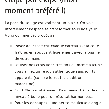
moment préféré !)
La pose du zellige est vraiment un plaisir. On voit
littéralement l’espace se transformer sous nos yeux.
Voici comment je procède :
Posez délicatement chaque carreau sur la colle
fraîche, en appuyant légèrement avec la paume
de votre main.
Utilisez des croisillons très fins ou même aucun si
vous aimez un rendu authentique sans joints
apparents (comme le veut la tradition
marocaine).
Contrôlez régulièrement l’alignement à l’aide d’un
niveau à bulle pour un résultat harmonieux.
Pour les découpes : une petite meuleuse d’angle