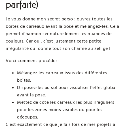
parfaite)
Je vous donne mon secret perso : ouvrez toutes les
boîtes de carreaux avant la pose et mélangez-les. Cela
permet d’harmoniser naturellement les nuances de
couleurs. Car oui, c’est justement cette petite
irrégularité qui donne tout son charme au zellige !
Voici comment procéder :
Mélangez les carreaux issus des différentes
boîtes.
Disposez-les au sol pour visualiser l’effet global
avant la pose.
Mettez de côté les carreaux les plus irréguliers
pour les zones moins visibles ou pour les
découpes.
C’est exactement ce que je fais lors de mes projets à