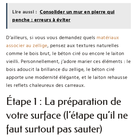
Lire aussi :
Consolider un mur en pierre qui
penche : erreurs à éviter
D’ailleurs, si vous vous demandez quels
matériaux
associer au zellige
, pensez aux textures naturelles
comme le bois brut, le béton ciré ou encore le laiton
vieilli. Personnellement, j’adore marier ces éléments : le
bois adoucit la brillance du zellige, le béton ciré
apporte une modernité élégante, et le laiton rehausse
les reflets chaleureux des carreaux.
Étape 1 : La préparation de
votre surface (l’étape qu’il ne
faut surtout pas sauter)