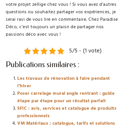
votre projet zellige chez vous ! Si vous avez d’autres
questions ou souhaitez partager vos expériences, je
serai ravi de vous lire en commentaire. Chez Paradise
Déco, c’est toujours un plaisir de partager nos
passions déco avec vous !
5/5 - (1 vote)
Publications similaires :
Les travaux de rénovation à faire pendant
l’hiver
Poser carrelage mural angle rentrant : guide
étape par étape pour un résultat parfait
SFIC : avis, services et catalogue de produits
professionnels
VM Matériaux : catalogue, tarifs et solutions