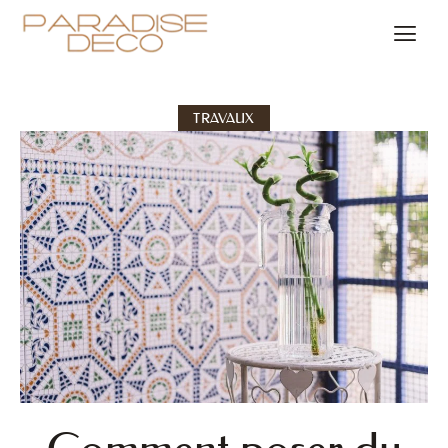
TRAVAUX