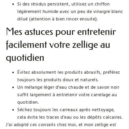
Si des résidus persistent, utilisez un chiffon
légèrement humide avec un peu de vinaigre blanc
dilué (attention à bien rincer ensuite).
Mes astuces pour entretenir
facilement votre zellige au
quotidien
Évitez absolument les produits abrasifs, préférez
toujours les produits doux et naturels.
Un mélange léger d’eau chaude et de savon noir
suffit largement à entretenir votre carrelage au
quotidien.
Séchez toujours les carreaux après nettoyage,
cela évite les traces d’eau ou les dépôts calcaires.
J’ai adopté ces conseils chez moi, et mon zellige est