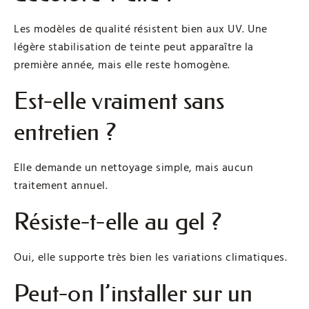
Les modèles de qualité résistent bien aux UV. Une
légère stabilisation de teinte peut apparaître la
première année, mais elle reste homogène.
Est-elle vraiment sans
entretien ?
Elle demande un nettoyage simple, mais aucun
traitement annuel.
Résiste-t-elle au gel ?
Oui, elle supporte très bien les variations climatiques.
Peut-on l’installer sur un