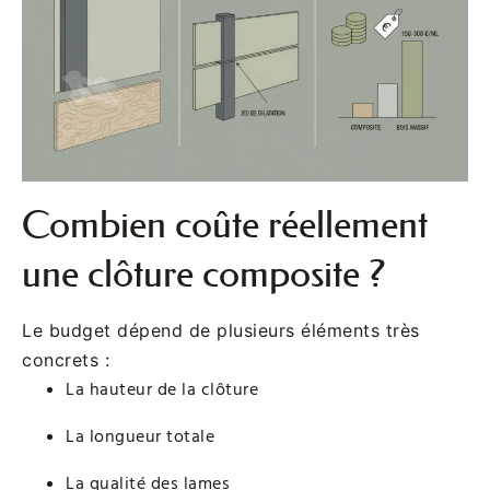
Combien coûte réellement
une clôture composite ?
Le budget dépend de plusieurs éléments très
concrets :
La hauteur de la clôture
La longueur totale
La qualité des lames