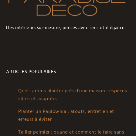
Des intérieurs sur-mesure, pensés avec sens et élégance.
ARTICLES POPULAIRES
Quels arbres planter près d’une maison : espèces
sûres et adaptées
Planter un Paulownia : atouts, entretien et
erreurs à éviter
Tailler palmier : quand et comment le faire sans