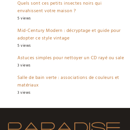
Quels sont ces petits insectes noirs qui
envahissent votre maison ?
5 views
Mid-Century Modern : décryptage et guide pour
adopter ce style vintage
5 views
Astuces simples pour nettoyer un CD rayé ou sale
3 views
Salle de bain verte : associations de couleurs et
matériaux
3 views