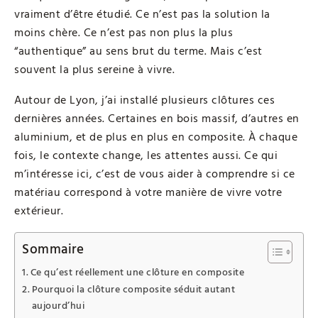
vraiment d’être étudié. Ce n’est pas la solution la
moins chère. Ce n’est pas non plus la plus
“authentique” au sens brut du terme. Mais c’est
souvent la plus sereine à vivre.
Autour de Lyon, j’ai installé plusieurs clôtures ces
dernières années. Certaines en bois massif, d’autres en
aluminium, et de plus en plus en composite. À chaque
fois, le contexte change, les attentes aussi. Ce qui
m’intéresse ici, c’est de vous aider à comprendre si ce
matériau correspond à votre manière de vivre votre
extérieur.
Sommaire
Ce qu’est réellement une clôture en composite
Pourquoi la clôture composite séduit autant
aujourd’hui