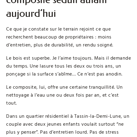
aujourd’hui
Ce que je constate sur le terrain rejoint ce que
recherchent beaucoup de propriétaires : moins
d’entretien, plus de durabilité, un rendu soigné.
Le bois est superbe. Je l’aime toujours. Mais il demande
du temps. Une lasure tous les deux ou trois ans, un
ponçage si la surface s’abîme… Ce n’est pas anodin.
Le composite, lui, offre une certaine tranquillité. Un
nettoyage à l’eau une ou deux fois par an, et c’est
tout.
Dans un quartier résidentiel à Tassin-la-Demi-Lune, un
couple avec deux jeunes enfants voulait surtout “ne
plus y penser”. Pas d’entretien lourd. Pas de stress