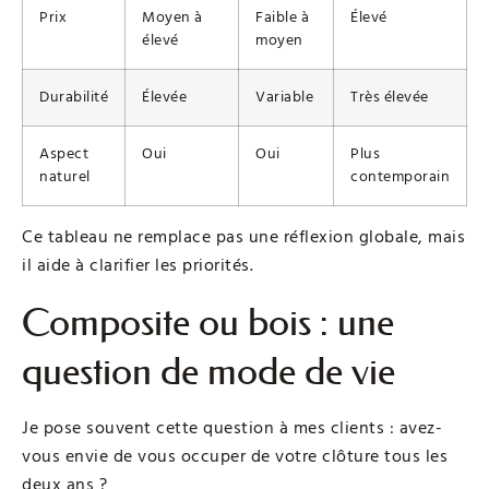
Prix
Moyen à
Faible à
Élevé
élevé
moyen
Durabilité
Élevée
Variable
Très élevée
Aspect
Oui
Oui
Plus
naturel
contemporain
Ce tableau ne remplace pas une réflexion globale, mais
il aide à clarifier les priorités.
Composite ou bois : une
question de mode de vie
Je pose souvent cette question à mes clients : avez-
vous envie de vous occuper de votre clôture tous les
deux ans ?