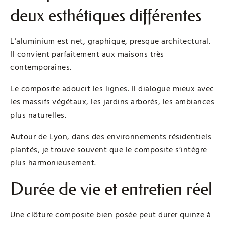
deux esthétiques différentes
L’aluminium est net, graphique, presque architectural.
Il convient parfaitement aux maisons très
contemporaines.
Le composite adoucit les lignes. Il dialogue mieux avec
les massifs végétaux, les jardins arborés, les ambiances
plus naturelles.
Autour de Lyon, dans des environnements résidentiels
plantés, je trouve souvent que le composite s’intègre
plus harmonieusement.
Durée de vie et entretien réel
Une clôture composite bien posée peut durer quinze à