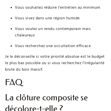
Vous souhaitez réduire l’entretien au minimum
Vous vivez dans une région humide
Vous voulez un rendu contemporain mais
chaleureux
Vous recherchez une occultation efficace
Je le déconseille si votre priorité absolue est le budget
le plus bas possible ou si vous recherchez l’irrégularité
brute du bois massif.
FAQ
La clôture composite se
décolore-t-elle ?