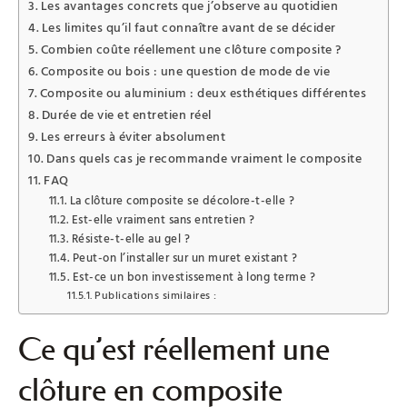
Les avantages concrets que j’observe au quotidien
Les limites qu’il faut connaître avant de se décider
Combien coûte réellement une clôture composite ?
Composite ou bois : une question de mode de vie
Composite ou aluminium : deux esthétiques différentes
Durée de vie et entretien réel
Les erreurs à éviter absolument
Dans quels cas je recommande vraiment le composite
FAQ
La clôture composite se décolore-t-elle ?
Est-elle vraiment sans entretien ?
Résiste-t-elle au gel ?
Peut-on l’installer sur un muret existant ?
Est-ce un bon investissement à long terme ?
Publications similaires :
Ce qu’est réellement une
clôture en composite