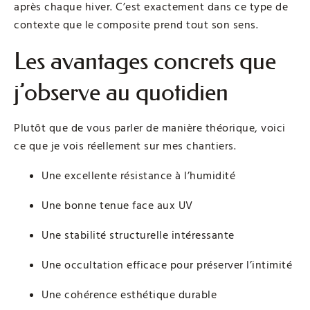
après chaque hiver. C’est exactement dans ce type de
contexte que le composite prend tout son sens.
Les avantages concrets que
j’observe au quotidien
Plutôt que de vous parler de manière théorique, voici
ce que je vois réellement sur mes chantiers.
Une excellente résistance à l’humidité
Une bonne tenue face aux UV
Une stabilité structurelle intéressante
Une occultation efficace pour préserver l’intimité
Une cohérence esthétique durable