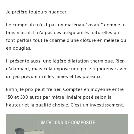
Je préfère toujours nuancer.
Le composite n’est pas un matériau “vivant” comme le
bois massif. Il n’a pas ces irrégularités naturelles qui
font parfois tout le charme d’une clôture en mélèze ou
en douglas.
Il présente aussi une légère dilatation thermique. Rien
d’alarmant, mais cela impose une pose rigoureuse avec
un jeu prévu entre les lames et les poteaux.
Enfin, le prix peut freiner. Comptez en moyenne entre
150 et 300 euros par mètre linéaire posé selon la
hauteur et la qualité choisie. C’est un investissement.