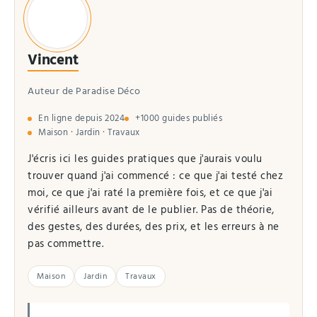
Vincent
Auteur de Paradise Déco
En ligne depuis 2024
+1000 guides publiés
Maison · Jardin · Travaux
J'écris ici les guides pratiques que j'aurais voulu
trouver quand j'ai commencé : ce que j'ai testé chez
moi, ce que j'ai raté la première fois, et ce que j'ai
vérifié ailleurs avant de le publier. Pas de théorie,
des gestes, des durées, des prix, et les erreurs à ne
pas commettre.
Maison
Jardin
Travaux