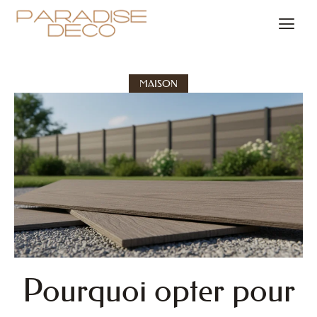
MAISON
Pourquoi opter pour