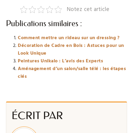
Notez cet article
Publications similaires :
Comment mettre un rideau sur un dressing ?
Décoration de Cadre en Bois : Astuces pour un
Look Unique
Peintures Unikalo : L’avis des Experts
Aménagement d’un salon/salle télé : les étapes
clés
ÉCRIT PAR