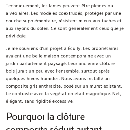
Techniquement, les lames peuvent être pleines ou
alvéolaires. Les modèles coextrudés, protégés par une
couche supplémentaire, résistent mieux aux taches et
aux rayons du soleil. Ce sont généralement ceux que je
privilégie.
Je me souviens d’un projet à Écully. Les propriétaires
avaient une belle maison contemporaine avec un
jardin parfaitement paysagé. Leur ancienne clôture
bois jurait un peu avec l’ensemble, surtout après
quelques hivers humides. Nous avons installé un
composite gris anthracite, posé sur un muret existant.
Le contraste avec la végétation était magnifique. Net,
élégant, sans rigidité excessive.
Pourquoi la clôture
composite séduit autant