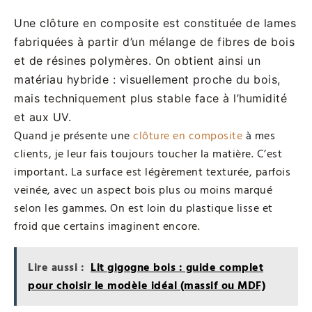
Une clôture en composite est constituée de lames
fabriquées à partir d’un mélange de fibres de bois
et de résines polymères. On obtient ainsi un
matériau hybride : visuellement proche du bois,
mais techniquement plus stable face à l’humidité
et aux UV.
Quand je présente une
clôture en composite
à mes
clients, je leur fais toujours toucher la matière. C’est
important. La surface est légèrement texturée, parfois
veinée, avec un aspect bois plus ou moins marqué
selon les gammes. On est loin du plastique lisse et
froid que certains imaginent encore.
Lire aussi :
Lit gigogne bois : guide complet
pour choisir le modèle idéal (massif ou MDF)