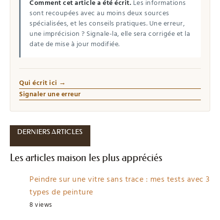
Comment cet article a été écrit.
Les informations
sont recoupées avec au moins deux sources
spécialisées, et les conseils pratiques. Une erreur,
une imprécision ? Signale-la, elle sera corrigée et la
date de mise à jour modifiée.
Qui écrit ici →
Signaler une erreur
DERNIERS ARTICLES
Les articles maison les plus appréciés
Peindre sur une vitre sans trace : mes tests avec 3
types de peinture
8 views