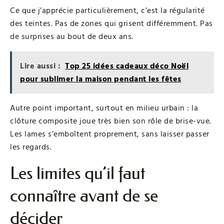
Ce que j’apprécie particulièrement, c’est la régularité
des teintes. Pas de zones qui grisent différemment. Pas
de surprises au bout de deux ans.
Lire aussi :
Top 25 idées cadeaux déco Noël
pour sublimer la maison pendant les fêtes
Autre point important, surtout en milieu urbain : la
clôture composite joue très bien son rôle de brise-vue.
Les lames s’emboîtent proprement, sans laisser passer
les regards.
Les limites qu’il faut
connaître avant de se
décider