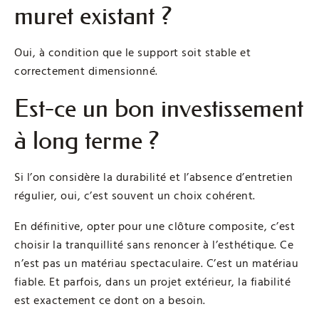
muret existant ?
Oui, à condition que le support soit stable et
correctement dimensionné.
Est-ce un bon investissement
à long terme ?
Si l’on considère la durabilité et l’absence d’entretien
régulier, oui, c’est souvent un choix cohérent.
En définitive, opter pour une clôture composite, c’est
choisir la tranquillité sans renoncer à l’esthétique. Ce
n’est pas un matériau spectaculaire. C’est un matériau
fiable. Et parfois, dans un projet extérieur, la fiabilité
est exactement ce dont on a besoin.