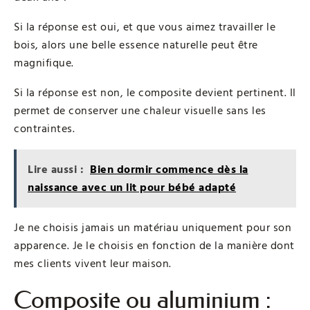
Si la réponse est oui, et que vous aimez travailler le
bois, alors une belle essence naturelle peut être
magnifique.
Si la réponse est non, le composite devient pertinent. Il
permet de conserver une chaleur visuelle sans les
contraintes.
Lire aussi :
Bien dormir commence dès la
naissance avec un lit pour bébé adapté
Je ne choisis jamais un matériau uniquement pour son
apparence. Je le choisis en fonction de la manière dont
mes clients vivent leur maison.
Composite ou aluminium :