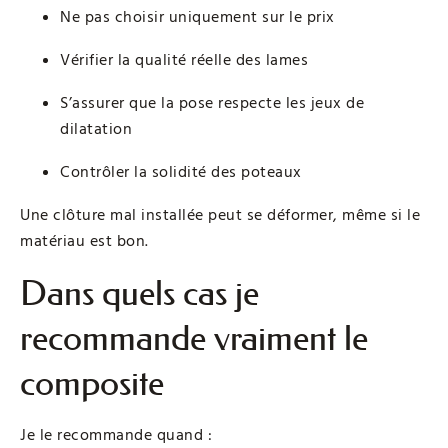
Ne pas choisir uniquement sur le prix
Vérifier la qualité réelle des lames
S’assurer que la pose respecte les jeux de
dilatation
Contrôler la solidité des poteaux
Une clôture mal installée peut se déformer, même si le
matériau est bon.
Dans quels cas je
recommande vraiment le
composite
Je le recommande quand :