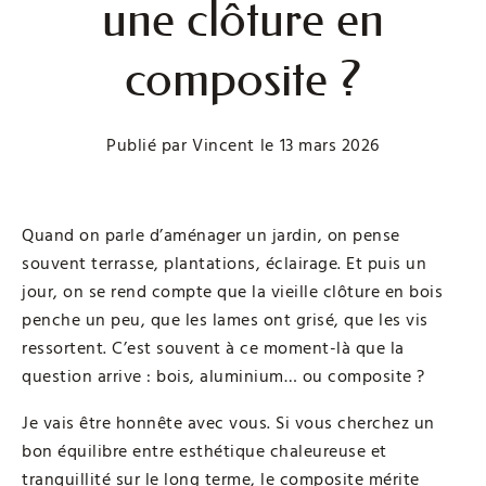
une clôture en
composite ?
Publié par
Vincent
le
13 mars 2026
Quand on parle d’aménager un jardin, on pense
souvent terrasse, plantations, éclairage. Et puis un
jour, on se rend compte que la vieille clôture en bois
penche un peu, que les lames ont grisé, que les vis
ressortent. C’est souvent à ce moment-là que la
question arrive : bois, aluminium… ou composite ?
Je vais être honnête avec vous. Si vous cherchez un
bon équilibre entre esthétique chaleureuse et
tranquillité sur le long terme, le composite mérite