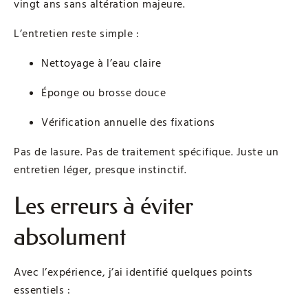
vingt ans sans altération majeure.
L’entretien reste simple :
Nettoyage à l’eau claire
Éponge ou brosse douce
Vérification annuelle des fixations
Pas de lasure. Pas de traitement spécifique. Juste un
entretien léger, presque instinctif.
Les erreurs à éviter
absolument
Avec l’expérience, j’ai identifié quelques points
essentiels :