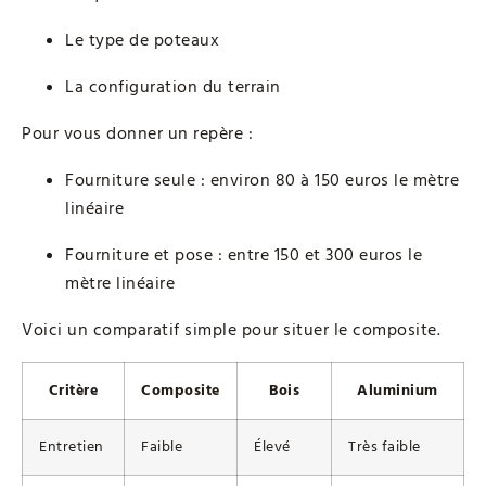
Le type de poteaux
La configuration du terrain
Pour vous donner un repère :
Fourniture seule : environ 80 à 150 euros le mètre
linéaire
Fourniture et pose : entre 150 et 300 euros le
mètre linéaire
Voici un comparatif simple pour situer le composite.
Critère
Composite
Bois
Aluminium
Entretien
Faible
Élevé
Très faible