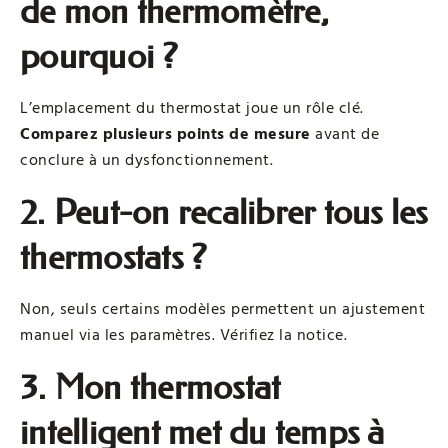
de mon thermomètre,
pourquoi ?
L’emplacement du thermostat joue un rôle clé.
Comparez plusieurs points de mesure
avant de
conclure à un dysfonctionnement.
2. Peut-on recalibrer tous les
thermostats ?
Non, seuls certains modèles permettent un ajustement
manuel via les paramètres. Vérifiez la notice.
3. Mon thermostat
intelligent met du temps à