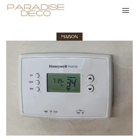
MAISON