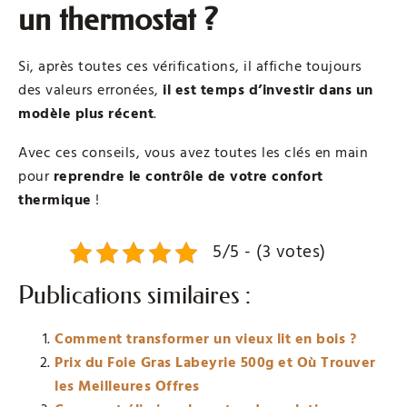
un thermostat ?
Si, après toutes ces vérifications, il affiche toujours
des valeurs erronées,
il est temps d’investir dans un
modèle plus récent
.
Avec ces conseils, vous avez toutes les clés en main
pour
reprendre le contrôle de votre confort
thermique
!
5/5 - (3 votes)
Publications similaires :
Comment transformer un vieux lit en bois ?
Prix du Foie Gras Labeyrie 500g et Où Trouver
les Meilleures Offres