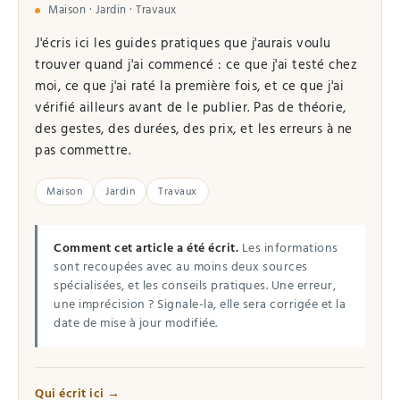
Maison · Jardin · Travaux
J'écris ici les guides pratiques que j'aurais voulu
trouver quand j'ai commencé : ce que j'ai testé chez
moi, ce que j'ai raté la première fois, et ce que j'ai
vérifié ailleurs avant de le publier. Pas de théorie,
des gestes, des durées, des prix, et les erreurs à ne
pas commettre.
Maison
Jardin
Travaux
Comment cet article a été écrit.
Les informations
sont recoupées avec au moins deux sources
spécialisées, et les conseils pratiques. Une erreur,
une imprécision ? Signale-la, elle sera corrigée et la
date de mise à jour modifiée.
Qui écrit ici →