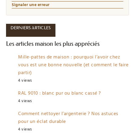
Signaler une erreur
DERNIERS ARTICLES
Les articles maison les plus appréciés
Mille-pattes de maison : pourquoi l’avoir chez
vous est une bonne nouvelle (et comment le faire
partir)
4 views
RAL 9010 : blanc pur ou blanc cassé ?
4 views
Comment nettoyer l’argenterie ? Nos astuces
pour un éclat durable
4 views