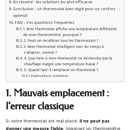
En résumé : les solutions les plus efficaces
Conclusion : un thermostat bien réglé pour un confort
optimal
FAQ : Vos questions fréquentes
1. Mon thermostat affiche une température différente
de mon thermomètre, pourquoi ?
2. Peut-on recalibrer tous les thermostats ?
3. Mon thermostat intelligent met du temps à
s’adapter, normal ?
4. Que faire si mon thermostat ne déclenche pas le
chauffage malgré une température basse ?
5. Quand faut-il remplacer un thermostat ?
Publications similaires :
1. Mauvais emplacement :
l’erreur classique
Si votre thermostat est mal placé,
il ne peut pas
donner une mesure fiable
. Imaginez un thermomètre