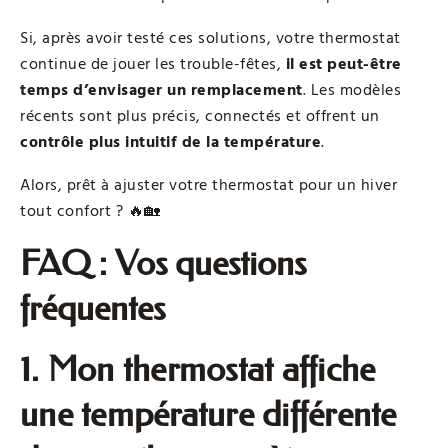
Si, après avoir testé ces solutions, votre thermostat
continue de jouer les trouble-fêtes,
il est peut-être
temps d’envisager un remplacement
. Les modèles
récents sont plus précis, connectés et offrent un
contrôle plus intuitif de la température
.
Alors, prêt à ajuster votre thermostat pour un hiver
tout confort ? 🔥🏡
FAQ : Vos questions
fréquentes
1. Mon thermostat affiche
une température différente