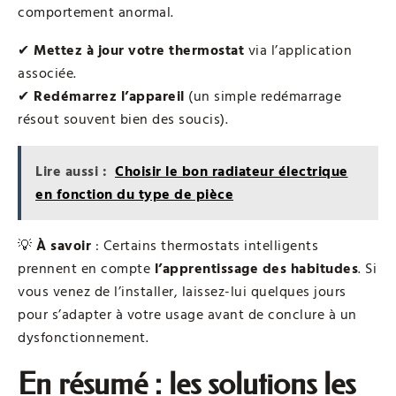
comportement anormal.
✔
Mettez à jour votre thermostat
via l’application
associée.
✔
Redémarrez l’appareil
(un simple redémarrage
résout souvent bien des soucis).
Lire aussi :
Choisir le bon radiateur électrique
en fonction du type de pièce
💡
À savoir
: Certains thermostats intelligents
prennent en compte
l’apprentissage des habitudes
. Si
vous venez de l’installer, laissez-lui quelques jours
pour s’adapter à votre usage avant de conclure à un
dysfonctionnement.
En résumé : les solutions les