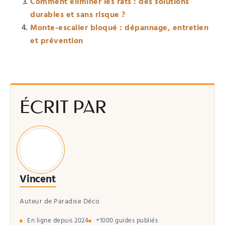
Comment éliminer les rats : des solutions
durables et sans risque ?
Monte-escalier bloqué : dépannage, entretien
et prévention
ÉCRIT PAR
Vincent
Auteur de Paradise Déco
En ligne depuis 2024
+1000 guides publiés