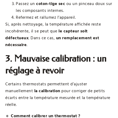
Passez un
coton-tige sec
ou un pinceau doux sur
les composants internes.
Refermez et rallumez l’appareil.
Si, après nettoyage, la température affichée reste
incohérente, il se peut que
le capteur soit
défectueux
. Dans ce cas,
un remplacement est
nécessaire
.
3. Mauvaise calibration : un
réglage à revoir
Certains thermostats permettent d’ajuster
manuellement
la calibration
pour corriger de petits
écarts entre la température mesurée et la température
réelle.
🔹
Comment calibrer un thermostat ?