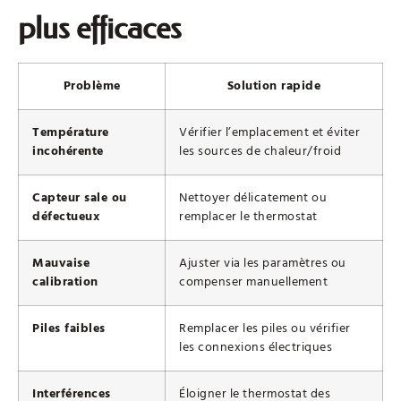
plus efficaces
Problème
Solution rapide
Température
Vérifier l’emplacement et éviter
incohérente
les sources de chaleur/froid
Capteur sale ou
Nettoyer délicatement ou
défectueux
remplacer le thermostat
Mauvaise
Ajuster via les paramètres ou
calibration
compenser manuellement
Piles faibles
Remplacer les piles ou vérifier
les connexions électriques
Interférences
Éloigner le thermostat des