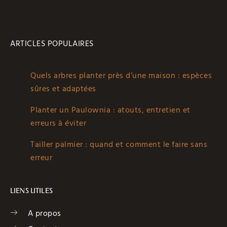
ARTICLES POPULAIRES
Quels arbres planter près d’une maison : espèces
sûres et adaptées
Planter un Paulownia : atouts, entretien et
erreurs à éviter
Tailler palmier : quand et comment le faire sans
erreur
LIENS UTILES
A propos