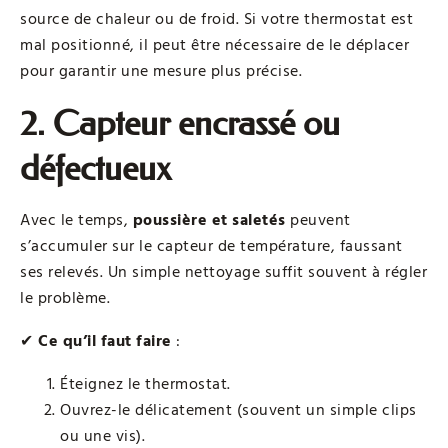
source de chaleur ou de froid. Si votre thermostat est
mal positionné, il peut être nécessaire de le déplacer
pour garantir une mesure plus précise.
2. Capteur encrassé ou
défectueux
Avec le temps,
poussière et saletés
peuvent
s’accumuler sur le capteur de température, faussant
ses relevés. Un simple nettoyage suffit souvent à régler
le problème.
✔
Ce qu’il faut faire
:
Éteignez le thermostat.
Ouvrez-le délicatement (souvent un simple clips
ou une vis).