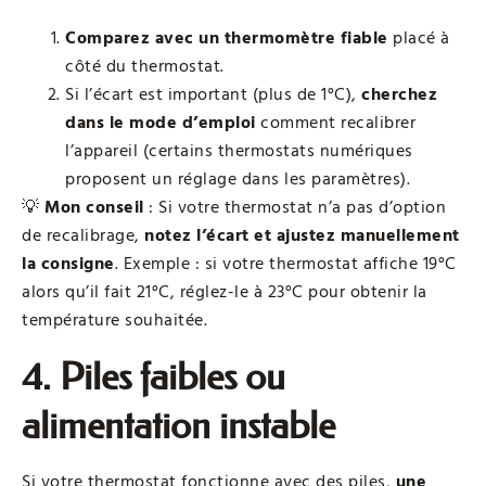
Comparez avec un thermomètre fiable
placé à
côté du thermostat.
Si l’écart est important (plus de 1°C),
cherchez
dans le mode d’emploi
comment recalibrer
l’appareil (certains thermostats numériques
proposent un réglage dans les paramètres).
💡
Mon conseil
: Si votre thermostat n’a pas d’option
de recalibrage,
notez l’écart et ajustez manuellement
la consigne
. Exemple : si votre thermostat affiche 19°C
alors qu’il fait 21°C, réglez-le à 23°C pour obtenir la
température souhaitée.
4. Piles faibles ou
alimentation instable
Si votre thermostat fonctionne avec des piles,
une