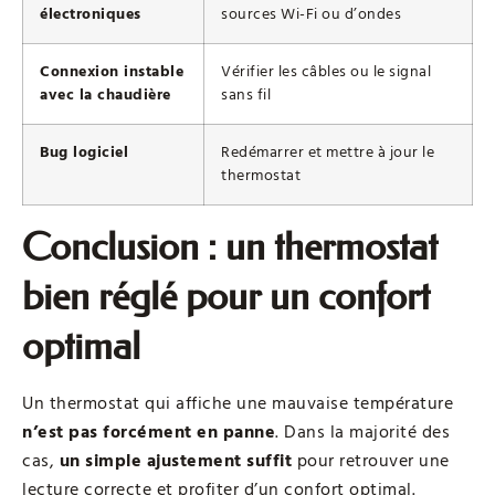
électroniques
sources Wi-Fi ou d’ondes
Connexion instable
Vérifier les câbles ou le signal
avec la chaudière
sans fil
Bug logiciel
Redémarrer et mettre à jour le
thermostat
Conclusion : un thermostat
bien réglé pour un confort
optimal
Un thermostat qui affiche une mauvaise température
n’est pas forcément en panne
. Dans la majorité des
cas,
un simple ajustement suffit
pour retrouver une
lecture correcte et profiter d’un confort optimal.