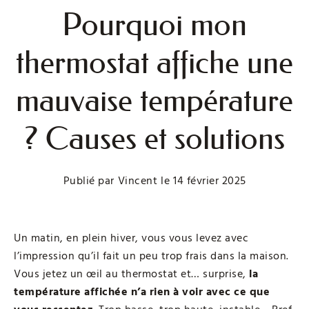
Pourquoi mon
thermostat affiche une
mauvaise température
? Causes et solutions
Publié par
Vincent
le
14 février 2025
Un matin, en plein hiver, vous vous levez avec
l’impression qu’il fait un peu trop frais dans la maison.
Vous jetez un œil au thermostat et… surprise,
la
température affichée n’a rien à voir avec ce que