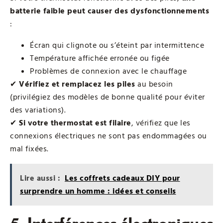
batterie faible peut causer des dysfonctionnements
:
Écran qui clignote ou s’éteint par intermittence
Température affichée erronée ou figée
Problèmes de connexion avec le chauffage
✔
Vérifiez et remplacez les piles
au besoin
(privilégiez des modèles de bonne qualité pour éviter
des variations).
✔
Si votre thermostat est filaire
, vérifiez que les
connexions électriques ne sont pas endommagées ou
mal fixées.
Lire aussi :
Les coffrets cadeaux DIY pour
surprendre un homme : idées et conseils