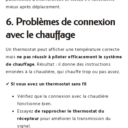
mieux après déplacement.
6. Problèmes de connexion
avec le chauffage
Un thermostat peut afficher une température correcte
mais
ne pas réussir à piloter efficacement le système
de chauffage
. Résultat : il donne des instructions
erronées à la chaudière, qui chauffe trop ou pas assez.
✔
Si vous avez un thermostat sans fil
Vérifiez que la connexion avec la chaudière
fonctionne bien.
Essayez
de rapprocher le thermostat du
récepteur
pour améliorer la transmission du
signal.