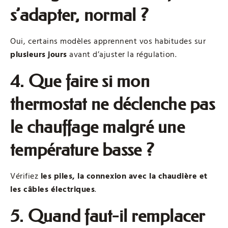
s’adapter, normal ?
Oui, certains modèles apprennent vos habitudes sur
plusieurs jours
avant d’ajuster la régulation.
4. Que faire si mon
thermostat ne déclenche pas
le chauffage malgré une
température basse ?
Vérifiez
les piles, la connexion avec la chaudière et
les câbles électriques
.
5. Quand faut-il remplacer