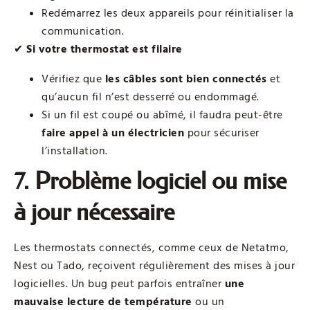
Redémarrez les deux appareils pour réinitialiser la
communication.
✔
Si votre thermostat est filaire
Vérifiez que
les câbles sont bien connectés
et
qu’aucun fil n’est desserré ou endommagé.
Si un fil est coupé ou abîmé, il faudra peut-être
faire appel à un électricien
pour sécuriser
l’installation.
7. Problème logiciel ou mise
à jour nécessaire
Les thermostats connectés, comme ceux de Netatmo,
Nest ou Tado, reçoivent régulièrement des mises à jour
logicielles. Un bug peut parfois entraîner
une
mauvaise lecture de température
ou un