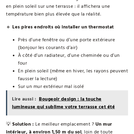
en plein soleil sur une terrasse : il affichera une
température bien plus élevée que la réalité.
🔹
Les pires endroits où installer un thermostat
Près d’une fenêtre ou d’une porte extérieure
(bonjour les courants d’air)
À côté d’un radiateur, d’une cheminée ou d’un
four
En plein soleil (même en hiver, les rayons peuvent
fausser la lecture)
Sur un mur extérieur mal isolé
Lire aussi :
Bougeoir design : la touche
lumineuse qui sublime votre terrasse cet été
💡
Solution :
Le meilleur emplacement ?
Un mur
intérieur, à environ 1,50 m du sol
, loin de toute