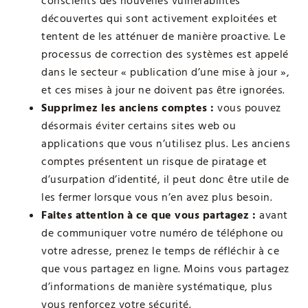
conscients des nouvelles vulnérabilités
découvertes qui sont activement exploitées et
tentent de les atténuer de manière proactive. Le
processus de correction des systèmes est appelé
dans le secteur « publication d’une mise à jour »,
et ces mises à jour ne doivent pas être ignorées.
Supprimez les anciens comptes :
vous pouvez
désormais éviter certains sites web ou
applications que vous n’utilisez plus. Les anciens
comptes présentent un risque de piratage et
d’usurpation d’identité, il peut donc être utile de
les fermer lorsque vous n’en avez plus besoin.
Faites attention à ce que vous partagez :
avant
de communiquer votre numéro de téléphone ou
votre adresse, prenez le temps de réfléchir à ce
que vous partagez en ligne. Moins vous partagez
d’informations de manière systématique, plus
vous renforcez votre sécurité.