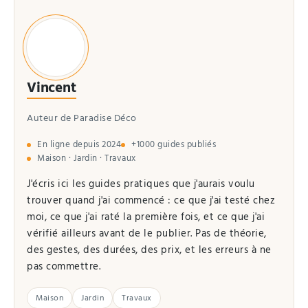
Vincent
Auteur de Paradise Déco
En ligne depuis 2024
+1000 guides publiés
Maison · Jardin · Travaux
J'écris ici les guides pratiques que j'aurais voulu
trouver quand j'ai commencé : ce que j'ai testé chez
moi, ce que j'ai raté la première fois, et ce que j'ai
vérifié ailleurs avant de le publier. Pas de théorie,
des gestes, des durées, des prix, et les erreurs à ne
pas commettre.
Maison
Jardin
Travaux