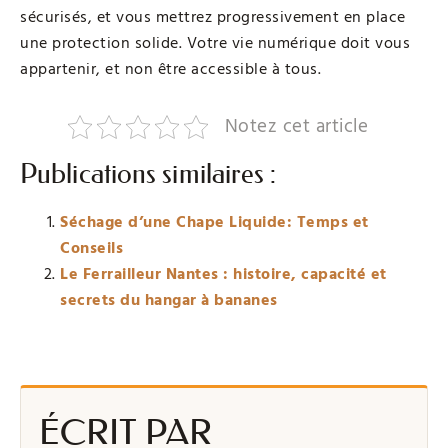
sécurisés, et vous mettrez progressivement en place
une protection solide. Votre vie numérique doit vous
appartenir, et non être accessible à tous.
Notez cet article
Publications similaires :
Séchage d’une Chape Liquide: Temps et
Conseils
Le Ferrailleur Nantes : histoire, capacité et
secrets du hangar à bananes
ÉCRIT PAR