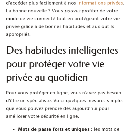
d’accéder plus facilement à nos
informations privées
.
La bonne nouvelle ? Vous
pouvez
profiter de votre
mode de vie connecté tout en protégeant votre vie
privée grâce à de bonnes habitudes et aux outils
appropriés.
Des habitudes intelligentes
pour protéger votre vie
privée au quotidien
Pour vous protéger en ligne, vous n’avez pas besoin
d’être un spécialiste. Voici quelques mesures simples
que vous pouvez prendre dès aujourd’hui pour
améliorer votre sécurité en ligne.
Mots de passe forts et uniques :
les mots de