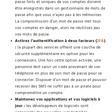
passe forts et uniques de vos comptes doivent
être enregistrés dans un gestionnaire de mots de
passe afin que vous n’ayez pas à les mémoriser.
La compromission d’un mot de passe met tous
vos comptes en danger, alors ne réutilisez pas
vos mots de passe.
Activez l’authentification à deux facteurs (
2FA
)
:
la plupart des services offrent une couche de
sécurité supplémentaire en option pour les
connexions. Une fois cette option activée, une
personne doit saisir un code provenant de son
téléphone en plus de son mot de passe pour se
connecter. Disposer d’un mot de passe et pouvoir
recevoir des SMS ne suffit pas à un pirate pour
compromettre un compte.
Maintenez vos applications et vos logiciels à
jour :
les développeurs de logiciels sont