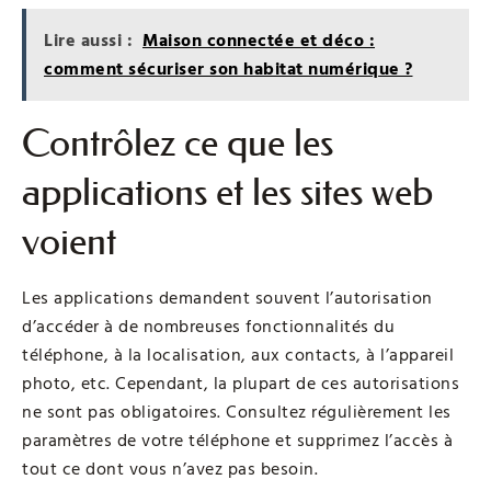
Lire aussi :
Maison connectée et déco :
comment sécuriser son habitat numérique ?
Contrôlez ce que les
applications et les sites web
voient
Les applications demandent souvent l’autorisation
d’accéder à de nombreuses fonctionnalités du
téléphone, à la localisation, aux contacts, à l’appareil
photo, etc. Cependant, la plupart de ces autorisations
ne sont pas obligatoires. Consultez régulièrement les
paramètres de votre téléphone et supprimez l’accès à
tout ce dont vous n’avez pas besoin.