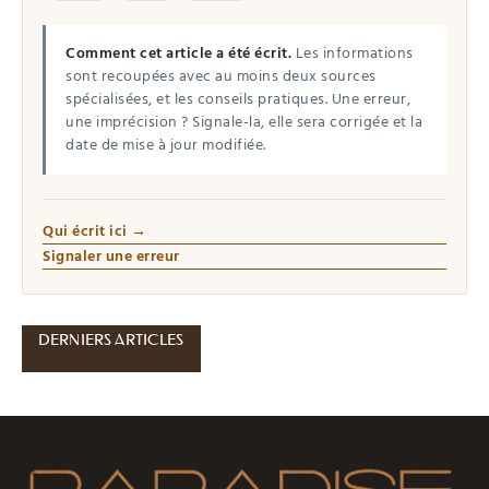
Comment cet article a été écrit.
Les informations
sont recoupées avec au moins deux sources
spécialisées, et les conseils pratiques. Une erreur,
une imprécision ? Signale-la, elle sera corrigée et la
date de mise à jour modifiée.
Qui écrit ici →
Signaler une erreur
DERNIERS ARTICLES