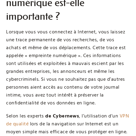
numérique est-elle
importante ?
Lorsque vous vous connectez à Internet, vous laissez
une trace permanente de vos recherches, de vos
achats et même de vos déplacements. Cette trace est
appelée « empreinte numérique ». Ces informations
sont utilisées et exploitées à mauvais escient par les
grandes entreprises, les annonceurs et même les
cybercriminels. Si vous ne souhaitez pas que d’autres
personnes aient accès au contenu de votre journal
intime, vous avez tout intérêt à préserver la
confidentialité de vos données en ligne.
Selon les experts
de Cybernews
, l’utilisation d’un
VPN
de qualité
lors de la navigation sur Internet est un
moyen simple mais efficace de vous protéger en ligne.