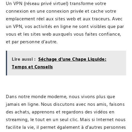
Un VPN (réseau privé virtuel) transforme votre
connexion en une connexion privée et cache votre
emplacement réel aux sites web et aux traceurs. Avec
un VPN, vos activités en ligne ne sont visibles que par
vous et les sites web auxquels vous faites confiance,
et par personne d’autre.
Lire aussi :
Séchage d'une Chape Liquide:
Temps et Conseils
Dans notre monde moderne, nous vivons plus que
jamais en ligne. Nous discutons avec nos amis, faisons
des achats, apprenons et regardons des vidéos en
streaming, le tout en un seul clic. Mais si Internet nous
facilite la vie, il permet également à d’autres personnes