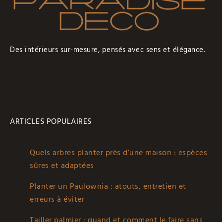
Des intérieurs sur-mesure, pensés avec sens et élégance.
ARTICLES POPULAIRES
Quels arbres planter près d’une maison : espèces
sûres et adaptées
Planter un Paulownia : atouts, entretien et
erreurs à éviter
Tailler palmier : quand et comment le faire sans