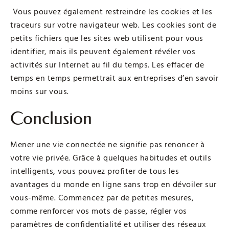
Vous pouvez également restreindre les cookies et les
traceurs sur votre navigateur web. Les cookies sont de
petits fichiers que les sites web utilisent pour vous
identifier, mais ils peuvent également révéler vos
activités sur Internet au fil du temps. Les effacer de
temps en temps permettrait aux entreprises d’en savoir
moins sur vous.
Conclusion
Mener une vie connectée ne signifie pas renoncer à
votre vie privée. Grâce à quelques habitudes et outils
intelligents, vous pouvez profiter de tous les
avantages du monde en ligne sans trop en dévoiler sur
vous-même. Commencez par de petites mesures,
comme renforcer vos mots de passe, régler vos
paramètres de confidentialité et utiliser des réseaux