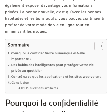
également exposer davantage vos informations
privées. La bonne nouvelle, c’est qu’avec les bonnes
habitudes et les bons outils, vous pouvez continuer à
profiter de votre mode de vie en ligne tout en
minimisant les risques.
Sommaire
Pourquoi la confidentialité numérique est-elle
importante ?
Des habitudes intelligentes pour protéger votre vie
privée au quotidien
Contrôlez ce que les applications et les sites web voient
Conclusion
Publications similaires :
Pourquoi la confidentialité