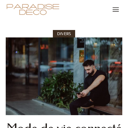
DIVERS