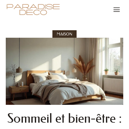
MAISON
Sommeil et bien-être :