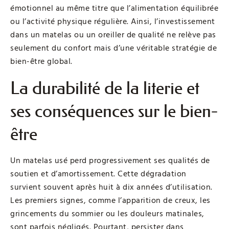
émotionnel au même titre que l’alimentation équilibrée
ou l’activité physique régulière. Ainsi, l’investissement
dans un matelas ou un oreiller de qualité ne relève pas
seulement du confort mais d’une véritable stratégie de
bien-être global.
La durabilité de la literie et
ses conséquences sur le bien-
être
Un matelas usé perd progressivement ses qualités de
soutien et d’amortissement. Cette dégradation
survient souvent après huit à dix années d’utilisation.
Les premiers signes, comme l’apparition de creux, les
grincements du sommier ou les douleurs matinales,
sont parfois négligés. Pourtant, persister dans