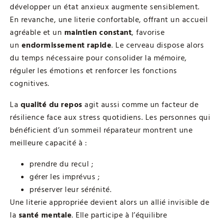
développer un état anxieux augmente sensiblement.
En revanche, une literie confortable, offrant un accueil
agréable et un
maintien constant
, favorise
un
endormissement rapide
. Le cerveau dispose alors
du temps nécessaire pour consolider la mémoire,
réguler les émotions et renforcer les fonctions
cognitives.
La
qualité du repos
agit aussi comme un facteur de
résilience face aux stress quotidiens. Les personnes qui
bénéficient d’un sommeil réparateur montrent une
meilleure capacité à :
prendre du recul ;
gérer les imprévus ;
préserver leur sérénité.
Une literie appropriée devient alors un allié invisible de
la
santé mentale
. Elle participe à l’équilibre