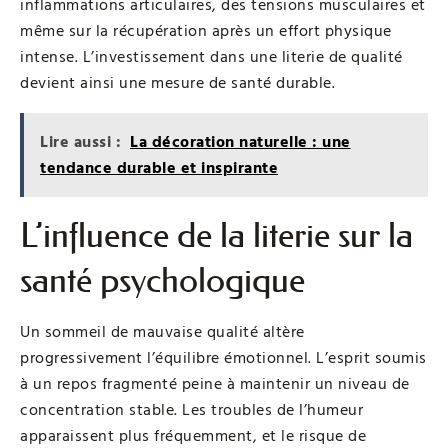
inflammations articulaires, des tensions musculaires et
même sur la récupération après un effort physique
intense. L’investissement dans une literie de qualité
devient ainsi une mesure de santé durable.
Lire aussi :
La décoration naturelle : une
tendance durable et inspirante
L’influence de la literie sur la
santé psychologique
Un sommeil de mauvaise qualité altère
progressivement l’équilibre émotionnel. L’esprit soumis
à un repos fragmenté peine à maintenir un niveau de
concentration stable. Les troubles de l’humeur
apparaissent plus fréquemment, et le risque de