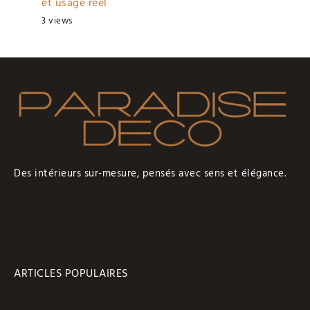
et usage réel
3 views
Des intérieurs sur-mesure, pensés avec sens et élégance.
ARTICLES POPULAIRES