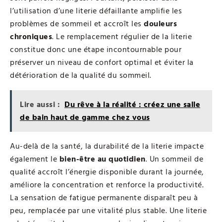
l’utilisation d’une literie défaillante amplifie les
problèmes de sommeil et accroît les
douleurs
chroniques
. Le remplacement régulier de la literie
constitue donc une étape incontournable pour
préserver un niveau de confort optimal et éviter la
détérioration de la qualité du sommeil.
Lire aussi :
Du rêve à la réalité : créez une salle
de bain haut de gamme chez vous
Au-delà de la santé, la durabilité de la literie impacte
également le
bien-être au quotidien
. Un sommeil de
qualité accroît l’énergie disponible durant la journée,
améliore la concentration et renforce la productivité.
La sensation de fatigue permanente disparaît peu à
peu, remplacée par une vitalité plus stable. Une literie