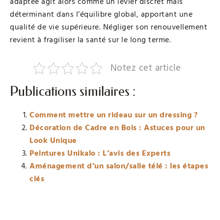
adaptée agit alors comme un levier discret mais
déterminant dans l’équilibre global, apportant une
qualité de vie supérieure. Négliger son renouvellement
revient à fragiliser la santé sur le long terme.
Notez cet article
Publications similaires :
Comment mettre un rideau sur un dressing ?
Décoration de Cadre en Bois : Astuces pour un
Look Unique
Peintures Unikalo : L’avis des Experts
Aménagement d’un salon/salle télé : les étapes
clés