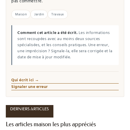
pas commettre.
Maison
Jardin
Travaux
Comment cet article a été écrit.
Les informations
sont recoupées avec au moins deux sources
spécialisées, et les conseils pratiques. Une erreur,
une imprécision ? Signale-la, elle sera corrigée et la
date de mise à jour modifiée.
Qui écrit ici →
Signaler une erreur
DERNIERS ARTICLES
Les articles maison les plus appréciés