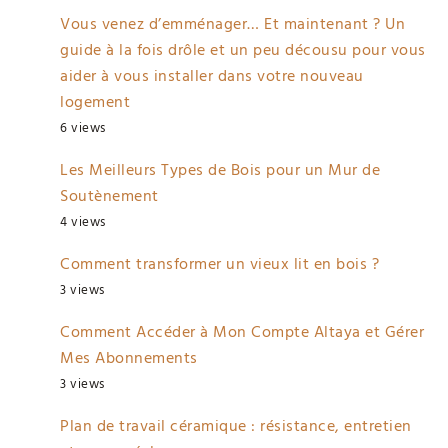
Vous venez d’emménager… Et maintenant ? Un
guide à la fois drôle et un peu décousu pour vous
aider à vous installer dans votre nouveau
logement
6 views
Les Meilleurs Types de Bois pour un Mur de
Soutènement
4 views
Comment transformer un vieux lit en bois ?
3 views
Comment Accéder à Mon Compte Altaya et Gérer
Mes Abonnements
3 views
Plan de travail céramique : résistance, entretien