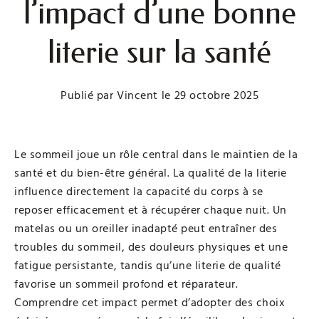
l’impact d’une bonne
literie sur la santé
Publié par
Vincent
le
29 octobre 2025
Le sommeil joue un rôle central dans le maintien de la
santé et du bien-être général. La qualité de la literie
influence directement la capacité du corps à se
reposer efficacement et à récupérer chaque nuit. Un
matelas ou un oreiller inadapté peut entraîner des
troubles du sommeil, des douleurs physiques et une
fatigue persistante, tandis qu’une literie de qualité
favorise un sommeil profond et réparateur.
Comprendre cet impact permet d’adopter des choix