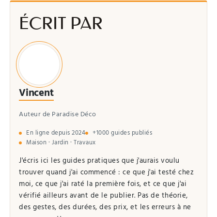
ÉCRIT PAR
Vincent
Auteur de Paradise Déco
En ligne depuis 2024
+1000 guides publiés
Maison · Jardin · Travaux
J'écris ici les guides pratiques que j'aurais voulu
trouver quand j'ai commencé : ce que j'ai testé chez
moi, ce que j'ai raté la première fois, et ce que j'ai
vérifié ailleurs avant de le publier. Pas de théorie,
des gestes, des durées, des prix, et les erreurs à ne