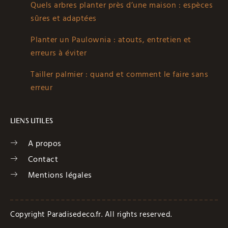
Quels arbres planter près d’une maison : espèces
sûres et adaptées
Planter un Paulownia : atouts, entretien et
erreurs à éviter
Tailler palmier : quand et comment le faire sans
erreur
LIENS UTILES
A propos
Contact
Mentions légales
Copyright Paradisedeco.fr. All rights reserved.