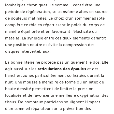
lombalgies chroniques. Le sommeil, censé être une
période de régénération, se transforme alors en source
de douleurs matinales. Le choix d’un sommier adapté
complète ce rôle en répartissant le poids du corps de
manière équilibrée et en favorisant l’élasticité du
matelas. La synergie entre ces deux éléments garantit
une position neutre et évite la compression des
disques intervertébraux.
La bonne literie ne protège pas uniquement le dos. Elle
agit aussi sur les
articulations des épaules
et des
hanches, zones particulièrement sollicitées durant la
nuit. Une mousse à mémoire de forme ou un latex de
haute densité permettent de limiter la pression
localisée et de favoriser une meilleure oxygénation des
tissus. De nombreux praticiens soulignent l’impact
d’un sommeil réparateur sur la prévention des