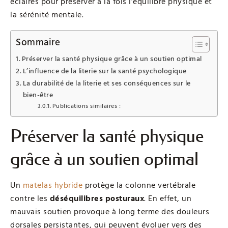
éclairés pour préserver à la fois l’équilibre physique et
la sérénité mentale.
Sommaire
Préserver la santé physique grâce à un soutien optimal
L’influence de la literie sur la santé psychologique
La durabilité de la literie et ses conséquences sur le
bien-être
Publications similaires :
Préserver la santé physique
grâce à un soutien optimal
Un
matelas hybride
protège la colonne vertébrale
contre les
déséquilibres posturaux
. En effet, un
mauvais soutien provoque à long terme des douleurs
dorsales persistantes, qui peuvent évoluer vers des