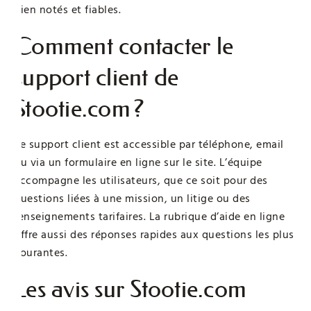
bien notés et fiables.
Comment contacter le
support client de
Stootie.com ?
Le support client est accessible par téléphone, email
ou via un formulaire en ligne sur le site. L’équipe
accompagne les utilisateurs, que ce soit pour des
questions liées à une mission, un litige ou des
renseignements tarifaires. La rubrique d’aide en ligne
offre aussi des réponses rapides aux questions les plus
courantes.
Les avis sur Stootie.com