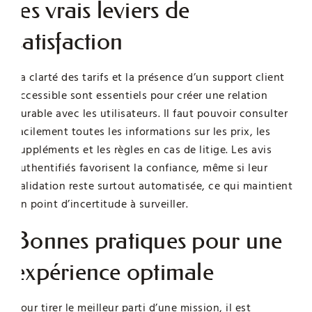
les vrais leviers de
satisfaction
La clarté des tarifs et la présence d’un support client
accessible sont essentiels pour créer une relation
durable avec les utilisateurs. Il faut pouvoir consulter
facilement toutes les informations sur les prix, les
suppléments et les règles en cas de litige. Les avis
authentifiés favorisent la confiance, même si leur
validation reste surtout automatisée, ce qui maintient
un point d’incertitude à surveiller.
Bonnes pratiques pour une
expérience optimale
Pour tirer le meilleur parti d’une mission, il est