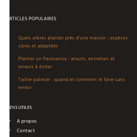
ARTICLES POPULAIRES
Quels arbres planter près d’une maison : espèces
sûres et adaptées
Planter un Paulownia : atouts, entretien et
erreurs à éviter
Tailler palmier : quand et comment le faire sans
erreur
LIENS UTILES
A propos
Contact