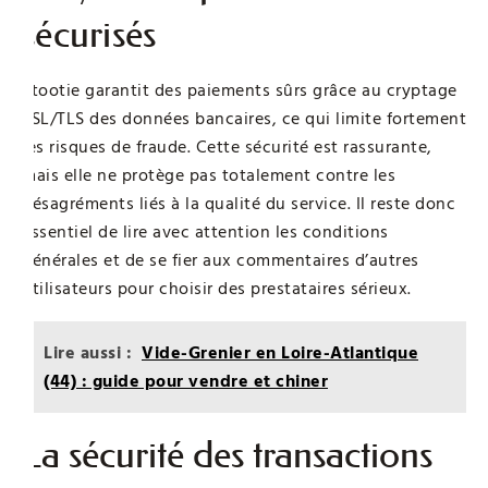
sécurisés
Stootie garantit des paiements sûrs grâce au cryptage
SSL/TLS des données bancaires, ce qui limite fortement
les risques de fraude. Cette sécurité est rassurante,
mais elle ne protège pas totalement contre les
désagréments liés à la qualité du service. Il reste donc
essentiel de lire avec attention les conditions
générales et de se fier aux commentaires d’autres
utilisateurs pour choisir des prestataires sérieux.
Lire aussi :
Vide-Grenier en Loire-Atlantique
(44) : guide pour vendre et chiner
La sécurité des transactions