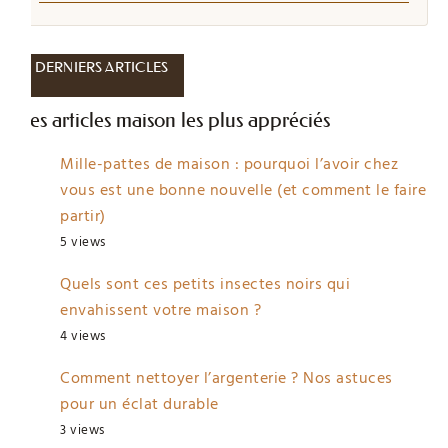
DERNIERS ARTICLES
Les articles maison les plus appréciés
Mille-pattes de maison : pourquoi l’avoir chez
vous est une bonne nouvelle (et comment le faire
partir)
5 views
Quels sont ces petits insectes noirs qui
envahissent votre maison ?
4 views
Comment nettoyer l’argenterie ? Nos astuces
pour un éclat durable
3 views