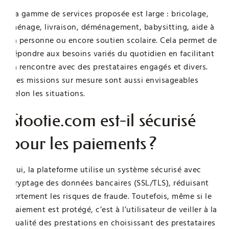
La gamme de services proposée est large : bricolage,
ménage, livraison, déménagement, babysitting, aide à
la personne ou encore soutien scolaire. Cela permet de
répondre aux besoins variés du quotidien en facilitant
la rencontre avec des prestataires engagés et divers.
Des missions sur mesure sont aussi envisageables
selon les situations.
Stootie.com est-il sécurisé
pour les paiements ?
Oui, la plateforme utilise un système sécurisé avec
cryptage des données bancaires (SSL/TLS), réduisant
fortement les risques de fraude. Toutefois, même si le
paiement est protégé, c’est à l’utilisateur de veiller à la
qualité des prestations en choisissant des prestataires