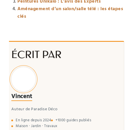
Peintures Unikalo : L’avis des Experts
Aménagement d’un salon/salle télé : les étapes
clés
ÉCRIT PAR
Vincent
Auteur de Paradise Déco
En ligne depuis 2024
+1000 guides publiés
Maison · Jardin · Travaux