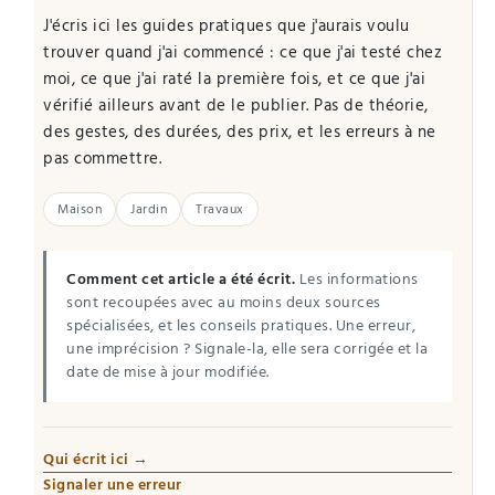
J'écris ici les guides pratiques que j'aurais voulu
trouver quand j'ai commencé : ce que j'ai testé chez
moi, ce que j'ai raté la première fois, et ce que j'ai
vérifié ailleurs avant de le publier. Pas de théorie,
des gestes, des durées, des prix, et les erreurs à ne
pas commettre.
Maison
Jardin
Travaux
Comment cet article a été écrit.
Les informations
sont recoupées avec au moins deux sources
spécialisées, et les conseils pratiques. Une erreur,
une imprécision ? Signale-la, elle sera corrigée et la
date de mise à jour modifiée.
Qui écrit ici →
Signaler une erreur