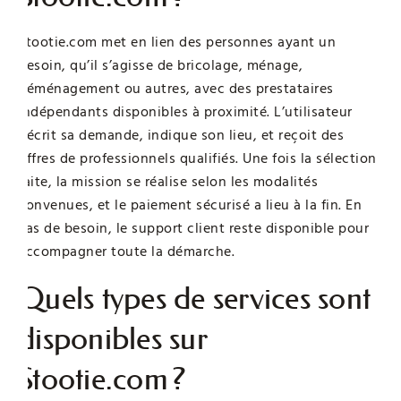
Stootie.com met en lien des personnes ayant un
besoin, qu’il s’agisse de bricolage, ménage,
déménagement ou autres, avec des prestataires
indépendants disponibles à proximité. L’utilisateur
décrit sa demande, indique son lieu, et reçoit des
offres de professionnels qualifiés. Une fois la sélection
faite, la mission se réalise selon les modalités
convenues, et le paiement sécurisé a lieu à la fin. En
cas de besoin, le support client reste disponible pour
accompagner toute la démarche.
Quels types de services sont
disponibles sur
Stootie.com ?