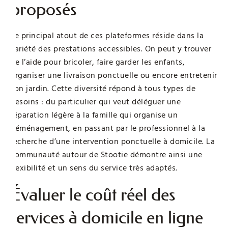
proposés
Le principal atout de ces plateformes réside dans la
variété des prestations accessibles. On peut y trouver
de l’aide pour bricoler, faire garder les enfants,
organiser une livraison ponctuelle ou encore entretenir
son jardin. Cette diversité répond à tous types de
besoins : du particulier qui veut déléguer une
réparation légère à la famille qui organise un
déménagement, en passant par le professionnel à la
recherche d’une intervention ponctuelle à domicile. La
communauté autour de Stootie démontre ainsi une
flexibilité et un sens du service très adaptés.
Évaluer le coût réel des
services à domicile en ligne