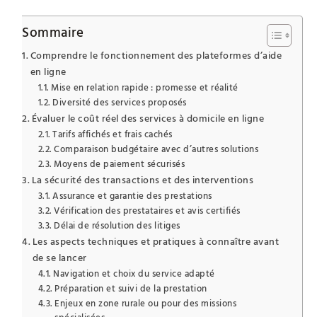
Sommaire
Comprendre le fonctionnement des plateformes d’aide
en ligne
Mise en relation rapide : promesse et réalité
Diversité des services proposés
Évaluer le coût réel des services à domicile en ligne
Tarifs affichés et frais cachés
Comparaison budgétaire avec d’autres solutions
Moyens de paiement sécurisés
La sécurité des transactions et des interventions
Assurance et garantie des prestations
Vérification des prestataires et avis certifiés
Délai de résolution des litiges
Les aspects techniques et pratiques à connaître avant
de se lancer
Navigation et choix du service adapté
Préparation et suivi de la prestation
Enjeux en zone rurale ou pour des missions