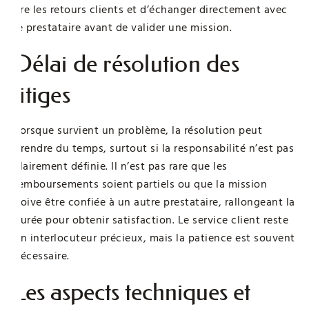
lire les retours clients et d’échanger directement avec
le prestataire avant de valider une mission.
Délai de résolution des
litiges
Lorsque survient un problème, la résolution peut
prendre du temps, surtout si la responsabilité n’est pas
clairement définie. Il n’est pas rare que les
remboursements soient partiels ou que la mission
doive être confiée à un autre prestataire, rallongeant la
durée pour obtenir satisfaction. Le service client reste
un interlocuteur précieux, mais la patience est souvent
nécessaire.
Les aspects techniques et