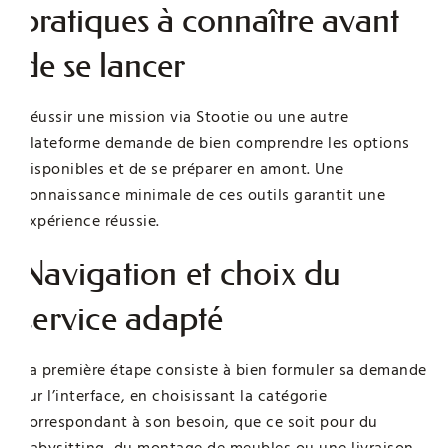
pratiques à connaître avant
de se lancer
Réussir une mission via Stootie ou une autre
plateforme demande de bien comprendre les options
disponibles et de se préparer en amont. Une
connaissance minimale de ces outils garantit une
expérience réussie.
Navigation et choix du
service adapté
La première étape consiste à bien formuler sa demande
sur l’interface, en choisissant la catégorie
correspondant à son besoin, que ce soit pour du