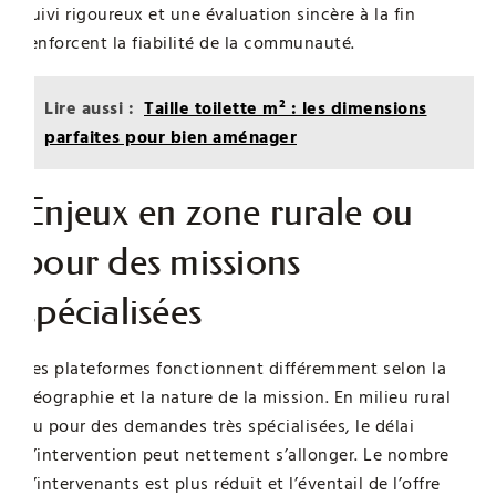
suivi rigoureux et une évaluation sincère à la fin
renforcent la fiabilité de la communauté.
Lire aussi :
Taille toilette m² : les dimensions
parfaites pour bien aménager
Enjeux en zone rurale ou
pour des missions
spécialisées
Les plateformes fonctionnent différemment selon la
géographie et la nature de la mission. En milieu rural
ou pour des demandes très spécialisées, le délai
d’intervention peut nettement s’allonger. Le nombre
d’intervenants est plus réduit et l’éventail de l’offre