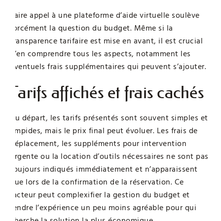
Faire appel à une plateforme d’aide virtuelle soulève
forcément la question du budget. Même si la
transparence tarifaire est mise en avant, il est crucial
d’en comprendre tous les aspects, notamment les
éventuels frais supplémentaires qui peuvent s’ajouter.
Tarifs affichés et frais cachés
Au départ, les tarifs présentés sont souvent simples et
limpides, mais le prix final peut évoluer. Les frais de
déplacement, les suppléments pour intervention
urgente ou la location d’outils nécessaires ne sont pas
toujours indiqués immédiatement et n’apparaissent
que lors de la confirmation de la réservation. Ce
facteur peut complexifier la gestion du budget et
rendre l’expérience un peu moins agréable pour qui
cherche la solution la plus économique.