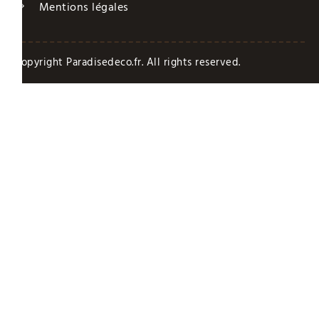
Mentions légales
Copyright Paradisedeco.fr. All rights reserved.