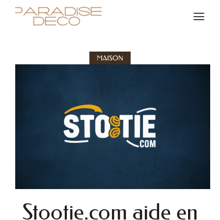
MAISON
Stootie.com aide en