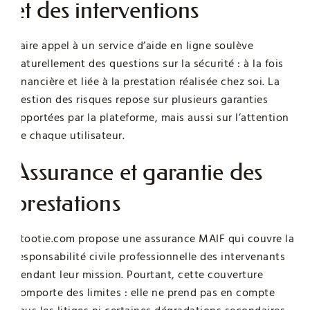
et des interventions
Faire appel à un service d’aide en ligne soulève
naturellement des questions sur la sécurité : à la fois
financière et liée à la prestation réalisée chez soi. La
gestion des risques repose sur plusieurs garanties
apportées par la plateforme, mais aussi sur l’attention
de chaque utilisateur.
Assurance et garantie des
prestations
Stootie.com propose une assurance MAIF qui couvre la
responsabilité civile professionnelle des intervenants
pendant leur mission. Pourtant, cette couverture
comporte des limites : elle ne prend pas en compte