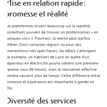
Mise en relation rapide :
promesse et réalité
Ces plateformes misent beaucoup sur la rapidité,
promettant souvent de trouver un professionnel « en
quelques clics ». Pourtant, la réalité peut parfois
différer. Dans certaines régions ou pour des
interventions très spécifiques, les délais s’allongent.
Par exemple, un habitant de Lyon en quête d’un
dépanneur en électricité pourra obtenir une première
réponse sous 48 heures, mais la réalisation effective
prendra souvent plus de temps. Cette différence entre
promesse et expérience est importante à garder en
tête.
Diversité des services