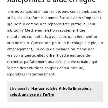
Dans notre quotidien où les besoins sont nombreux et
variés, les plateformes comme Stootie.com s’imposent
aujourd’hui comme une réponse très pratique. Leur
ambition ? Mettre en relation rapidement des
prestataires compétents avec ceux qui cherchent un
coup de main. Que ce soit pour un bricolage simple, un
déménagement, un coup de ménage ou même une
livraison urgente, elles offrent cette entraide de
proximité, parfaitement adaptée à la vie urbaine qui
réclame des solutions souples et sur mesure,
disponibles instantanément.
Lire aussi :
Hangar solaire Arkolia Energies :
avis & analyse de l'offre