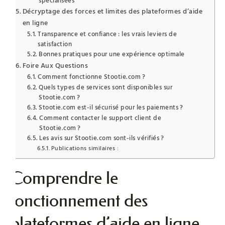
spécialisées
Décryptage des forces et limites des plateformes d’aide
en ligne
Transparence et confiance : les vrais leviers de
satisfaction
Bonnes pratiques pour une expérience optimale
Foire Aux Questions
Comment fonctionne Stootie.com ?
Quels types de services sont disponibles sur
Stootie.com ?
Stootie.com est-il sécurisé pour les paiements ?
Comment contacter le support client de
Stootie.com ?
Les avis sur Stootie.com sont-ils vérifiés ?
Publications similaires :
Comprendre le
fonctionnement des
plateformes d’aide en ligne