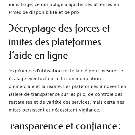
moins large, ce qui oblige à ajuster ses attentes en
termes de disponibilité et de prix.
Décryptage des forces et
limites des plateformes
d’aide en ligne
L’expérience d’utilisation reste la clé pour mesurer le
décalage éventuel entre la communication
commerciale et la réalité. Les plateformes innovent en
matière de transparence sur les prix, de contrôle des
prestataires et de variété des services, mais certaines
limites persistent et nécessitent vigilance.
Transparence et confiance :