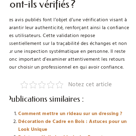
sont-ils vérifiés ?
Les avis publiés font l’objet d’une vérification visant à
garantir leur authenticité, renforçant ainsi la confiance
des utilisateurs. Cette validation repose
essentiellement sur la traçabilité des échanges et non
sur une inspection systématique en personne. Il reste
donc important d’examiner attentivement les retours
pour choisir un professionnel en qui avoir confiance.
Notez cet article
Publications similaires :
Comment mettre un rideau sur un dressing ?
Décoration de Cadre en Bois : Astuces pour un
Look Unique