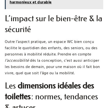
harmonieux et durable
L’impact sur le bien-être & la
sécurité
Outre l’aspect pratique, un espace WC bien conçu
facilite le quotidien des enfants, des seniors, ou des
personnes à mobilité réduite. Prendre en compte
l’accessibilité
dès la conception, c’est aussi anticiper
les besoins de demain, pour une maison où il fait bon
vivre, quel que soit l’âge ou la mobilité.
Les
dimensions idéales des
toilettes
: normes, tendances
& astuces