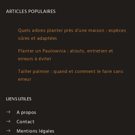
ARTICLES POPULAIRES
Quels arbres planter près d’une maison : espèces
sûres et adaptées
Planter un Paulownia : atouts, entretien et
erreurs à éviter
Tailler palmier : quand et comment le faire sans
erreur
LIENS UTILES
A propos
Contact
Mentions légales