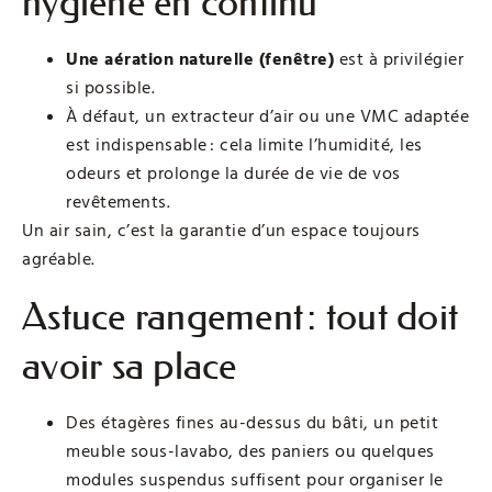
hygiène en continu
Une aération naturelle (fenêtre)
est à privilégier
si possible.
À défaut, un extracteur d’air ou une VMC adaptée
est indispensable : cela limite l’humidité, les
odeurs et prolonge la durée de vie de vos
revêtements.
Un air sain, c’est la garantie d’un espace toujours
agréable.
Astuce rangement : tout doit
avoir sa place
Des étagères fines au-dessus du bâti, un petit
meuble sous-lavabo, des paniers ou quelques
modules suspendus suffisent pour organiser le