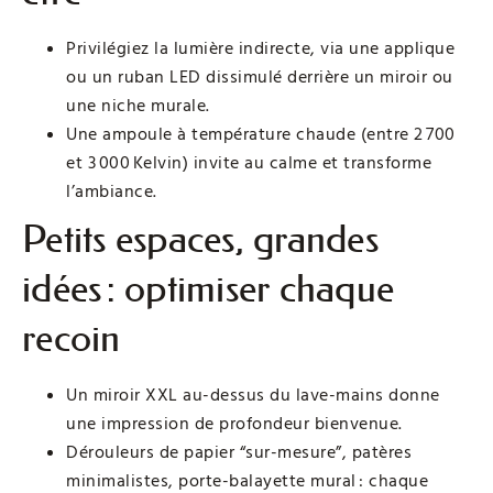
Privilégiez la lumière indirecte, via une applique
ou un ruban LED dissimulé derrière un miroir ou
une niche murale.
Une ampoule à température chaude (entre 2 700
et 3 000 Kelvin) invite au calme et transforme
l’ambiance.
Petits espaces, grandes
idées : optimiser chaque
recoin
Un miroir XXL au-dessus du lave-mains donne
une impression de profondeur bienvenue.
Dérouleurs de papier “sur-mesure”, patères
minimalistes, porte-balayette mural : chaque