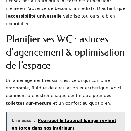
Pensez dès aujourd’hui à intégrer ces dimensions,
même en l’absence de besoins immédiats. D’autant que
l’
accessibilité universelle
valorise toujours le bien
immobilier.
Planifier ses WC : astuces
d’agencement & optimisation
de l’espace
Un aménagement réussi, c’est celui qui combine
ergonomie, fluidité de circulation et esthétique. Voici
comment orchestrer chaque centimètre pour des
toilettes sur-mesure
et un confort au quotidien.
Lire aussi :
Pourquoi le fauteuil lounge revient
en force dans nos intérieurs