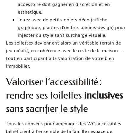
accessoire doit gagner en discrétion et en
esthétique.
Jouez avec de petits objets déco (affiche
graphique, plantes d’ombre, paniers design) pour
injecter du style sans surcharge visuelle.
Les toilettes deviennent alors un véritable terrain de
jeu créatif, en cohérence avec le reste de la maison –
tout en participant à la valorisation de votre bien
immobilier.
Valoriser l’accessibilité :
rendre ses toilettes
inclusives
sans sacrifier le style
Tous les conseils pour aménager des WC accessibles
bénéficient à l’ensemble de la famille : espace de