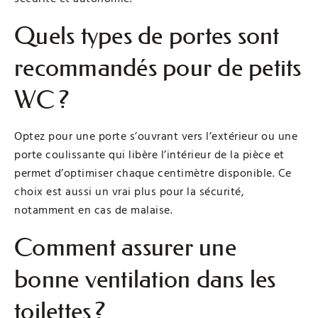
Quels types de portes sont
recommandés pour de petits
WC ?
Optez pour une porte s’ouvrant vers l’extérieur ou une
porte coulissante qui libère l’intérieur de la pièce et
permet d’optimiser chaque centimètre disponible. Ce
choix est aussi un vrai plus pour la sécurité,
notamment en cas de malaise.
Comment assurer une
bonne ventilation dans les
toilettes ?