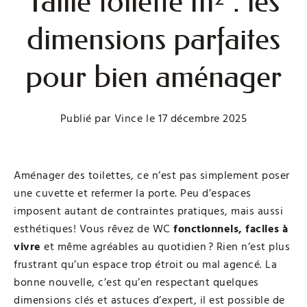
Taille toilette m² : les
dimensions parfaites
pour bien aménager
Publié par
Vince
le
17 décembre 2025
Aménager des toilettes, ce n’est pas simplement poser
une cuvette et refermer la porte. Peu d’espaces
imposent autant de contraintes pratiques, mais aussi
esthétiques! Vous rêvez de WC
fonctionnels, faciles à
vivre
et même agréables au quotidien ? Rien n’est plus
frustrant qu’un espace trop étroit ou mal agencé. La
bonne nouvelle, c’est qu’en respectant quelques
dimensions clés et astuces d’expert, il est possible de