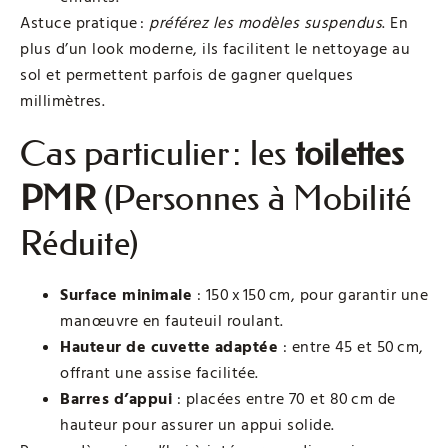
Astuce pratique :
préférez les modèles suspendus
. En
plus d’un look moderne, ils facilitent le nettoyage au
sol et permettent parfois de gagner quelques
millimètres.
Cas particulier : les
toilettes
PMR
(Personnes à Mobilité
Réduite)
Surface minimale
: 150 x 150 cm, pour garantir une
manœuvre en fauteuil roulant.
Hauteur de cuvette adaptée
: entre 45 et 50 cm,
offrant une assise facilitée.
Barres d’appui
: placées entre 70 et 80 cm de
hauteur pour assurer un appui solide.