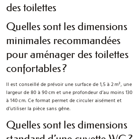
des toilettes
Quelles sont les dimensions
minimales recommandées
pour aménager des toilettes
confortables ?
Il est conseillé de prévoir une surface de 1,5 à 2 m², une
largeur de 80 à 90 cm et une profondeur d’au moins 130
à 140 cm. Ce format permet de circuler aisément et
d’utiliser la pièce sans gêne.
Quelles sont les dimensions
standard d’une cuvette WC ?