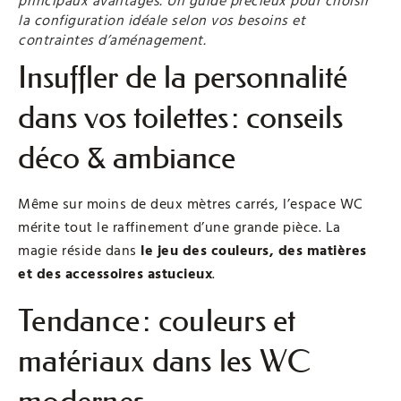
principaux avantages. Un guide précieux pour choisir
la configuration idéale selon vos besoins et
contraintes d’aménagement.
Insuffler de la personnalité
dans vos toilettes : conseils
déco & ambiance
Même sur moins de deux mètres carrés, l’espace WC
mérite tout le raffinement d’une grande pièce. La
magie réside dans
le jeu des couleurs, des matières
et des accessoires astucieux
.
Tendance : couleurs et
matériaux dans les WC