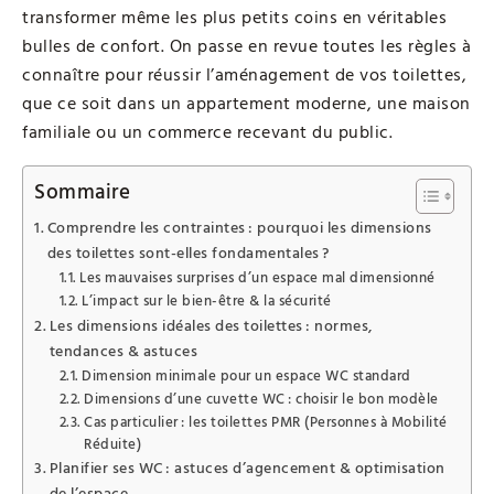
transformer même les plus petits coins en véritables
bulles de confort. On passe en revue toutes les règles à
connaître pour réussir l’aménagement de vos toilettes,
que ce soit dans un appartement moderne, une maison
familiale ou un commerce recevant du public.
Sommaire
Comprendre les contraintes : pourquoi les dimensions
des toilettes sont-elles fondamentales ?
Les mauvaises surprises d’un espace mal dimensionné
L’impact sur le bien-être & la sécurité
Les dimensions idéales des toilettes : normes,
tendances & astuces
Dimension minimale pour un espace WC standard
Dimensions d’une cuvette WC : choisir le bon modèle
Cas particulier : les toilettes PMR (Personnes à Mobilité
Réduite)
Planifier ses WC : astuces d’agencement & optimisation
de l’espace