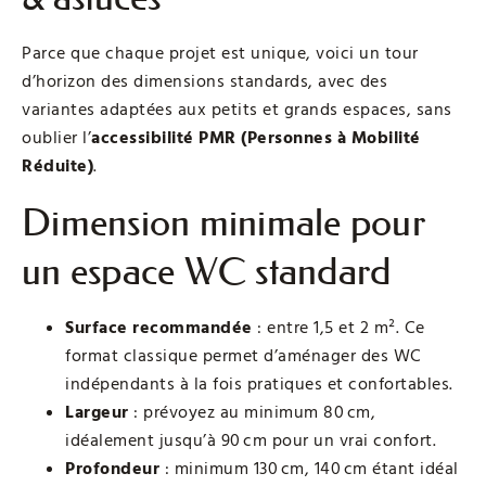
Parce que chaque projet est unique, voici un tour
d’horizon des dimensions standards, avec des
variantes adaptées aux petits et grands espaces, sans
oublier l’
accessibilité PMR (Personnes à Mobilité
Réduite)
.
Dimension minimale pour
un espace WC standard
Surface recommandée
: entre 1,5 et 2 m². Ce
format classique permet d’aménager des WC
indépendants à la fois pratiques et confortables.
Largeur
: prévoyez au minimum 80 cm,
idéalement jusqu’à 90 cm pour un vrai confort.
Profondeur
: minimum 130 cm, 140 cm étant idéal