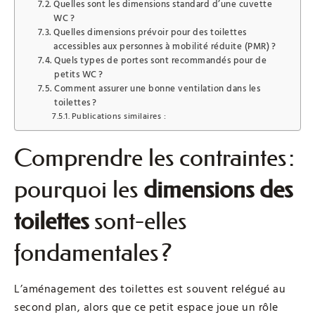
Quelles sont les dimensions standard d’une cuvette
WC ?
Quelles dimensions prévoir pour des toilettes
accessibles aux personnes à mobilité réduite (PMR) ?
Quels types de portes sont recommandés pour de
petits WC ?
Comment assurer une bonne ventilation dans les
toilettes ?
Publications similaires :
Comprendre les contraintes :
pourquoi les
dimensions des
toilettes
sont-elles
fondamentales ?
L’aménagement des toilettes est souvent relégué au
second plan, alors que ce petit espace joue un rôle