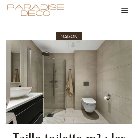
MAISON