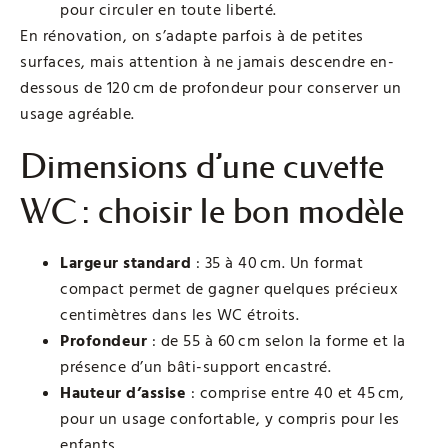
pour circuler en toute liberté.
En rénovation, on s’adapte parfois à de petites
surfaces, mais attention à ne jamais descendre en-
dessous de 120 cm de profondeur pour conserver un
usage agréable.
Dimensions d’une cuvette
WC : choisir le bon modèle
Largeur standard
: 35 à 40 cm. Un format
compact permet de gagner quelques précieux
centimètres dans les WC étroits.
Profondeur
: de 55 à 60 cm selon la forme et la
présence d’un bâti-support encastré.
Hauteur d’assise
: comprise entre 40 et 45 cm,
pour un usage confortable, y compris pour les
enfants.