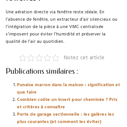
Une aération directe via fenêtre reste idéale. En
l’absence de fenêtre, un extracteur d’air silencieux ou
l’intégration de la pièce à une VMC centralisée
s’imposent pour éviter l’humidité et préserver la
qualité de l’air au quotidien.
Notez cet article
Publications similaires :
Punaise marron dans la maison : signification et
que faire
Combien coûte un insert pour cheminée ? Prix
et critères à connaître
Porte de garage sectionnelle : les galères les
plus courantes (et comment les éviter)