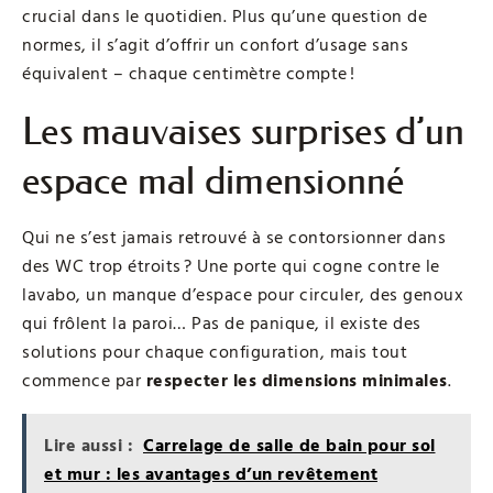
crucial dans le quotidien. Plus qu’une question de
normes, il s’agit d’offrir un confort d’usage sans
équivalent – chaque centimètre compte !
Les mauvaises surprises d’un
espace mal dimensionné
Qui ne s’est jamais retrouvé à se contorsionner dans
des WC trop étroits ? Une porte qui cogne contre le
lavabo, un manque d’espace pour circuler, des genoux
qui frôlent la paroi… Pas de panique, il existe des
solutions pour chaque configuration, mais tout
commence par
respecter les dimensions minimales
.
Lire aussi :
Carrelage de salle de bain pour sol
et mur : les avantages d’un revêtement