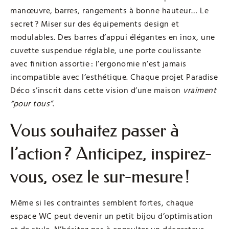
manœuvre, barres, rangements à bonne hauteur… Le
secret ? Miser sur des équipements design et
modulables. Des barres d’appui élégantes en inox, une
cuvette suspendue réglable, une porte coulissante
avec finition assortie : l’ergonomie n’est jamais
incompatible avec l’esthétique. Chaque projet Paradise
Déco s’inscrit dans cette vision d’une maison
vraiment
“pour tous”
.
Vous souhaitez passer à
l’action ? Anticipez, inspirez-
vous, osez le sur-mesure !
Même si les contraintes semblent fortes, chaque
espace WC peut devenir un petit bijou d’optimisation