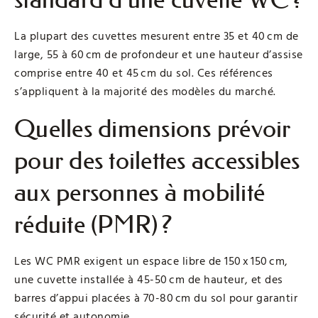
La plupart des cuvettes mesurent entre 35 et 40 cm de
large, 55 à 60 cm de profondeur et une hauteur d’assise
comprise entre 40 et 45 cm du sol. Ces références
s’appliquent à la majorité des modèles du marché.
Quelles dimensions prévoir
pour des toilettes accessibles
aux personnes à mobilité
réduite (PMR) ?
Les WC PMR exigent un espace libre de 150 x 150 cm,
une cuvette installée à 45-50 cm de hauteur, et des
barres d’appui placées à 70-80 cm du sol pour garantir
sécurité et autonomie.