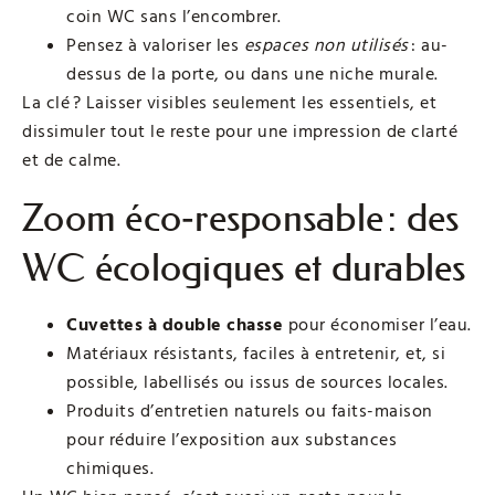
coin WC sans l’encombrer.
Pensez à valoriser les
espaces non utilisés
: au-
dessus de la porte, ou dans une niche murale.
La clé ? Laisser visibles seulement les essentiels, et
dissimuler tout le reste pour une impression de clarté
et de calme.
Zoom éco‑responsable : des
WC écologiques et durables
Cuvettes à double chasse
pour économiser l’eau.
Matériaux résistants, faciles à entretenir, et, si
possible, labellisés ou issus de sources locales.
Produits d’entretien naturels ou faits-maison
pour réduire l’exposition aux substances
chimiques.