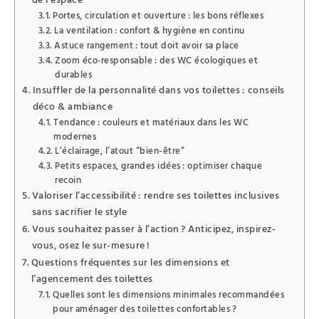
Portes, circulation et ouverture : les bons réflexes
La ventilation : confort & hygiène en continu
Astuce rangement : tout doit avoir sa place
Zoom éco‑responsable : des WC écologiques et
durables
Insuffler de la personnalité dans vos toilettes : conseils
déco & ambiance
Tendance : couleurs et matériaux dans les WC
modernes
L’éclairage, l’atout “bien-être”
Petits espaces, grandes idées : optimiser chaque
recoin
Valoriser l’accessibilité : rendre ses toilettes inclusives
sans sacrifier le style
Vous souhaitez passer à l’action ? Anticipez, inspirez-
vous, osez le sur-mesure !
Questions fréquentes sur les dimensions et
l’agencement des toilettes
Quelles sont les dimensions minimales recommandées
pour aménager des toilettes confortables ?