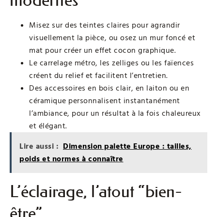
modernes
Misez sur des teintes claires pour agrandir
visuellement la pièce, ou osez un mur foncé et
mat pour créer un effet cocon graphique.
Le carrelage métro, les zelliges ou les faïences
créent du relief et facilitent l’entretien.
Des accessoires en bois clair, en laiton ou en
céramique personnalisent instantanément
l’ambiance, pour un résultat à la fois chaleureux
et élégant.
Lire aussi :
Dimension palette Europe : tailles,
poids et normes à connaître
L’éclairage, l’atout “bien-
être”