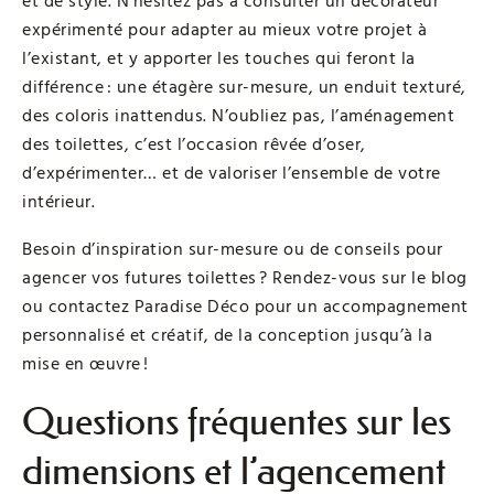
et de style. N’hésitez pas à consulter un décorateur
expérimenté pour adapter au mieux votre projet à
l’existant, et y apporter les touches qui feront la
différence : une étagère sur-mesure, un enduit texturé,
des coloris inattendus. N’oubliez pas, l’aménagement
des toilettes, c’est l’occasion rêvée d’oser,
d’expérimenter… et de valoriser l’ensemble de votre
intérieur.
Besoin d’inspiration sur-mesure ou de conseils pour
agencer vos futures toilettes ? Rendez-vous sur le blog
ou contactez Paradise Déco pour un accompagnement
personnalisé et créatif, de la conception jusqu’à la
mise en œuvre !
Questions fréquentes sur les
dimensions et l’agencement