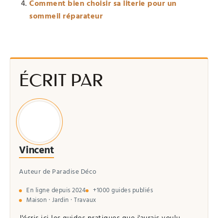
Comment bien choisir sa literie pour un
sommeil réparateur
ÉCRIT PAR
Vincent
Auteur de Paradise Déco
En ligne depuis 2024
+1000 guides publiés
Maison · Jardin · Travaux