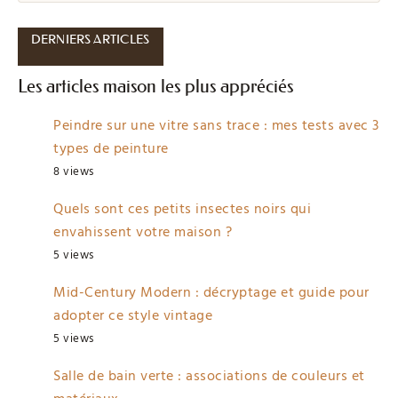
DERNIERS ARTICLES
Les articles maison les plus appréciés
Peindre sur une vitre sans trace : mes tests avec 3
types de peinture
8 views
Quels sont ces petits insectes noirs qui
envahissent votre maison ?
5 views
Mid-Century Modern : décryptage et guide pour
adopter ce style vintage
5 views
Salle de bain verte : associations de couleurs et