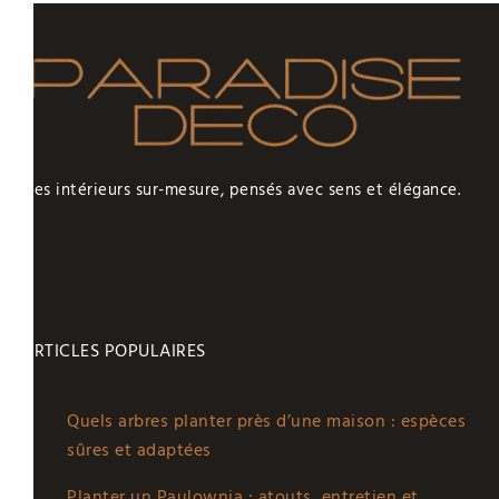
Des intérieurs sur-mesure, pensés avec sens et élégance.
ARTICLES POPULAIRES
Quels arbres planter près d’une maison : espèces
sûres et adaptées
Planter un Paulownia : atouts, entretien et