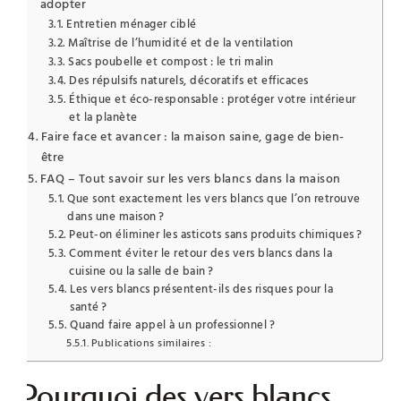
adopter
Entretien ménager ciblé
Maîtrise de l’humidité et de la ventilation
Sacs poubelle et compost : le tri malin
Des répulsifs naturels, décoratifs et efficaces
Éthique et éco-responsable : protéger votre intérieur
et la planète
Faire face et avancer : la maison saine, gage de bien-
être
FAQ – Tout savoir sur les vers blancs dans la maison
Que sont exactement les vers blancs que l’on retrouve
dans une maison ?
Peut-on éliminer les asticots sans produits chimiques ?
Comment éviter le retour des vers blancs dans la
cuisine ou la salle de bain ?
Les vers blancs présentent-ils des risques pour la
santé ?
Quand faire appel à un professionnel ?
Publications similaires :
Pourquoi des vers blancs