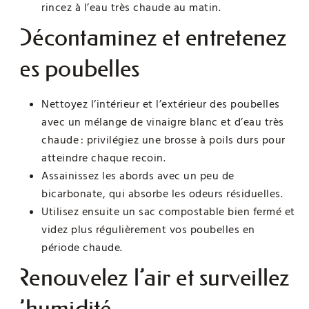
rincez à l’eau très chaude au matin.
Décontaminez et entretenez
les poubelles
Nettoyez l’intérieur et l’extérieur des poubelles
avec un mélange de vinaigre blanc et d’eau très
chaude : privilégiez une brosse à poils durs pour
atteindre chaque recoin.
Assainissez les abords avec un peu de
bicarbonate, qui absorbe les odeurs résiduelles.
Utilisez ensuite un sac compostable bien fermé et
videz plus régulièrement vos poubelles en
période chaude.
Renouvelez l’air et surveillez
l’humidité