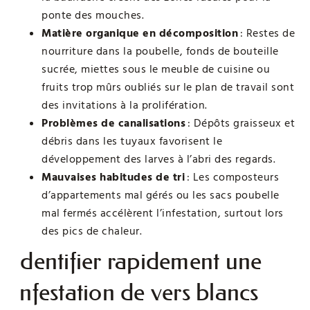
ponte des mouches.
Matière organique en décomposition
: Restes de
nourriture dans la poubelle, fonds de bouteille
sucrée, miettes sous le meuble de cuisine ou
fruits trop mûrs oubliés sur le plan de travail sont
des invitations à la prolifération.
Problèmes de canalisations
: Dépôts graisseux et
débris dans les tuyaux favorisent le
développement des larves à l’abri des regards.
Mauvaises habitudes de tri
: Les composteurs
d’appartements mal gérés ou les sacs poubelle
mal fermés accélèrent l’infestation, surtout lors
des pics de chaleur.
Identifier rapidement une
infestation de vers blancs