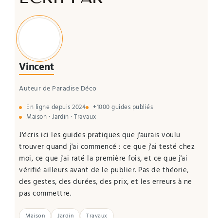
Vincent
Auteur de Paradise Déco
En ligne depuis 2024
+1000 guides publiés
Maison · Jardin · Travaux
J'écris ici les guides pratiques que j'aurais voulu
trouver quand j'ai commencé : ce que j'ai testé chez
moi, ce que j'ai raté la première fois, et ce que j'ai
vérifié ailleurs avant de le publier. Pas de théorie,
des gestes, des durées, des prix, et les erreurs à ne
pas commettre.
Maison
Jardin
Travaux