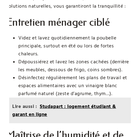
solutions naturelles, vous garantiront la tranquillité :
Entretien ménager ciblé
Videz et lavez quotidiennement la poubelle
principale, surtout en été ou lors de fortes
chaleurs.
Dépoussiérez et lavez les zones cachées (derrière
les meubles, dessous de frigo, coins sombres).
Désinfectez régulièrement les plans de travail et
espaces alimentaires avec un vinaigre blanc
parfumé naturel (zeste d’agrume, thym…).
Lire aussi :
Studapart : logement étudiant &
garant en ligne
Maîtrise de l’humidité et de