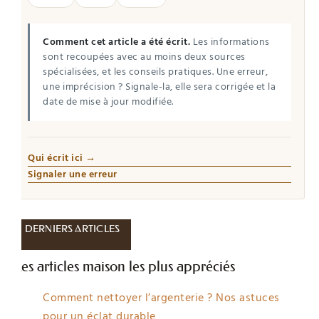
Comment cet article a été écrit.
Les informations
sont recoupées avec au moins deux sources
spécialisées, et les conseils pratiques. Une erreur,
une imprécision ? Signale-la, elle sera corrigée et la
date de mise à jour modifiée.
Qui écrit ici →
Signaler une erreur
DERNIERS ARTICLES
Les articles maison les plus appréciés
Comment nettoyer l’argenterie ? Nos astuces
pour un éclat durable