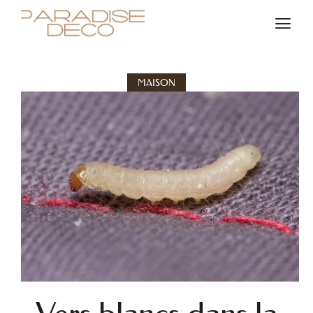
MAISON