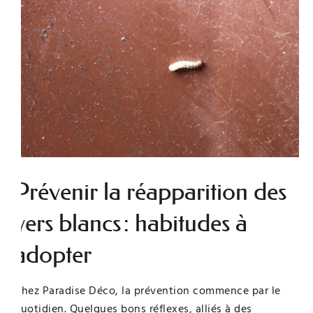
Prévenir la réapparition des
vers blancs : habitudes à
adopter
Chez Paradise Déco, la prévention commence par le
quotidien. Quelques bons réflexes, alliés à des