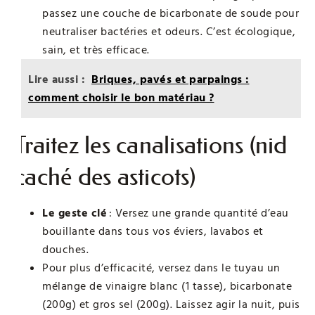
passez une couche de bicarbonate de soude pour
neutraliser bactéries et odeurs. C’est écologique,
sain, et très efficace.
Lire aussi :
Briques, pavés et parpaings :
comment choisir le bon matériau ?
Traitez les canalisations (nid
caché des asticots)
Le geste clé
: Versez une grande quantité d’eau
bouillante dans tous vos éviers, lavabos et
douches.
Pour plus d’efficacité, versez dans le tuyau un
mélange de vinaigre blanc (1 tasse), bicarbonate
(200g) et gros sel (200g). Laissez agir la nuit, puis