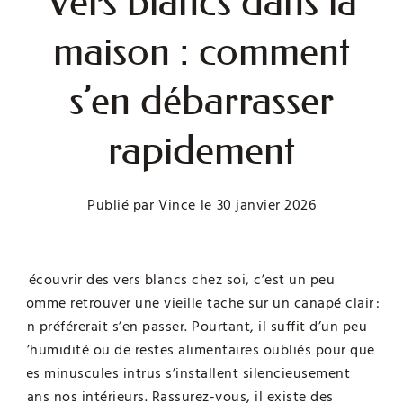
Vers blancs dans la
maison : comment
s’en débarrasser
rapidement
Publié par
Vince
le
30 janvier 2026
Découvrir des vers blancs chez soi, c’est un peu
comme retrouver une vieille tache sur un canapé clair :
on préférerait s’en passer. Pourtant, il suffit d’un peu
d’humidité ou de restes alimentaires oubliés pour que
ces minuscules intrus s’installent silencieusement
dans nos intérieurs. Rassurez-vous, il existe des