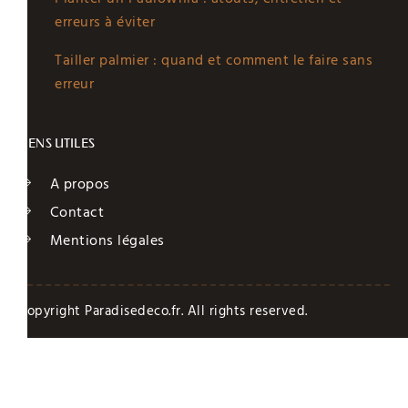
erreurs à éviter
Tailler palmier : quand et comment le faire sans
erreur
LIENS UTILES
A propos
Contact
Mentions légales
Copyright Paradisedeco.fr. All rights reserved.