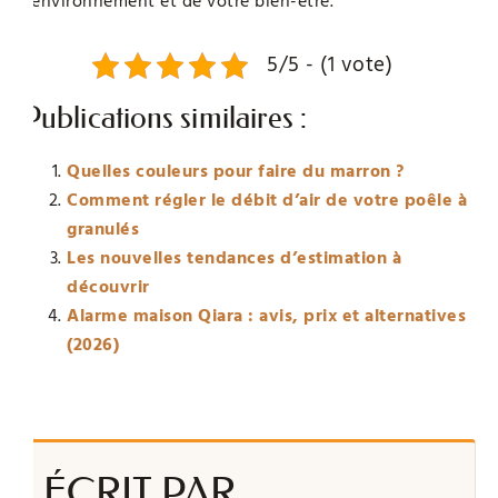
l’environnement et de votre bien-être.
5/5 - (1 vote)
Publications similaires :
Quelles couleurs pour faire du marron ?
Comment régler le débit d’air de votre poêle à
granulés
Les nouvelles tendances d’estimation à
découvrir
Alarme maison Qiara : avis, prix et alternatives
(2026)
ÉCRIT PAR