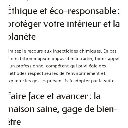
Éthique et éco-responsable :
protéger votre intérieur et la
planète
Limitez le recours aux insecticides chimiques. En cas
d’infestation majeure impossible à traiter, faites appel
à un professionnel compétent qui privilégie des
méthodes respectueuses de l’environnement et
explique les gestes préventifs à adopter par la suite.
Faire face et avancer : la
maison saine, gage de bien-
être