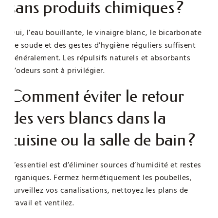
sans produits chimiques ?
Oui, l’eau bouillante, le vinaigre blanc, le bicarbonate
de soude et des gestes d’hygiène réguliers suffisent
généralement. Les répulsifs naturels et absorbants
d’odeurs sont à privilégier.
Comment éviter le retour
des vers blancs dans la
cuisine ou la salle de bain ?
L’essentiel est d’éliminer sources d’humidité et restes
organiques. Fermez hermétiquement les poubelles,
surveillez vos canalisations, nettoyez les plans de
travail et ventilez.