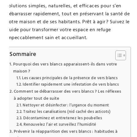
solutions simples, naturelles, et efficaces pour s’en
débarrasser rapidement, tout en préservant la santé de
votre maison et de ses habitants. Prêt à agir ? Suivez le
guide pour transformer votre espace en refuge
impeccablement sain et accueillant.
Sommaire
Pourquoi des vers blancs apparaissent-ils dans votre
maison ?
Les causes principales de la présence de vers blancs
Identifier rapidement une infestation de vers blancs
Comment se débarrasser des vers blancs ? Les réflexes
à adopter tout de suite
Nettoyer et désinfecter : l’urgence du moment
Traitez les canalisations (nid caché des asticots)
Décontaminez et entretenez les poubelles
Renouvelez l’air et surveillez l’humidité
Prévenir la réapparition des vers blancs : habitudes à