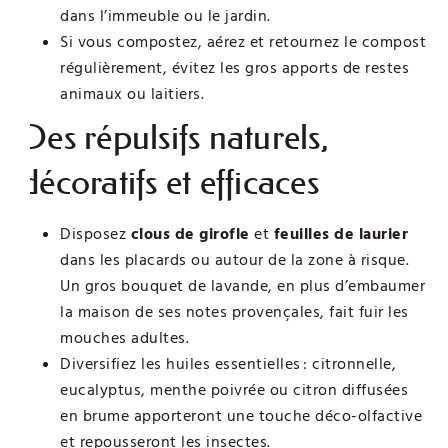
dans l’immeuble ou le jardin.
Si vous compostez, aérez et retournez le compost
régulièrement, évitez les gros apports de restes
animaux ou laitiers.
Des répulsifs naturels,
décoratifs et efficaces
Disposez
clous de girofle
et
feuilles de laurier
dans les placards ou autour de la zone à risque.
Un gros bouquet de lavande, en plus d’embaumer
la maison de ses notes provençales, fait fuir les
mouches adultes.
Diversifiez les huiles essentielles : citronnelle,
eucalyptus, menthe poivrée ou citron diffusées
en brume apporteront une touche déco-olfactive
et repousseront les insectes.