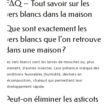
FAQ – Tout savoir sur les
vers blancs dans la maison
Que sont exactement les
vers blancs que l’on retrouve
dans une maison ?
Les vers blancs sont les larves de mouches ou, plus
rarement, d’autres insectes. Leur présence indique des
conditions favorables (humidité, déchets en
décomposition, chaleur) qui permettent leur
développement rapide.
Peut-on éliminer les asticots