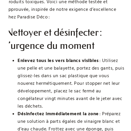
produits toxiques. Voici une méthode testée et
approuvée, inspirée de notre exigence d’excellence
chez Paradise Déco :
Nettoyer et désinfecter :
l’urgence du moment
Enlevez tous les vers blancs visibles
: Utilisez
une pelle et une balayette, portez des gants, puis
glissez-les dans un sac plastique que vous
nouerez hermétiquement. Pour stopper net leur
développement, placez le sac fermé au
congélateur vingt minutes avant de le jeter avec
les déchets.
Désinfectez immédiatement la zone
: Préparez
une solution à parts égales de vinaigre blanc et
d’eau chaude. Frottez avec une éponge, puis