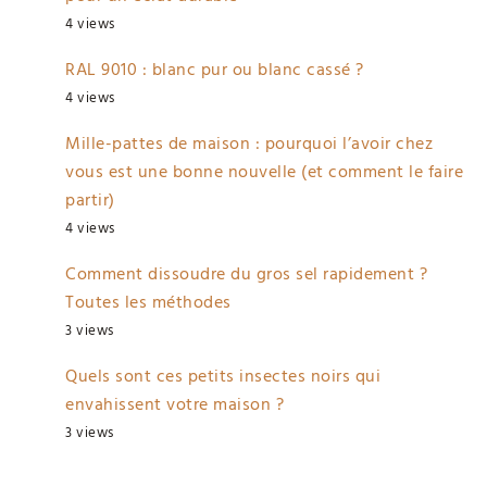
4 views
RAL 9010 : blanc pur ou blanc cassé ?
4 views
Mille-pattes de maison : pourquoi l’avoir chez
vous est une bonne nouvelle (et comment le faire
partir)
4 views
Comment dissoudre du gros sel rapidement ?
Toutes les méthodes
3 views
Quels sont ces petits insectes noirs qui
envahissent votre maison ?
3 views