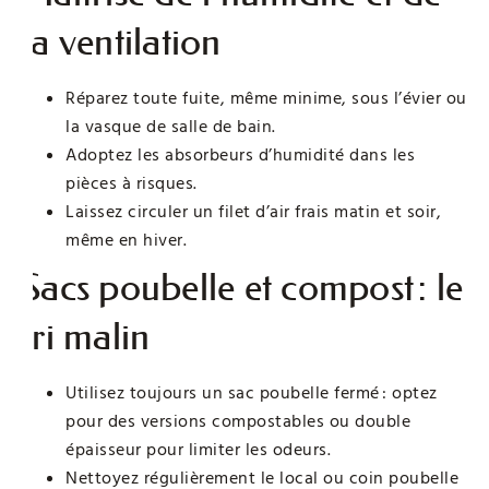
la ventilation
Réparez toute fuite, même minime, sous l’évier ou
la vasque de salle de bain.
Adoptez les absorbeurs d’humidité dans les
pièces à risques.
Laissez circuler un filet d’air frais matin et soir,
même en hiver.
Sacs poubelle et compost : le
tri malin
Utilisez toujours un sac poubelle fermé : optez
pour des versions compostables ou double
épaisseur pour limiter les odeurs.
Nettoyez régulièrement le local ou coin poubelle