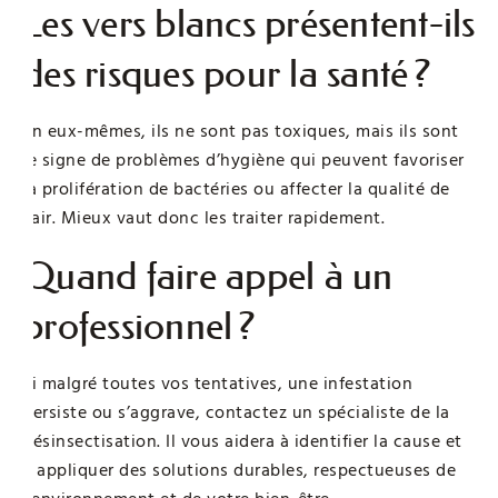
Les vers blancs présentent-ils
des risques pour la santé ?
En eux-mêmes, ils ne sont pas toxiques, mais ils sont
le signe de problèmes d’hygiène qui peuvent favoriser
la prolifération de bactéries ou affecter la qualité de
l’air. Mieux vaut donc les traiter rapidement.
Quand faire appel à un
professionnel ?
Si malgré toutes vos tentatives, une infestation
persiste ou s’aggrave, contactez un spécialiste de la
désinsectisation. Il vous aidera à identifier la cause et
à appliquer des solutions durables, respectueuses de