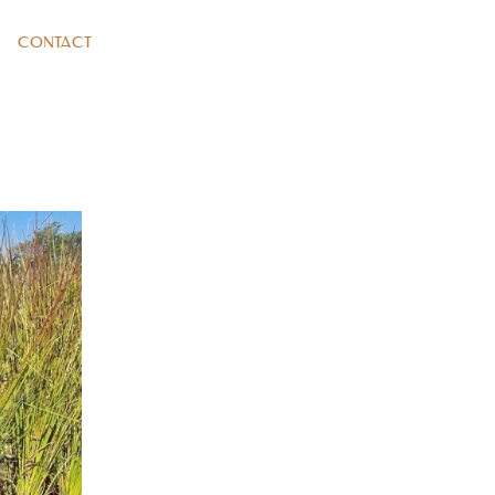
CONTACT