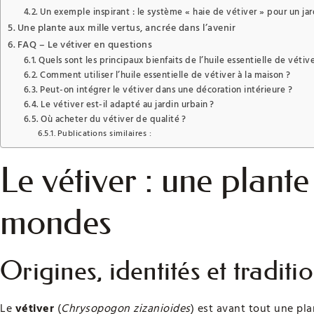
Un exemple inspirant : le système « haie de vétiver » pour un ja
Une plante aux mille vertus, ancrée dans l’avenir
FAQ – Le vétiver en questions
Quels sont les principaux bienfaits de l’huile essentielle de vétive
Comment utiliser l’huile essentielle de vétiver à la maison ?
Peut-on intégrer le vétiver dans une décoration intérieure ?
Le vétiver est-il adapté au jardin urbain ?
Où acheter du vétiver de qualité ?
Publications similaires :
Le vétiver : une plante
mondes
Origines, identités et traditi
Le
vétiver
(
Chrysopogon zizanioides
) est avant tout une plan