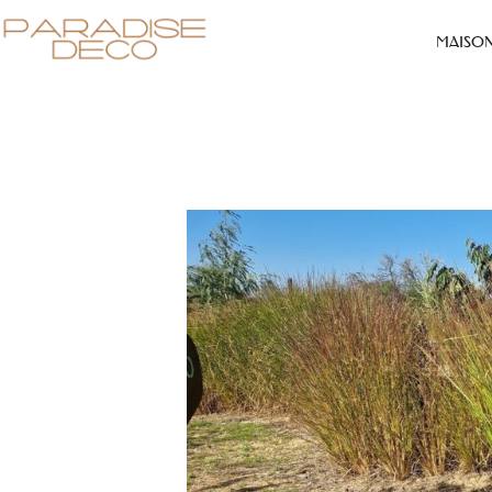
MAISO