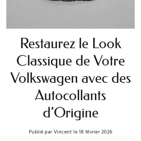
Restaurez le Look
Classique de Votre
Volkswagen avec des
Autocollants
d’Origine
Publié par
Vincent
le
18 février 2026