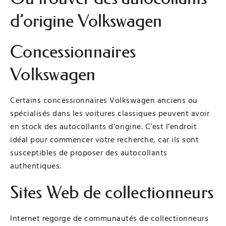
d’origine Volkswagen
Concessionnaires
Volkswagen
Certains concessionnaires Volkswagen anciens ou
spécialisés dans les voitures classiques peuvent avoir
en stock des autocollants d’origine. C’est l’endroit
idéal pour commencer votre recherche, car ils sont
susceptibles de proposer des autocollants
authentiques.
Sites Web de collectionneurs
Internet regorge de communautés de collectionneurs