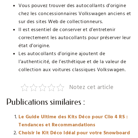
Vous pouvez trouver des autocollants d’origine
chez les concessionnaires Volkswagen anciens et
sur des sites Web de collectionneurs.
Il est essentiel de conserver et d’entretenir
correctement les autocollants pour préserver leur
état d’origine.
Les autocollants d’origine ajoutent de
l’authenticité, de l’esthétique et de la valeur de
collection aux voitures classiques Volkswagen.
Notez cet article
Publications similaires :
Le Guide Ultime des Kits Déco pour Clio 4 RS :
Tendances et Recommandations
Choisir le Kit Déco Idéal pour votre Snowboard