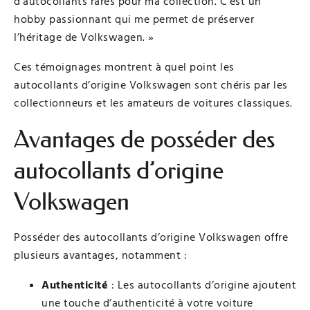
d’autocollants rares pour ma collection. C’est un
hobby passionnant qui me permet de préserver
l’héritage de Volkswagen. »
Ces témoignages montrent à quel point les
autocollants d’origine Volkswagen sont chéris par les
collectionneurs et les amateurs de voitures classiques.
Avantages de posséder des
autocollants d’origine
Volkswagen
Posséder des autocollants d’origine Volkswagen offre
plusieurs avantages, notamment :
Authenticité
: Les autocollants d’origine ajoutent
une touche d’authenticité à votre voiture