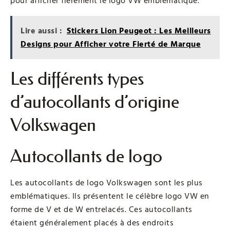
pour afficher fièrement le logo VW emblématique.
Lire aussi :
Stickers Lion Peugeot : Les Meilleurs
Designs pour Afficher votre Fierté de Marque
Les différents types
d’autocollants d’origine
Volkswagen
Autocollants de logo
Les autocollants de logo Volkswagen sont les plus
emblématiques. Ils présentent le célèbre logo VW en
forme de V et de W entrelacés. Ces autocollants
étaient généralement placés à des endroits