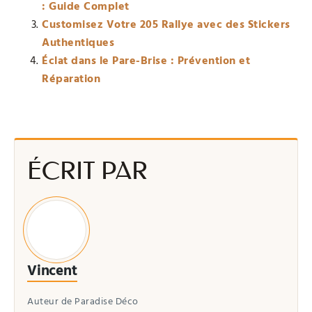
: Guide Complet
Customisez Votre 205 Rallye avec des Stickers
Authentiques
Éclat dans le Pare-Brise : Prévention et
Réparation
ÉCRIT PAR
Vincent
Auteur de Paradise Déco