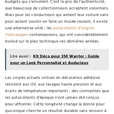
budgets qui s’envolent. C’est le prix de l’authenticité,
que beaucoup de collectionneurs acceptent volontiers.
Mais pour les conducteurs qui aiment leur voiture sans
pour autant vouloir en faire un musée roulant, il existe
une alternative utile : les
autocollants d’origine
Volkswagen
contemporains, qui ont considérablement
évolué sur le plan technique ces dernières années.
Lire aussi :
Kit Déco pour 350 Warrior : Guide
pour un Look Personnalisé et Audacieux
Les vinyles actuels utilisés en décoration adhésive
résistent aux UV, aux lavages haute pression et aux
écarts de température importants ; des contraintes que
les autocollants d’époque n’ont jamais été conçus
pour affronter. Cette longévité change la donne pour
quiconque cherche un résultat durable sans recourir à