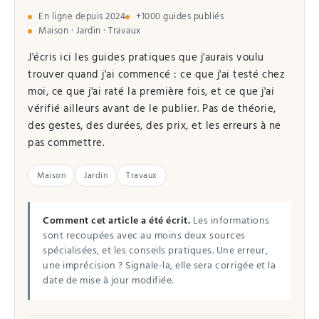
En ligne depuis 2024
+1000 guides publiés
Maison · Jardin · Travaux
J'écris ici les guides pratiques que j'aurais voulu
trouver quand j'ai commencé : ce que j'ai testé chez
moi, ce que j'ai raté la première fois, et ce que j'ai
vérifié ailleurs avant de le publier. Pas de théorie,
des gestes, des durées, des prix, et les erreurs à ne
pas commettre.
Maison
Jardin
Travaux
Comment cet article a été écrit.
Les informations
sont recoupées avec au moins deux sources
spécialisées, et les conseils pratiques. Une erreur,
une imprécision ? Signale-la, elle sera corrigée et la
date de mise à jour modifiée.