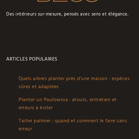
Des intérieurs sur-mesure, pensés avec sens et élégance.
ARTICLES POPULAIRES
Quels arbres planter près d’une maison : espèces
sûres et adaptées
Planter un Paulownia : atouts, entretien et
erreurs à éviter
Tailler palmier : quand et comment le faire sans
erreur