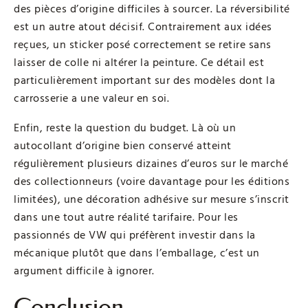
des pièces d’origine difficiles à sourcer. La réversibilité
est un autre atout décisif. Contrairement aux idées
reçues, un sticker posé correctement se retire sans
laisser de colle ni altérer la peinture. Ce détail est
particulièrement important sur des modèles dont la
carrosserie a une valeur en soi.
Enfin, reste la question du budget. Là où un
autocollant d’origine bien conservé atteint
régulièrement plusieurs dizaines d’euros sur le marché
des collectionneurs (voire davantage pour les éditions
limitées), une décoration adhésive sur mesure s’inscrit
dans une tout autre réalité tarifaire. Pour les
passionnés de VW qui préfèrent investir dans la
mécanique plutôt que dans l’emballage, c’est un
argument difficile à ignorer.
Conclusion