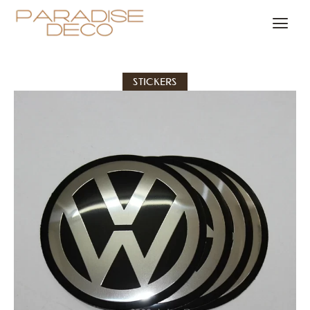
STICKERS