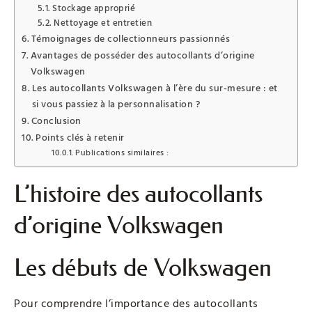
Stockage approprié
Nettoyage et entretien
Témoignages de collectionneurs passionnés
Avantages de posséder des autocollants d’origine
Volkswagen
Les autocollants Volkswagen à l’ère du sur-mesure : et
si vous passiez à la personnalisation ?
Conclusion
Points clés à retenir
Publications similaires :
L’histoire des autocollants
d’origine Volkswagen
Les débuts de Volkswagen
Pour comprendre l’importance des autocollants