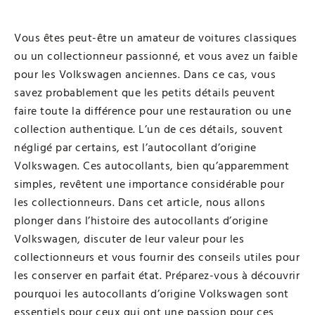
Vous êtes peut-être un amateur de voitures classiques
ou un collectionneur passionné, et vous avez un faible
pour les Volkswagen anciennes. Dans ce cas, vous
savez probablement que les petits détails peuvent
faire toute la différence pour une restauration ou une
collection authentique. L’un de ces détails, souvent
négligé par certains, est l’autocollant d’origine
Volkswagen. Ces autocollants, bien qu’apparemment
simples, revêtent une importance considérable pour
les collectionneurs. Dans cet article, nous allons
plonger dans l’histoire des autocollants d’origine
Volkswagen, discuter de leur valeur pour les
collectionneurs et vous fournir des conseils utiles pour
les conserver en parfait état. Préparez-vous à découvrir
pourquoi les autocollants d’origine Volkswagen sont
essentiels pour ceux qui ont une passion pour ces