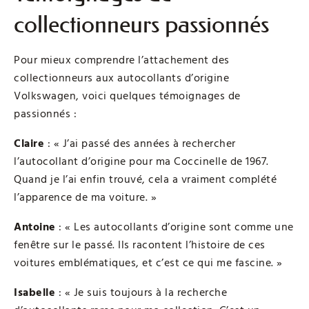
collectionneurs passionnés
Pour mieux comprendre l’attachement des
collectionneurs aux autocollants d’origine
Volkswagen, voici quelques témoignages de
passionnés :
Claire
: « J’ai passé des années à rechercher
l’autocollant d’origine pour ma Coccinelle de 1967.
Quand je l’ai enfin trouvé, cela a vraiment complété
l’apparence de ma voiture. »
Antoine
: « Les autocollants d’origine sont comme une
fenêtre sur le passé. Ils racontent l’histoire de ces
voitures emblématiques, et c’est ce qui me fascine. »
Isabelle
: « Je suis toujours à la recherche