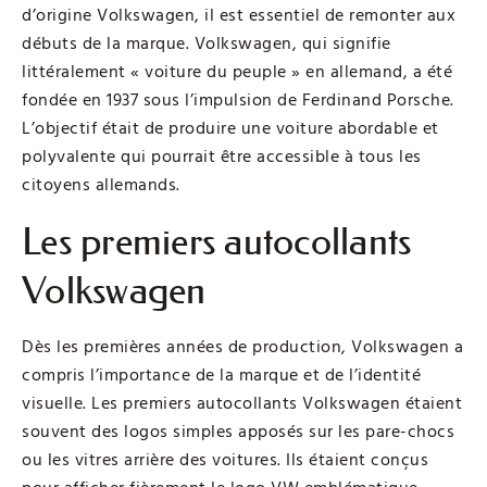
d’origine Volkswagen, il est essentiel de remonter aux
débuts de la marque. Volkswagen, qui signifie
littéralement « voiture du peuple » en allemand, a été
fondée en 1937 sous l’impulsion de Ferdinand Porsche.
L’objectif était de produire une voiture abordable et
polyvalente qui pourrait être accessible à tous les
citoyens allemands.
Les premiers autocollants
Volkswagen
Dès les premières années de production, Volkswagen a
compris l’importance de la marque et de l’identité
visuelle. Les premiers autocollants Volkswagen étaient
souvent des logos simples apposés sur les pare-chocs
ou les vitres arrière des voitures. Ils étaient conçus