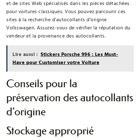
et de sites Web spécialisés dans les pièces détachées
pour voitures classiques. Vous pouvez parcourir ces
sites à la recherche d’autocollants d’origine
Volkswagen. Assurez-vous de vérifier la réputation du
vendeur et la provenance des autocollants.
Lire aussi :
Stickers Porsche 996 : Les Must-
Have pour Customiser votre Voiture
Conseils pour la
préservation des autocollants
d’origine
Stockage approprié