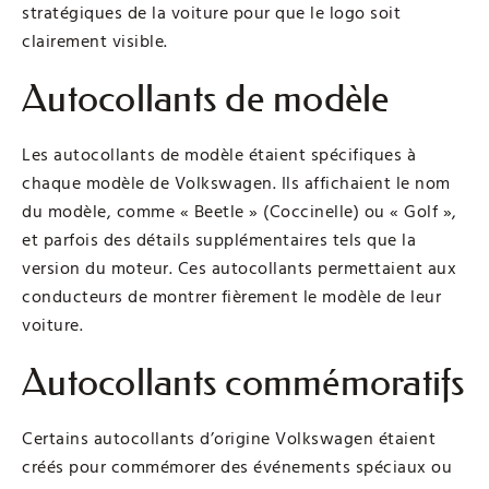
stratégiques de la voiture pour que le logo soit
clairement visible.
Autocollants de modèle
Les autocollants de modèle étaient spécifiques à
chaque modèle de Volkswagen. Ils affichaient le nom
du modèle, comme « Beetle » (Coccinelle) ou « Golf »,
et parfois des détails supplémentaires tels que la
version du moteur. Ces autocollants permettaient aux
conducteurs de montrer fièrement le modèle de leur
voiture.
Autocollants commémoratifs
Certains autocollants d’origine Volkswagen étaient
créés pour commémorer des événements spéciaux ou