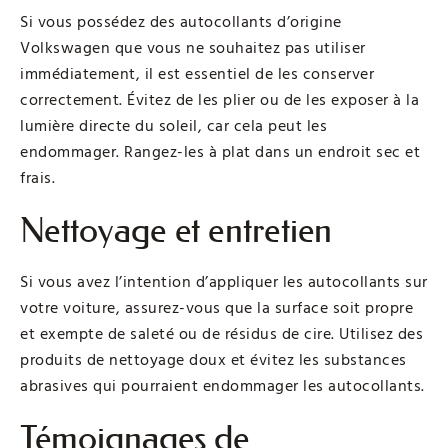
Si vous possédez des autocollants d’origine
Volkswagen que vous ne souhaitez pas utiliser
immédiatement, il est essentiel de les conserver
correctement. Évitez de les plier ou de les exposer à la
lumière directe du soleil, car cela peut les
endommager. Rangez-les à plat dans un endroit sec et
frais.
Nettoyage et entretien
Si vous avez l’intention d’appliquer les autocollants sur
votre voiture, assurez-vous que la surface soit propre
et exempte de saleté ou de résidus de cire. Utilisez des
produits de nettoyage doux et évitez les substances
abrasives qui pourraient endommager les autocollants.
Témoignages de