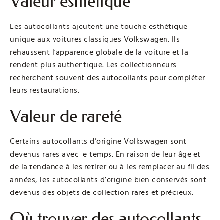
Valeur esthétique
Les autocollants ajoutent une touche esthétique
unique aux voitures classiques Volkswagen. Ils
rehaussent l’apparence globale de la voiture et la
rendent plus authentique. Les collectionneurs
recherchent souvent des autocollants pour compléter
leurs restaurations.
Valeur de rareté
Certains autocollants d’origine Volkswagen sont
devenus rares avec le temps. En raison de leur âge et
de la tendance à les retirer ou à les remplacer au fil des
années, les autocollants d’origine bien conservés sont
devenus des objets de collection rares et précieux.
Où trouver des autocollants