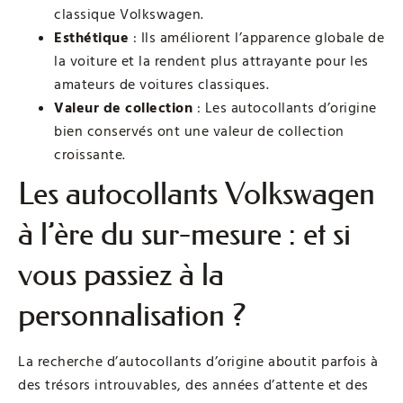
classique Volkswagen.
Esthétique
: Ils améliorent l’apparence globale de
la voiture et la rendent plus attrayante pour les
amateurs de voitures classiques.
Valeur de collection
: Les autocollants d’origine
bien conservés ont une valeur de collection
croissante.
Les autocollants Volkswagen
à l’ère du sur-mesure : et si
vous passiez à la
personnalisation ?
La recherche d’autocollants d’origine aboutit parfois à
des trésors introuvables, des années d’attente et des