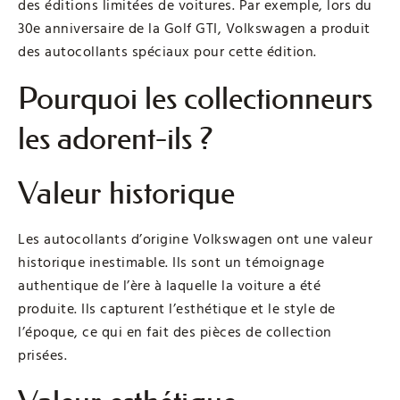
des éditions limitées de voitures. Par exemple, lors du
30e anniversaire de la Golf GTI, Volkswagen a produit
des autocollants spéciaux pour cette édition.
Pourquoi les collectionneurs
les adorent-ils ?
Valeur historique
Les autocollants d’origine Volkswagen ont une valeur
historique inestimable. Ils sont un témoignage
authentique de l’ère à laquelle la voiture a été
produite. Ils capturent l’esthétique et le style de
l’époque, ce qui en fait des pièces de collection
prisées.