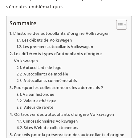
véhicules emblématiques.
Sommaire
L’histoire des autocollants d’origine Volkswagen
Les débuts de Volkswagen
Les premiers autocollants Volkswagen
Les différents types d’autocollants d’origine
Volkswagen
Autocollants de logo
Autocollants de modèle
Autocollants commémoratifs
Pourquoi les collectionneurs les adorent-ils ?
Valeur historique
Valeur esthétique
Valeur de rareté
Où trouver des autocollants d’origine Volkswagen
Concessionnaires Volkswagen
Sites Web de collectionneurs
Conseils pour la préservation des autocollants d’origine