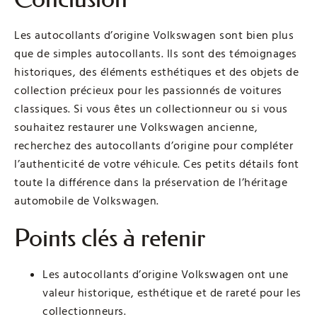
Les autocollants d’origine Volkswagen sont bien plus
que de simples autocollants. Ils sont des témoignages
historiques, des éléments esthétiques et des objets de
collection précieux pour les passionnés de voitures
classiques. Si vous êtes un collectionneur ou si vous
souhaitez restaurer une Volkswagen ancienne,
recherchez des autocollants d’origine pour compléter
l’authenticité de votre véhicule. Ces petits détails font
toute la différence dans la préservation de l’héritage
automobile de Volkswagen.
Points clés à retenir
Les autocollants d’origine Volkswagen ont une
valeur historique, esthétique et de rareté pour les
collectionneurs.