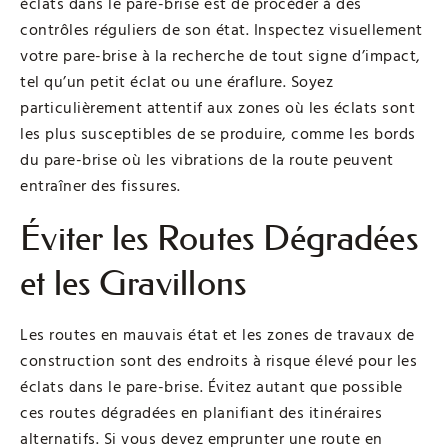
éclats dans le pare-brise est de procéder à des
contrôles réguliers de son état. Inspectez visuellement
votre pare-brise à la recherche de tout signe d’impact,
tel qu’un petit éclat ou une éraflure. Soyez
particulièrement attentif aux zones où les éclats sont
les plus susceptibles de se produire, comme les bords
du pare-brise où les vibrations de la route peuvent
entraîner des fissures.
Éviter les Routes Dégradées
et les Gravillons
Les routes en mauvais état et les zones de travaux de
construction sont des endroits à risque élevé pour les
éclats dans le pare-brise. Évitez autant que possible
ces routes dégradées en planifiant des itinéraires
alternatifs. Si vous devez emprunter une route en