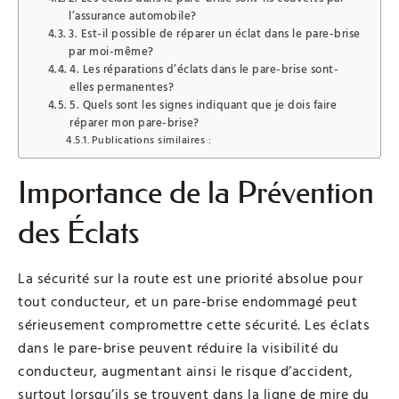
l’assurance automobile?
3. Est-il possible de réparer un éclat dans le pare-brise
par moi-même?
4. Les réparations d’éclats dans le pare-brise sont-
elles permanentes?
5. Quels sont les signes indiquant que je dois faire
réparer mon pare-brise?
Publications similaires :
Importance de la Prévention
des Éclats
La sécurité sur la route est une priorité absolue pour
tout conducteur, et un pare-brise endommagé peut
sérieusement compromettre cette sécurité. Les éclats
dans le pare-brise peuvent réduire la visibilité du
conducteur, augmentant ainsi le risque d’accident,
surtout lorsqu’ils se trouvent dans la ligne de mire du