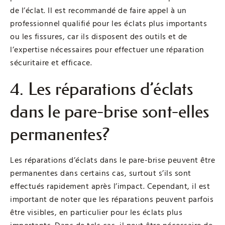
de l’éclat. Il est recommandé de faire appel à un
professionnel qualifié pour les éclats plus importants
ou les fissures, car ils disposent des outils et de
l’expertise nécessaires pour effectuer une réparation
sécuritaire et efficace.
4. Les réparations d’éclats
dans le pare-brise sont-elles
permanentes?
Les réparations d’éclats dans le pare-brise peuvent être
permanentes dans certains cas, surtout s’ils sont
effectués rapidement après l’impact. Cependant, il est
important de noter que les réparations peuvent parfois
être visibles, en particulier pour les éclats plus