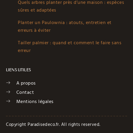
Quels arbres planter près d’une maison : espèces
sûres et adaptées
Planter un Paulownia : atouts, entretien et
erreurs à éviter
Tailler palmier : quand et comment le faire sans
erreur
LIENS UTILES
A propos
Contact
Mentions légales
Copyright Paradisedeco.fr. All rights reserved.