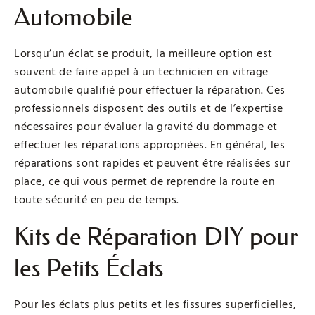
Automobile
Lorsqu’un éclat se produit, la meilleure option est
souvent de faire appel à un technicien en vitrage
automobile qualifié pour effectuer la réparation. Ces
professionnels disposent des outils et de l’expertise
nécessaires pour évaluer la gravité du dommage et
effectuer les réparations appropriées. En général, les
réparations sont rapides et peuvent être réalisées sur
place, ce qui vous permet de reprendre la route en
toute sécurité en peu de temps.
Kits de Réparation DIY pour
les Petits Éclats
Pour les éclats plus petits et les fissures superficielles,