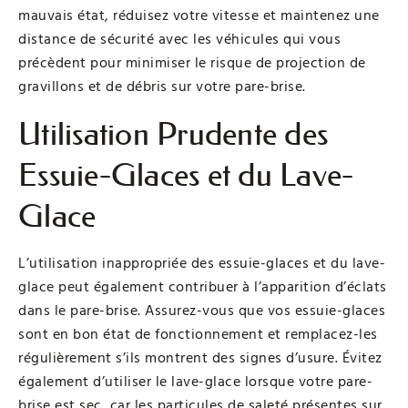
mauvais état, réduisez votre vitesse et maintenez une
distance de sécurité avec les véhicules qui vous
précèdent pour minimiser le risque de projection de
gravillons et de débris sur votre pare-brise.
Utilisation Prudente des
Essuie-Glaces et du Lave-
Glace
L’utilisation inappropriée des essuie-glaces et du lave-
glace peut également contribuer à l’apparition d’éclats
dans le pare-brise. Assurez-vous que vos essuie-glaces
sont en bon état de fonctionnement et remplacez-les
régulièrement s’ils montrent des signes d’usure. Évitez
également d’utiliser le lave-glace lorsque votre pare-
brise est sec, car les particules de saleté présentes sur