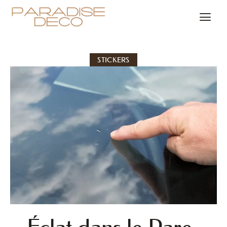
STICKERS