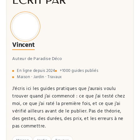
ÉCRIT PAR
Vincent
Auteur de Paradise Déco
En ligne depuis 2024
+1000 guides publiés
Maison · Jardin · Travaux
J'écris ici les guides pratiques que j'aurais voulu
trouver quand j'ai commencé : ce que j'ai testé chez
moi, ce que j'ai raté la première fois, et ce que j'ai
vérifié ailleurs avant de le publier. Pas de théorie,
des gestes, des durées, des prix, et les erreurs à ne
pas commettre.