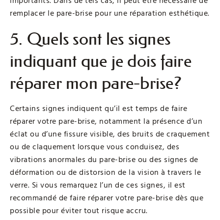
importants. Dans de tels cas, il peut être nécessaire de
remplacer le pare-brise pour une réparation esthétique.
5. Quels sont les signes
indiquant que je dois faire
réparer mon pare-brise?
Certains signes indiquent qu’il est temps de faire
réparer votre pare-brise, notamment la présence d’un
éclat ou d’une fissure visible, des bruits de craquement
ou de claquement lorsque vous conduisez, des
vibrations anormales du pare-brise ou des signes de
déformation ou de distorsion de la vision à travers le
verre. Si vous remarquez l’un de ces signes, il est
recommandé de faire réparer votre pare-brise dès que
possible pour éviter tout risque accru.