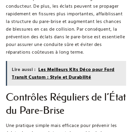
conducteur. De plus, les éclats peuvent se propager
rapidement en fissures plus importantes, affaiblissant
la structure du pare-brise et augmentant les chances
de blessures en cas de collision. Par conséquent, la
prévention des éclats dans le pare-brise est essentielle
pour assurer une conduite sûre et éviter des
réparations coûteuses à long terme.
Lire aussi :
Les Meilleurs Kits Déco pour Ford
Transit Custom : Style et Durabilité
Contrôles Réguliers de l’État
du Pare-Brise
Une pratique simple mais efficace pour prévenir les