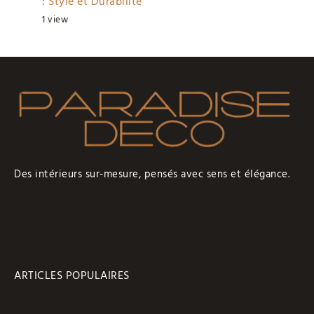
: Style et Durabilité
1 view
Des intérieurs sur-mesure, pensés avec sens et élégance.
ARTICLES POPULAIRES