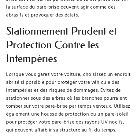
la surface du pare-brise peuvent agir comme des
abrasifs et provoquer des éclats.
Stationnement Prudent et
Protection Contre les
Intempéries
Lorsque vous garez votre voiture, choisissez un endroit
abrité si possible pour protéger votre véhicule des
intempéries et des risques de dommages. Évitez de
stationner sous des arbres où les branches pourraient
tomber sur votre pare-brise par temps venteux. Utilisez
également une housse de protection ou un pare-soleil
pour protéger votre pare-brise des rayons UV nocifs,
qui peuvent affaiblir sa structure au fil du temps.