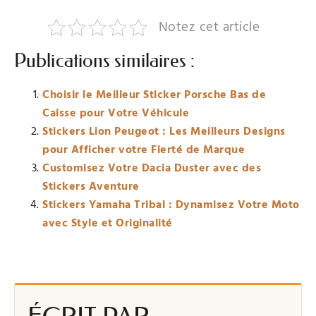
Notez cet article
Publications similaires :
Choisir le Meilleur Sticker Porsche Bas de
Caisse pour Votre Véhicule
Stickers Lion Peugeot : Les Meilleurs Designs
pour Afficher votre Fierté de Marque
Customisez Votre Dacia Duster avec des
Stickers Aventure
Stickers Yamaha Tribal : Dynamisez Votre Moto
avec Style et Originalité