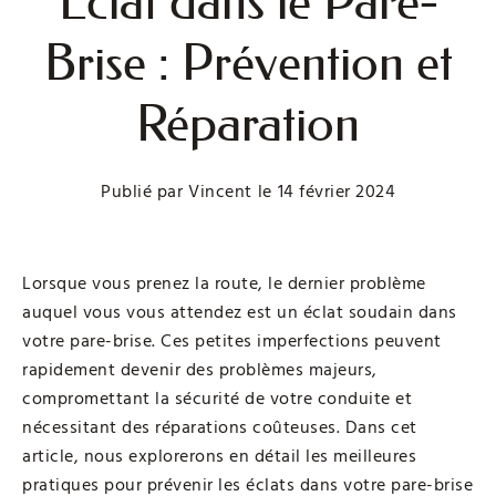
Éclat dans le Pare-
Brise : Prévention et
Réparation
Publié par
Vincent
le
14 février 2024
Lorsque vous prenez la route, le dernier problème
auquel vous vous attendez est un éclat soudain dans
votre pare-brise. Ces petites imperfections peuvent
rapidement devenir des problèmes majeurs,
compromettant la sécurité de votre conduite et
nécessitant des réparations coûteuses. Dans cet
article, nous explorerons en détail les meilleures
pratiques pour prévenir les éclats dans votre pare-brise