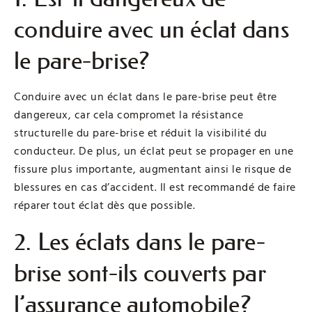
conduire avec un éclat dans
le pare-brise?
Conduire avec un éclat dans le pare-brise peut être
dangereux, car cela compromet la résistance
structurelle du pare-brise et réduit la visibilité du
conducteur. De plus, un éclat peut se propager en une
fissure plus importante, augmentant ainsi le risque de
blessures en cas d’accident. Il est recommandé de faire
réparer tout éclat dès que possible.
2. Les éclats dans le pare-
brise sont-ils couverts par
l’assurance automobile?