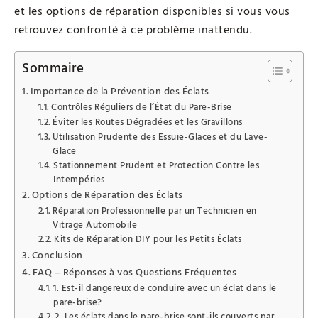
et les options de réparation disponibles si vous vous
retrouvez confronté à ce problème inattendu.
Sommaire
Importance de la Prévention des Éclats
Contrôles Réguliers de l’État du Pare-Brise
Éviter les Routes Dégradées et les Gravillons
Utilisation Prudente des Essuie-Glaces et du Lave-
Glace
Stationnement Prudent et Protection Contre les
Intempéries
Options de Réparation des Éclats
Réparation Professionnelle par un Technicien en
Vitrage Automobile
Kits de Réparation DIY pour les Petits Éclats
Conclusion
FAQ – Réponses à vos Questions Fréquentes
1. Est-il dangereux de conduire avec un éclat dans le
pare-brise?
2. Les éclats dans le pare-brise sont-ils couverts par