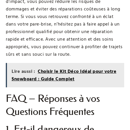
d’impact, vous pouvez réduire les risques de
dommages et éviter des réparations coûteuses à long
terme. Si vous vous retrouvez confronté à un éclat
dans votre pare-brise, n’hésitez pas à faire appel à un
professionnel qualifié pour obtenir une réparation
rapide et efficace. Avec une attention et des soins
appropriés, vous pouvez continuer à profiter de trajets
sûrs et sans souci sur la route.
Lire aussi :
Choisir le Kit Déco Idéal pour votre
Snowboard : Guide Complet
FAQ – Réponses à vos
Questions Fréquentes
1. Est-il dangereux de