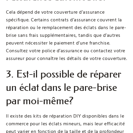
Cela dépend de votre couverture d’assurance
spécifique. Certains contrats d’assurance couvrent la
réparation ou le remplacement des éclats dans le pare-
brise sans frais supplémentaires, tandis que d’autres
peuvent nécessiter le paiement d’une franchise.
Consultez votre police d’assurance ou contactez votre
assureur pour connaître les détails de votre couverture.
3. Est-il possible de réparer
un éclat dans le pare-brise
par moi-même?
Il existe des kits de réparation DIY disponibles dans le
commerce pour les éclats mineurs, mais leur efficacité
peut varier en fonction de la taille et de la profondeur