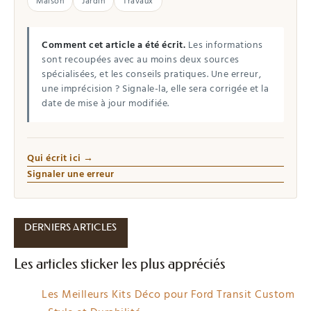
Maison
Jardin
Travaux
Comment cet article a été écrit.
Les informations
sont recoupées avec au moins deux sources
spécialisées, et les conseils pratiques. Une erreur,
une imprécision ? Signale-la, elle sera corrigée et la
date de mise à jour modifiée.
Qui écrit ici →
Signaler une erreur
DERNIERS ARTICLES
Les articles sticker les plus appréciés
Les Meilleurs Kits Déco pour Ford Transit Custom