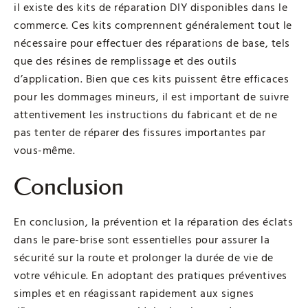
il existe des kits de réparation DIY disponibles dans le
commerce. Ces kits comprennent généralement tout le
nécessaire pour effectuer des réparations de base, tels
que des résines de remplissage et des outils
d’application. Bien que ces kits puissent être efficaces
pour les dommages mineurs, il est important de suivre
attentivement les instructions du fabricant et de ne
pas tenter de réparer des fissures importantes par
vous-même.
Conclusion
En conclusion, la prévention et la réparation des éclats
dans le pare-brise sont essentielles pour assurer la
sécurité sur la route et prolonger la durée de vie de
votre véhicule. En adoptant des pratiques préventives
simples et en réagissant rapidement aux signes