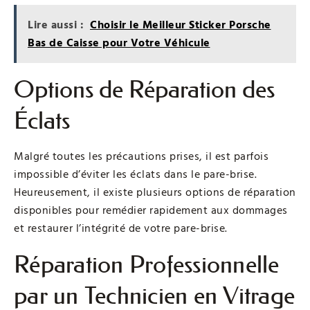
Lire aussi :
Choisir le Meilleur Sticker Porsche
Bas de Caisse pour Votre Véhicule
Options de Réparation des
Éclats
Malgré toutes les précautions prises, il est parfois
impossible d’éviter les éclats dans le pare-brise.
Heureusement, il existe plusieurs options de réparation
disponibles pour remédier rapidement aux dommages
et restaurer l’intégrité de votre pare-brise.
Réparation Professionnelle
par un Technicien en Vitrage