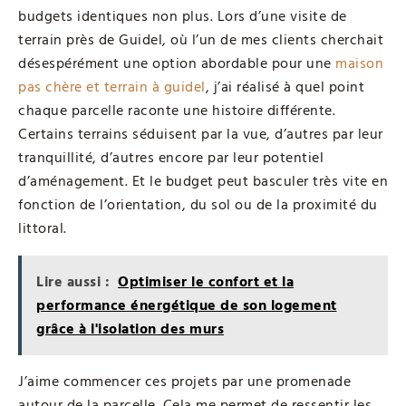
budgets identiques non plus. Lors d’une visite de
terrain près de Guidel, où l’un de mes clients cherchait
désespérément une option abordable pour une
maison
pas chère et terrain à guidel
, j’ai réalisé à quel point
chaque parcelle raconte une histoire différente.
Certains terrains séduisent par la vue, d’autres par leur
tranquillité, d’autres encore par leur potentiel
d’aménagement. Et le budget peut basculer très vite en
fonction de l’orientation, du sol ou de la proximité du
littoral.
Lire aussi :
Optimiser le confort et la
performance énergétique de son logement
grâce à l'isolation des murs
J’aime commencer ces projets par une promenade
autour de la parcelle. Cela me permet de ressentir les