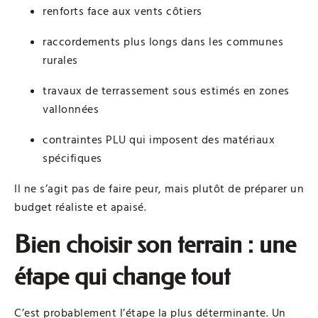
renforts face aux vents côtiers
raccordements plus longs dans les communes
rurales
travaux de terrassement sous estimés en zones
vallonnées
contraintes PLU qui imposent des matériaux
spécifiques
Il ne s’agit pas de faire peur, mais plutôt de préparer un
budget réaliste et apaisé.
Bien choisir son terrain : une
étape qui change tout
C’est probablement l’étape la plus déterminante. Un