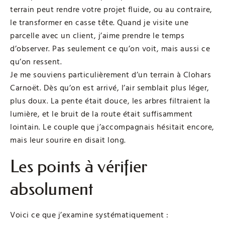
terrain peut rendre votre projet fluide, ou au contraire,
le transformer en casse tête. Quand je visite une
parcelle avec un client, j’aime prendre le temps
d’observer. Pas seulement ce qu’on voit, mais aussi ce
qu’on ressent.
Je me souviens particulièrement d’un terrain à Clohars
Carnoët. Dès qu’on est arrivé, l’air semblait plus léger,
plus doux. La pente était douce, les arbres filtraient la
lumière, et le bruit de la route était suffisamment
lointain. Le couple que j’accompagnais hésitait encore,
mais leur sourire en disait long.
Les points à vérifier
absolument
Voici ce que j’examine systématiquement :