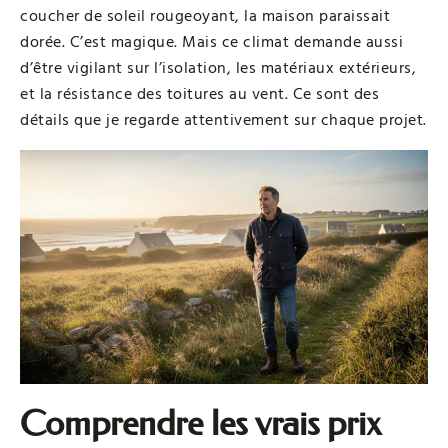
coucher de soleil rougeoyant, la maison paraissait
dorée. C’est magique. Mais ce climat demande aussi
d’être vigilant sur l’isolation, les matériaux extérieurs,
et la résistance des toitures au vent. Ce sont des
détails que je regarde attentivement sur chaque projet.
Comprendre les vrais prix