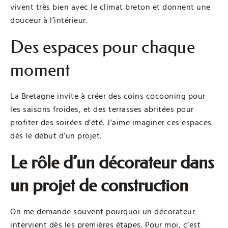
vivent très bien avec le climat breton et donnent une
douceur à l’intérieur.
Des espaces pour chaque
moment
La Bretagne invite à créer des coins cocooning pour
les saisons froides, et des terrasses abritées pour
profiter des soirées d’été. J’aime imaginer ces espaces
dès le début d’un projet.
Le rôle d’un décorateur dans
un projet de construction
On me demande souvent pourquoi un décorateur
intervient dès les premières étapes. Pour moi, c’est