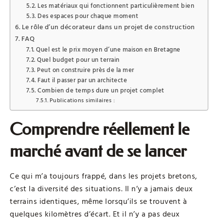
Les matériaux qui fonctionnent particulièrement bien
Des espaces pour chaque moment
Le rôle d’un décorateur dans un projet de construction
FAQ
Quel est le prix moyen d’une maison en Bretagne
Quel budget pour un terrain
Peut on construire près de la mer
Faut il passer par un architecte
Combien de temps dure un projet complet
Publications similaires :
Comprendre réellement le
marché avant de se lancer
Ce qui m’a toujours frappé, dans les projets bretons,
c’est la diversité des situations. Il n’y a jamais deux
terrains identiques, même lorsqu’ils se trouvent à
quelques kilomètres d’écart. Et il n’y a pas deux