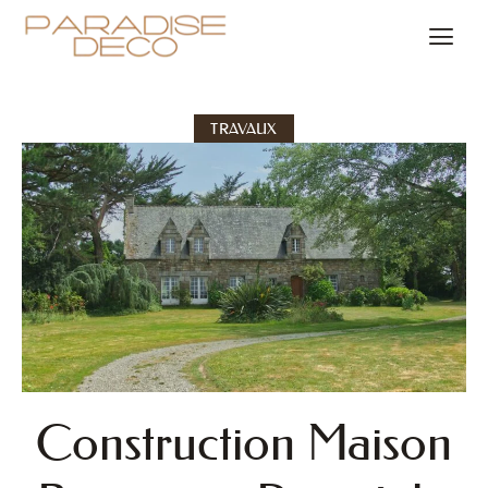
TRAVAUX
Construction Maison