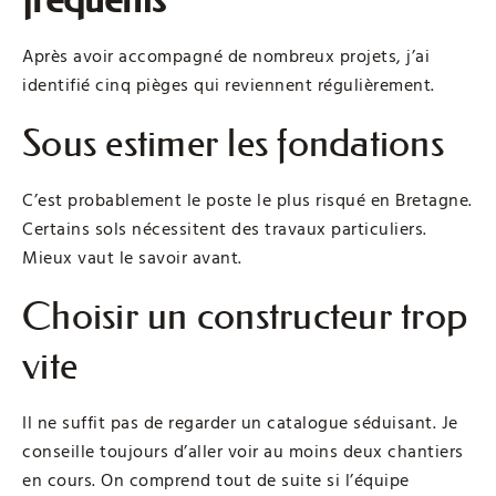
Après avoir accompagné de nombreux projets, j’ai
identifié cinq pièges qui reviennent régulièrement.
Sous estimer les fondations
C’est probablement le poste le plus risqué en Bretagne.
Certains sols nécessitent des travaux particuliers.
Mieux vaut le savoir avant.
Choisir un constructeur trop
vite
Il ne suffit pas de regarder un catalogue séduisant. Je
conseille toujours d’aller voir au moins deux chantiers
en cours. On comprend tout de suite si l’équipe