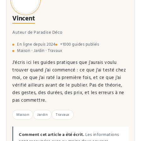
Vincent
Auteur de Paradise Déco
En ligne depuis 2024
+1000 guides publiés
Maison · Jardin · Travaux
J'écris ici les guides pratiques que j'aurais voulu
trouver quand j'ai commencé : ce que j'ai testé chez
moi, ce que j'ai raté la première fois, et ce que j'ai
vérifié ailleurs avant de le publier. Pas de théorie,
des gestes, des durées, des prix, et les erreurs à ne
pas commettre.
Maison
Jardin
Travaux
Comment cet article a été écrit.
Les informations