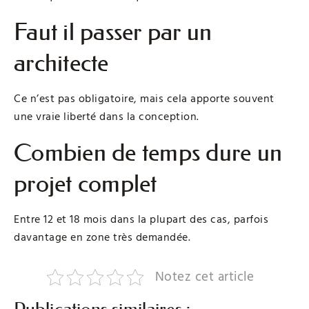
Faut il passer par un
architecte
Ce n’est pas obligatoire, mais cela apporte souvent
une vraie liberté dans la conception.
Combien de temps dure un
projet complet
Entre 12 et 18 mois dans la plupart des cas, parfois
davantage en zone très demandée.
Notez cet article