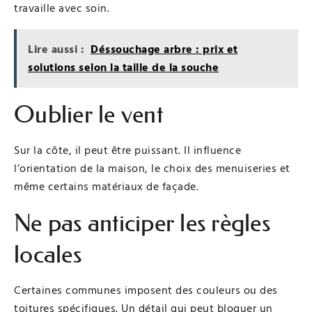
travaille avec soin.
Lire aussi :
Déssouchage arbre : prix et
solutions selon la taille de la souche
Oublier le vent
Sur la côte, il peut être puissant. Il influence
l’orientation de la maison, le choix des menuiseries et
même certains matériaux de façade.
Ne pas anticiper les règles
locales
Certaines communes imposent des couleurs ou des
toitures spécifiques. Un détail qui peut bloquer un