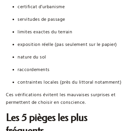
certificat d’urbanisme
servitudes de passage
limites exactes du terrain
exposition réelle (pas seulement sur le papier)
nature du sol
raccordements
contraintes locales (près du littoral notamment)
Ces vérifications évitent les mauvaises surprises et
permettent de choisir en conscience.
Les 5 pièges les plus
fréquents