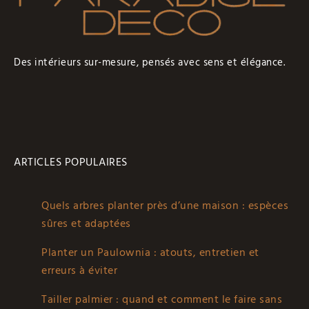
Des intérieurs sur-mesure, pensés avec sens et élégance.
ARTICLES POPULAIRES
Quels arbres planter près d’une maison : espèces
sûres et adaptées
Planter un Paulownia : atouts, entretien et
erreurs à éviter
Tailler palmier : quand et comment le faire sans