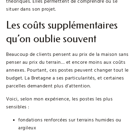
théoriques. Elles permettent de comprendre où se
situer dans son projet.
Les coûts supplémentaires
qu’on oublie souvent
Beaucoup de clients pensent au prix de la maison sans
penser au prix du terrain… et encore moins aux coûts
annexes. Pourtant, ces postes peuvent changer tout le
budget. La Bretagne a ses particularités, et certaines
parcelles demandent plus d’attention.
Voici, selon mon expérience, les postes les plus
sensibles :
fondations renforcées sur terrains humides ou
argileux