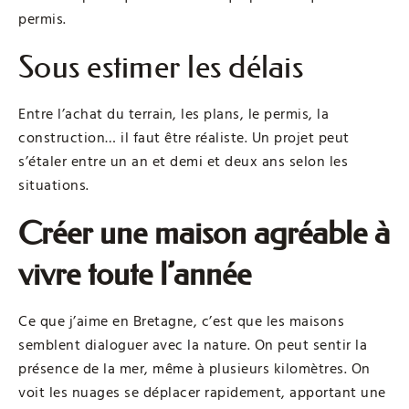
permis.
Sous estimer les délais
Entre l’achat du terrain, les plans, le permis, la
construction… il faut être réaliste. Un projet peut
s’étaler entre un an et demi et deux ans selon les
situations.
Créer une maison agréable à
vivre toute l’année
Ce que j’aime en Bretagne, c’est que les maisons
semblent dialoguer avec la nature. On peut sentir la
présence de la mer, même à plusieurs kilomètres. On
voit les nuages se déplacer rapidement, apportant une