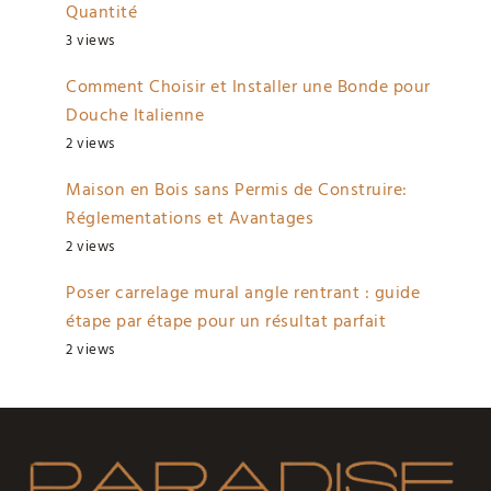
Quantité
3 views
Comment Choisir et Installer une Bonde pour
Douche Italienne
2 views
Maison en Bois sans Permis de Construire:
Réglementations et Avantages
2 views
Poser carrelage mural angle rentrant : guide
étape par étape pour un résultat parfait
2 views