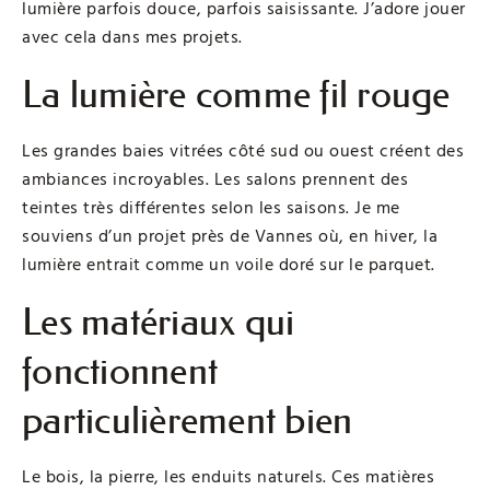
lumière parfois douce, parfois saisissante. J’adore jouer
avec cela dans mes projets.
La lumière comme fil rouge
Les grandes baies vitrées côté sud ou ouest créent des
ambiances incroyables. Les salons prennent des
teintes très différentes selon les saisons. Je me
souviens d’un projet près de Vannes où, en hiver, la
lumière entrait comme un voile doré sur le parquet.
Les matériaux qui
fonctionnent
particulièrement bien
Le bois, la pierre, les enduits naturels. Ces matières