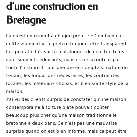
d’une construction en
Bretagne
La question revient à chaque projet : « Combien ça
coûte vraiment ». Je préfère toujours être transparent.
Les prix affichés sur les catalogues de constructeurs
sont souvent séduisants, mais ils ne racontent pas
toute l’histoire. Il faut prendre en compte la nature du
terrain, les fondations nécessaires, les contraintes
locales, les matériaux choisis, et bien sûr le style de la
maison.
J’ai vu des clients surpris de constater qu’une maison
contemporaine à toiture plate pouvait coûter
beaucoup plus cher qu’une maison traditionnelle
bretonne à deux pans. Ce n’est pas une mauvaise
surprise quand on est bien informé, mais ça peut être