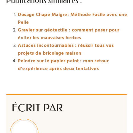
Publications similaires :
Dosage Chape Maigre: Méthode Facile avec une
Pelle
Gravier sur géotextile : comment poser pour
éviter les mauvaises herbes
Astuces incontournables : réussir tous vos
projets de bricolage maison
Peindre sur le papier peint : mon retour
d’expérience après deux tentatives
ÉCRIT PAR