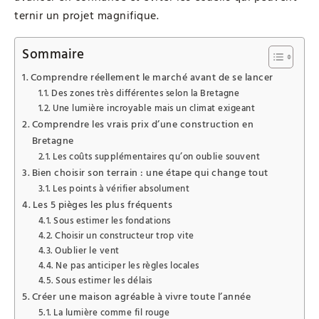
ternir un projet magnifique.
Sommaire
Comprendre réellement le marché avant de se lancer
Des zones très différentes selon la Bretagne
Une lumière incroyable mais un climat exigeant
Comprendre les vrais prix d’une construction en
Bretagne
Les coûts supplémentaires qu’on oublie souvent
Bien choisir son terrain : une étape qui change tout
Les points à vérifier absolument
Les 5 pièges les plus fréquents
Sous estimer les fondations
Choisir un constructeur trop vite
Oublier le vent
Ne pas anticiper les règles locales
Sous estimer les délais
Créer une maison agréable à vivre toute l’année
La lumière comme fil rouge