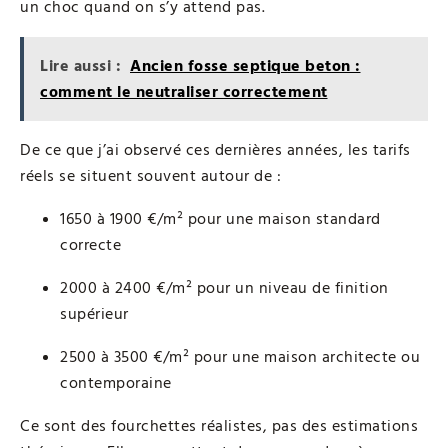
un choc quand on s’y attend pas.
Lire aussi :
Ancien fosse septique beton :
comment le neutraliser correctement
De ce que j’ai observé ces dernières années, les tarifs
réels se situent souvent autour de :
1650 à 1900 €/m² pour une maison standard
correcte
2000 à 2400 €/m² pour un niveau de finition
supérieur
2500 à 3500 €/m² pour une maison architecte ou
contemporaine
Ce sont des fourchettes réalistes, pas des estimations