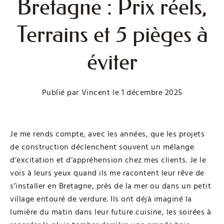
Bretagne : Prix réels,
Terrains et 5 pièges à
éviter
Publié par
Vincent
le
1 décembre 2025
Je me rends compte, avec les années, que les projets
de construction déclenchent souvent un mélange
d’excitation et d’appréhension chez mes clients. Je le
vois à leurs yeux quand ils me racontent leur rêve de
s’installer en Bretagne, près de la mer ou dans un petit
village entouré de verdure. Ils ont déjà imaginé la
lumière du matin dans leur future cuisine, les soirées à