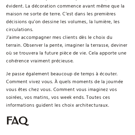
évident. La décoration commence avant même que la
maison ne sorte de terre. C’est dans les premières
décisions qu’on dessine les volumes, la lumière, les
circulations.
J’aime accompagner mes clients dès le choix du
terrain. Observer la pente, imaginer la terrasse, deviner
où se trouvera la future pièce de vie. Cela apporte une
cohérence vraiment précieuse.
Je passe également beaucoup de temps à écouter.
Comment vivez vous. À quels moments de la journée
vous êtes chez vous. Comment vous imaginez vos
soirées, vos matins, vos week ends. Toutes ces
informations guident les choix architecturaux.
FAQ