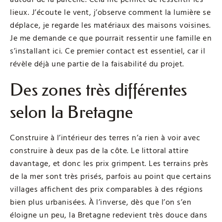
lieux. J’écoute le vent, j’observe comment la lumière se
déplace, je regarde les matériaux des maisons voisines.
Je me demande ce que pourrait ressentir une famille en
s’installant ici. Ce premier contact est essentiel, car il
révèle déjà une partie de la faisabilité du projet.
Des zones très différentes
selon la Bretagne
Construire à l’intérieur des terres n’a rien à voir avec
construire à deux pas de la côte. Le littoral attire
davantage, et donc les prix grimpent. Les terrains près
de la mer sont très prisés, parfois au point que certains
villages affichent des prix comparables à des régions
bien plus urbanisées. À l’inverse, dès que l’on s’en
éloigne un peu, la Bretagne redevient très douce dans