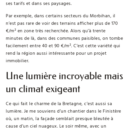
ses tarifs et dans ses paysages.
Par exemple, dans certains secteurs du Morbihan, il
n’est pas rare de voir des terrains afficher plus de 170
€/m² en zone très recherchée. Alors qu’à trente
minutes de là, dans des communes paisibles, on tombe
facilement entre 40 et 90 €/m². C’est cette variété qui
rend la région aussi intéressante pour un projet
immobilier.
Une lumière incroyable mais
un climat exigeant
Ce qui fait le charme de la Bretagne, c’est aussi sa
lumière. Je me souviens d’un chantier dans le Finistère
où, un matin, la façade semblait presque bleutée à
cause d’un ciel nuageux. Le soir même, avec un