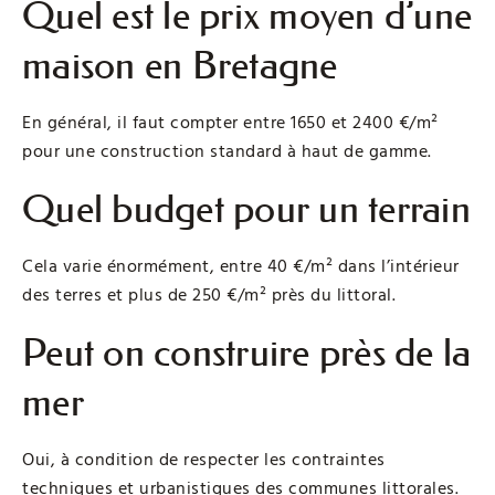
Quel est le prix moyen d’une
maison en Bretagne
En général, il faut compter entre 1650 et 2400 €/m²
pour une construction standard à haut de gamme.
Quel budget pour un terrain
Cela varie énormément, entre 40 €/m² dans l’intérieur
des terres et plus de 250 €/m² près du littoral.
Peut on construire près de la
mer
Oui, à condition de respecter les contraintes
techniques et urbanistiques des communes littorales.