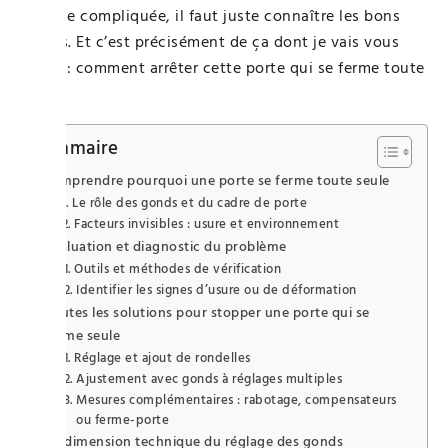
science compliquée, il faut juste connaître les bons
gestes. Et c’est précisément de ça dont je vais vous
parler : comment arrêter cette porte qui se ferme toute
seule.
Sommaire
Comprendre pourquoi une porte se ferme toute seule
Le rôle des gonds et du cadre de porte
Facteurs invisibles : usure et environnement
Évaluation et diagnostic du problème
Outils et méthodes de vérification
Identifier les signes d’usure ou de déformation
Toutes les solutions pour stopper une porte qui se
ferme seule
Réglage et ajout de rondelles
Ajustement avec gonds à réglages multiples
Mesures complémentaires : rabotage, compensateurs
ou ferme-porte
La dimension technique du réglage des gonds