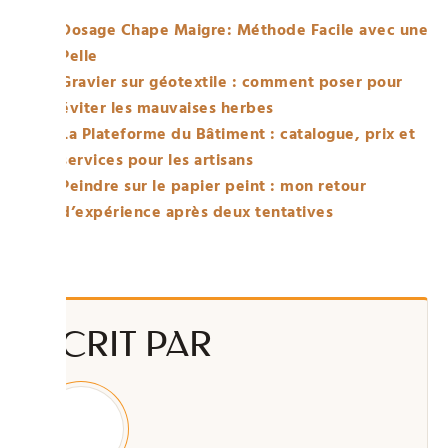
Dosage Chape Maigre: Méthode Facile avec une
Pelle
Gravier sur géotextile : comment poser pour
éviter les mauvaises herbes
La Plateforme du Bâtiment : catalogue, prix et
services pour les artisans
Peindre sur le papier peint : mon retour
d’expérience après deux tentatives
ÉCRIT PAR