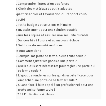
Comprendre l’interaction des forces
Choix des matériaux et outils adaptés
L’impact financier et l’évaluation du rapport coût-
efficacité
Petits budgets et solutions minimales
Investissement pour une solution durable
Prévenir les risques et assurer une sécurité durable
Dangers liés à l’usure et au mauvais réglage
Solutions de sécurité renforcée
Foire Aux Questions
Pourquoi ma porte se ferme-t-elle toute seule ?
Comment ajuster les gonds d’une porte ?
Quels outils sont nécessaires pour régler une porte qui
se ferme seule ?
L’ajout de rondelles sur les gonds est-il efficace pour
empêcher une porte de se fermer seule ?
Quand faut-il faire appel à un professionnel pour une
porte qui se ferme seule ?
Publications similaires :