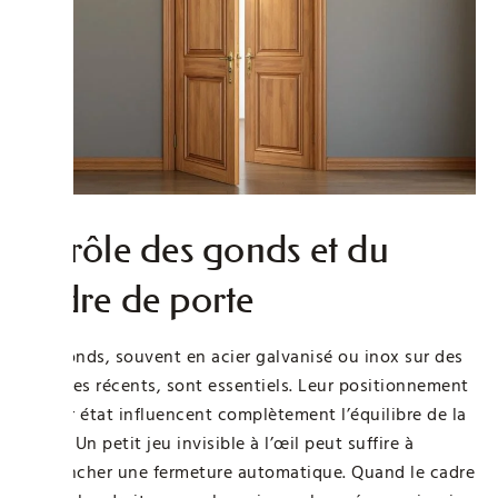
Le rôle des gonds et du
cadre de porte
Les gonds, souvent en acier galvanisé ou inox sur des
modèles récents, sont essentiels. Leur positionnement
et leur état influencent complètement l’équilibre de la
porte. Un petit jeu invisible à l’œil peut suffire à
déclencher une fermeture automatique. Quand le cadre