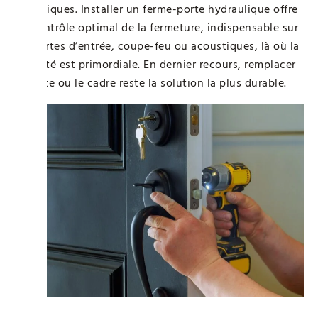
climatiques. Installer un ferme-porte hydraulique offre
un contrôle optimal de la fermeture, indispensable sur
les portes d’entrée, coupe-feu ou acoustiques, là où la
sécurité est primordiale. En dernier recours, remplacer
la porte ou le cadre reste la solution la plus durable.