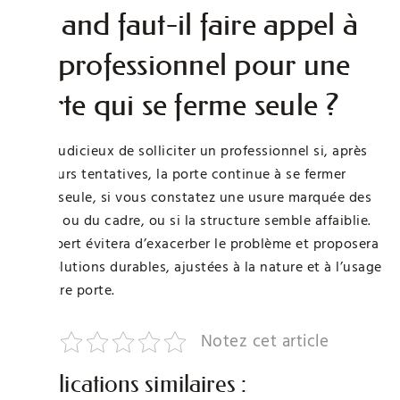
Quand faut-il faire appel à
un professionnel pour une
porte qui se ferme seule ?
Il est judicieux de solliciter un professionnel si, après
plusieurs tentatives, la porte continue à se fermer
toute seule, si vous constatez une usure marquée des
gonds ou du cadre, ou si la structure semble affaiblie.
Un expert évitera d’exacerber le problème et proposera
des solutions durables, ajustées à la nature et à l’usage
de votre porte.
Notez cet article
Publications similaires :