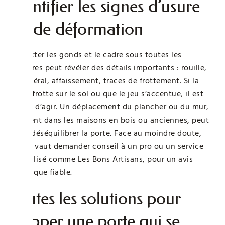
Identifier les signes d’usure
ou de déformation
Inspecter les gonds et le cadre sous toutes les
coutures peut révéler des détails importants : rouille,
jeu latéral, affaissement, traces de frottement. Si la
porte frotte sur le sol ou que le jeu s’accentue, il est
temps d’agir. Un déplacement du plancher ou du mur,
fréquent dans les maisons en bois ou anciennes, peut
aussi déséquilibrer la porte. Face au moindre doute,
mieux vaut demander conseil à un pro ou un service
spécialisé comme Les Bons Artisans, pour un avis
technique fiable.
Toutes les solutions pour
stopper une porte qui se