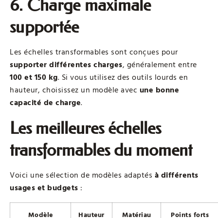
6. Charge maximale
supportée
Les échelles transformables sont conçues pour
supporter différentes charges
, généralement entre
100 et 150 kg
. Si vous utilisez des outils lourds en
hauteur, choisissez un modèle avec
une bonne
capacité de charge
.
Les meilleures échelles
transformables du moment
Voici une sélection de modèles adaptés
à différents
usages et budgets
:
Modèle
Hauteur
Matériau
Points forts