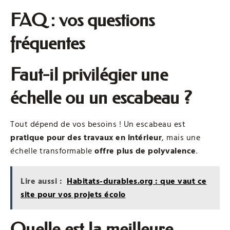
FAQ : vos questions
fréquentes
Faut-il privilégier une
échelle ou un escabeau ?
Tout dépend de vos besoins ! Un escabeau est
pratique pour des travaux en intérieur
, mais une
échelle transformable
offre plus de polyvalence
.
Lire aussi :
Habitats-durables.org : que vaut ce
site pour vos projets écolo
Quelle est la meilleure