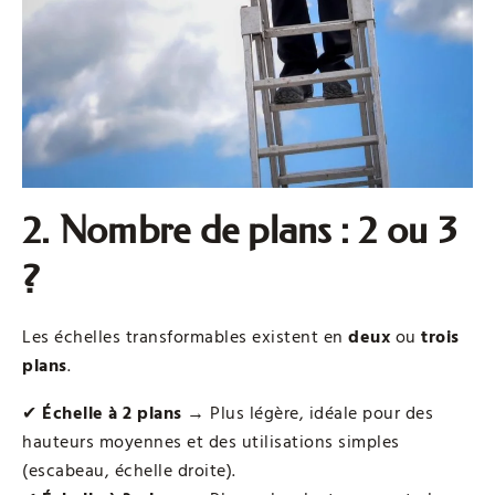
2. Nombre de plans : 2 ou 3
?
Les échelles transformables existent en
deux
ou
trois
plans
.
✔
Échelle à 2 plans
→ Plus légère, idéale pour des
hauteurs moyennes et des utilisations simples
(escabeau, échelle droite).