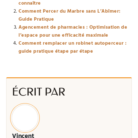
connaître
Comment Percer du Marbre sans L’Abîmer:
Guide Pratique
Agencement de pharmacies : Optimisation de
l’espace pour une efficacité maximale
Comment remplacer un robinet autoperceur :
guide pratique étape par étape
ÉCRIT PAR
Vincent