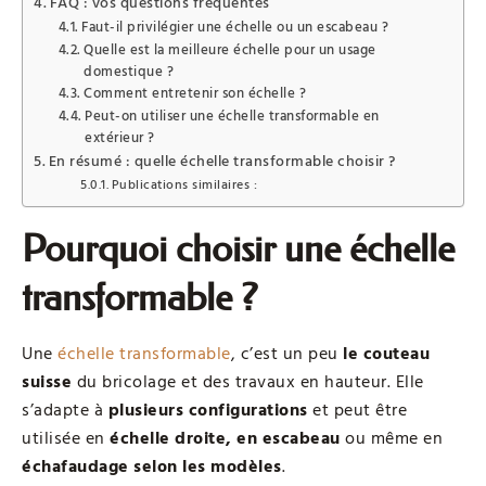
FAQ : vos questions fréquentes
Faut-il privilégier une échelle ou un escabeau ?
Quelle est la meilleure échelle pour un usage
domestique ?
Comment entretenir son échelle ?
Peut-on utiliser une échelle transformable en
extérieur ?
En résumé : quelle échelle transformable choisir ?
Publications similaires :
Pourquoi choisir une échelle
transformable ?
Une
échelle transformable
, c’est un peu
le couteau
suisse
du bricolage et des travaux en hauteur. Elle
s’adapte à
plusieurs configurations
et peut être
utilisée en
échelle droite, en escabeau
ou même en
échafaudage selon les modèles
.