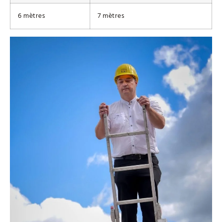
6 mètres
7 mètres