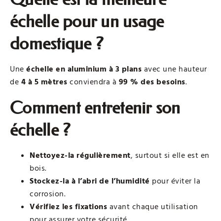
échelle pour un usage
domestique ?
Une
échelle en aluminium à 3 plans
avec une hauteur
de
4 à 5 mètres
conviendra à
99 % des besoins
.
Comment entretenir son
échelle ?
Nettoyez-la régulièrement
, surtout si elle est en
bois.
Stockez-la à l’abri de l’humidité
pour éviter la
corrosion.
Vérifiez les fixations
avant chaque utilisation
pour assurer votre sécurité.