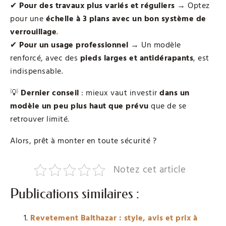
✔
Pour des travaux plus variés et réguliers
→ Optez
pour une
échelle à 3 plans avec un bon système de
verrouillage
.
✔
Pour un usage professionnel
→ Un modèle
renforcé, avec des
pieds larges et antidérapants
, est
indispensable.
💡
Dernier conseil
: mieux vaut investir
dans un
modèle un peu plus haut que prévu
que de se
retrouver limité.
Alors, prêt à monter en toute sécurité ?
Notez cet article
Publications similaires :
Revetement Balthazar : style, avis et prix à