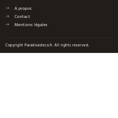
A propos
Contact
Mentions légales
Copyright Paradisedeco.fr. All rights reserved.