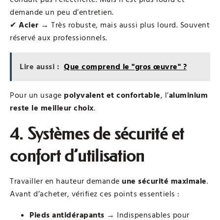
demande un peu d’entretien.
✔
Acier
→ Très robuste, mais aussi plus lourd. Souvent
réservé aux professionnels.
Lire aussi :
Que comprend le "gros œuvre" ?
Pour un usage
polyvalent et confortable
, l’
aluminium
reste le meilleur choix
.
4. Systèmes de sécurité et
confort d’utilisation
Travailler en hauteur demande
une sécurité maximale
.
Avant d’acheter, vérifiez ces points essentiels :
Pieds antidérapants
→ Indispensables pour