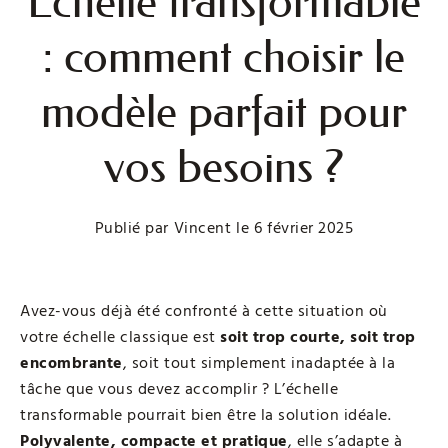
Échelle transformable
: comment choisir le
modèle parfait pour
vos besoins ?
Publié par
Vincent
le
6 février 2025
Avez-vous déjà été confronté à cette situation où
votre échelle classique est
soit trop courte, soit trop
encombrante
, soit tout simplement inadaptée à la
tâche que vous devez accomplir ? L’échelle
transformable pourrait bien être la solution idéale.
Polyvalente, compacte et pratique
, elle s’adapte à