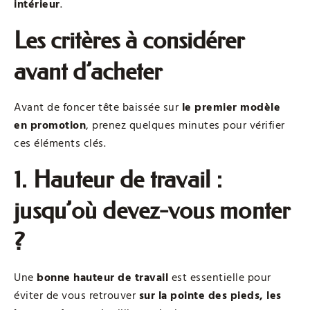
intérieur
.
Les critères à considérer
avant d’acheter
Avant de foncer tête baissée sur
le premier modèle
en promotion
, prenez quelques minutes pour vérifier
ces éléments clés.
1. Hauteur de travail :
jusqu’où devez-vous monter
?
Une
bonne hauteur de travail
est essentielle pour
éviter de vous retrouver
sur la pointe des pieds, les