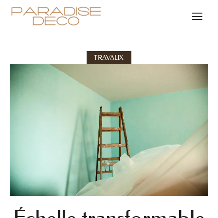
TRAVAUX