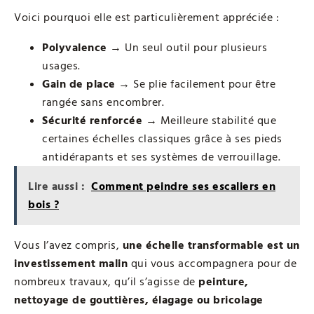
Voici pourquoi elle est particulièrement appréciée :
Polyvalence
→ Un seul outil pour plusieurs
usages.
Gain de place
→ Se plie facilement pour être
rangée sans encombrer.
Sécurité renforcée
→ Meilleure stabilité que
certaines échelles classiques grâce à ses pieds
antidérapants et ses systèmes de verrouillage.
Lire aussi :
Comment peindre ses escaliers en
bois ?
Vous l’avez compris,
une échelle transformable est un
investissement malin
qui vous accompagnera pour de
nombreux travaux, qu’il s’agisse de
peinture,
nettoyage de gouttières, élagage ou bricolage