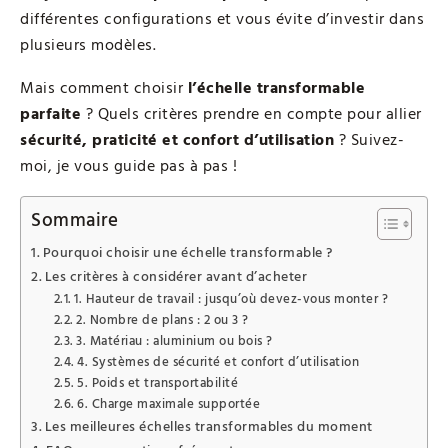
différentes configurations et vous évite d’investir dans
plusieurs modèles.
Mais comment choisir
l’échelle transformable
parfaite
? Quels critères prendre en compte pour allier
sécurité, praticité et confort d’utilisation
? Suivez-
moi, je vous guide pas à pas !
Sommaire
Pourquoi choisir une échelle transformable ?
Les critères à considérer avant d’acheter
1. Hauteur de travail : jusqu’où devez-vous monter ?
2. Nombre de plans : 2 ou 3 ?
3. Matériau : aluminium ou bois ?
4. Systèmes de sécurité et confort d’utilisation
5. Poids et transportabilité
6. Charge maximale supportée
Les meilleures échelles transformables du moment