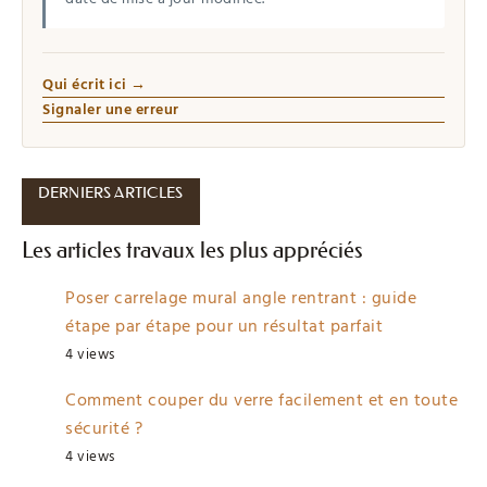
Qui écrit ici →
Signaler une erreur
DERNIERS ARTICLES
Les articles travaux les plus appréciés
Poser carrelage mural angle rentrant : guide
étape par étape pour un résultat parfait
4 views
Comment couper du verre facilement et en toute
sécurité ?
4 views