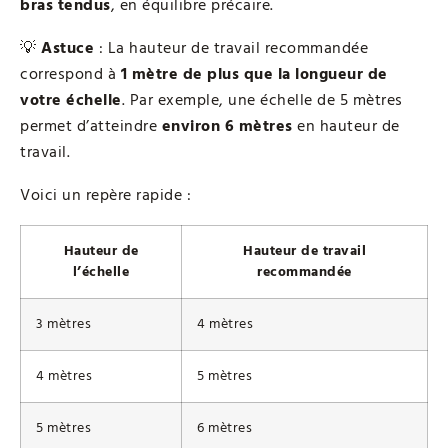
bras tendus
, en équilibre précaire.
💡
Astuce
: La hauteur de travail recommandée
correspond à
1 mètre de plus que la longueur de
votre échelle
. Par exemple, une échelle de 5 mètres
permet d’atteindre
environ 6 mètres
en hauteur de
travail.
Voici un repère rapide :
Hauteur de
Hauteur de travail
l’échelle
recommandée
3 mètres
4 mètres
4 mètres
5 mètres
5 mètres
6 mètres