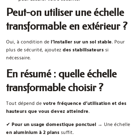
Peut-on utiliser une échelle
transformable en extérieur ?
Oui, à condition de
l’installer sur un sol stable
. Pour
plus de sécurité, ajoutez
des stabilisateurs
si
nécessaire.
En résumé : quelle échelle
transformable choisir ?
Tout dépend de
votre fréquence d’utilisation et des
hauteurs que vous devez atteindre
.
✔
Pour un usage domestique ponctuel
→ Une échelle
en aluminium à 2 plans
suffit.