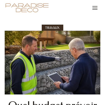
TRAVAUX