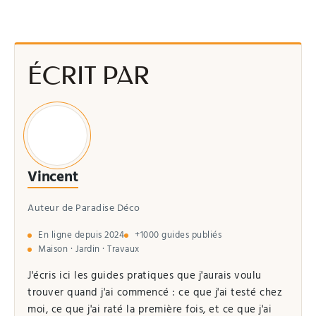
ÉCRIT PAR
Vincent
Auteur de Paradise Déco
En ligne depuis 2024
+1000 guides publiés
Maison · Jardin · Travaux
J'écris ici les guides pratiques que j'aurais voulu
trouver quand j'ai commencé : ce que j'ai testé chez
moi, ce que j'ai raté la première fois, et ce que j'ai