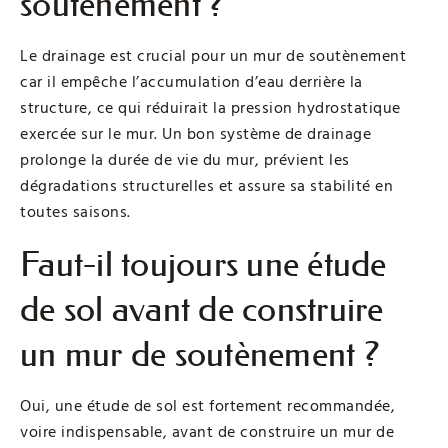
soutènement ?
Le drainage est crucial pour un mur de soutènement
car il empêche l’accumulation d’eau derrière la
structure, ce qui réduirait la pression hydrostatique
exercée sur le mur. Un bon système de drainage
prolonge la durée de vie du mur, prévient les
dégradations structurelles et assure sa stabilité en
toutes saisons.
Faut-il toujours une étude
de sol avant de construire
un mur de soutènement ?
Oui, une étude de sol est fortement recommandée,
voire indispensable, avant de construire un mur de