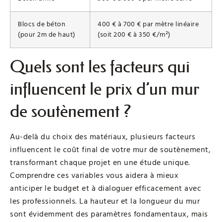
Blocs de béton
400 € à 700 € par mètre linéaire
(pour 2m de haut)
(soit 200 € à 350 €/m²)
Quels sont les facteurs qui
influencent le prix d’un mur
de soutènement ?
Au-delà du choix des matériaux, plusieurs facteurs
influencent le coût final de votre mur de soutènement,
transformant chaque projet en une étude unique.
Comprendre ces variables vous aidera à mieux
anticiper le budget et à dialoguer efficacement avec
les professionnels. La hauteur et la longueur du mur
sont évidemment des paramètres fondamentaux, mais