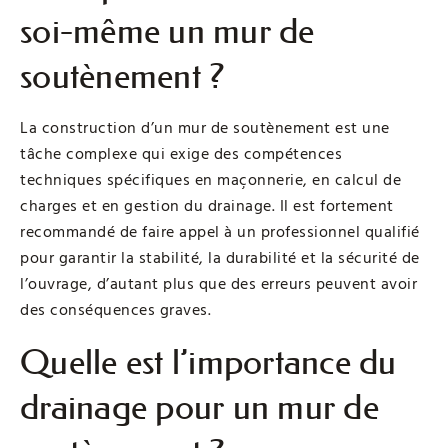
soi-même un mur de
soutènement ?
La construction d’un mur de soutènement est une
tâche complexe qui exige des compétences
techniques spécifiques en maçonnerie, en calcul de
charges et en gestion du drainage. Il est fortement
recommandé de faire appel à un professionnel qualifié
pour garantir la stabilité, la durabilité et la sécurité de
l’ouvrage, d’autant plus que des erreurs peuvent avoir
des conséquences graves.
Quelle est l’importance du
drainage pour un mur de