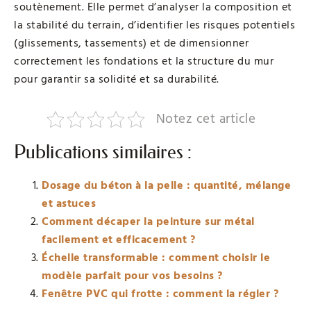
soutènement. Elle permet d’analyser la composition et
la stabilité du terrain, d’identifier les risques potentiels
(glissements, tassements) et de dimensionner
correctement les fondations et la structure du mur
pour garantir sa solidité et sa durabilité.
Notez cet article
Publications similaires :
Dosage du béton à la pelle : quantité, mélange
et astuces
Comment décaper la peinture sur métal
facilement et efficacement ?
Échelle transformable : comment choisir le
modèle parfait pour vos besoins ?
Fenêtre PVC qui frotte : comment la régler ?