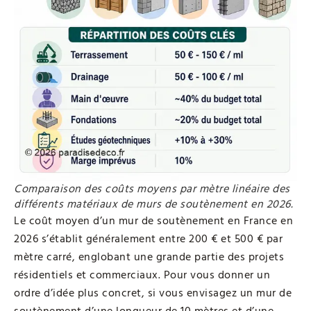
Comparaison des coûts moyens par mètre linéaire des
différents matériaux de murs de soutènement en 2026.
Le coût moyen d’un mur de soutènement en France en
2026 s’établit généralement entre 200 € et 500 € par
mètre carré, englobant une grande partie des projets
résidentiels et commerciaux. Pour vous donner un
ordre d’idée plus concret, si vous envisagez un mur de