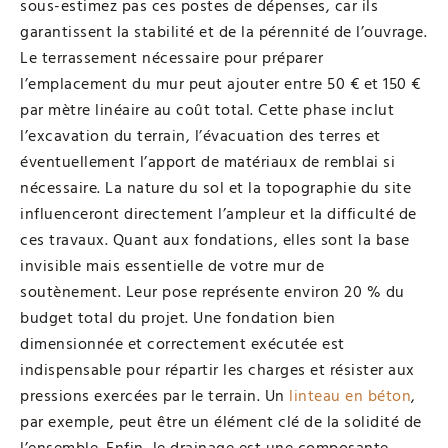
sous-estimez pas ces postes de dépenses, car ils
garantissent la stabilité et de la pérennité de l’ouvrage.
Le terrassement nécessaire pour préparer
l’emplacement du mur peut ajouter entre 50 € et 150 €
par mètre linéaire au coût total. Cette phase inclut
l’excavation du terrain, l’évacuation des terres et
éventuellement l’apport de matériaux de remblai si
nécessaire. La nature du sol et la topographie du site
influenceront directement l’ampleur et la difficulté de
ces travaux. Quant aux fondations, elles sont la base
invisible mais essentielle de votre mur de
soutènement. Leur pose représente environ 20 % du
budget total du projet. Une fondation bien
dimensionnée et correctement exécutée est
indispensable pour répartir les charges et résister aux
pressions exercées par le terrain. Un
linteau en béton
,
par exemple, peut être un élément clé de la solidité de