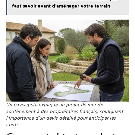
faut savoir avant d'aménager votre terrain
Un paysagiste explique un projet de mur de
soutènement à des propriétaires français, soulignant
l’importance d’un devis détaillé pour anticiper les
coûts.