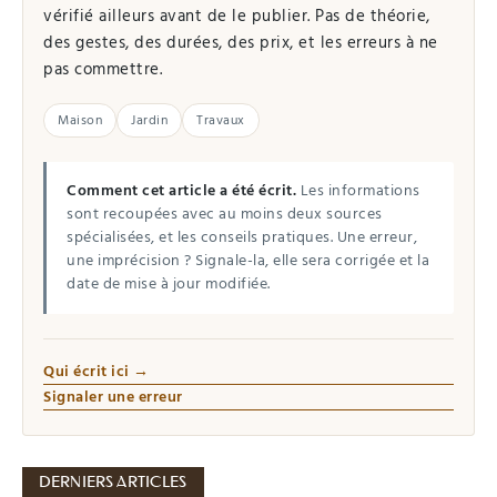
vérifié ailleurs avant de le publier. Pas de théorie,
des gestes, des durées, des prix, et les erreurs à ne
pas commettre.
Maison
Jardin
Travaux
Comment cet article a été écrit.
Les informations
sont recoupées avec au moins deux sources
spécialisées, et les conseils pratiques. Une erreur,
une imprécision ? Signale-la, elle sera corrigée et la
date de mise à jour modifiée.
Qui écrit ici →
Signaler une erreur
DERNIERS ARTICLES