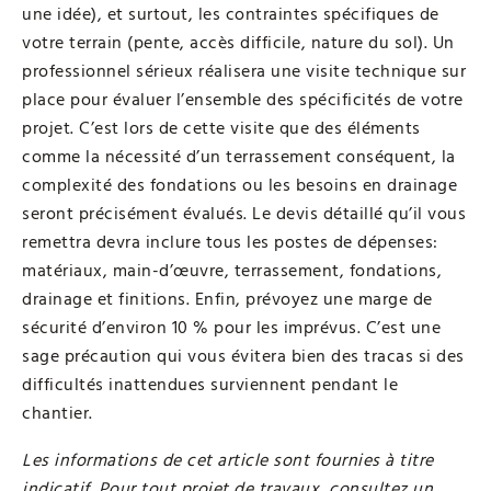
une idée), et surtout, les contraintes spécifiques de
votre terrain (pente, accès difficile, nature du sol). Un
professionnel sérieux réalisera une visite technique sur
place pour évaluer l’ensemble des spécificités de votre
projet. C’est lors de cette visite que des éléments
comme la nécessité d’un terrassement conséquent, la
complexité des fondations ou les besoins en drainage
seront précisément évalués. Le devis détaillé qu’il vous
remettra devra inclure tous les postes de dépenses:
matériaux, main-d’œuvre, terrassement, fondations,
drainage et finitions. Enfin, prévoyez une marge de
sécurité d’environ 10 % pour les imprévus. C’est une
sage précaution qui vous évitera bien des tracas si des
difficultés inattendues surviennent pendant le
chantier.
Les informations de cet article sont fournies à titre
indicatif. Pour tout projet de travaux, consultez un