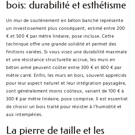
bois: durabilité et esthétisme
Un mur de soutènement en béton banché représente
un investissement plus conséquent, estimé entre 200
€ et 500 € par mètre linéaire, pose incluse. Cette
technique offre une grande solidité et permet des
finitions variées. Si vous visez une durabilité maximale
et une résistance structurelle accrue, les murs en
béton armé peuvent coûter entre 300 € et 600 € par
mètre carré. Enfin, les murs en bois, souvent appréciés
pour leur aspect naturel et leur intégration paysagère,
sont généralement moins coûteux, variant de 100 € à
300 € par mètre linéaire, pose comprise. Il est essentiel
de choisir un bois traité pour résister à l’humidité et
aux intempéries.
La pierre de taille et les