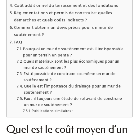
Coût additionnel du terrassement et des fondations
Réglementations et permis de construire: quelles
démarches et quels coûts indirects ?
Comment obtenir un devis précis pour un mur de
soutènement ?
FAQ
Pourquoi un mur de soutènement est-il indispensable
pour un terrain en pente ?
Quels matériaux sont les plus économiques pour un
mur de soutènement ?
Est-il possible de construire soi-même un mur de
soutènement ?
Quelle est l’importance du drainage pour un mur de
soutènement ?
Faut-il toujours une étude de sol avant de construire
un mur de soutènement ?
Publications similaires :
Quel est le coût moyen d’un