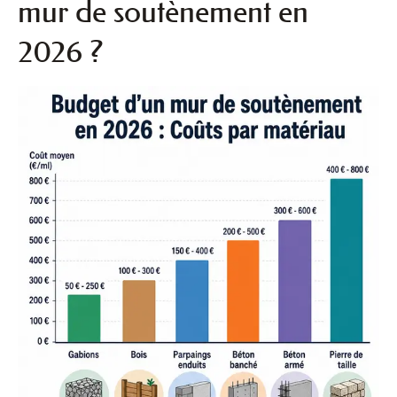
mur de soutènement en
2026 ?