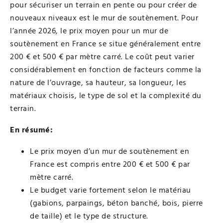
pour sécuriser un terrain en pente ou pour créer de
nouveaux niveaux est le mur de soutènement. Pour
l’année 2026, le prix moyen pour un mur de
soutènement en France se situe généralement entre
200 € et 500 € par mètre carré. Le coût peut varier
considérablement en fonction de facteurs comme la
nature de l’ouvrage, sa hauteur, sa longueur, les
matériaux choisis, le type de sol et la complexité du
terrain.
En résumé:
Le prix moyen d’un mur de soutènement en
France est compris entre 200 € et 500 € par
mètre carré.
Le budget varie fortement selon le matériau
(gabions, parpaings, béton banché, bois, pierre
de taille) et le type de structure.