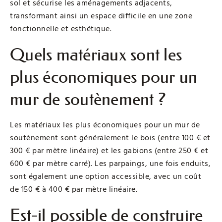
sol et sécurise les aménagements adjacents,
transformant ainsi un espace difficile en une zone
fonctionnelle et esthétique.
Quels matériaux sont les
plus économiques pour un
mur de soutènement ?
Les matériaux les plus économiques pour un mur de
soutènement sont généralement le bois (entre 100 € et
300 € par mètre linéaire) et les gabions (entre 250 € et
600 € par mètre carré). Les parpaings, une fois enduits,
sont également une option accessible, avec un coût
de 150 € à 400 € par mètre linéaire.
Est-il possible de construire