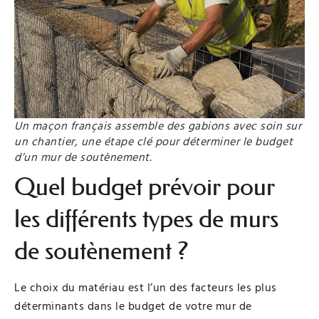
Un maçon français assemble des gabions avec soin sur
un chantier, une étape clé pour déterminer le budget
d’un mur de soutènement.
Quel budget prévoir pour
les différents types de murs
de soutènement ?
Le choix du matériau est l’un des facteurs les plus
déterminants dans le budget de votre mur de