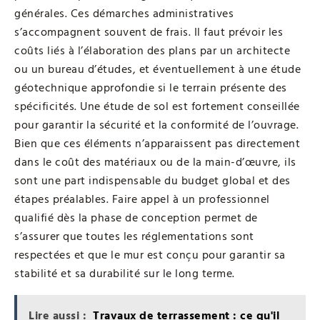
générales. Ces démarches administratives
s’accompagnent souvent de frais. Il faut prévoir les
coûts liés à l’élaboration des plans par un architecte
ou un bureau d’études, et éventuellement à une étude
géotechnique approfondie si le terrain présente des
spécificités. Une étude de sol est fortement conseillée
pour garantir la sécurité et la conformité de l’ouvrage.
Bien que ces éléments n’apparaissent pas directement
dans le coût des matériaux ou de la main-d’œuvre, ils
sont une part indispensable du budget global et des
étapes préalables. Faire appel à un professionnel
qualifié dès la phase de conception permet de
s’assurer que toutes les réglementations sont
respectées et que le mur est conçu pour garantir sa
stabilité et sa durabilité sur le long terme.
Lire aussi :
Travaux de terrassement : ce qu'il