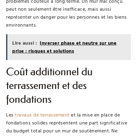
problèmes coûteux à long terme. Un mur mal conçu
peut non seulement être inefficace, mais aussi
représenter un danger pour les personnes et les biens
environnants.
Lire aussi :
Inverser phase et neutre sur une
prise : risques et solutions
Coût additionnel du
terrassement et des
fondations
Les
travaux de terrassement
et la mise en place de
fondations solides représentent une part significative
du budget total pour un mur de soutènement. Ne