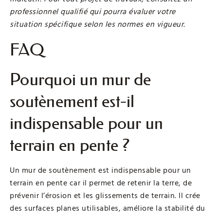
professionnel qualifié qui pourra évaluer votre
situation spécifique selon les normes en vigueur.
FAQ
Pourquoi un mur de
soutènement est-il
indispensable pour un
terrain en pente ?
Un mur de soutènement est indispensable pour un
terrain en pente car il permet de retenir la terre, de
prévenir l’érosion et les glissements de terrain. Il crée
des surfaces planes utilisables, améliore la stabilité du