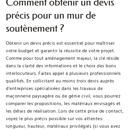
Comment obtenir un devis
précis pour un mur de
soutènement ?
Obtenir un devis précis est essentiel pour maîtriser
votre budget et garantir la réussite de votre projet.
Comme pour tout aménagement majeur, la clé réside
dans la clarté des informations et le choix des bons
interlocuteurs. Faites appel à plusieurs professionnels
qualifiés. En sollicitant au moins trois devis auprès
d’entreprises spécialisées dans les travaux de
maçonnerie paysagère ou de génie civil, vous pourrez
comparer les propositions, les matériaux envisagés et
les délais de réalisation. Lors de cette prise de contact,
soyez le plus précis possible sur vos attentes:
longueur, hauteur, matériaux privilégiés (si vous avez