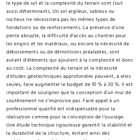
le type de sol et la complexité du terrain sont tout
aussi déterminants. Un sol argileux, sableux ou
rocheux ne nécessitera pas les mêmes types de
fondations ou de renforcements. La présence d’une
pente abrupte, la difficulté d’accès au chantier pour
les engins et les matériaux, ou encore la nécessité de
déboisements ou de démolitions préalables, sont
autant d’éléments qui ajoutent à la complexité et donc
au coût. La complexité du terrain et la nécessité
d’études géotechniques approfondies peuvent, à elles
seules, faire augmenter le budget de 10 % à 30 %. Il est
important de souligner que la conception d’un mur de
soutènement ne s’improvise pas. Faire appel à un
professionnel qualifié est indispensable pour la
réalisation comme pour la conception de l’ouvrage.
Une étude technique rigoureuse garantit la stabilité et
la durabilité de la structure, évitant ainsi des