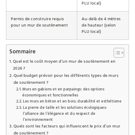
PLU local)
Permis de construire requis
Au-delà de 4 mètres
pour un mur de soutènement
de hauteur (selon
PLU local)
Sommaire
Quel est le coût moyen d’un mur de soutènement en
2026 ?
Quel budget prévoir pour les différents types de murs
de soutènement ?
Murs en gabions et en parpaings: des options
économiques et fonctionnelles
Les murs en béton et en bois: durabilité et esthétisme
La pierre de taille et les solutions écologiques:
l’alliance de l’élégance et du respect de
l’environnement
Quels sont les facteurs qui influencent le prix d’un mur
de soutènement ?