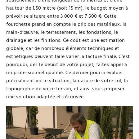
soutènement d’une longueur de 10 mètres et d’une
hauteur de 1,50 mètre (soit 15 m²), le budget moyen à
prévoir se situera entre 3 000 € et 7 500 €. Cette
fourchette prend en compte le prix des matériaux, la
main-d’œuvre, le terrassement, les fondations, le
drainage et les finitions. Ce coût est une estimation
globale, car de nombreux éléments techniques et
esthétiques peuvent faire varier la facture finale. C’est
pourquoi, dès le début de votre projet, faites appel à
un professionnel qualifié. Ce dernier pourra évaluer
précisément votre situation, la nature de votre sol, la
topographie de votre terrain, et ainsi vous proposer
une solution adaptée et sécurisée.