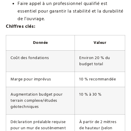
Faire appel à un professionnel qualifié est
essentiel pour garantir la stabilité et la durabilité
de l’ouvrage.
Chiffres clés:
Donnée
Valeur
Coût des fondations
Environ 20 % du
budget total
Marge pour imprévus
10 % recommandée
Augmentation budget pour
10 % à 30 %
terrain complexe/études
géotechniques
Déclaration préalable requise
À partir de 2 mètres
pour un mur de soutènement
de hauteur (selon