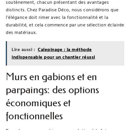
soutènement, chacun présentant des avantages
distincts. Chez Paradise Déco, nous considérons que
l’élégance doit rimer avec la fonctionnalité et la
durabilité, et cela commence par une sélection éclairée
des matériaux.
Lire aussi :
Calepinage : la méthode
indispensable pour un chantier réussi
Murs en gabions et en
parpaings: des options
économiques et
fonctionnelles