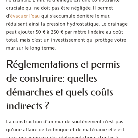
l’ensemble. Enfin, le drainage est une composante
cruciale qui ne doit pas être négligée. Il permet
d’
évacuer l’eau
qui s’accumule derrière le mur,
réduisant ainsi la pression hydrostatique. Le drainage
peut ajouter 50 € à 250 € par mètre linéaire au coût
total, mais c’est un investissement qui protège votre
mur sur le long terme.
Réglementations et permis
de construire: quelles
démarches et quels coûts
indirects ?
La construction d’un mur de soutènement n’est pas
qu’une affaire de technique et de matériaux; elle est
aussi encadrée par des réglementations strictes à