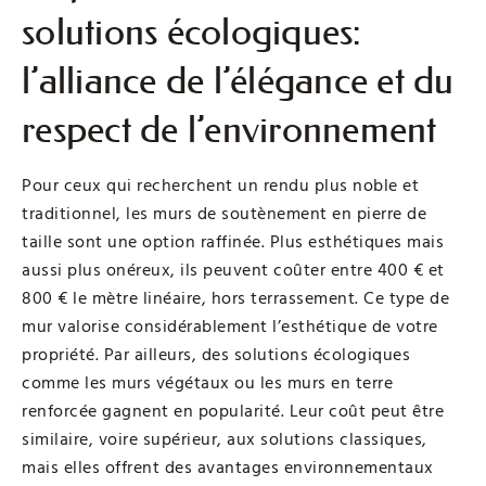
solutions écologiques:
l’alliance de l’élégance et du
respect de l’environnement
Pour ceux qui recherchent un rendu plus noble et
traditionnel, les murs de soutènement en pierre de
taille sont une option raffinée. Plus esthétiques mais
aussi plus onéreux, ils peuvent coûter entre 400 € et
800 € le mètre linéaire, hors terrassement. Ce type de
mur valorise considérablement l’esthétique de votre
propriété. Par ailleurs, des solutions écologiques
comme les murs végétaux ou les murs en terre
renforcée gagnent en popularité. Leur coût peut être
similaire, voire supérieur, aux solutions classiques,
mais elles offrent des avantages environnementaux