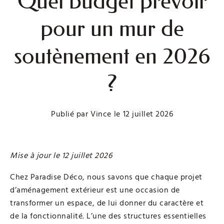
Quel budget prévoir
pour un mur de
soutènement en 2026
?
Publié par
Vince
le
12 juillet 2026
Mise à jour le 12 juillet 2026
Chez Paradise Déco, nous savons que chaque projet
d’aménagement extérieur est une occasion de
transformer un espace, de lui donner du caractère et
de la fonctionnalité. L’une des structures essentielles