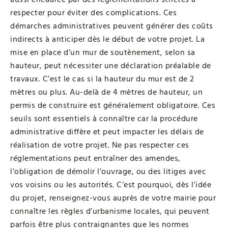
respecter pour éviter des complications. Ces
démarches administratives peuvent générer des coûts
indirects à anticiper dès le début de votre projet. La
mise en place d’un mur de soutènement, selon sa
hauteur, peut nécessiter une déclaration préalable de
travaux. C’est le cas si la hauteur du mur est de 2
mètres ou plus. Au-delà de 4 mètres de hauteur, un
permis de construire est généralement obligatoire. Ces
seuils sont essentiels à connaître car la procédure
administrative diffère et peut impacter les délais de
réalisation de votre projet. Ne pas respecter ces
réglementations peut entraîner des amendes,
l’obligation de démolir l’ouvrage, ou des litiges avec
vos voisins ou les autorités. C’est pourquoi, dès l’idée
du projet, renseignez-vous auprès de votre mairie pour
connaître les règles d’urbanisme locales, qui peuvent
parfois être plus contraignantes que les normes