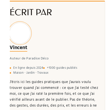
ÉCRIT PAR
Vincent
Auteur de Paradise Déco
En ligne depuis 2024
+1000 guides publiés
Maison · Jardin · Travaux
J'écris ici les guides pratiques que j'aurais voulu
trouver quand j'ai commencé : ce que j'ai testé chez
moi, ce que j'ai raté la première fois, et ce que j'ai
vérifié ailleurs avant de le publier. Pas de théorie,
des gestes, des durées, des prix, et les erreurs à ne