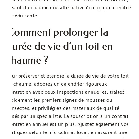
faisant du chaume une alternative écologique crédible
et séduisante.
Comment prolonger la
durée de vie d’un toit en
chaume ?
Pour préserver et étendre la durée de vie de votre toit
en chaume, adoptez un calendrier rigoureux
d’entretien avec deux inspections annuelles, traitez
rapidement les premiers signes de mousses ou
d’insectes, et privilégiez des matériaux de qualité
posés par un spécialiste. La souscription à un contrat
d’entretien annuel est un plus. Ajustez également vos
pratiques selon le microclimat local, en assurant une