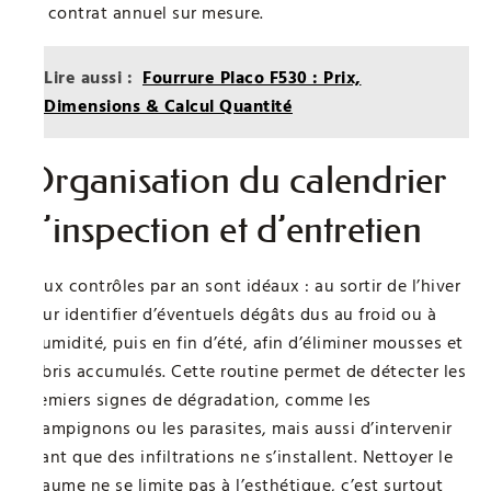
un contrat annuel sur mesure.
Lire aussi :
Fourrure Placo F530 : Prix,
Dimensions & Calcul Quantité
Organisation du calendrier
d’inspection et d’entretien
Deux contrôles par an sont idéaux : au sortir de l’hiver
pour identifier d’éventuels dégâts dus au froid ou à
l’humidité, puis en fin d’été, afin d’éliminer mousses et
débris accumulés. Cette routine permet de détecter les
premiers signes de dégradation, comme les
champignons ou les parasites, mais aussi d’intervenir
avant que des infiltrations ne s’installent. Nettoyer le
chaume ne se limite pas à l’esthétique, c’est surtout