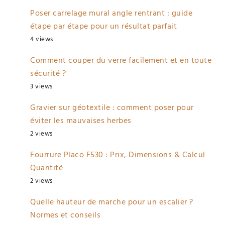
Poser carrelage mural angle rentrant : guide
étape par étape pour un résultat parfait
4 views
Comment couper du verre facilement et en toute
sécurité ?
3 views
Gravier sur géotextile : comment poser pour
éviter les mauvaises herbes
2 views
Fourrure Placo F530 : Prix, Dimensions & Calcul
Quantité
2 views
Quelle hauteur de marche pour un escalier ?
Normes et conseils