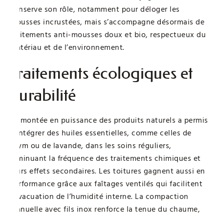
conserve son rôle, notamment pour déloger les
mousses incrustées, mais s’accompagne désormais de
traitements anti-mousses doux et bio, respectueux du
matériau et de l’environnement.
Traitements écologiques et
durabilité
La montée en puissance des produits naturels a permis
d’intégrer des huiles essentielles, comme celles de
thym ou de lavande, dans les soins réguliers,
diminuant la fréquence des traitements chimiques et
leurs effets secondaires. Les toitures gagnent aussi en
performance grâce aux faîtages ventilés qui facilitent
l’évacuation de l’humidité interne. La compaction
manuelle avec fils inox renforce la tenue du chaume,