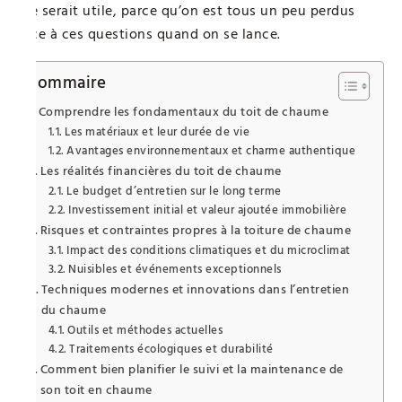
me serait utile, parce qu’on est tous un peu perdus
face à ces questions quand on se lance.
Sommaire
Comprendre les fondamentaux du toit de chaume
Les matériaux et leur durée de vie
Avantages environnementaux et charme authentique
Les réalités financières du toit de chaume
Le budget d’entretien sur le long terme
Investissement initial et valeur ajoutée immobilière
Risques et contraintes propres à la toiture de chaume
Impact des conditions climatiques et du microclimat
Nuisibles et événements exceptionnels
Techniques modernes et innovations dans l’entretien
du chaume
Outils et méthodes actuelles
Traitements écologiques et durabilité
Comment bien planifier le suivi et la maintenance de
son toit en chaume