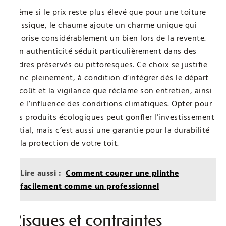
Même si le prix reste plus élevé que pour une toiture
classique, le chaume ajoute un charme unique qui
valorise considérablement un bien lors de la revente.
Son authenticité séduit particulièrement dans des
cadres préservés ou pittoresques. Ce choix se justifie
donc pleinement, à condition d’intégrer dès le départ
le coût et la vigilance que réclame son entretien, ainsi
que l’influence des conditions climatiques. Opter pour
des produits écologiques peut gonfler l’investissement
initial, mais c’est aussi une garantie pour la durabilité
et la protection de votre toit.
Lire aussi :
Comment couper une plinthe
facilement comme un professionnel
Risques et contraintes