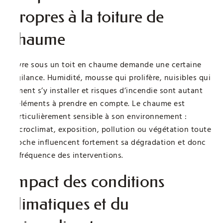
propres à la toiture de
chaume
Vivre sous un toit en chaume demande une certaine
vigilance. Humidité, mousse qui prolifère, nuisibles qui
aiment s’y installer et risques d’incendie sont autant
d’éléments à prendre en compte. Le chaume est
particulièrement sensible à son environnement :
microclimat, exposition, pollution ou végétation toute
proche influencent fortement sa dégradation et donc
la fréquence des interventions.
Impact des conditions
climatiques et du