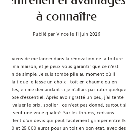
à connaître
Publié par
Vince
le
11 juin 2026
Je viens de me lancer dans la rénovation de la toiture
de ma maison, et je peux vous garantir que ce n’est
rien de simple. Je suis tombé pile au moment où il
fallait que je fasse un choix : toit en chaume ou en
tuiles, en me demandant si je n’allais pas rater quelque
chose d’essentiel. Après avoir gratté un peu, j’ai tenté
d’évaluer le prix, spoiler : ce n’est pas donné, surtout si
on veut une vraie qualité. Sur les forums, certains
parlent d’un devis qui peut facilement grimper entre 15
000 et 25 000 euros pour un toit en bon état, avec des