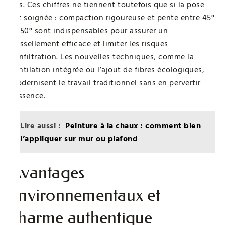
ans. Ces chiffres ne tiennent toutefois que si la pose
est soignée : compaction rigoureuse et pente entre 45°
et 50° sont indispensables pour assurer un
ruissellement efficace et limiter les risques
d’infiltration. Les nouvelles techniques, comme la
ventilation intégrée ou l’ajout de fibres écologiques,
modernisent le travail traditionnel sans en pervertir
l’essence.
Lire aussi :
Peinture à la chaux : comment bien
l’appliquer sur mur ou plafond
Avantages
environnementaux et
charme authentique