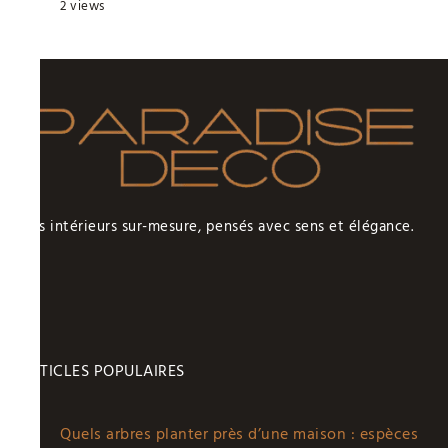
2 views
Des intérieurs sur-mesure, pensés avec sens et élégance.
ARTICLES POPULAIRES
Quels arbres planter près d’une maison : espèces