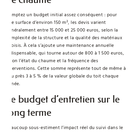
Comptez un budget initial assez conséquent : pour
une surface d’environ 150 m², les devis varient
généralement entre 15 000 et 25 000 euros, selon la
complexité de la structure et la qualité des matériaux
choisis. À cela s’ajoute une maintenance annuelle
indispensable, qui tourne autour de 800 à 1 500 euros,
selon l’état du chaume et la fréquence des
interventions. Cette somme représente tout de même à
peu près 3 à 5 % de la valeur globale du toit chaque
année.
Le budget d’entretien sur le
long terme
Beaucoup sous-estiment l’impact réel du suivi dans le