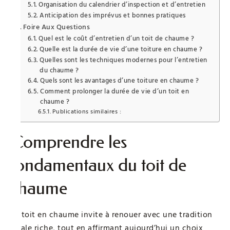
Organisation du calendrier d’inspection et d’entretien
Anticipation des imprévus et bonnes pratiques
Foire Aux Questions
Quel est le coût d’entretien d’un toit de chaume ?
Quelle est la durée de vie d’une toiture en chaume ?
Quelles sont les techniques modernes pour l’entretien
du chaume ?
Quels sont les avantages d’une toiture en chaume ?
Comment prolonger la durée de vie d’un toit en
chaume ?
Publications similaires :
Comprendre les
fondamentaux du toit de
chaume
Le toit en chaume invite à renouer avec une tradition
rurale riche, tout en affirmant aujourd’hui un choix