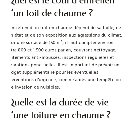
Quel est le coût d’entretien
d’un toit de chaume ?
L’entretien d’un toit en chaume dépend de sa taille, de
son état et de son exposition aux agressions du climat.
Pour une surface de 150 m², il faut compter environ
entre 800 et 1 500 euros par an, couvrant nettoyage,
traitements anti-mousses, inspections régulières et
réparations ponctuelles. Il est important de prévoir un
budget supplémentaire pour les éventuelles
interventions d’urgence, comme après une tempête ou
une invasion de nuisibles.
Quelle est la durée de vie
d’une toiture en chaume ?