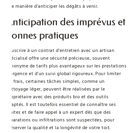
une manière d’anticiper les dégâts à venir.
Anticipation des imprévus et
bonnes pratiques
Souscrire à un contrat d’entretien avec un artisan
spécialisé offre une sécurité précieuse, souvent
synonyme de tarifs plus avantageux sur les prestations
d’urgence et d’un suivi global rigoureux. Pour limiter
les frais, certaines tâches simples, comme un
nettoyage léger, peuvent être réalisées par le
propriétaire avec des produits bio et des outils
adaptés. Il est toutefois essentiel de connaître ses
limites et de faire appel à un expert dès que des
réparations ou infiltrations sont suspectées, pour
préserver la qualité et la longévité de votre toit.