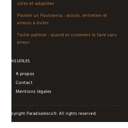
sûres et adaptées
Planter un Paulownia : atouts, entretien et
erreurs à éviter
Tailler palmier : quand et comment le faire sans
erreur
LIENS UTILES
A propos
Contact
Mentions légales
Copyright Paradisedeco.fr. All rights reserved.