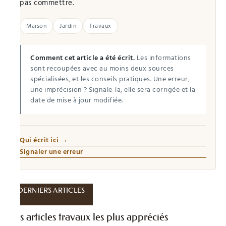
pas commettre.
Maison
Jardin
Travaux
Comment cet article a été écrit.
Les informations
sont recoupées avec au moins deux sources
spécialisées, et les conseils pratiques. Une erreur,
une imprécision ? Signale-la, elle sera corrigée et la
date de mise à jour modifiée.
Qui écrit ici →
Signaler une erreur
DERNIERS ARTICLES
Les articles travaux les plus appréciés