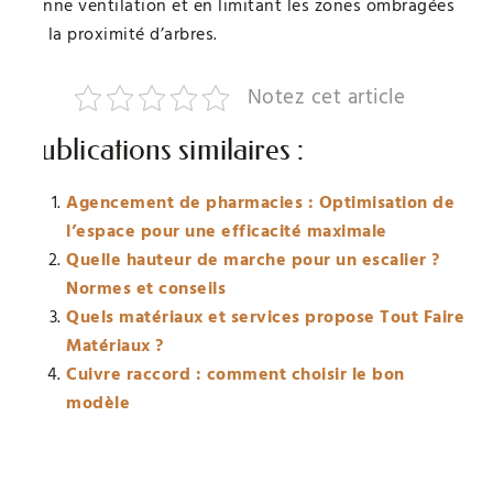
bonne ventilation et en limitant les zones ombragées
ou la proximité d’arbres.
Notez cet article
Publications similaires :
Agencement de pharmacies : Optimisation de
l’espace pour une efficacité maximale
Quelle hauteur de marche pour un escalier ?
Normes et conseils
Quels matériaux et services propose Tout Faire
Matériaux ?
Cuivre raccord : comment choisir le bon
modèle