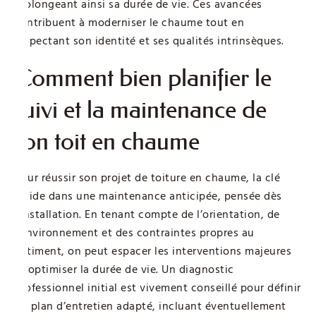
prolongeant ainsi sa durée de vie. Ces avancées
contribuent à moderniser le chaume tout en
respectant son identité et ses qualités intrinsèques.
Comment bien planifier le
suivi et la maintenance de
son toit en chaume
Pour réussir son projet de toiture en chaume, la clé
réside dans une maintenance anticipée, pensée dès
l’installation. En tenant compte de l’orientation, de
l’environnement et des contraintes propres au
bâtiment, on peut espacer les interventions majeures
et optimiser la durée de vie. Un diagnostic
professionnel initial est vivement conseillé pour définir
un plan d’entretien adapté, incluant éventuellement